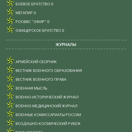
БОЕВОЕ БРАТСТВО
0
МЕГАПИР
0
РООВВС "ЭФИР"
0
ОФИЦЕРСКОЕ БРАТСТВО
0
ЖУРНАЛЫ
АРМЕЙСКИЙ СБОРНИК
ВЕСТНИК ВОЕННОГО ОБРАЗОВАНИЯ
ВЕСТНИК ВОЕННОГО ПРАВА
ВОЕННАЯ МЫСЛЬ
ВОЕННО-ИСТОРИЧЕСКИЙ ЖУРНАЛ
ВОЕННО-МЕДИЦИНСКИЙ ЖУРНАЛ
ВОЕННЫЕ КОМИССАРИАТЫ РОССИИ
ВОЗДУШНО-КОСМИЧЕСКИЙ РУБЕЖ