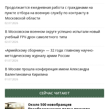
Продолжается ежедневная работа с гражданами на
пункте отбора на военную службу по контракту в
Московской области
02.07.2026
В Московском военном округе успешно испытали новый
учебный FPV-дрон самолетного типа
02.07.2026
«Армейскому сборнику» — 32 года: главному научно-
методическому журналу армии России
01.07.2026
В Москве прошла конференция имени Александра
Валентиновича Кирилина
01.07.2026
СЕЙЧАС ЧИТАЮТ
Около 500 новобранцев
Преображенского полка приняли