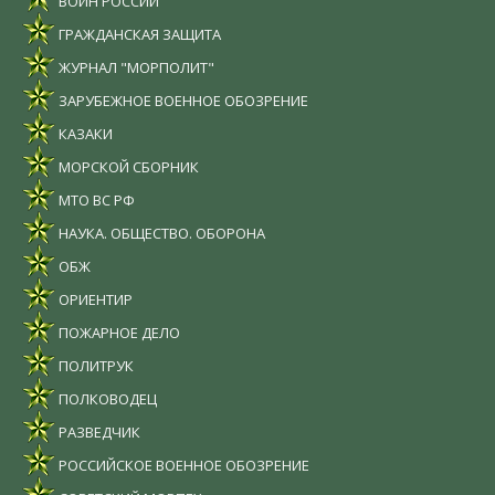
ВОИН РОССИИ
ГРАЖДАНСКАЯ ЗАЩИТА
ЖУРНАЛ "МОРПОЛИТ"
ЗАРУБЕЖНОЕ ВОЕННОЕ ОБОЗРЕНИЕ
КАЗАКИ
МОРСКОЙ СБОРНИК
МТО ВС РФ
НАУКА. ОБЩЕСТВО. ОБОРОНА
ОБЖ
ОРИЕНТИР
ПОЖАРНОЕ ДЕЛО
ПОЛИТРУК
ПОЛКОВОДЕЦ
РАЗВЕДЧИК
РОССИЙСКОЕ ВОЕННОЕ ОБОЗРЕНИЕ