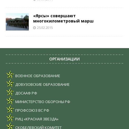
«Ярсы» совершают
многокилометровый марш
25.02.2015
ОРГАНИЗАЦИИ
ВОЕННОЕ ОБРАЗОВАНИЕ
ДОВУЗОВСКИЕ ОБРАЗОВАНИЕ
ДОСААФ РФ
МИНИСТЕРСТВО ОБОРОНЫ РФ
ПРОФСОЮЗ ВС РФ
РИЦ «КРАСНАЯ ЗВЕЗДА»
СКОБЕЛЕВСКИЙ КОМИТЕТ