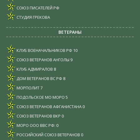
СОЮЗ ПИСАТЕЛЕЙ РФ
СТУДИЯ ГРЕКОВА
ВЕТЕРАНЫ
КЛУБ ВОЕНАЧАЛЬНИКОВ РФ
10
СОЮЗ ВЕТЕРАНОВ АНГОЛЫ
9
КЛУБ АДМИРАЛОВ
8
ДОМ ВЕТЕРАНОВ ВС РФ
8
МОРПОЛИТ
7
ПОДОЛЬСКОЕ МО МОРО
5
СОЮЗ ВЕТЕРАНОВ АФГАНИСТАНА
0
СОЮЗ ВЕТЕРАНОВ ВКР
0
МОРО ООО ВВС РФ:
0
РОССИЙСКИЙ СОЮЗ ВЕТЕРАНОВ
0