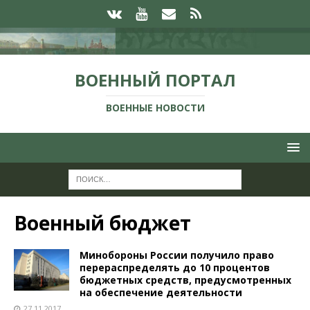
ВОЕННЫЙ ПОРТАЛ
ВОЕННЫЕ НОВОСТИ
Военный бюджет
Минобороны России получило право
перераспределять до 10 процентов
бюджетных средств, предусмотренных
на обеспечение деятельности
27.11.2017