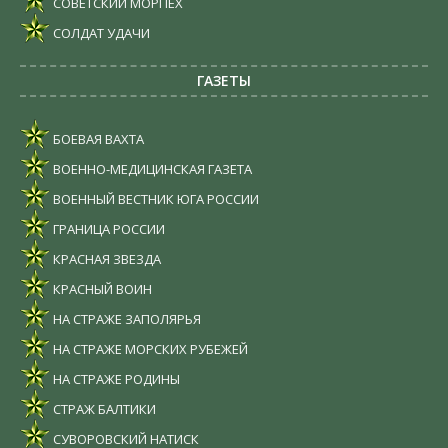
СОВЕТСКИЙ МОРПЕХ
СОЛДАТ УДАЧИ
ГАЗЕТЫ
БОЕВАЯ ВАХТА
ВОЕННО-МЕДИЦИНСКАЯ ГАЗЕТА
ВОЕННЫЙ ВЕСТНИК ЮГА РОССИИ
ГРАНИЦА РОССИИ
КРАСНАЯ ЗВЕЗДА
КРАСНЫЙ ВОИН
НА СТРАЖЕ ЗАПОЛЯРЬЯ
НА СТРАЖЕ МОРСКИХ РУБЕЖЕЙ
НА СТРАЖЕ РОДИНЫ
СТРАЖ БАЛТИКИ
СУВОРОВСКИЙ НАТИСК