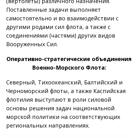
(вертолеты) различного назначения.
Поставленные задачи выполняет
самостоятельно и во взаимодействии с
другими родами сил флота, а также с
соединениями (частями) других видов
Вооруженных Сил.
Оперативно-стратегические объединения
Военно-Морского Флота:
Северный, Тихоокеанский, Балтийский и
Черноморский флоты, а также Каспийская
флотилия выступают в роли силовой
основы решения задач национальной
морской политики на соответствующих
региональных направлениях.