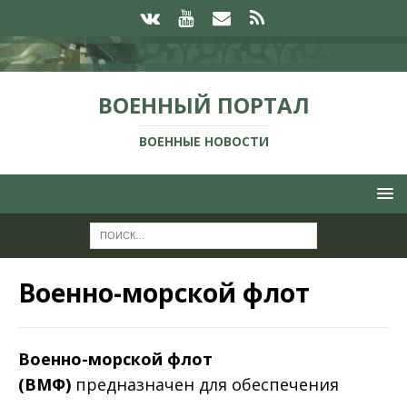
ВОЕННЫЙ ПОРТАЛ
ВОЕННЫЕ НОВОСТИ
Военно-морской флот
Военно-морской флот
(ВМФ)
предназначен для обеспечения