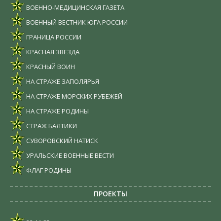
ВОЕННО-МЕДИЦИНСКАЯ ГАЗЕТА
ВОЕННЫЙ ВЕСТНИК ЮГА РОССИИ
ГРАНИЦА РОССИИ
КРАСНАЯ ЗВЕЗДА
КРАСНЫЙ ВОИН
НА СТРАЖЕ ЗАПОЛЯРЬЯ
НА СТРАЖЕ МОРСКИХ РУБЕЖЕЙ
НА СТРАЖЕ РОДИНЫ
СТРАЖ БАЛТИКИ
СУВОРОВСКИЙ НАТИСК
УРАЛЬСКИЕ ВОЕННЫЕ ВЕСТИ
ФЛАГ РОДИНЫ
ПРОЕКТЫ