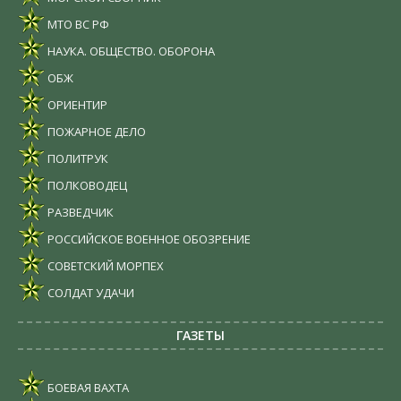
МТО ВС РФ
НАУКА. ОБЩЕСТВО. ОБОРОНА
ОБЖ
ОРИЕНТИР
ПОЖАРНОЕ ДЕЛО
ПОЛИТРУК
ПОЛКОВОДЕЦ
РАЗВЕДЧИК
РОССИЙСКОЕ ВОЕННОЕ ОБОЗРЕНИЕ
СОВЕТСКИЙ МОРПЕХ
СОЛДАТ УДАЧИ
ГАЗЕТЫ
БОЕВАЯ ВАХТА