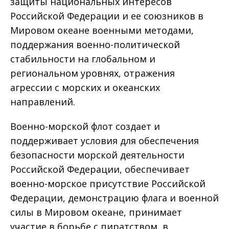
защиты национальных интересов
Российской Федерации и ее союзников в
Мировом океане военными методами,
поддержания военно-политической
стабильности на глобальном и
региональном уровнях, отражения
агрессии с морских и океанских
направлений.
Военно-морской флот создает и
поддерживает условия для обеспечения
безопасности морской деятельности
Российской Федерации, обеспечивает
военно-морское присутствие Российской
Федерации, демонстрацию флага и военной
силы в Мировом океане, принимает
участие в борьбе с пиратством, в