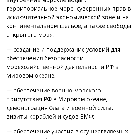
территориальное море, суверенных прав в
исключительной экономической зоне и на
континентальном шельфе, а также свободы
открытого моря;
— создание и поддержание условий для
обеспечения безопасности
морехозяйственной деятельности РФ в
Мировом океане;
— обеспечение военно-морского
присутствия РФ в Мировом океане,
демонстрация флага и военной силы,
визиты кораблей и судов ВМФ;
— обеспечение участия в осуществляемых