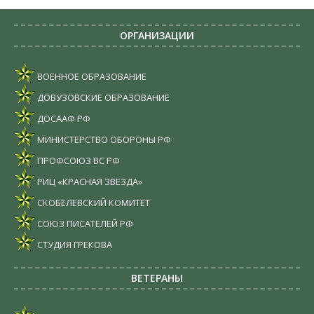
ОРГАНИЗАЦИИ
ВОЕННОЕ ОБРАЗОВАНИЕ
ДОВУЗОВСКИЕ ОБРАЗОВАНИЕ
ДОСААФ РФ
МИНИСТЕРСТВО ОБОРОНЫ РФ
ПРОФСОЮЗ ВС РФ
РИЦ «КРАСНАЯ ЗВЕЗДА»
СКОБЕЛЕВСКИЙ КОМИТЕТ
СОЮЗ ПИСАТЕЛЕЙ РФ
СТУДИЯ ГРЕКОВА
ВЕТЕРАНЫ