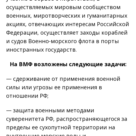
осуществляемых мировым сообществом
военных, миротворческих и гуманитарных
акциях, отвечающих интересам Российской
Федерации, осуществляет заходы кораблей
и судов Военно-морского флота в порты
иностранных государств.
На ВМФ возложены следующие задачи:
— сдерживание от применения военной
силы или угрозы ее применения в
отношении РФ;
— защита военными методами
суверенитета РФ, распространяющегося за
пределы ее сухопутной территории на
внутренние морские воды и