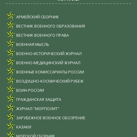
АРМЕЙСКИЙ СБОРНИК
ВЕСТНИК ВОЕННОГО ОБРАЗОВАНИЯ
ВЕСТНИК ВОЕННОГО ПРАВА
ВОЕННАЯ МЫСЛЬ
ВОЕННО-ИСТОРИЧЕСКИЙ ЖУРНАЛ
ВОЕННО-МЕДИЦИНСКИЙ ЖУРНАЛ
ВОЕННЫЕ КОМИССАРИАТЫ РОССИИ
ВОЗДУШНО-КОСМИЧЕСКИЙ РУБЕЖ
ВОИН РОССИИ
ГРАЖДАНСКАЯ ЗАЩИТА
ЖУРНАЛ "МОРПОЛИТ"
ЗАРУБЕЖНОЕ ВОЕННОЕ ОБОЗРЕНИЕ
КАЗАКИ
МОРСКОЙ СБОРНИК