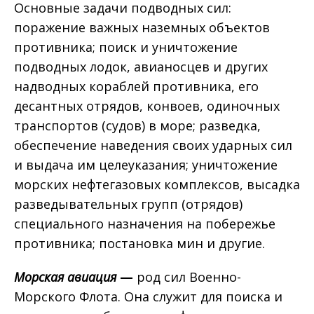
Основные задачи подводных сил:
поражение важных наземных объектов
противника; поиск и уничтожение
подводных лодок, авианосцев и других
надводных кораблей противника, его
десантных отрядов, конвоев, одиночных
транспортов (судов) в море; разведка,
обеспечение наведения своих ударных сил
и выдача им целеуказания; уничтожение
морских нефтегазовых комплексов, высадка
разведывательных групп (отрядов)
специального назначения на побережье
противника; постановка мин и другие.
Морская авиация
—
род сил Военно-
Морского Флота. Она служит для поиска и