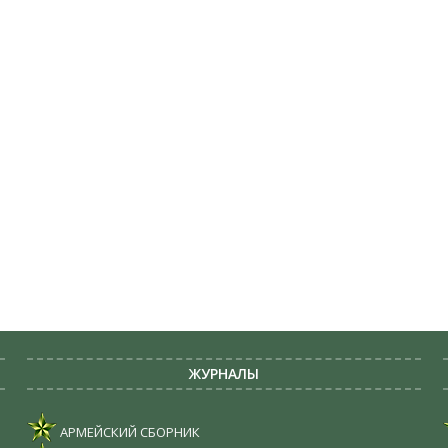
ЖУРНАЛЫ
АРМЕЙСКИЙ СБОРНИК