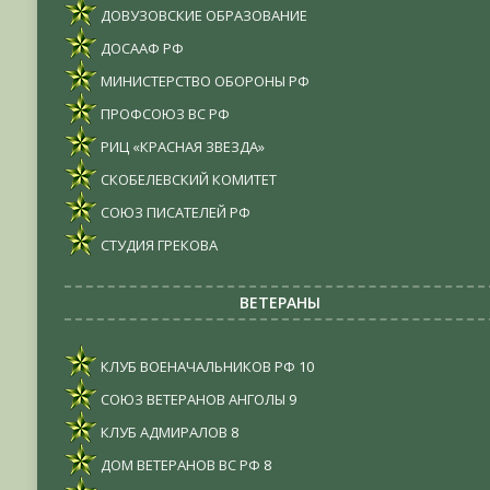
ДОВУЗОВСКИЕ ОБРАЗОВАНИЕ
ДОСААФ РФ
МИНИСТЕРСТВО ОБОРОНЫ РФ
ПРОФСОЮЗ ВС РФ
РИЦ «КРАСНАЯ ЗВЕЗДА»
СКОБЕЛЕВСКИЙ КОМИТЕТ
СОЮЗ ПИСАТЕЛЕЙ РФ
СТУДИЯ ГРЕКОВА
ВЕТЕРАНЫ
КЛУБ ВОЕНАЧАЛЬНИКОВ РФ
10
СОЮЗ ВЕТЕРАНОВ АНГОЛЫ
9
КЛУБ АДМИРАЛОВ
8
ДОМ ВЕТЕРАНОВ ВС РФ
8