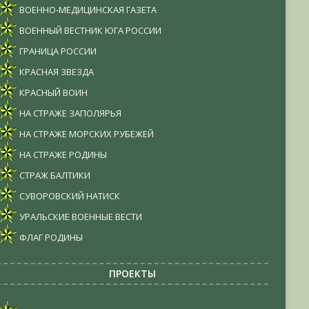
ВОЕННО-МЕДИЦИНСКАЯ ГАЗЕТА
ВОЕННЫЙ ВЕСТНИК ЮГА РОССИИ
ГРАНИЦА РОССИИ
КРАСНАЯ ЗВЕЗДА
КРАСНЫЙ ВОИН
НА СТРАЖЕ ЗАПОЛЯРЬЯ
НА СТРАЖЕ МОРСКИХ РУБЕЖЕЙ
НА СТРАЖЕ РОДИНЫ
СТРАЖ БАЛТИКИ
СУВОРОВСКИЙ НАТИСК
УРАЛЬСКИЕ ВОЕННЫЕ ВЕСТИ
ФЛАГ РОДИНЫ
ПРОЕКТЫ