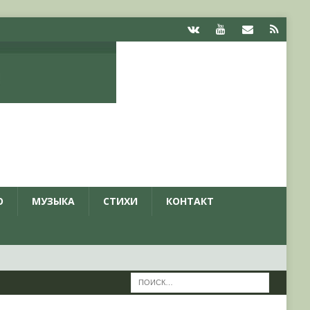
О
МУЗЫКА
СТИХИ
КОНТАКТ