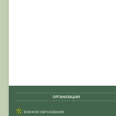
ОРГАНИЗАЦИИ
ВОЕННОЕ ОБРАЗОВАНИЕ