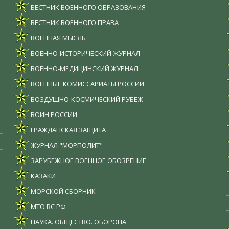
ВЕСТНИК ВОЕННОГО ОБРАЗОВАНИЯ
ВЕСТНИК ВОЕННОГО ПРАВА
ВОЕННАЯ МЫСЛЬ
ВОЕННО-ИСТОРИЧЕСКИЙ ЖУРНАЛ
ВОЕННО-МЕДИЦИНСКИЙ ЖУРНАЛ
ВОЕННЫЕ КОМИССАРИАТЫ РОССИИ
ВОЗДУШНО-КОСМИЧЕСКИЙ РУБЕЖ
ВОИН РОССИИ
ГРАЖДАНСКАЯ ЗАЩИТА
ЖУРНАЛ "МОРПОЛИТ"
ЗАРУБЕЖНОЕ ВОЕННОЕ ОБОЗРЕНИЕ
КАЗАКИ
МОРСКОЙ СБОРНИК
МТО ВС РФ
НАУКА. ОБЩЕСТВО. ОБОРОНА