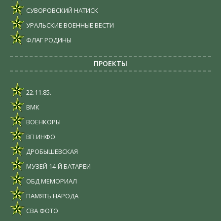
СУВОРОВСКИЙ НАТИСК
УРАЛЬСКИЕ ВОЕННЫЕ ВЕСТИ
ФЛАГ РОДИНЫ
ПРОЕКТЫ
22.11.85.
ВМК
ВОЕНКОРЫ
ВП ИНФО
ДРОБЫШЕВСКАЯ
МУЗЕЙ 14-Й БАТАРЕИ
ОБД МЕМОРИАЛ
ПАМЯТЬ НАРОДА
СВА ФОТО