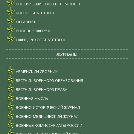
РОССИЙСКИЙ СОЮЗ ВЕТЕРАНОВ
0
БОЕВОЕ БРАТСТВО
0
МЕГАПИР
0
РООВВС "ЭФИР"
0
ОФИЦЕРСКОЕ БРАТСТВО
0
ЖУРНАЛЫ
АРМЕЙСКИЙ СБОРНИК
ВЕСТНИК ВОЕННОГО ОБРАЗОВАНИЯ
ВЕСТНИК ВОЕННОГО ПРАВА
ВОЕННАЯ МЫСЛЬ
ВОЕННО-ИСТОРИЧЕСКИЙ ЖУРНАЛ
ВОЕННО-МЕДИЦИНСКИЙ ЖУРНАЛ
ВОЕННЫЕ КОМИССАРИАТЫ РОССИИ