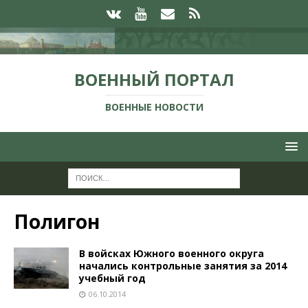
ВОЕННЫЙ ПОРТАЛ
ВОЕННЫЕ НОВОСТИ
Полигон
В войсках Южного военного округа
начались контрольные занятия за 2014
учебный год
06.10.2014