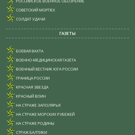
РОССИЙСКОЕ ВОЕННОЕ ОБОЗРЕНИЕ
СОВЕТСКИЙ МОРПЕХ
СОЛДАТ УДАЧИ
ГАЗЕТЫ
БОЕВАЯ ВАХТА
ВОЕННО-МЕДИЦИНСКАЯ ГАЗЕТА
ВОЕННЫЙ ВЕСТНИК ЮГА РОССИИ
ГРАНИЦА РОССИИ
КРАСНАЯ ЗВЕЗДА
КРАСНЫЙ ВОИН
НА СТРАЖЕ ЗАПОЛЯРЬЯ
НА СТРАЖЕ МОРСКИХ РУБЕЖЕЙ
НА СТРАЖЕ РОДИНЫ
СТРАЖ БАЛТИКИ