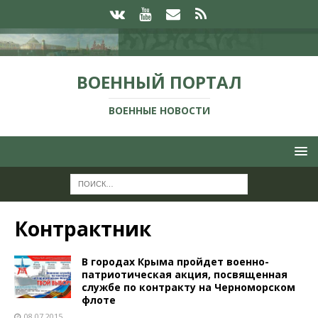
ВОЕННЫЙ ПОРТАЛ
ВОЕННЫЕ НОВОСТИ
Контрактник
В городах Крыма пройдет военно-
патриотическая акция, посвященная
службе по контракту на Черноморском
флоте
08.07.2015