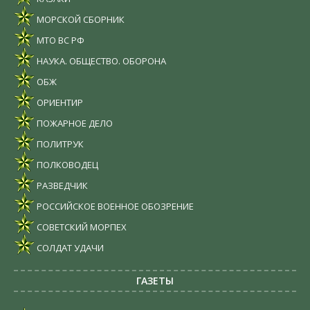
МОРСКОЙ СБОРНИК
МТО ВС РФ
НАУКА. ОБЩЕСТВО. ОБОРОНА
ОБЖ
ОРИЕНТИР
ПОЖАРНОЕ ДЕЛО
ПОЛИТРУК
ПОЛКОВОДЕЦ
РАЗВЕДЧИК
РОССИЙСКОЕ ВОЕННОЕ ОБОЗРЕНИЕ
СОВЕТСКИЙ МОРПЕХ
СОЛДАТ УДАЧИ
ГАЗЕТЫ