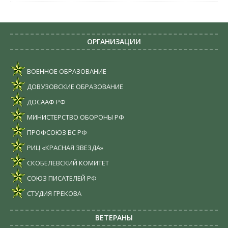
ОРГАНИЗАЦИИ
ВОЕННОЕ ОБРАЗОВАНИЕ
ДОВУЗОВСКИЕ ОБРАЗОВАНИЕ
ДОСААФ РФ
МИНИСТЕРСТВО ОБОРОНЫ РФ
ПРОФСОЮЗ ВС РФ
РИЦ «КРАСНАЯ ЗВЕЗДА»
СКОБЕЛЕВСКИЙ КОМИТЕТ
СОЮЗ ПИСАТЕЛЕЙ РФ
СТУДИЯ ГРЕКОВА
ВЕТЕРАНЫ