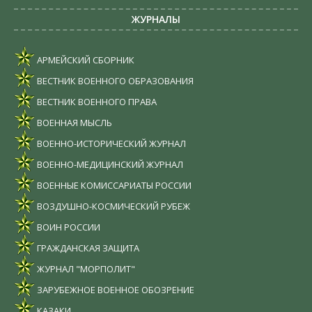
ЖУРНАЛЫ
АРМЕЙСКИЙ СБОРНИК
ВЕСТНИК ВОЕННОГО ОБРАЗОВАНИЯ
ВЕСТНИК ВОЕННОГО ПРАВА
ВОЕННАЯ МЫСЛЬ
ВОЕННО-ИСТОРИЧЕСКИЙ ЖУРНАЛ
ВОЕННО-МЕДИЦИНСКИЙ ЖУРНАЛ
ВОЕННЫЕ КОМИССАРИАТЫ РОССИИ
ВОЗДУШНО-КОСМИЧЕСКИЙ РУБЕЖ
ВОИН РОССИИ
ГРАЖДАНСКАЯ ЗАЩИТА
ЖУРНАЛ "МОРПОЛИТ"
ЗАРУБЕЖНОЕ ВОЕННОЕ ОБОЗРЕНИЕ
КАЗАКИ