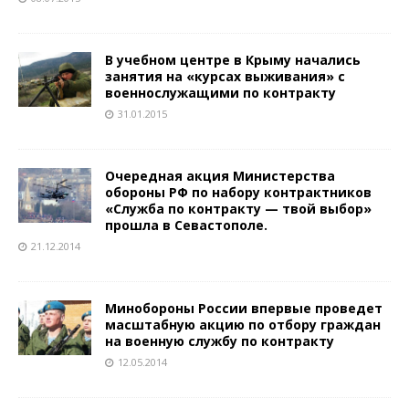
В учебном центре в Крыму начались
занятия на «курсах выживания» с
военнослужащими по контракту
31.01.2015
Очередная акция Министерства
обороны РФ по набору контрактников
«Служба по контракту — твой выбор»
прошла в Севастополе.
21.12.2014
Минобороны России впервые проведет
масштабную акцию по отбору граждан
на военную службу по контракту
12.05.2014