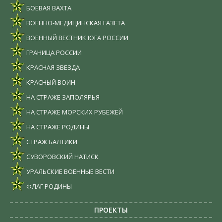
БОЕВАЯ ВАХТА
ВОЕННО-МЕДИЦИНСКАЯ ГАЗЕТА
ВОЕННЫЙ ВЕСТНИК ЮГА РОССИИ
ГРАНИЦА РОССИИ
КРАСНАЯ ЗВЕЗДА
КРАСНЫЙ ВОИН
НА СТРАЖЕ ЗАПОЛЯРЬЯ
НА СТРАЖЕ МОРСКИХ РУБЕЖЕЙ
НА СТРАЖЕ РОДИНЫ
СТРАЖ БАЛТИКИ
СУВОРОВСКИЙ НАТИСК
УРАЛЬСКИЕ ВОЕННЫЕ ВЕСТИ
ФЛАГ РОДИНЫ
ПРОЕКТЫ