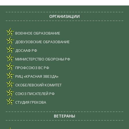
ОРГАНИЗАЦИИ
ВОЕННОЕ ОБРАЗОВАНИЕ
ДОВУЗОВСКИЕ ОБРАЗОВАНИЕ
ДОСААФ РФ
МИНИСТЕРСТВО ОБОРОНЫ РФ
ПРОФСОЮЗ ВС РФ
РИЦ «КРАСНАЯ ЗВЕЗДА»
СКОБЕЛЕВСКИЙ КОМИТЕТ
СОЮЗ ПИСАТЕЛЕЙ РФ
СТУДИЯ ГРЕКОВА
ВЕТЕРАНЫ