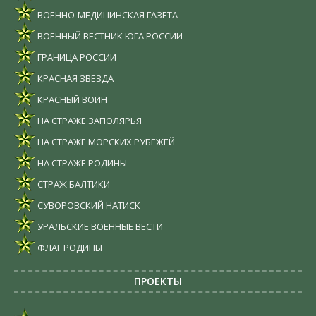
ВОЕННО-МЕДИЦИНСКАЯ ГАЗЕТА
ВОЕННЫЙ ВЕСТНИК ЮГА РОССИИ
ГРАНИЦА РОССИИ
КРАСНАЯ ЗВЕЗДА
КРАСНЫЙ ВОИН
НА СТРАЖЕ ЗАПОЛЯРЬЯ
НА СТРАЖЕ МОРСКИХ РУБЕЖЕЙ
НА СТРАЖЕ РОДИНЫ
СТРАЖ БАЛТИКИ
СУВОРОВСКИЙ НАТИСК
УРАЛЬСКИЕ ВОЕННЫЕ ВЕСТИ
ФЛАГ РОДИНЫ
ПРОЕКТЫ