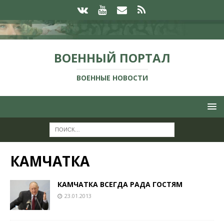
ВОЕННЫЙ ПОРТАЛ
ВОЕННЫЕ НОВОСТИ
КАМЧАТКА
КАМЧАТКА ВСЕГДА РАДА ГОСТЯМ
23.01.2013