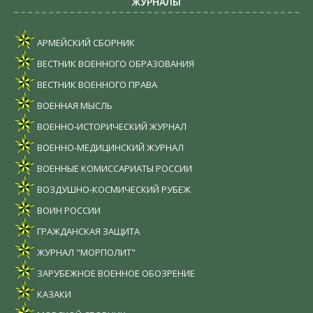
ЖУРНАЛЫ
АРМЕЙСКИЙ СБОРНИК
ВЕСТНИК ВОЕННОГО ОБРАЗОВАНИЯ
ВЕСТНИК ВОЕННОГО ПРАВА
ВОЕННАЯ МЫСЛЬ
ВОЕННО-ИСТОРИЧЕСКИЙ ЖУРНАЛ
ВОЕННО-МЕДИЦИНСКИЙ ЖУРНАЛ
ВОЕННЫЕ КОМИССАРИАТЫ РОССИИ
ВОЗДУШНО-КОСМИЧЕСКИЙ РУБЕЖ
ВОИН РОССИИ
ГРАЖДАНСКАЯ ЗАЩИТА
ЖУРНАЛ "МОРПОЛИТ"
ЗАРУБЕЖНОЕ ВОЕННОЕ ОБОЗРЕНИЕ
КАЗАКИ