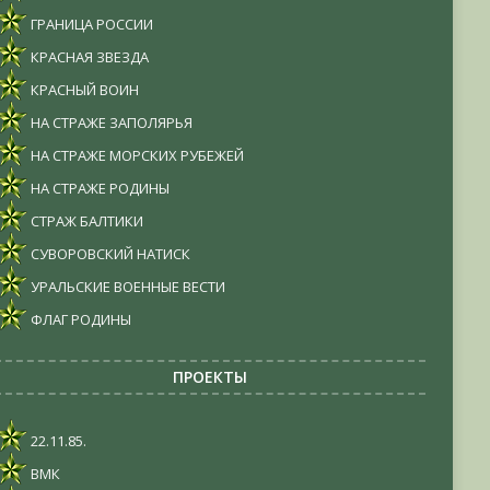
ГРАНИЦА РОССИИ
КРАСНАЯ ЗВЕЗДА
КРАСНЫЙ ВОИН
НА СТРАЖЕ ЗАПОЛЯРЬЯ
НА СТРАЖЕ МОРСКИХ РУБЕЖЕЙ
НА СТРАЖЕ РОДИНЫ
СТРАЖ БАЛТИКИ
СУВОРОВСКИЙ НАТИСК
УРАЛЬСКИЕ ВОЕННЫЕ ВЕСТИ
ФЛАГ РОДИНЫ
ПРОЕКТЫ
22.11.85.
ВМК