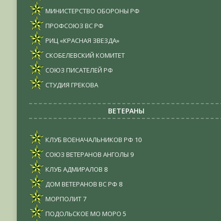
МИНИСТЕРСТВО ОБОРОНЫ РФ
ПРОФСОЮЗ ВС РФ
РИЦ «КРАСНАЯ ЗВЕЗДА»
СКОБЕЛЕВСКИЙ КОМИТЕТ
СОЮЗ ПИСАТЕЛЕЙ РФ
СТУДИЯ ГРЕКОВА
ВЕТЕРАНЫ
КЛУБ ВОЕНАЧАЛЬНИКОВ РФ
10
СОЮЗ ВЕТЕРАНОВ АНГОЛЫ
9
КЛУБ АДМИРАЛОВ
8
ДОМ ВЕТЕРАНОВ ВС РФ
8
МОРПОЛИТ
7
ПОДОЛЬСКОЕ МО МОРО
5