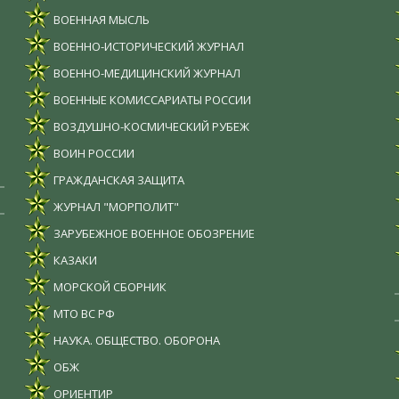
ВОЕННАЯ МЫСЛЬ
ВОЕННО-ИСТОРИЧЕСКИЙ ЖУРНАЛ
ВОЕННО-МЕДИЦИНСКИЙ ЖУРНАЛ
ВОЕННЫЕ КОМИССАРИАТЫ РОССИИ
ВОЗДУШНО-КОСМИЧЕСКИЙ РУБЕЖ
ВОИН РОССИИ
ГРАЖДАНСКАЯ ЗАЩИТА
ЖУРНАЛ "МОРПОЛИТ"
ЗАРУБЕЖНОЕ ВОЕННОЕ ОБОЗРЕНИЕ
КАЗАКИ
МОРСКОЙ СБОРНИК
МТО ВС РФ
НАУКА. ОБЩЕСТВО. ОБОРОНА
ОБЖ
ОРИЕНТИР