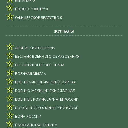
МЕГАПИР
0
РООВВС "ЭФИР"
0
ОФИЦЕРСКОЕ БРАТСТВО
0
ЖУРНАЛЫ
АРМЕЙСКИЙ СБОРНИК
ВЕСТНИК ВОЕННОГО ОБРАЗОВАНИЯ
ВЕСТНИК ВОЕННОГО ПРАВА
ВОЕННАЯ МЫСЛЬ
ВОЕННО-ИСТОРИЧЕСКИЙ ЖУРНАЛ
ВОЕННО-МЕДИЦИНСКИЙ ЖУРНАЛ
ВОЕННЫЕ КОМИССАРИАТЫ РОССИИ
ВОЗДУШНО-КОСМИЧЕСКИЙ РУБЕЖ
ВОИН РОССИИ
ГРАЖДАНСКАЯ ЗАЩИТА