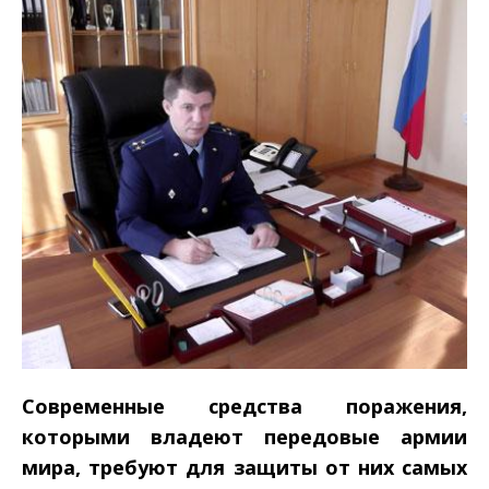
Современные средства поражения,
которыми владеют передовые армии
мира, требуют для защиты от них самых