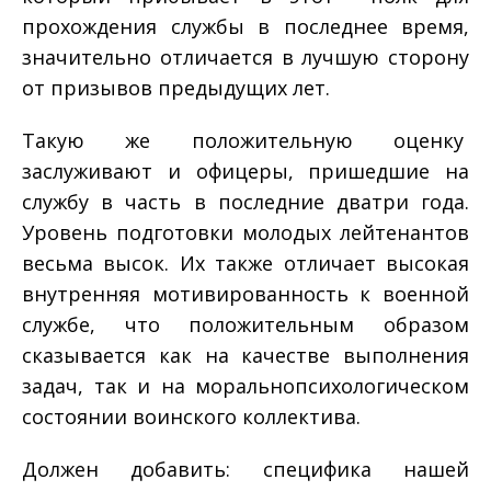
прохождения службы в последнее время,
значительно отличается в лучшую сторону
от призывов предыдущих лет.
Такую же положительную оценку
заслуживают и офицеры, пришедшие на
службу в часть в последние два­три года.
Уровень подготовки молодых лейтенантов
весьма высок. Их также отличает высокая
внутренняя мотивированность к военной
службе, что положительным образом
сказывается как на качестве выполнения
задач, так и на морально­психологическом
состоянии воинского коллектива.
Должен добавить: специфика нашей