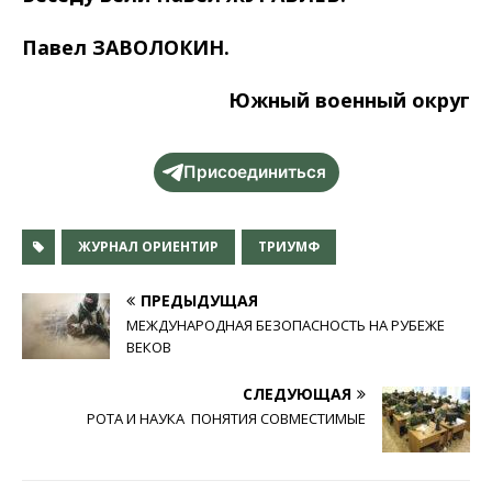
Павел ЗАВОЛОКИН.
Южный военный округ
Присоединиться
ЖУРНАЛ ОРИЕНТИР
ТРИУМФ
ПРЕДЫДУЩАЯ
МЕЖДУНАРОДНАЯ БЕЗОПАСНОСТЬ НА РУБЕЖЕ
ВЕКОВ
СЛЕДУЮЩАЯ
РОТА И НАУКА ­ ПОНЯТИЯ СОВМЕСТИМЫЕ