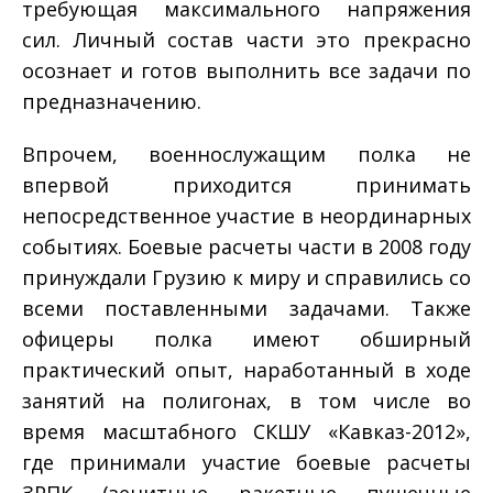
требующая максимального напряжения
сил. Личный состав части это прекрасно
осознает и готов выполнить все задачи по
предназначению.
Впрочем, военнослужащим полка не
впервой приходится принимать
непосредственное участие в неординарных
событиях. Боевые расчеты части в 2008 году
принуждали Грузию к миру и справились со
всеми поставленными задачами. Также
офицеры полка имеют обширный
практический опыт, наработанный в ходе
занятий на полигонах, в том числе во
время масштабного СКШУ «Кавказ-­2012»,
где принимали участие боевые расчеты
ЗРПК (зенитные ракетные пушечные