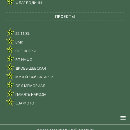
ФЛАГ РОДИНЫ
ПРОЕКТЫ
22.11.85.
ВМК
ВОЕНКОРЫ
ВП ИНФО
ДРОБЫШЕВСКАЯ
МУЗЕЙ 14-Й БАТАРЕИ
ОБД МЕМОРИАЛ
ПАМЯТЬ НАРОДА
СВА ФОТО