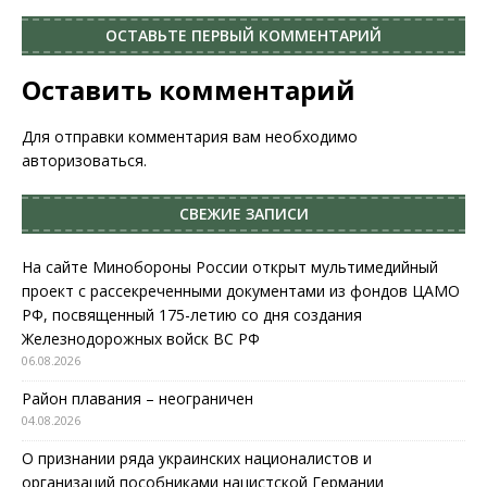
ОСТАВЬТЕ ПЕРВЫЙ КОММЕНТАРИЙ
Оставить комментарий
Для отправки комментария вам необходимо
авторизоваться
.
СВЕЖИЕ ЗАПИСИ
На сайте Минобороны России открыт мультимедийный
проект с рассекреченными документами из фондов ЦАМО
РФ, посвященный 175-летию со дня создания
Железнодорожных войск ВС РФ
06.08.2026
Район плавания – неограничен
04.08.2026
О признании ряда украинских националистов и
организаций пособниками нацистской Германии