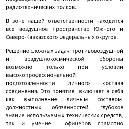
радиотехнических полков.
В зоне нашей ответственности находится
все воздушное пространство Южного и
Северо-­Кавказского федеральных округов.
Решение сложных задач противовоздушной
и воздушно­космической обороны
возможно только при условии
высокопрофессиональной
подготовленности личного состава
соединения. Это понятие включает в себя
как выполнение личным составом
должностных обязанностей, глубокое
знание используемых технических средств,
так и умение офицеров грамотно