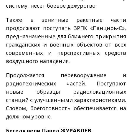
систему, несет боевое дежурство.
Также в зенитные ракетные части
продолжают поступать ЗРПК «Панцирь­-С»,
предназначенные для ближнего прикрытия
гражданских и военных объектов от всех
современных и перспективных средств
воздушного нападения.
Продолжается перевооружение и
радиотехнических частей. Поступают
новые образцы радиолокационных
станций с улучшенными характеристиками.
Словом, боеготовность обеспечивается на
должном уровне.
Беседу вели Павел ЖУРАВЛЕВ.