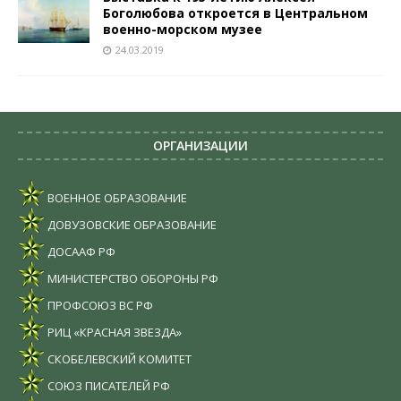
Боголюбова откроется в Центральном
военно-морском музее
24.03.2019
ОРГАНИЗАЦИИ
ВОЕННОЕ ОБРАЗОВАНИЕ
ДОВУЗОВСКИЕ ОБРАЗОВАНИЕ
ДОСААФ РФ
МИНИСТЕРСТВО ОБОРОНЫ РФ
ПРОФСОЮЗ ВС РФ
РИЦ «КРАСНАЯ ЗВЕЗДА»
СКОБЕЛЕВСКИЙ КОМИТЕТ
СОЮЗ ПИСАТЕЛЕЙ РФ