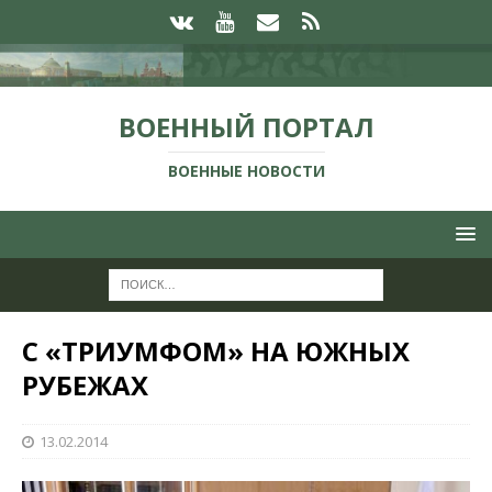
ВОЕННЫЙ ПОРТАЛ
ВОЕННЫЕ НОВОСТИ
С «ТРИУМФОМ» НА ЮЖНЫХ
РУБЕЖАХ
13.02.2014