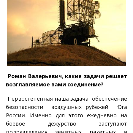
­ Роман Валерьевич, какие задачи решает
возглавляемое вами соединение?
­ Первостепенная наша задача ­ обеспечение
безопасности воздушных рубежей Юга
России. Именно для этого ежедневно на
боевое дежурство заступают
подразделения зенитных ракетных и