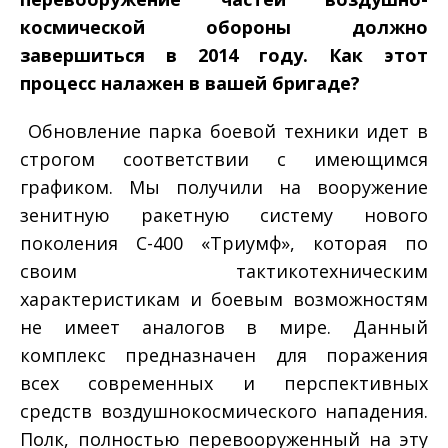
космической обороны должно
завершиться в 2014 году. Как этот
процесс налажен в вашей бригаде?
­ Обновление парка боевой техники идет в
строгом соответствии с имеющимся
графиком. Мы получили на вооружение
зенитную ракетную систему нового
поколения С-­400 «Триумф», которая по
своим тактико­техническим
характеристикам и боевым возможностям
не имеет аналогов в мире. Данный
комплекс предназначен для поражения
всех современных и перспективных
средств воздушно­космического нападения.
Полк, полностью перевооруженный на эту