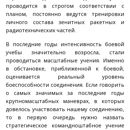
проводится в строгом соответствии с
планом, постоянно ведутся тренировки
личного состава зенитных ракетных и
радиотехнических частей.
В последние годы интенсивность боевой
учебы значительно возросла, стали
проводиться масштабные учения. Именно
в обстановке, приближенной к боевой,
оценивается реальный уровень
боеспособности соединения. Если говорить
о самых значимых за последние годы
крупномасштабных маневрах, в которых
довелось участвовать нашему соединению,
то в первую очередь нужно назвать
стратегическое командно­штабное учение