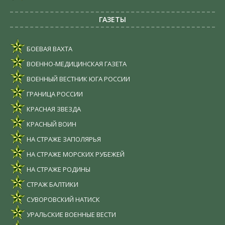
ГАЗЕТЫ
БОЕВАЯ ВАХТА
ВОЕННО-МЕДИЦИНСКАЯ ГАЗЕТА
ВОЕННЫЙ ВЕСТНИК ЮГА РОССИИ
ГРАНИЦА РОССИИ
КРАСНАЯ ЗВЕЗДА
КРАСНЫЙ ВОИН
НА СТРАЖЕ ЗАПОЛЯРЬЯ
НА СТРАЖЕ МОРСКИХ РУБЕЖЕЙ
НА СТРАЖЕ РОДИНЫ
СТРАЖ БАЛТИКИ
СУВОРОВСКИЙ НАТИСК
УРАЛЬСКИЕ ВОЕННЫЕ ВЕСТИ