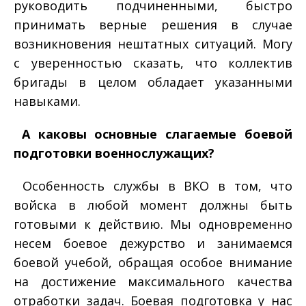
руководить подчиненными, быстро
принимать верные решения в случае
возникновения нештатных ситуаций. Могу
с уверенностью сказать, что коллектив
бригады в целом обладает указанными
навыками.
­ А каковы основные слагаемые боевой
подготовки военнослужащих?
­ Особенность службы в ВКО в том, что
войска в любой момент должны быть
готовыми к действию. Мы одновременно
несем боевое дежурство и занимаемся
боевой учебой, обращая особое внимание
на достижение максимального качества
отработки задач. Боевая подготовка у нас