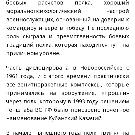
боевых расчетов полка, хороший
морально­психологический настрой
военнослужащих, основанный на доверии к
командиру и вере в победу. Не последнюю
роль сыграла и преемственность боевых
традиций полка, которая находится тут на
приличном уровне.
Часть дислоцирована в Новороссийске с
1961 года, и с этого времени практически
все зенитно­ракетные комплексы, которые
принимались на вооружение, «прошли»
через полк, которому в 1993 году решением
Генштаба ВС РФ было присвоено почетное
наименование Кубанский Казачий.
В начале нынешнего года полк принял на