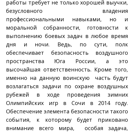
работы требует не только хорошей выучки,
безусловного владения
профессиональными навыками, но и
моральной собранности, готовности к
выполнению боевых задач в любое время
дня и ночи. Ведь, по сути, полк
обеспечивает безопасность воздушного
пространства Юга России, а это
высочайшая ответственность. Кроме того,
именно на данную воинскую часть будут
возлагаться задачи по охране воздушных
рубежей в ходе проведения зимних
Олимпийских игр в Сочи в 2014 году.
Обеспечение элемента безопасности такого
события, к которому будет приковано
внимание всего мира, ­ особая задача,