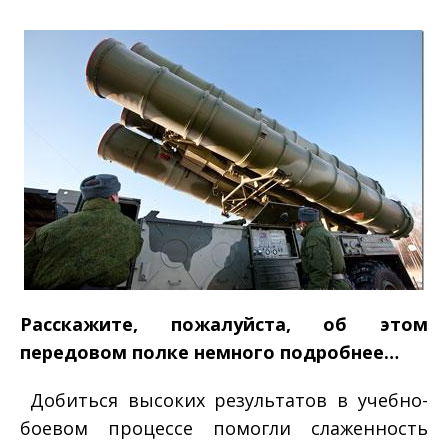
Расскажите, пожалуйста, об этом
передовом полке немного подробнее…
­ Добиться высоких результатов в учебно­
боевом процессе помогли слаженность