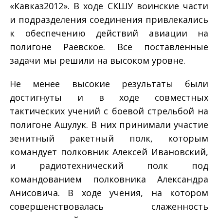
«Кавказ­2012». В ходе СКШУ воинские части
и подразделения соединения привлекались
к обеспечению действий авиации на
полигоне Раевское. Все поставленные
задачи мы решили на высоком уровне.
Не менее высокие результаты были
достигнуты и в ходе совместных
тактических учений с боевой стрельбой на
полигоне Ашулук. В них принимали участие
зенитный ракетный полк, которым
командует полковник Алексей Ивановский,
и радиотехнический полк под
командованием полковника Александра
Анисовича. В ходе учения, на котором
совершенствовалась слаженность