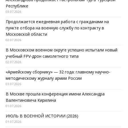
Республике
03.07.2026
Продолжается ежедневная работа с гражданами на
пункте отбора на военную службу по контракту в
Московской области
02.07.2026
В Московском военном округе успешно испытали новый
учебный FPV-дрон самолетного типа
02.07.2026
«Армейскому сборнику» — 32 года: главному научно-
методическому журналу армии России
01.07.2026
В Москве прошла конференция имени Александра
Валентиновича Кирилина
01.07.2026
ИЮЛЬ В ВОЕННОЙ ИСТОРИИ (2026)
01.07.2026