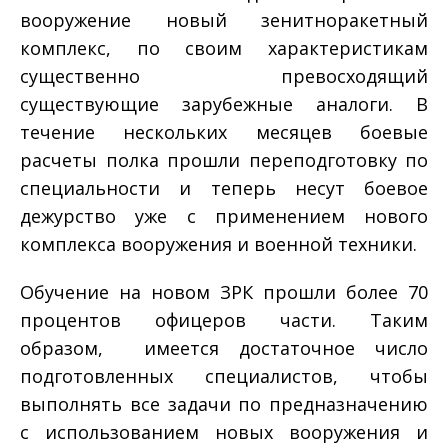
вооружение новый зенитно­ракетный
комплекс, по своим характеристикам
существенно превосходящий
существующие зарубежные аналоги. В
течение нескольких месяцев боевые
расчеты полка прошли переподготовку по
специальности и теперь несут боевое
дежурство уже с применением нового
комплекса вооружения и военной техники.
Обучение на новом ЗРК прошли более 70
процентов офицеров части. Таким
образом, имеется достаточное число
подготовленных специалистов, чтобы
выполнять все задачи по предназначению
с использованием новых вооружения и