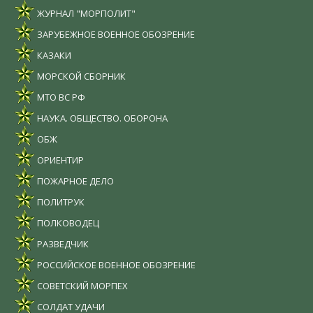
ЖУРНАЛ "МОРПОЛИТ"
ЗАРУБЕЖНОЕ ВОЕННОЕ ОБОЗРЕНИЕ
КАЗАКИ
МОРСКОЙ СБОРНИК
МТО ВС РФ
НАУКА. ОБЩЕСТВО. ОБОРОНА
ОБЖ
ОРИЕНТИР
ПОЖАРНОЕ ДЕЛО
ПОЛИТРУК
ПОЛКОВОДЕЦ
РАЗВЕДЧИК
РОССИЙСКОЕ ВОЕННОЕ ОБОЗРЕНИЕ
СОВЕТСКИЙ МОРПЕХ
СОЛДАТ УДАЧИ