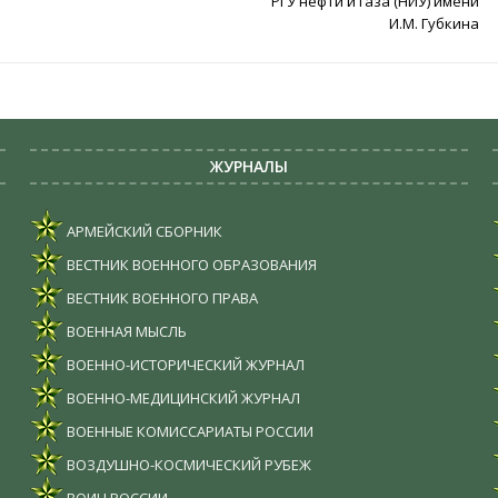
РГУ нефти и газа (НИУ) имени
И.М. Губкина
ЖУРНАЛЫ
АРМЕЙСКИЙ СБОРНИК
ВЕСТНИК ВОЕННОГО ОБРАЗОВАНИЯ
ВЕСТНИК ВОЕННОГО ПРАВА
ВОЕННАЯ МЫСЛЬ
ВОЕННО-ИСТОРИЧЕСКИЙ ЖУРНАЛ
ВОЕННО-МЕДИЦИНСКИЙ ЖУРНАЛ
ВОЕННЫЕ КОМИССАРИАТЫ РОССИИ
ВОЗДУШНО-КОСМИЧЕСКИЙ РУБЕЖ