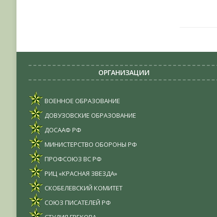
ОРГАНИЗАЦИИ
ВОЕННОЕ ОБРАЗОВАНИЕ
ДОВУЗОВСКИЕ ОБРАЗОВАНИЕ
ДОСААФ РФ
МИНИСТЕРСТВО ОБОРОНЫ РФ
ПРОФСОЮЗ ВС РФ
РИЦ «КРАСНАЯ ЗВЕЗДА»
СКОБЕЛЕВСКИЙ КОМИТЕТ
СОЮЗ ПИСАТЕЛЕЙ РФ