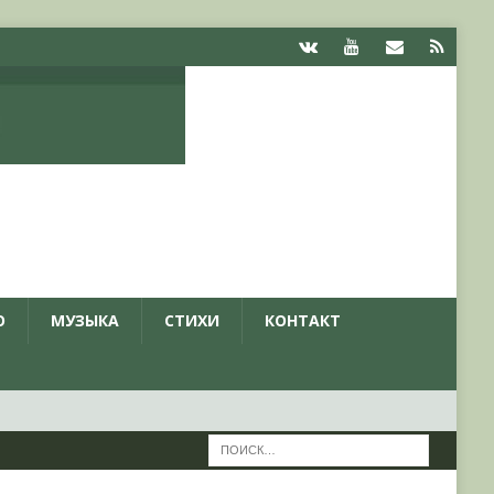
О
МУЗЫКА
СТИХИ
КОНТАКТ