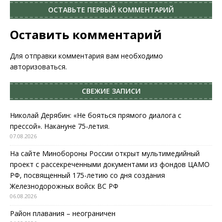
ОСТАВЬТЕ ПЕРВЫЙ КОММЕНТАРИЙ
Оставить комментарий
Для отправки комментария вам необходимо
авторизоваться
.
СВЕЖИЕ ЗАПИСИ
Николай Дерябин: «Не бояться прямого диалога с
прессой». Накануне 75-летия.
07.08.2026
На сайте Минобороны России открыт мультимедийный
проект с рассекреченными документами из фондов ЦАМО
РФ, посвященный 175-летию со дня создания
Железнодорожных войск ВС РФ
06.08.2026
Район плавания – неограничен