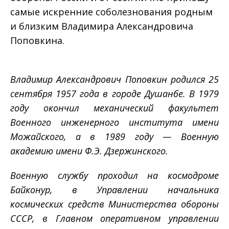
самые искренние соболезнования родным
и близким Владимира Александровича
Поповкина.
Владимир Александрович Поповкин родился 25
сентября 1957 года в городе Душанбе. В 1979
году окончил механический факультет
Военного инженерного института имени
Можайского, а в 1989 году — Военную
академию имени Ф.Э. Дзержинского.
Военную службу проходил на космодроме
Байконур, в Управлении начальника
космических средств Министерства обороны
СССР, в Главном оперативном управлении