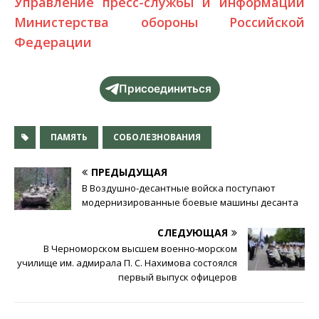
Управление пресс-службы и информации
Министерства обороны Российской
Федерации
Присоединиться
ПАМЯТЬ
СОБОЛЕЗНОВАНИЯ
ПРЕДЫДУЩАЯ
В Воздушно-десантные войска поступают
модернизированные боевые машины десанта
СЛЕДУЮЩАЯ
В Черноморском высшем военно-морском
училище им. адмирала П. С. Нахимова состоялся
первый выпуск офицеров