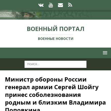
ВОЕННЫЙ ПОРТАЛ
ВОЕННЫЕ НОВОСТИ
Министр обороны России
генерал армии Сергей Шойгу
принес соболезнования
родным и близким Владимира
Поповкина