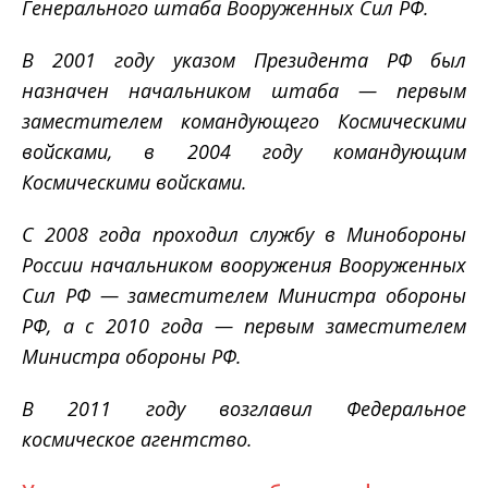
Генерального штаба Вооруженных Сил РФ.
В 2001 году указом Президента РФ был
назначен начальником штаба — первым
заместителем командующего Космическими
войсками, в 2004 году командующим
Космическими войсками.
С 2008 года проходил службу в Минобороны
России начальником вооружения Вооруженных
Сил РФ — заместителем Министра обороны
РФ, а с 2010 года — первым заместителем
Министра обороны РФ.
В 2011 году возглавил Федеральное
космическое агентство.