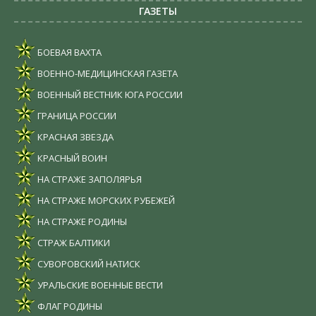
ГАЗЕТЫ
БОЕВАЯ ВАХТА
ВОЕННО-МЕДИЦИНСКАЯ ГАЗЕТА
ВОЕННЫЙ ВЕСТНИК ЮГА РОССИИ
ГРАНИЦА РОССИИ
КРАСНАЯ ЗВЕЗДА
КРАСНЫЙ ВОИН
НА СТРАЖЕ ЗАПОЛЯРЬЯ
НА СТРАЖЕ МОРСКИХ РУБЕЖЕЙ
НА СТРАЖЕ РОДИНЫ
СТРАЖ БАЛТИКИ
СУВОРОВСКИЙ НАТИСК
УРАЛЬСКИЕ ВОЕННЫЕ ВЕСТИ
ФЛАГ РОДИНЫ