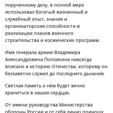
порученному делу, в полной мере
использовал богатый жизненный и
служебный опыт, знания и
организаторские способности в
реализации планов военного
строительства и космических программ.
Имя генерала армии Владимира
Александровича Поповкина навсегда
вписано в историю Отечества, которому он
беззаветно служил до последнего дыхания.
Светлая память о нём будет вечно
храниться в наших сердцах.
От имени руководства Министерства
обороны России и от себя лично приношу