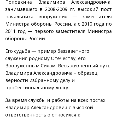
Поповкина Владимира Александровича,
занимавшего в 2008-2009 гг. высокий пост
начальника вооружения — заместителя
Министра обороны России, а с 2010 года по
2011 год — первого заместителя Министра
обороны России.
Его судьба — пример беззаветного
служения родному Отечеству, его
Вооруженным Силам. Весь жизненный путь
Владимира Александровича – образец
верности избранному делу и
профессиональному долгу.
За время службы и работы на всех постах
Владимир Александрович с высокой
ответственностью относился к