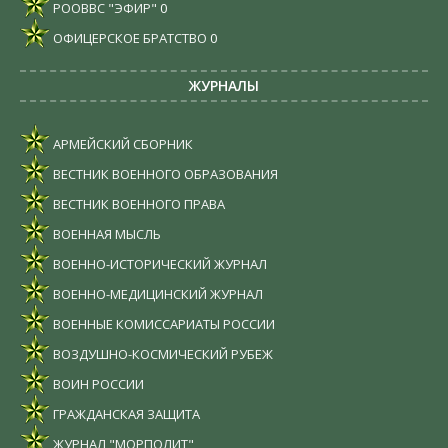
РООВВС "ЭФИР"
0
ОФИЦЕРСКОЕ БРАТСТВО
0
ЖУРНАЛЫ
АРМЕЙСКИЙ СБОРНИК
ВЕСТНИК ВОЕННОГО ОБРАЗОВАНИЯ
ВЕСТНИК ВОЕННОГО ПРАВА
ВОЕННАЯ МЫСЛЬ
ВОЕННО-ИСТОРИЧЕСКИЙ ЖУРНАЛ
ВОЕННО-МЕДИЦИНСКИЙ ЖУРНАЛ
ВОЕННЫЕ КОМИССАРИАТЫ РОССИИ
ВОЗДУШНО-КОСМИЧЕСКИЙ РУБЕЖ
ВОИН РОССИИ
ГРАЖДАНСКАЯ ЗАЩИТА
ЖУРНАЛ "МОРПОЛИТ"