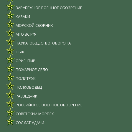
ЗАРУБЕЖНОЕ ВОЕННОЕ ОБОЗРЕНИЕ
КАЗАКИ
МОРСКОЙ СБОРНИК
МТО ВС РФ
НАУКА. ОБЩЕСТВО. ОБОРОНА
ОБЖ
ОРИЕНТИР
ПОЖАРНОЕ ДЕЛО
ПОЛИТРУК
ПОЛКОВОДЕЦ
РАЗВЕДЧИК
РОССИЙСКОЕ ВОЕННОЕ ОБОЗРЕНИЕ
СОВЕТСКИЙ МОРПЕХ
СОЛДАТ УДАЧИ