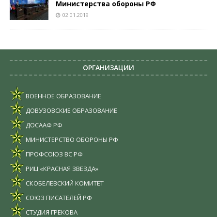
Министерства обороны РФ
02.01.2019
ОРГАНИЗАЦИИ
ВОЕННОЕ ОБРАЗОВАНИЕ
ДОВУЗОВСКИЕ ОБРАЗОВАНИЕ
ДОСААФ РФ
МИНИСТЕРСТВО ОБОРОНЫ РФ
ПРОФСОЮЗ ВС РФ
РИЦ «КРАСНАЯ ЗВЕЗДА»
СКОБЕЛЕВСКИЙ КОМИТЕТ
СОЮЗ ПИСАТЕЛЕЙ РФ
СТУДИЯ ГРЕКОВА