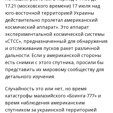
17.21 (московского времени) 17 июля над
юго-восточной территорией Украины
действительно пролетал американский
космический аппарат». Это аппарат
экспериментальной космической системы
«СТСС», предназначенный для обнаружения
и отслеживания пусков ракет различной
дальности. Если у американской стороны
есть снимки с этого спутника, просили бы
представить их мировому сообществу для
детального изучения.
Случайность это или нет, но время
катастрофы малазийского «Боинга-777» и
время наблюдения американским
спутником за украинской территорией