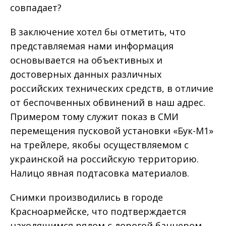
совпадает?
В заключение хотел бы отметить, что
представляемая нами информация
основывается на объективных и
достоверных данных различных
российских технических средств, в отличие
от беспочвенных обвинений в наш адрес.
Примером тому служит показ в СМИ
перемещения пусковой установки «Бук-М1»
на трейлере, якобы осуществляемом с
украинской на российскую территорию.
Налицо явная подтасовка материалов.
Снимки производились в городе
Красноармейске, что подтверждается
находящимся рядом с дорогой баннером,