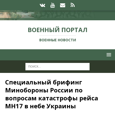
ВОЕННЫЙ ПОРТАЛ
ВОЕННЫЕ НОВОСТИ
Специальный брифинг
Минобороны России по
вопросам катастрофы рейса
MH17 в небе Украины