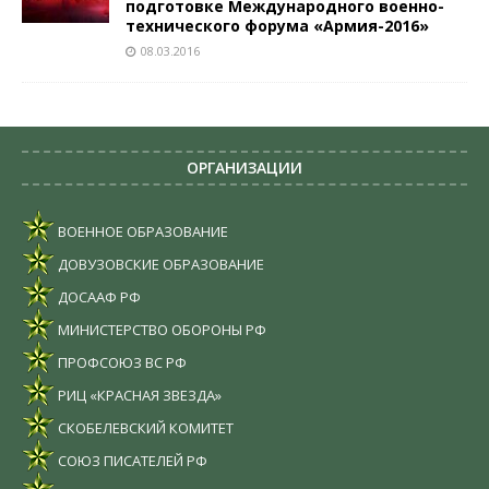
подготовке Международного военно-
технического форума «Армия-2016»
08.03.2016
ОРГАНИЗАЦИИ
ВОЕННОЕ ОБРАЗОВАНИЕ
ДОВУЗОВСКИЕ ОБРАЗОВАНИЕ
ДОСААФ РФ
МИНИСТЕРСТВО ОБОРОНЫ РФ
ПРОФСОЮЗ ВС РФ
РИЦ «КРАСНАЯ ЗВЕЗДА»
СКОБЕЛЕВСКИЙ КОМИТЕТ
СОЮЗ ПИСАТЕЛЕЙ РФ