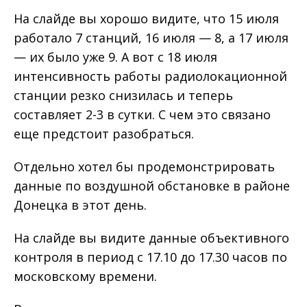
На слайде вы хорошо видите, что 15 июля
работало 7 станций, 16 июля — 8, а 17 июля
— их было уже 9. А вот с 18 июля
интенсивность работы радиолокационной
станции резко снизилась и теперь
составляет 2-3 в сутки. С чем это связано
еще предстоит разобраться.
Отдельно хотел бы продемонстрировать
данные по воздушной обстановке в районе
Донецка в этот день.
На слайде вы видите данные объективного
контроля в период с 17.10 до 17.30 часов по
московскому времени.