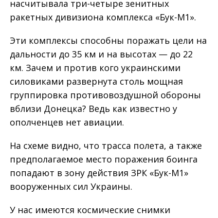
насчитывала три-четыре зенитных
ракетных дивизиона комплекса «Бук-М1».
Эти комплексы способны поражать цели на
дальности до 35 км и на высотах — до 22
км. Зачем и против кого украинскими
силовиками развернута столь мощная
группировка противовоздушной обороны
вблизи Донецка? Ведь как известно у
ополченцев нет авиации.
На схеме видно, что трасса полета, а также
предполагаемое место поражения боинга
попадают в зону действия ЗРК «Бук-М1»
вооруженных сил Украины.
У нас имеются космические снимки