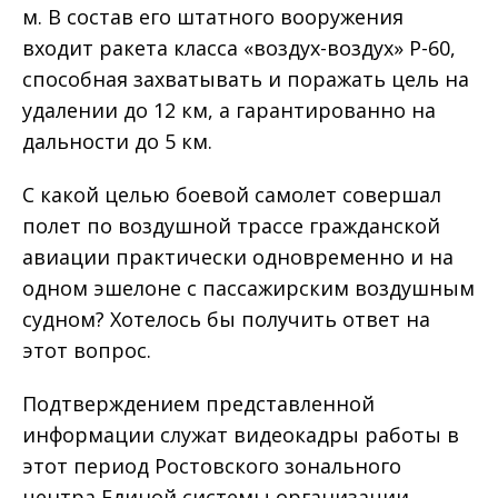
м. В состав его штатного вооружения
входит ракета класса «воздух-воздух» Р-60,
способная захватывать и поражать цель на
удалении до 12 км, а гарантированно на
дальности до 5 км.
С какой целью боевой самолет совершал
полет по воздушной трассе гражданской
авиации практически одновременно и на
одном эшелоне с пассажирским воздушным
судном? Хотелось бы получить ответ на
этот вопрос.
Подтверждением представленной
информации служат видеокадры работы в
этот период Ростовского зонального
центра Единой системы организации