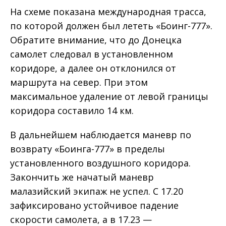
На схеме показана международная трасса,
по которой должен был лететь «Боинг-777».
Обратите внимание, что до Донецка
самолет следовал в установленном
коридоре, а далее он отклонился от
маршрута на север. При этом
максимальное удаление от левой границы
коридора составило 14 км.
В дальнейшем наблюдается маневр по
возврату «Боинга-777» в пределы
установленного воздушного коридора.
Закончить же начатый маневр
малазийский экипаж не успел. С 17.20
зафиксировано устойчивое падение
скорости самолета, а в 17.23 —