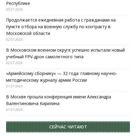
Республике
03.07.2026
Продолжается ежедневная работа с гражданами на
пункте отбора на военную службу по контракту в
Московской области
02.07.2026
В Московском военном округе успешно испытали новый
учебный FPV-дрон самолетного типа
02.07.2026
«Армейскому сборнику» — 32 года: главному научно-
методическому журналу армии России
01.07.2026
В Москве прошла конференция имени Александра
Валентиновича Кирилина
01.07.2026
СЕЙЧАС ЧИТАЮТ