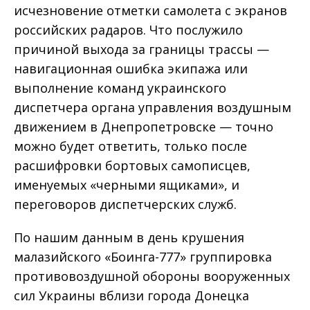
исчезновение отметки самолета с экранов
российских радаров. Что послужило
причиной выхода за границы трассы —
навигационная ошибка экипажа или
выполнение команд украинского
диспетчера органа управления воздушным
движением в Днепропетровске — точно
можно будет ответить, только после
расшифровки бортовых самописцев,
именуемых «черными ящиками», и
переговоров диспетчерских служб.
По нашим данным в день крушения
малазийского «Боинга-777» группировка
противовоздушной обороны вооруженных
сил Украины вблизи города Донецка