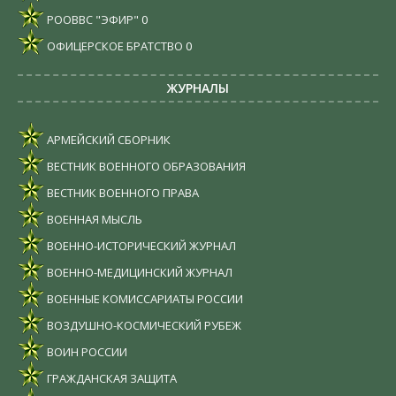
РООВВС "ЭФИР"
0
ОФИЦЕРСКОЕ БРАТСТВО
0
ЖУРНАЛЫ
АРМЕЙСКИЙ СБОРНИК
ВЕСТНИК ВОЕННОГО ОБРАЗОВАНИЯ
ВЕСТНИК ВОЕННОГО ПРАВА
ВОЕННАЯ МЫСЛЬ
ВОЕННО-ИСТОРИЧЕСКИЙ ЖУРНАЛ
ВОЕННО-МЕДИЦИНСКИЙ ЖУРНАЛ
ВОЕННЫЕ КОМИССАРИАТЫ РОССИИ
ВОЗДУШНО-КОСМИЧЕСКИЙ РУБЕЖ
ВОИН РОССИИ
ГРАЖДАНСКАЯ ЗАЩИТА