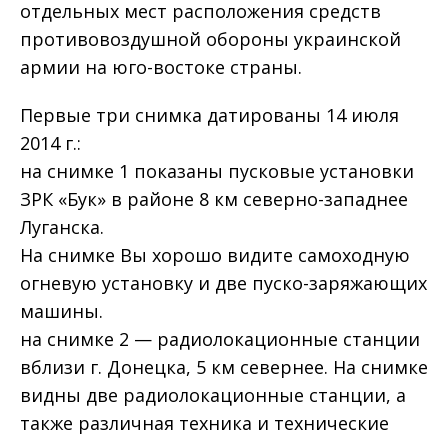
отдельных мест расположения средств
противовоздушной обороны украинской
армии на юго-востоке страны.
Первые три снимка датированы 14 июля
2014 г.:
на снимке 1 показаны пусковые установки
ЗРК «Бук» в районе 8 км северно-западнее
Луганска.
На снимке Вы хорошо видите самоходную
огневую установку и две пуско-заряжающих
машины.
на снимке 2 — радиолокационные станции
вблизи г. Донецка, 5 км севернее. На снимке
видны две радиолокационные станции, а
также различная техника и технические