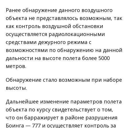
Ранее обнаружение данного воздушного
объекта не представлялось возможным, так
как контроль воздушной обстановки
осуществляется радиолокационными
средствами дежурного режима с
возможностями по обнаружению на данной
дальности на высоте полета более 5000
метров.
Обнаружение стало возможным при наборе
высоты.
Дальнейшее изменение параметров полета
объекта по курсу свидетельствует о том,
что он барражирует в районе разрушения
Боинга — 777 и осуществляет контроль за