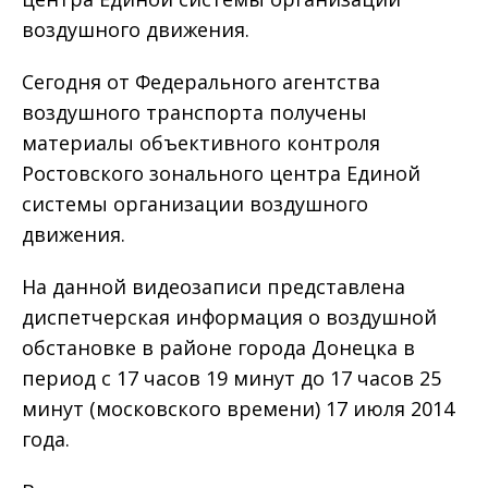
воздушного движения.
Сегодня от Федерального агентства
воздушного транспорта получены
материалы объективного контроля
Ростовского зонального центра Единой
системы организации воздушного
движения.
На данной видеозаписи представлена
диспетчерская информация о воздушной
обстановке в районе города Донецка в
период с 17 часов 19 минут до 17 часов 25
минут (московского времени) 17 июля 2014
года.