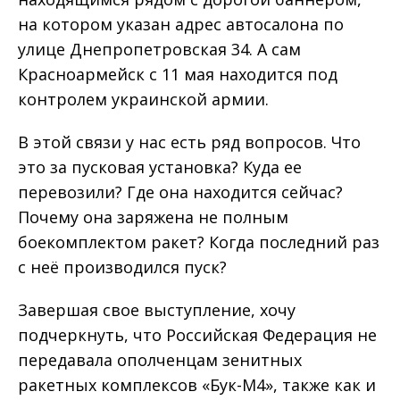
на котором указан адрес автосалона по
улице Днепропетровская 34. А сам
Красноармейск с 11 мая находится под
контролем украинской армии.
В этой связи у нас есть ряд вопросов. Что
это за пусковая установка? Куда ее
перевозили? Где она находится сейчас?
Почему она заряжена не полным
боекомплектом ракет? Когда последний раз
с неё производился пуск?
Завершая свое выступление, хочу
подчеркнуть, что Российская Федерация не
передавала ополченцам зенитных
ракетных комплексов «Бук-М4», также как и