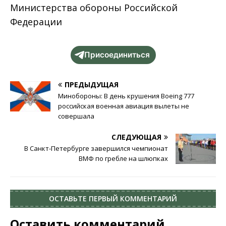
Министерства обороны Российской
Федерации
Присоединиться
ПРЕДЫДУЩАЯ
Минобороны: В день крушения Boeing 777
российская военная авиация вылеты не
совершала
СЛЕДУЮЩАЯ
В Санкт-Петербурге завершился чемпионат
ВМФ по гребле на шлюпках
ОСТАВЬТЕ ПЕРВЫЙ КОММЕНТАРИЙ
Оставить комментарий