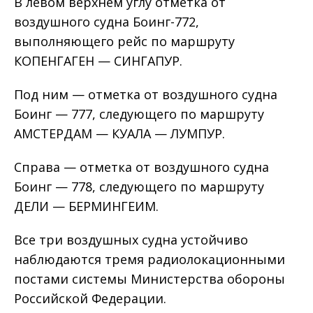
В левом верхнем углу отметка от
воздушного судна Боинг-772,
выполняющего рейс по маршруту
КОПЕНГАГЕН — СИНГАПУР.
Под ним — отметка от воздушного судна
Боинг — 777, следующего по маршруту
АМСТЕРДАМ — КУАЛА — ЛУМПУР.
Справа — отметка от воздушного судна
Боинг — 778, следующего по маршруту
ДЕЛИ — БЕРМИНГЕИМ.
Все три воздушных судна устойчиво
наблюдаются тремя радиолокационными
постами системы Министерства обороны
Российской Федерации.