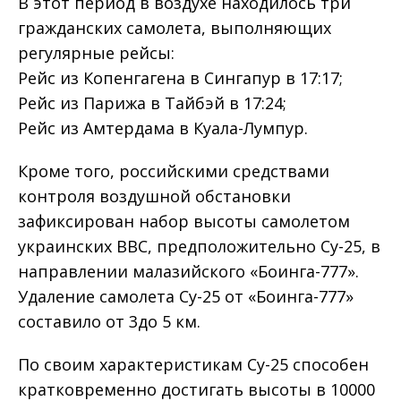
В этот период в воздухе находилось три
гражданских самолета, выполняющих
регулярные рейсы:
Рейс из Копенгагена в Сингапур в 17:17;
Рейс из Парижа в Тайбэй в 17:24;
Рейс из Амтердама в Куала-Лумпур.
Кроме того, российскими средствами
контроля воздушной обстановки
зафиксирован набор высоты самолетом
украинских ВВС, предположительно Су-25, в
направлении малазийского «Боинга-777».
Удаление самолета Су-25 от «Боинга-777»
составило от 3до 5 км.
По своим характеристикам Су-25 способен
кратковременно достигать высоты в 10000