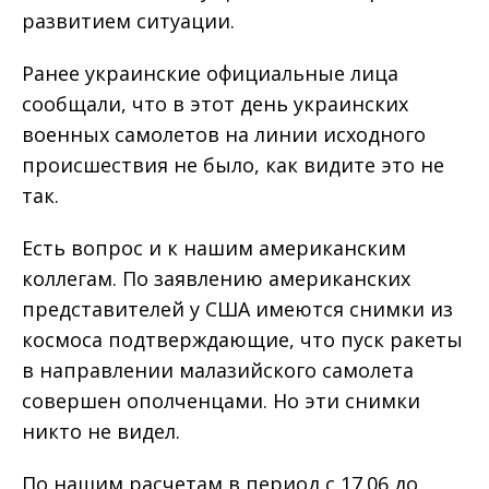
развитием ситуации.
Ранее украинские официальные лица
сообщали, что в этот день украинских
военных самолетов на линии исходного
происшествия не было, как видите это не
так.
Есть вопрос и к нашим американским
коллегам. По заявлению американских
представителей у США имеются снимки из
космоса подтверждающие, что пуск ракеты
в направлении малазийского самолета
совершен ополченцами. Но эти снимки
никто не видел.
По нашим расчетам в период с 17.06 до