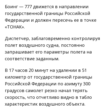
Боинг — 777 движется в направлении
государственной границы Российской
Федерации и должен пересечь ее в точке
«ТОНАК».
Диспетчер, заблаговременно контролируя
полет воздушного судна, постоянно
запрашивает его параметры полета на
соответствие заданным.
В 17 часов 20 минут на удалении в 51
километр от государственной границы
Российской Федерации по азимуту 300
градусов самолет резко начал терять
скорость, что отчетливо видно в табло
характеристик воздушного объекта.