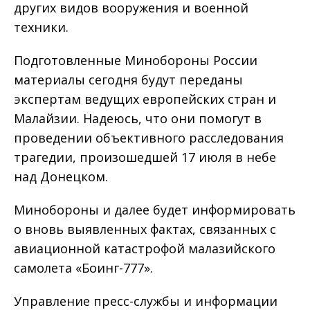
других видов вооружения и военной
техники.
Подготовленные Минобороны России
материалы сегодня будут переданы
экспертам ведущих европейских стран и
Малайзии. Надеюсь, что они помогут в
проведении объективного расследования
трагедии, произошедшей 17 июля в небе
над Донецком.
Минобороны и далее будет информировать
о вновь выявленных фактах, связанных с
авиационной катастрофой малазийского
самолета «Боинг-777».
Управление пресс-службы и информации