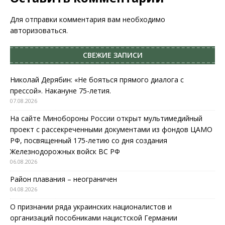
Для отправки комментария вам необходимо
авторизоваться
.
СВЕЖИЕ ЗАПИСИ
Николай Дерябин: «Не бояться прямого диалога с
прессой». Накануне 75-летия.
07.08.2026
На сайте Минобороны России открыт мультимедийный
проект с рассекреченными документами из фондов ЦАМО
РФ, посвященный 175-летию со дня создания
Железнодорожных войск ВС РФ
06.08.2026
Район плавания – неограничен
04.08.2026
О признании ряда украинских националистов и
организаций пособниками нацистской Германии