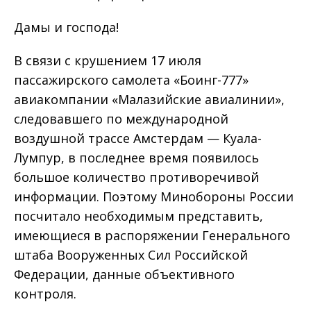
Дамы и господа!
В связи с крушением 17 июля
пассажирского самолета «Боинг-777»
авиакомпании «Малазийские авиалинии»,
следовавшего по международной
воздушной трассе Амстердам — Куала-
Лумпур, в последнее время появилось
большое количество противоречивой
информации. Поэтому Минобороны России
посчитало необходимым представить,
имеющиеся в распоряжении Генерального
штаба Вооруженных Сил Российской
Федерации, данные объективного
контроля.