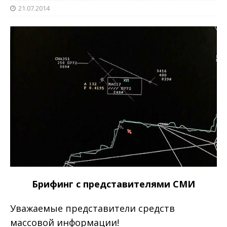
21.07.2014
Брифинг с представителями СМИ
Уважаемые представители средств
массовой информации!