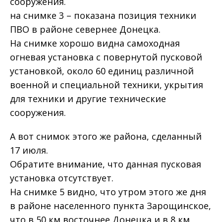
сооружения.
на снимке 3 – показана позиция техники
ПВО в районе севернее Донецка.
На снимке хорошо видна самоходная
огневая установка с повернутой пусковой
установкой, около 60 единиц различной
военной и специальной техники, укрытия
для техники и другие технические
сооружения.
А вот снимок этого же района, сделанный
17 июля.
Обратите внимание, что данная пусковая
установка отсутствует.
На снимке 5 видно, что утром этого же дня
в районе населенного пункта Зарощинское,
что в 50 км восточнее Донецка и в 8 км