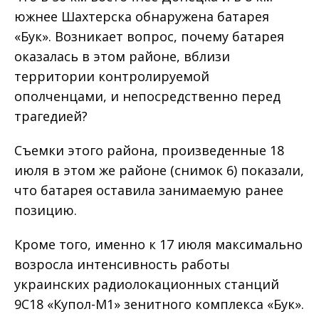
южнее Шахтерска обнаружена батарея
«Бук». Возникает вопрос, почему батарея
оказалась в этом районе, вблизи
территории контролируемой
ополченцами, и непосредственно перед
трагедией?
Съемки этого района, произведенные 18
июля в этом же районе (снимок 6) показали,
что батарея оставила занимаемую ранее
позицию.
Кроме того, именно к 17 июля максимально
возросла интенсивность работы
украинских радиолокационных станций
9С18 «Купол-М1» зенитного комплекса «Бук».