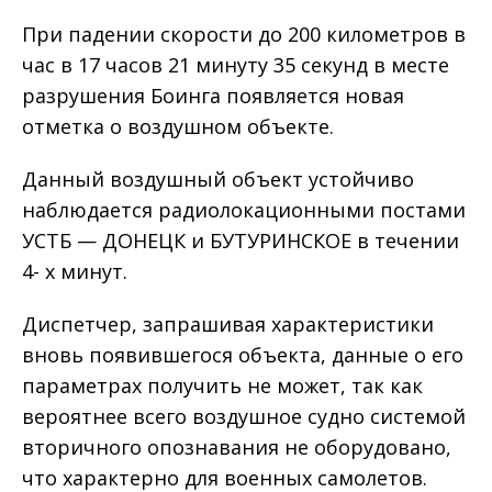
При падении скорости до 200 километров в
час в 17 часов 21 минуту 35 секунд в месте
разрушения Боинга появляется новая
отметка о воздушном объекте.
Данный воздушный объект устойчиво
наблюдается радиолокационными постами
УСТБ — ДОНЕЦК и БУТУРИНСКОЕ в течении
4- х минут.
Диспетчер, запрашивая характеристики
вновь появившегося объекта, данные о его
параметрах получить не может, так как
вероятнее всего воздушное судно системой
вторичного опознавания не оборудовано,
что характерно для военных самолетов.