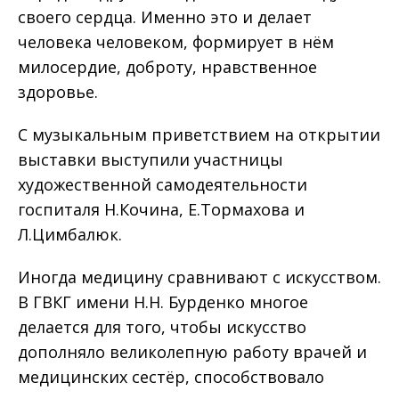
своего сердца. Именно это и делает
человека человеком, формирует в нём
милосердие, доброту, нравственное
здоровье.
С музыкальным приветствием на открытии
выставки выступили участницы
художественной самодеятельности
госпиталя Н.Кочина, Е.Тормахова и
Л.Цимбалюк.
Иногда медицину сравнивают с искусством.
В ГВКГ имени Н.Н. Бурденко многое
делается для того, чтобы искусство
дополняло великолепную работу врачей и
медицинских сестёр, способствовало