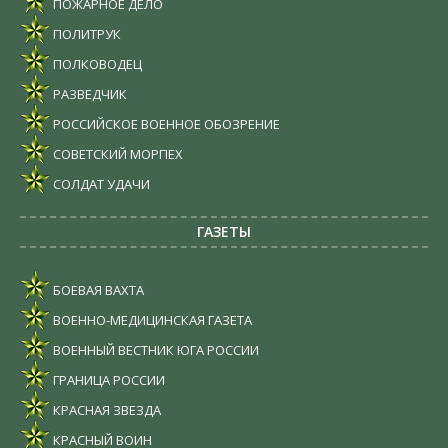
ПОЖАРНОЕ ДЕЛО
ПОЛИТРУК
ПОЛКОВОДЕЦ
РАЗВЕДЧИК
РОССИЙСКОЕ ВОЕННОЕ ОБОЗРЕНИЕ
СОВЕТСКИЙ МОРПЕХ
СОЛДАТ УДАЧИ
ГАЗЕТЫ
БОЕВАЯ ВАХТА
ВОЕННО-МЕДИЦИНСКАЯ ГАЗЕТА
ВОЕННЫЙ ВЕСТНИК ЮГА РОССИИ
ГРАНИЦА РОССИИ
КРАСНАЯ ЗВЕЗДА
КРАСНЫЙ ВОИН