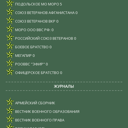
ПОДОЛЬСКОЕ МО МОРО
5
СОЮЗ ВЕТЕРАНОВ АФГАНИСТАНА
0
СОЮЗ ВЕТЕРАНОВ ВКР
0
МОРО ООО ВВС РФ:
0
РОССИЙСКИЙ СОЮЗ ВЕТЕРАНОВ
0
БОЕВОЕ БРАТСТВО
0
МЕГАПИР
0
РООВВС "ЭФИР"
0
ОФИЦЕРСКОЕ БРАТСТВО
0
ЖУРНАЛЫ
АРМЕЙСКИЙ СБОРНИК
ВЕСТНИК ВОЕННОГО ОБРАЗОВАНИЯ
ВЕСТНИК ВОЕННОГО ПРАВА