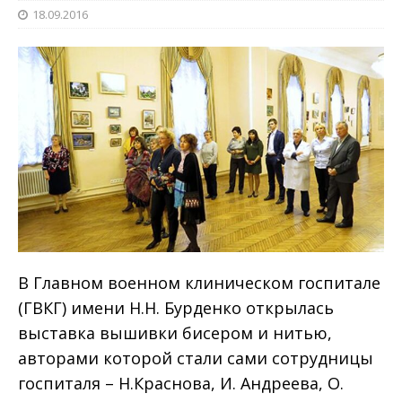
18.09.2016
В Главном военном клиническом госпитале
(ГВКГ) имени Н.Н. Бурденко открылась
выставка вышивки бисером и нитью,
авторами которой стали сами сотрудницы
госпиталя – Н.Краснова, И. Андреева, О.