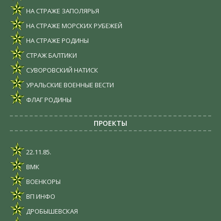
НА СТРАЖЕ ЗАПОЛЯРЬЯ
НА СТРАЖЕ МОРСКИХ РУБЕЖЕЙ
НА СТРАЖЕ РОДИНЫ
СТРАЖ БАЛТИКИ
СУВОРОВСКИЙ НАТИСК
УРАЛЬСКИЕ ВОЕННЫЕ ВЕСТИ
ФЛАГ РОДИНЫ
ПРОЕКТЫ
22.11.85.
ВМК
ВОЕНКОРЫ
ВП ИНФО
ДРОБЫШЕВСКАЯ