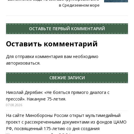
в Средиземном море
ОСТАВЬТЕ ПЕРВЫЙ КОММЕНТАРИЙ
Оставить комментарий
Для отправки комментария вам необходимо
авторизоваться
.
СВЕЖИЕ ЗАПИСИ
Николай Дерябин: «Не бояться прямого диалога с
прессой». Накануне 75-летия.
07.08.2026
На сайте Минобороны России открыт мультимедийный
проект с рассекреченными документами из фондов ЦАМО
РФ, посвященный 175-летию со дня создания