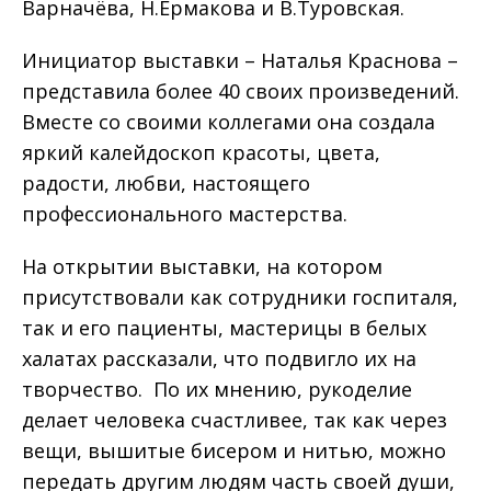
Варначёва, Н.Ермакова и В.Туровская.
Инициатор выставки – Наталья Краснова ­–
представила более 40 своих произведений.
Вместе со своими коллегами она создала
яркий калейдоскоп красоты, цвета,
радости, любви, настоящего
профессионального мастерства.
На открытии выставки, на котором
присутствовали как сотрудники госпиталя,
так и его пациенты, мастерицы в белых
халатах рассказали, что подвигло их на
творчество. По их мнению, рукоделие
делает человека счастливее, так как через
вещи, вышитые бисером и нитью, можно
передать другим людям часть своей души,