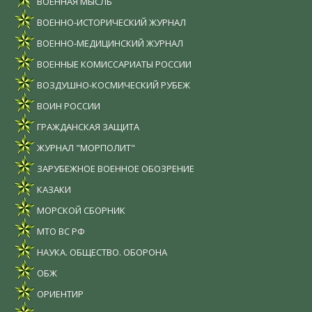
ВОЕННАЯ МЫСЛЬ
ВОЕННО-ИСТОРИЧЕСКИЙ ЖУРНАЛ
ВОЕННО-МЕДИЦИНСКИЙ ЖУРНАЛ
ВОЕННЫЕ КОМИССАРИАТЫ РОССИИ
ВОЗДУШНО-КОСМИЧЕСКИЙ РУБЕЖ
ВОИН РОССИИ
ГРАЖДАНСКАЯ ЗАЩИТА
ЖУРНАЛ "МОРПОЛИТ"
ЗАРУБЕЖНОЕ ВОЕННОЕ ОБОЗРЕНИЕ
КАЗАКИ
МОРСКОЙ СБОРНИК
МТО ВС РФ
НАУКА. ОБЩЕСТВО. ОБОРОНА
ОБЖ
ОРИЕНТИР