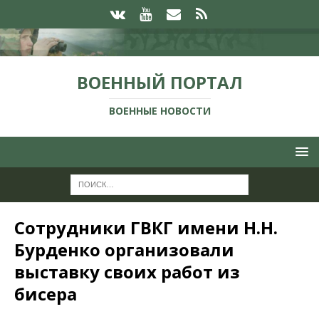
ВОЕННЫЙ ПОРТАЛ
ВОЕННЫЕ НОВОСТИ
Сотрудники ГВКГ имени Н.Н.
Бурденко организовали
выставку своих работ из
бисера