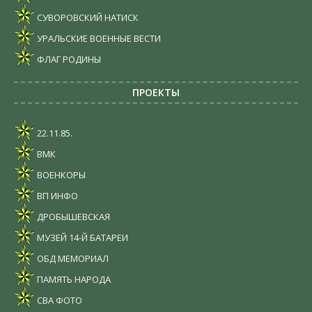
СУВОРОВСКИЙ НАТИСК
УРАЛЬСКИЕ ВОЕННЫЕ ВЕСТИ
ФЛАГ РОДИНЫ
ПРОЕКТЫ
22.11.85.
ВМК
ВОЕНКОРЫ
ВП ИНФО
ДРОБЫШЕВСКАЯ
МУЗЕЙ 14-Й БАТАРЕИ
ОБД МЕМОРИАЛ
ПАМЯТЬ НАРОДА
СВА ФОТО