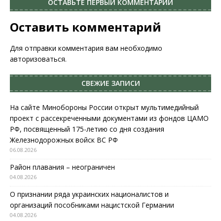
ОСТАВЬТЕ ПЕРВЫЙ КОММЕНТАРИЙ
Оставить комментарий
Для отправки комментария вам необходимо
авторизоваться
.
СВЕЖИЕ ЗАПИСИ
На сайте Минобороны России открыт мультимедийный
проект с рассекреченными документами из фондов ЦАМО
РФ, посвященный 175-летию со дня создания
Железнодорожных войск ВС РФ
06.08.2026
Район плавания – неограничен
04.08.2026
О признании ряда украинских националистов и
организаций пособниками нацистской Германии
04.08.2026