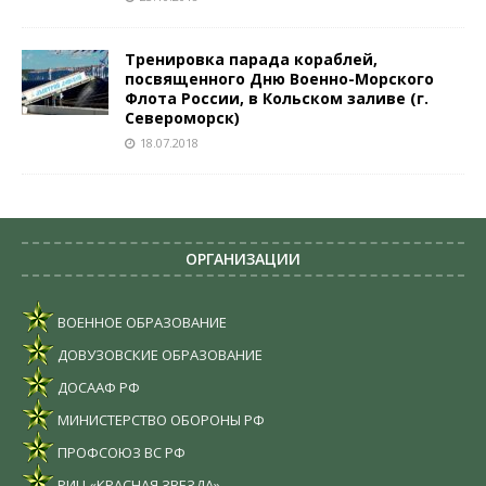
Тренировка парада кораблей,
посвященного Дню Военно-Морского
Флота России, в Кольском заливе (г.
Североморск)
18.07.2018
ОРГАНИЗАЦИИ
ВОЕННОЕ ОБРАЗОВАНИЕ
ДОВУЗОВСКИЕ ОБРАЗОВАНИЕ
ДОСААФ РФ
МИНИСТЕРСТВО ОБОРОНЫ РФ
ПРОФСОЮЗ ВС РФ
РИЦ «КРАСНАЯ ЗВЕЗДА»