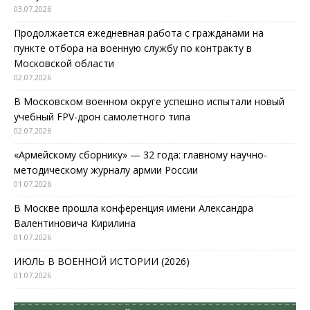
03.07.2026
Продолжается ежедневная работа с гражданами на
пункте отбора на военную службу по контракту в
Московской области
02.07.2026
В Московском военном округе успешно испытали новый
учебный FPV-дрон самолетного типа
02.07.2026
«Армейскому сборнику» — 32 года: главному научно-
методическому журналу армии России
01.07.2026
В Москве прошла конференция имени Александра
Валентиновича Кирилина
01.07.2026
ИЮЛЬ В ВОЕННОЙ ИСТОРИИ (2026)
01.07.2026