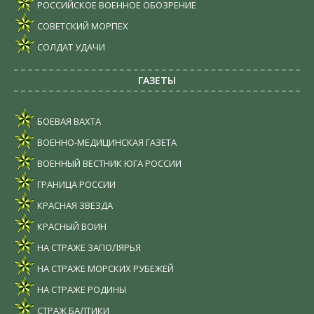
РОССИЙСКОЕ ВОЕННОЕ ОБОЗРЕНИЕ
СОВЕТСКИЙ МОРПЕХ
СОЛДАТ УДАЧИ
ГАЗЕТЫ
БОЕВАЯ ВАХТА
ВОЕННО-МЕДИЦИНСКАЯ ГАЗЕТА
ВОЕННЫЙ ВЕСТНИК ЮГА РОССИИ
ГРАНИЦА РОССИИ
КРАСНАЯ ЗВЕЗДА
КРАСНЫЙ ВОИН
НА СТРАЖЕ ЗАПОЛЯРЬЯ
НА СТРАЖЕ МОРСКИХ РУБЕЖЕЙ
НА СТРАЖЕ РОДИНЫ
СТРАЖ БАЛТИКИ