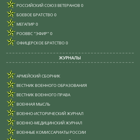
РОССИЙСКИЙ СОЮЗ ВЕТЕРАНОВ
0
БОЕВОЕ БРАТСТВО
0
МЕГАПИР
0
РООВВС "ЭФИР"
0
ОФИЦЕРСКОЕ БРАТСТВО
0
ЖУРНАЛЫ
АРМЕЙСКИЙ СБОРНИК
ВЕСТНИК ВОЕННОГО ОБРАЗОВАНИЯ
ВЕСТНИК ВОЕННОГО ПРАВА
ВОЕННАЯ МЫСЛЬ
ВОЕННО-ИСТОРИЧЕСКИЙ ЖУРНАЛ
ВОЕННО-МЕДИЦИНСКИЙ ЖУРНАЛ
ВОЕННЫЕ КОМИССАРИАТЫ РОССИИ