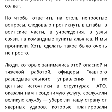
солдат.
Но чтобы ответить на столь непростые
вопросы, следо­вало проникнуть в штабы, в
воинские части, в учреждения, в узлы
связи, на командные пункты альянса. И мы
проникли. Хоть сделать такое было очень
не просто.
Люди, которые занимались этой опасной и
тяжелой рабо­той, офицеры Главного
разведывательного управления и их
ценные источники в структурах НАТО,
оказали нам неоцени­мую услугу, сослужили
великую службу — уберегли нашу стра­ну от
ядерных ударов, которые планировали