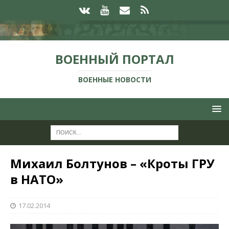
ВОЕННЫЙ ПОРТАЛ
ВОЕННЫЕ НОВОСТИ
Михаил Болтунов – «Кроты ГРУ
в НАТО»
17.02.2014