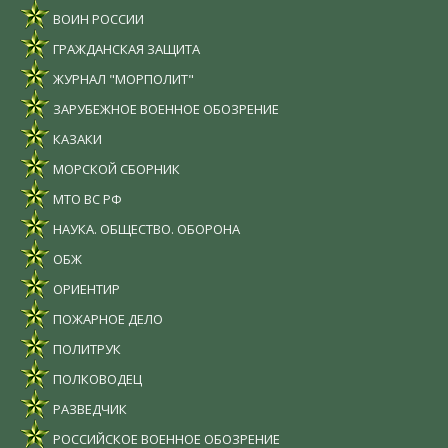
ВОИН РОССИИ
ГРАЖДАНСКАЯ ЗАЩИТА
ЖУРНАЛ "МОРПОЛИТ"
ЗАРУБЕЖНОЕ ВОЕННОЕ ОБОЗРЕНИЕ
КАЗАКИ
МОРСКОЙ СБОРНИК
МТО ВС РФ
НАУКА. ОБЩЕСТВО. ОБОРОНА
ОБЖ
ОРИЕНТИР
ПОЖАРНОЕ ДЕЛО
ПОЛИТРУК
ПОЛКОВОДЕЦ
РАЗВЕДЧИК
РОССИЙСКОЕ ВОЕННОЕ ОБОЗРЕНИЕ