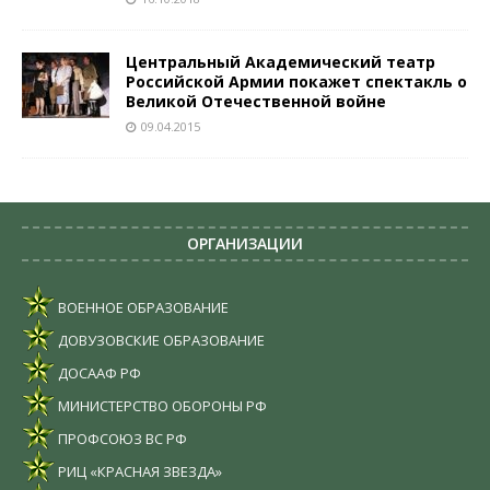
Центральный Академический театр
Российской Армии покажет спектакль о
Великой Отечественной войне
09.04.2015
ОРГАНИЗАЦИИ
ВОЕННОЕ ОБРАЗОВАНИЕ
ДОВУЗОВСКИЕ ОБРАЗОВАНИЕ
ДОСААФ РФ
МИНИСТЕРСТВО ОБОРОНЫ РФ
ПРОФСОЮЗ ВС РФ
РИЦ «КРАСНАЯ ЗВЕЗДА»