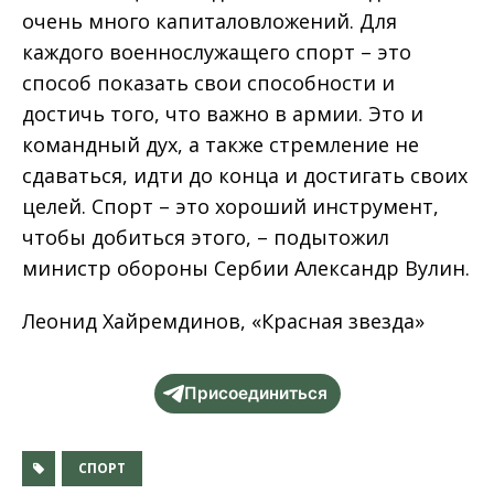
очень много капиталовложений. Для
каждого военнослужащего спорт – это
способ показать свои способности и
достичь того, что важно в армии. Это и
командный дух, а также стремление не
сдаваться, идти до конца и достигать своих
целей. Спорт – это хороший инструмент,
чтобы добиться этого, – подытожил
министр обороны Сербии Александр Вулин.
Леонид Хайремдинов, «Красная звезда»
Присоединиться
СПОРТ