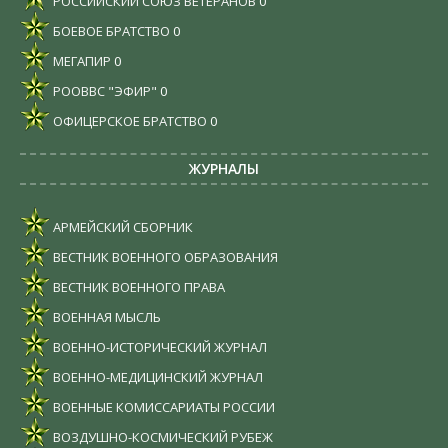
РОССИЙСКИЙ СОЮЗ ВЕТЕРАНОВ
0
БОЕВОЕ БРАТСТВО
0
МЕГАПИР
0
РООВВС "ЭФИР"
0
ОФИЦЕРСКОЕ БРАТСТВО
0
ЖУРНАЛЫ
АРМЕЙСКИЙ СБОРНИК
ВЕСТНИК ВОЕННОГО ОБРАЗОВАНИЯ
ВЕСТНИК ВОЕННОГО ПРАВА
ВОЕННАЯ МЫСЛЬ
ВОЕННО-ИСТОРИЧЕСКИЙ ЖУРНАЛ
ВОЕННО-МЕДИЦИНСКИЙ ЖУРНАЛ
ВОЕННЫЕ КОМИССАРИАТЫ РОССИИ
ВОЗДУШНО-КОСМИЧЕСКИЙ РУБЕЖ