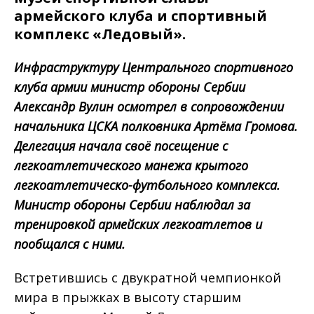
армейского клуба и спортивный
комплекс «Ледовый».
Инфраструктуру Центрального спортивного
клуба армии министр обороны Сербии
Александр Вулин осмотрел в сопровождении
начальника ЦСКА полковника Артёма Громова.
Делегация начала своё посещение с
легкоатлетического манежа крытого
легкоатлетическо-футбольного комплекса.
Министр обороны Сербии наблюдал за
тренировкой армейских легкоатлетов и
пообщался с ними.
Встретившись с двукратной чемпионкой
мира в прыжках в высоту старшим