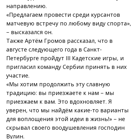
направлению.
«Предлагаем провести среди курсантов
матчевую встречу по любому виду спорта»,
– высказался он.
Также Артём Громов рассказал, что в
августе следующего года в Санкт-
Петербурге пройдут III Кадетские игры, и
пригласил команду Сербии принять в них
участие.
«Мы хотим продолжить эту славную
традицию: вы приезжаете к нам – мы
приезжаем к вам. Это вдохновляет. Я
уверен, что мы найдём какие-то варианты
для воплощения этой идеи в жизнь!» – не
скрывал своего воодушевления господин
Вулин.