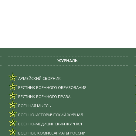
ЖУРНАЛЫ
АРМЕЙСКИЙ СБОРНИК
ВЕСТНИК ВОЕННОГО ОБРАЗОВАНИЯ
ВЕСТНИК ВОЕННОГО ПРАВА
ВОЕННАЯ МЫСЛЬ
ВОЕННО-ИСТОРИЧЕСКИЙ ЖУРНАЛ
ВОЕННО-МЕДИЦИНСКИЙ ЖУРНАЛ
ВОЕННЫЕ КОМИССАРИАТЫ РОССИИ