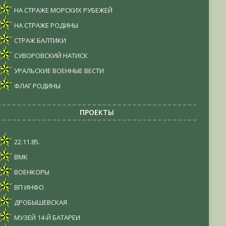
НА СТРАЖЕ МОРСКИХ РУБЕЖЕЙ
НА СТРАЖЕ РОДИНЫ
СТРАЖ БАЛТИКИ
СУВОРОВСКИЙ НАТИСК
УРАЛЬСКИЕ ВОЕННЫЕ ВЕСТИ
ФЛАГ РОДИНЫ
ПРОЕКТЫ
22.11.85.
ВМК
ВОЕНКОРЫ
ВП ИНФО
ДРОБЫШЕВСКАЯ
МУЗЕЙ 14-Й БАТАРЕИ