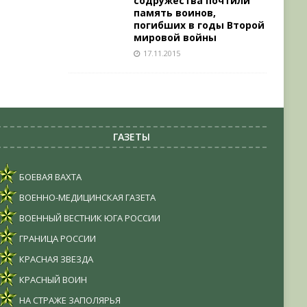
содружества почтили
память воинов,
погибших в годы Второй
мировой войны
17.11.2015
ГАЗЕТЫ
БОЕВАЯ ВАХТА
ВОЕННО-МЕДИЦИНСКАЯ ГАЗЕТА
ВОЕННЫЙ ВЕСТНИК ЮГА РОССИИ
ГРАНИЦА РОССИИ
КРАСНАЯ ЗВЕЗДА
КРАСНЫЙ ВОИН
НА СТРАЖЕ ЗАПОЛЯРЬЯ