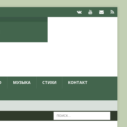
О
МУЗЫКА
СТИХИ
КОНТАКТ