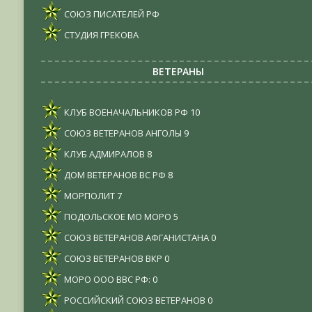
СОЮЗ ПИСАТЕЛЕЙ РФ
СТУДИЯ ГРЕКОВА
ВЕТЕРАНЫ
КЛУБ ВОЕНАЧАЛЬНИКОВ РФ
10
СОЮЗ ВЕТЕРАНОВ АНГОЛЫ
9
КЛУБ АДМИРАЛОВ
8
ДОМ ВЕТЕРАНОВ ВС РФ
8
МОРПОЛИТ
7
ПОДОЛЬСКОЕ МО МОРО
5
СОЮЗ ВЕТЕРАНОВ АФГАНИСТАНА
0
СОЮЗ ВЕТЕРАНОВ ВКР
0
МОРО ООО ВВС РФ:
0
РОССИЙСКИЙ СОЮЗ ВЕТЕРАНОВ
0