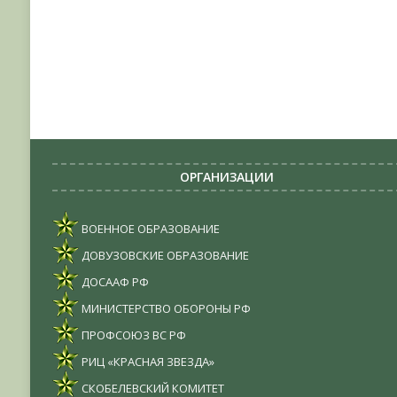
ОРГАНИЗАЦИИ
ВОЕННОЕ ОБРАЗОВАНИЕ
ДОВУЗОВСКИЕ ОБРАЗОВАНИЕ
ДОСААФ РФ
МИНИСТЕРСТВО ОБОРОНЫ РФ
ПРОФСОЮЗ ВС РФ
РИЦ «КРАСНАЯ ЗВЕЗДА»
СКОБЕЛЕВСКИЙ КОМИТЕТ