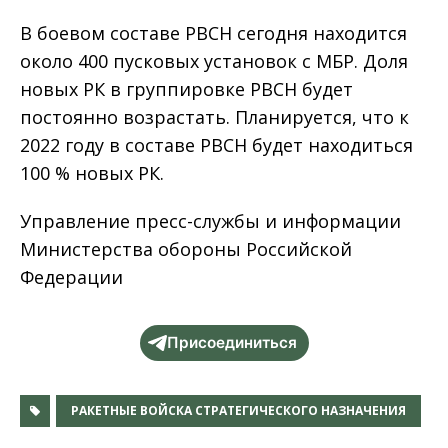
В боевом составе РВСН сегодня находится
около 400 пусковых установок с МБР. Доля
новых РК в группировке РВСН будет
постоянно возрастать. Планируется, что к
2022 году в составе РВСН будет находиться
100 % новых РК.
Управление пресс-службы и информации
Министерства обороны Российской
Федерации
Присоединиться
РАКЕТНЫЕ ВОЙСКА СТРАТЕГИЧЕСКОГО НАЗНАЧЕНИЯ