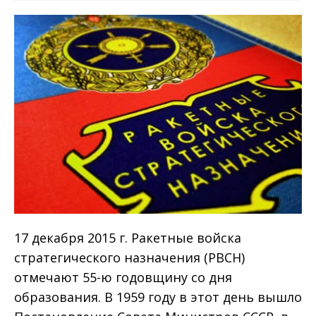
17 декабря 2015 г. Ракетные войска
стратегического назначения (РВСН)
отмечают 55-ю годовщину со дня
образования. В 1959 году в этот день вышло