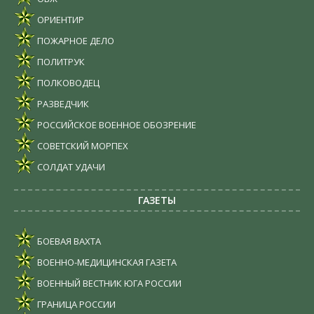
ОРИЕНТИР
ПОЖАРНОЕ ДЕЛО
ПОЛИТРУК
ПОЛКОВОДЕЦ
РАЗВЕДЧИК
РОССИЙСКОЕ ВОЕННОЕ ОБОЗРЕНИЕ
СОВЕТСКИЙ МОРПЕХ
СОЛДАТ УДАЧИ
ГАЗЕТЫ
БОЕВАЯ ВАХТА
ВОЕННО-МЕДИЦИНСКАЯ ГАЗЕТА
ВОЕННЫЙ ВЕСТНИК ЮГА РОССИИ
ГРАНИЦА РОССИИ