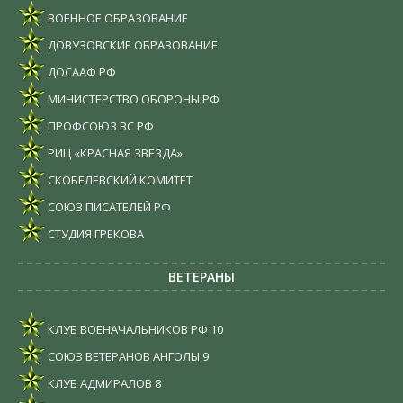
ВОЕННОЕ ОБРАЗОВАНИЕ
ДОВУЗОВСКИЕ ОБРАЗОВАНИЕ
ДОСААФ РФ
МИНИСТЕРСТВО ОБОРОНЫ РФ
ПРОФСОЮЗ ВС РФ
РИЦ «КРАСНАЯ ЗВЕЗДА»
СКОБЕЛЕВСКИЙ КОМИТЕТ
СОЮЗ ПИСАТЕЛЕЙ РФ
СТУДИЯ ГРЕКОВА
ВЕТЕРАНЫ
КЛУБ ВОЕНАЧАЛЬНИКОВ РФ
10
СОЮЗ ВЕТЕРАНОВ АНГОЛЫ
9
КЛУБ АДМИРАЛОВ
8