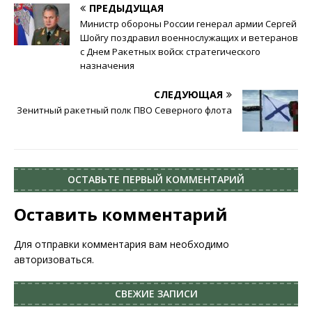
ПРЕДЫДУЩАЯ
Министр обороны России генерал армии Сергей
Шойгу поздравил военнослужащих и ветеранов
с Днем Ракетных войск стратегического
назначения
СЛЕДУЮЩАЯ
Зенитный ракетный полк ПВО Северного флота
ОСТАВЬТЕ ПЕРВЫЙ КОММЕНТАРИЙ
Оставить комментарий
Для отправки комментария вам необходимо
авторизоваться
.
СВЕЖИЕ ЗАПИСИ