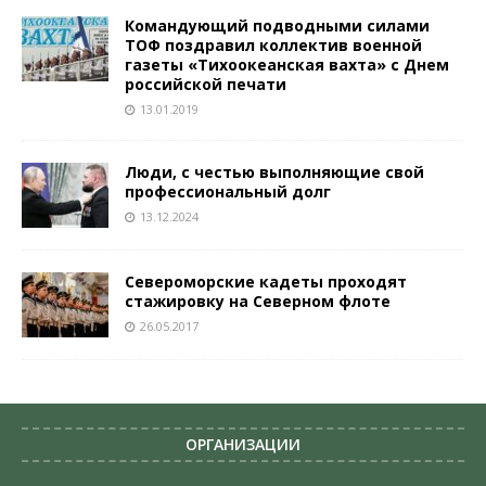
Командующий подводными силами
ТОФ поздравил коллектив военной
газеты «Тихоокеанская вахта» с Днем
российской печати
13.01.2019
Люди, с честью выполняющие свой
профессиональный долг
13.12.2024
Североморские кадеты проходят
стажировку на Северном флоте
26.05.2017
ОРГАНИЗАЦИИ