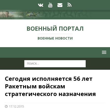
ВОЕННЫЙ ПОРТАЛ
ВОЕННЫЕ НОВОСТИ
Сегодня исполняется 56 лет
Ракетным войскам
стратегического назначения
17.12.2015