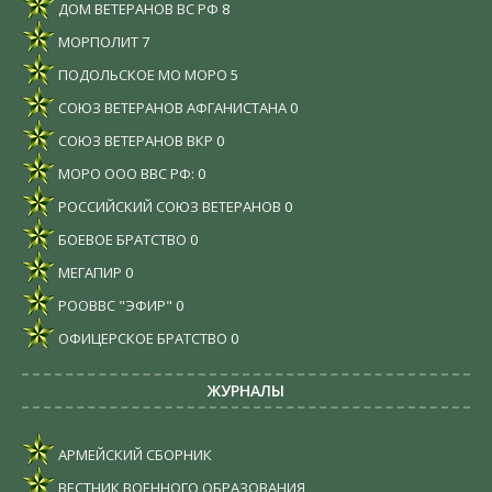
ДОМ ВЕТЕРАНОВ ВС РФ
8
МОРПОЛИТ
7
ПОДОЛЬСКОЕ МО МОРО
5
СОЮЗ ВЕТЕРАНОВ АФГАНИСТАНА
0
СОЮЗ ВЕТЕРАНОВ ВКР
0
МОРО ООО ВВС РФ:
0
РОССИЙСКИЙ СОЮЗ ВЕТЕРАНОВ
0
БОЕВОЕ БРАТСТВО
0
МЕГАПИР
0
РООВВС "ЭФИР"
0
ОФИЦЕРСКОЕ БРАТСТВО
0
ЖУРНАЛЫ
АРМЕЙСКИЙ СБОРНИК
ВЕСТНИК ВОЕННОГО ОБРАЗОВАНИЯ