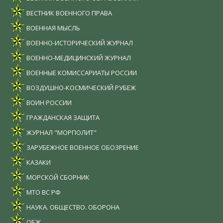
ВЕСТНИК ВОЕННОГО ПРАВА
ВОЕННАЯ МЫСЛЬ
ВОЕННО-ИСТОРИЧЕСКИЙ ЖУРНАЛ
ВОЕННО-МЕДИЦИНСКИЙ ЖУРНАЛ
ВОЕННЫЕ КОМИССАРИАТЫ РОССИИ
ВОЗДУШНО-КОСМИЧЕСКИЙ РУБЕЖ
ВОИН РОССИИ
ГРАЖДАНСКАЯ ЗАЩИТА
ЖУРНАЛ "МОРПОЛИТ"
ЗАРУБЕЖНОЕ ВОЕННОЕ ОБОЗРЕНИЕ
КАЗАКИ
МОРСКОЙ СБОРНИК
МТО ВС РФ
НАУКА. ОБЩЕСТВО. ОБОРОНА
ОБЖ