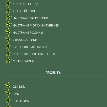
КРАСНАЯ ЗВЕЗДА
КРАСНЫЙ ВОИН
НА СТРАЖЕ ЗАПОЛЯРЬЯ
НА СТРАЖЕ МОРСКИХ РУБЕЖЕЙ
НА СТРАЖЕ РОДИНЫ
СТРАЖ БАЛТИКИ
СУВОРОВСКИЙ НАТИСК
УРАЛЬСКИЕ ВОЕННЫЕ ВЕСТИ
ФЛАГ РОДИНЫ
ПРОЕКТЫ
22.11.85.
ВМК
ВОЕНКОРЫ