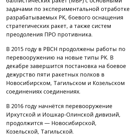
баллистических ракет (МБР) с основными
задачами по экспериментальной отработке
разрабатываемых РК, боевого оснащения
стратегических ракет, а также систем
преодоления ПРО противника.
В 2015 году в РВСН продолжены работы по
перевооружению на новые типы РК. В
декабре завершится постановка на боевое
дежурство пяти ракетных полков в
Новосибирском, Тагильском и Козельском
соединениях соединениях.
В 2016 году начнётся перевооружение
Иркутской и Иошкар-Олинской дивизий,
продолжится — Новосибирской,
Козельской, Тагильской.