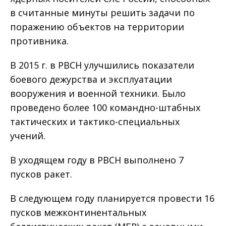
в считанные минуты решить задачи по
поражению объектов на территории
противника.
В 2015 г. в РВСН улучшились показатели
боевого дежурства и эксплуатации
вооружения и военной техники. Было
проведено более 100 командно-штабных
тактических и тактико-специальных
учений.
В уходящем году в РВСН выполнено 7
пусков ракет.
В следующем году планируется провести 16
пусков межконтинентальных