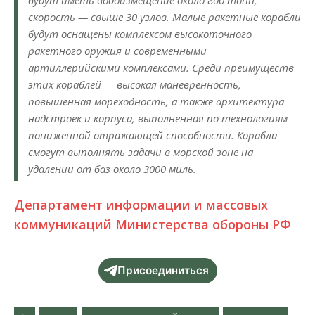
скорость — свыше 30 узлов. Малые ракетные корабли
будут оснащены комплексом высокоточного
ракетного оружия и современными
артиллерийскими комплексами. Среди преимуществ
этих кораблей — высокая маневренность,
повышенная мореходность, а также архитектура
надстроек и корпуса, выполненная по технологиям
пониженной отражающей способности. Корабли
смогут выполнять задачи в морской зоне на
удалении от баз около 3000 миль.
Департамент информации и массовых
коммуникаций Министерства обороны РФ
Присоединиться