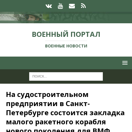
ВОЕННЫЙ ПОРТАЛ
ВОЕННЫЕ НОВОСТИ
На судостроительном
предприятии в Санкт-
Петербурге состоится закладка
малого ракетного корабля
нового поколения для ВМФ