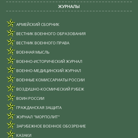
ЖУРНАЛЫ
АРМЕЙСКИЙ СБОРНИК
ВЕСТНИК ВОЕННОГО ОБРАЗОВАНИЯ
ВЕСТНИК ВОЕННОГО ПРАВА
ВОЕННАЯ МЫСЛЬ
ВОЕННО-ИСТОРИЧЕСКИЙ ЖУРНАЛ
ВОЕННО-МЕДИЦИНСКИЙ ЖУРНАЛ
ВОЕННЫЕ КОМИССАРИАТЫ РОССИИ
ВОЗДУШНО-КОСМИЧЕСКИЙ РУБЕЖ
ВОИН РОССИИ
ГРАЖДАНСКАЯ ЗАЩИТА
ЖУРНАЛ "МОРПОЛИТ"
ЗАРУБЕЖНОЕ ВОЕННОЕ ОБОЗРЕНИЕ
КАЗАКИ