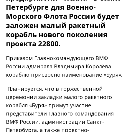
Петербурге для Военно-
Морского Флота России будет
заложен малый ракетный
корабль нового поколения
проекта 22800.
Приказом Главнокомандующего ВМФ
России адмирала Владимира Королёва
кораблю присвоено наименование «Буря».
Планируется, что в торжественной
церемонии закладки малого ракетного
корабля «Буря» примут участие
представители Главного командования
ВМФ России, администрации Санкт-
Петербурга, а также проектно-