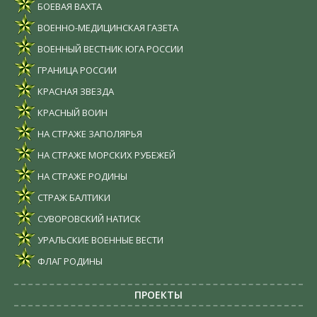
БОЕВАЯ ВАХТА
ВОЕННО-МЕДИЦИНСКАЯ ГАЗЕТА
ВОЕННЫЙ ВЕСТНИК ЮГА РОССИИ
ГРАНИЦА РОССИИ
КРАСНАЯ ЗВЕЗДА
КРАСНЫЙ ВОИН
НА СТРАЖЕ ЗАПОЛЯРЬЯ
НА СТРАЖЕ МОРСКИХ РУБЕЖЕЙ
НА СТРАЖЕ РОДИНЫ
СТРАЖ БАЛТИКИ
СУВОРОВСКИЙ НАТИСК
УРАЛЬСКИЕ ВОЕННЫЕ ВЕСТИ
ФЛАГ РОДИНЫ
ПРОЕКТЫ