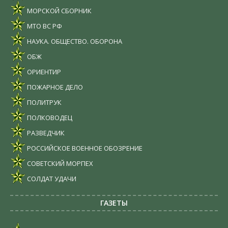
МОРСКОЙ СБОРНИК
МТО ВС РФ
НАУКА. ОБЩЕСТВО. ОБОРОНА
ОБЖ
ОРИЕНТИР
ПОЖАРНОЕ ДЕЛО
ПОЛИТРУК
ПОЛКОВОДЕЦ
РАЗВЕДЧИК
РОССИЙСКОЕ ВОЕННОЕ ОБОЗРЕНИЕ
СОВЕТСКИЙ МОРПЕХ
СОЛДАТ УДАЧИ
ГАЗЕТЫ