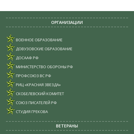
ОРГАНИЗАЦИИ
ВОЕННОЕ ОБРАЗОВАНИЕ
ДОВУЗОВСКИЕ ОБРАЗОВАНИЕ
ДОСААФ РФ
МИНИСТЕРСТВО ОБОРОНЫ РФ
ПРОФСОЮЗ ВС РФ
РИЦ «КРАСНАЯ ЗВЕЗДА»
СКОБЕЛЕВСКИЙ КОМИТЕТ
СОЮЗ ПИСАТЕЛЕЙ РФ
СТУДИЯ ГРЕКОВА
ВЕТЕРАНЫ