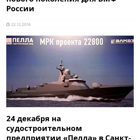
России
22.12.2016
24 декабря на
судостроительном
предприятии «Пелла» в Санкт-