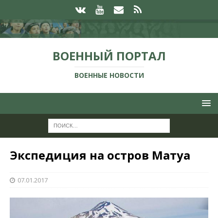
ВОЕННЫЙ ПОРТАЛ
ВОЕННЫЕ НОВОСТИ
Экспедиция на остров Матуа
07.01.2017