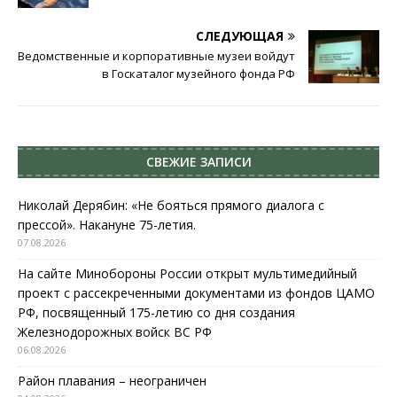
СЛЕДУЮЩАЯ
Ведомственные и корпоративные музеи войдут
в Госкаталог музейного фонда РФ
СВЕЖИЕ ЗАПИСИ
Николай Дерябин: «Не бояться прямого диалога с
прессой». Накануне 75-летия.
07.08.2026
На сайте Минобороны России открыт мультимедийный
проект с рассекреченными документами из фондов ЦАМО
РФ, посвященный 175-летию со дня создания
Железнодорожных войск ВС РФ
06.08.2026
Район плавания – неограничен