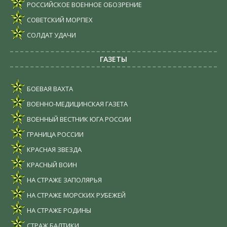
РОССИЙСКОЕ ВОЕННОЕ ОБОЗРЕНИЕ
СОВЕТСКИЙ МОРПЕХ
СОЛДАТ УДАЧИ
ГАЗЕТЫ
БОЕВАЯ ВАХТА
ВОЕННО-МЕДИЦИНСКАЯ ГАЗЕТА
ВОЕННЫЙ ВЕСТНИК ЮГА РОССИИ
ГРАНИЦА РОССИИ
КРАСНАЯ ЗВЕЗДА
КРАСНЫЙ ВОИН
НА СТРАЖЕ ЗАПОЛЯРЬЯ
НА СТРАЖЕ МОРСКИХ РУБЕЖЕЙ
НА СТРАЖЕ РОДИНЫ
СТРАЖ БАЛТИКИ