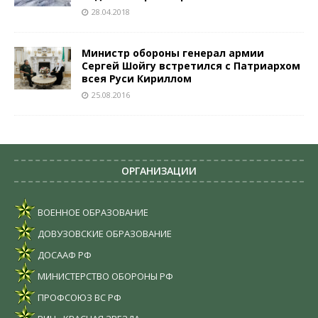
28.04.2018
Министр обороны генерал армии
Сергей Шойгу встретился с Патриархом
всея Руси Кириллом
25.08.2016
ОРГАНИЗАЦИИ
ВОЕННОЕ ОБРАЗОВАНИЕ
ДОВУЗОВСКИЕ ОБРАЗОВАНИЕ
ДОСААФ РФ
МИНИСТЕРСТВО ОБОРОНЫ РФ
ПРОФСОЮЗ ВС РФ