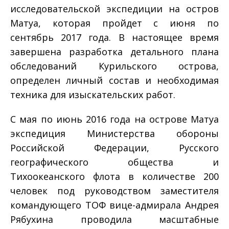
исследовательской экспедиции на остров
Матуа, которая пройдет с июня по
сентябрь 2017 года. В настоящее время
завершена разработка детального плана
обследований Курильского острова,
определен личный состав и необходимая
техника для изыскательских работ.
С мая по июнь 2016 года на острове Матуа
экспедиция Министерства обороны
Российской Федерации, Русского
географического общества и
Тихоокеанского флота в количестве 200
человек под руководством заместителя
командующего ТОФ вице-адмирала Андрея
Рябухина проводила масштабные