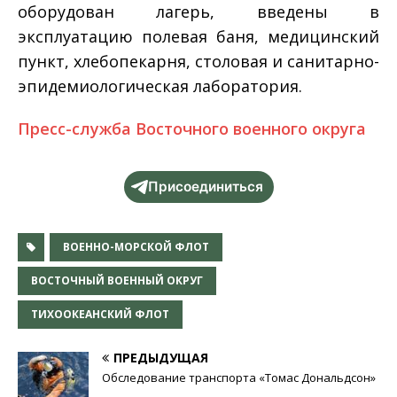
оборудован лагерь, введены в
эксплуатацию полевая баня, медицинский
пункт, хлебопекарня, столовая и санитарно-
эпидемиологическая лаборатория.
Пресс-служба Восточного военного округа
Присоединиться
ВОЕННО-МОРСКОЙ ФЛОТ
ВОСТОЧНЫЙ ВОЕННЫЙ ОКРУГ
ТИХООКЕАНСКИЙ ФЛОТ
ПРЕДЫДУЩАЯ
Обследование транспорта «Томас Дональдсон»