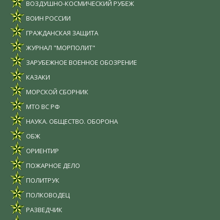
ВОЗДУШНО-КОСМИЧЕСКИЙ РУБЕЖ
ВОИН РОССИИ
ГРАЖДАНСКАЯ ЗАЩИТА
ЖУРНАЛ "МОРПОЛИТ"
ЗАРУБЕЖНОЕ ВОЕННОЕ ОБОЗРЕНИЕ
КАЗАКИ
МОРСКОЙ СБОРНИК
МТО ВС РФ
НАУКА. ОБЩЕСТВО. ОБОРОНА
ОБЖ
ОРИЕНТИР
ПОЖАРНОЕ ДЕЛО
ПОЛИТРУК
ПОЛКОВОДЕЦ
РАЗВЕДЧИК