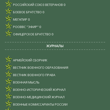
РОССИЙСКИЙ СОЮЗ ВЕТЕРАНОВ
0
БОЕВОЕ БРАТСТВО
0
МЕГАПИР
0
РООВВС "ЭФИР"
0
ОФИЦЕРСКОЕ БРАТСТВО
0
ЖУРНАЛЫ
АРМЕЙСКИЙ СБОРНИК
ВЕСТНИК ВОЕННОГО ОБРАЗОВАНИЯ
ВЕСТНИК ВОЕННОГО ПРАВА
ВОЕННАЯ МЫСЛЬ
ВОЕННО-ИСТОРИЧЕСКИЙ ЖУРНАЛ
ВОЕННО-МЕДИЦИНСКИЙ ЖУРНАЛ
ВОЕННЫЕ КОМИССАРИАТЫ РОССИИ