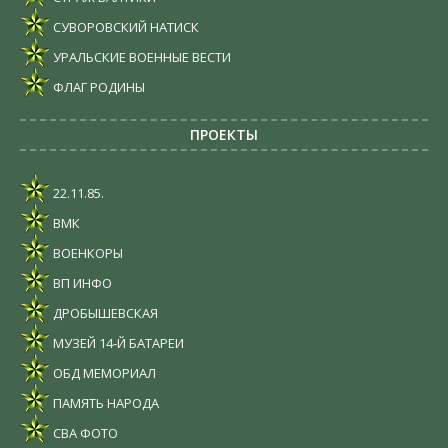
СУВОРОВСКИЙ НАТИСК
УРАЛЬСКИЕ ВОЕННЫЕ ВЕСТИ
ФЛАГ РОДИНЫ
ПРОЕКТЫ
22.11.85.
ВМК
ВОЕНКОРЫ
ВП ИНФО
ДРОБЫШЕВСКАЯ
МУЗЕЙ 14-Й БАТАРЕИ
ОБД МЕМОРИАЛ
ПАМЯТЬ НАРОДА
СВА ФОТО