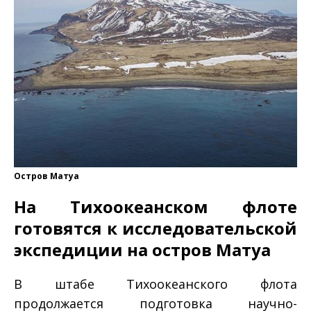
Остров Матуа
На Тихоокеанском флоте
готовятся к исследовательской
экспедиции на остров Матуа
В штабе Тихоокеанского флота
продолжается подготовка научно-