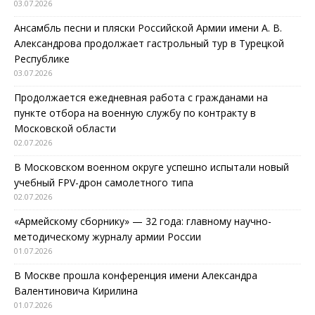
03.07.2026
Ансамбль песни и пляски Российской Армии имени А. В.
Александрова продолжает гастрольный тур в Турецкой
Республике
03.07.2026
Продолжается ежедневная работа с гражданами на
пункте отбора на военную службу по контракту в
Московской области
02.07.2026
В Московском военном округе успешно испытали новый
учебный FPV-дрон самолетного типа
02.07.2026
«Армейскому сборнику» — 32 года: главному научно-
методическому журналу армии России
01.07.2026
В Москве прошла конференция имени Александра
Валентиновича Кирилина
01.07.2026