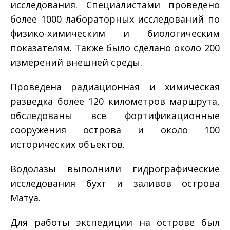
исследования. Специалистами проведено
более 1000 лабораторных исследований по
физико-химическим и биологическим
показателям. Также было сделано около 200
измерений внешней среды.
Проведена радиационная и химическая
разведка более 120 километров маршрута,
обследованы все фортификационные
сооружения острова и около 100
исторических объектов.
Водолазы выполнили гидрографические
исследования бухт и заливов острова
Матуа.
Для работы экспедиции на острове был