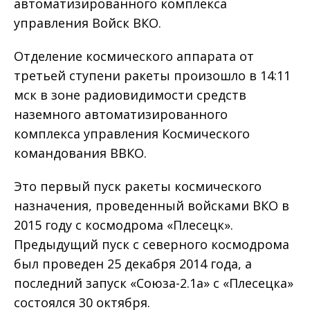
автоматизированного комплекса
управления Войск ВКО.
Отделение космического аппарата от
третьей ступени ракеты произошло в 14:11
мск в зоне радиовидимости средств
наземного автоматизированного
комплекса управления Космического
командования ВВКО.
Это первый пуск ракеты космического
назначения, проведенный войсками ВКО в
2015 году с космодрома «Плесецк».
Предыдущий пуск с северного космодрома
был проведен 25 декабря 2014 года, а
последний запуск «Союза-2.1а» с «Плесецка»
состоялся 30 октября.