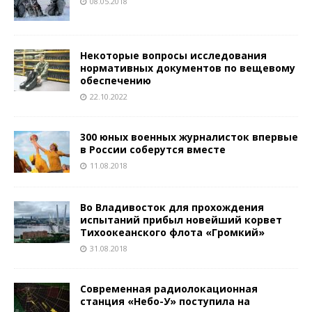
08.05.2018
Некоторые вопросы исследования
нормативных документов по вещевому
обеспечению
22.10.2022
300 юных военных журналисток впервые
в России соберутся вместе
11.08.2018
Во Владивосток для прохождения
испытаний прибыл новейший корвет
Тихоокеанского флота «Громкий»
31.08.2018
Современная радиолокационная
станция «Небо-У» поступила на