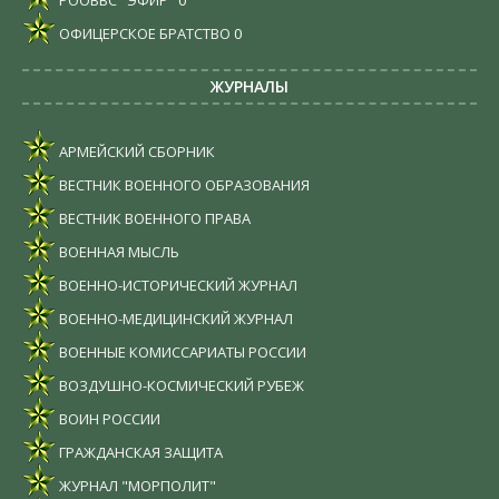
РООВВС "ЭФИР"
0
ОФИЦЕРСКОЕ БРАТСТВО
0
ЖУРНАЛЫ
АРМЕЙСКИЙ СБОРНИК
ВЕСТНИК ВОЕННОГО ОБРАЗОВАНИЯ
ВЕСТНИК ВОЕННОГО ПРАВА
ВОЕННАЯ МЫСЛЬ
ВОЕННО-ИСТОРИЧЕСКИЙ ЖУРНАЛ
ВОЕННО-МЕДИЦИНСКИЙ ЖУРНАЛ
ВОЕННЫЕ КОМИССАРИАТЫ РОССИИ
ВОЗДУШНО-КОСМИЧЕСКИЙ РУБЕЖ
ВОИН РОССИИ
ГРАЖДАНСКАЯ ЗАЩИТА
ЖУРНАЛ "МОРПОЛИТ"