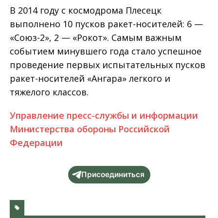
В 2014 году с космодрома Плесецк
выполнено 10 пусков ракет-носителей: 6 —
«Союз-2», 2 — «Рокот». Самым важным
событием минувшего года стало успешное
проведение первых испытательных пусков
ракет-носителей «Ангара» легкого и
тяжелого классов.
Управление пресс-службы и информации
Министерства обороны Российской
Федерации
Присоединиться