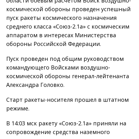
области боевым расчетом Войск воздушно-
космической обороны проведен успешный
пуск ракеты космического назначения
среднего класса «Союз-2.1а» с космическим
аппаратом в интересах Министерства
обороны Российской Федерации.
Пуск проведен под общим руководством
командующего Войсками воздушно-
космической обороны генерал-лейтенанта
Александра Головко.
Старт ракеты-носителя прошел в штатном
режиме.
В 14:03 мск ракету «Союз-2.1а» приняли на
сопровождение средства наземного