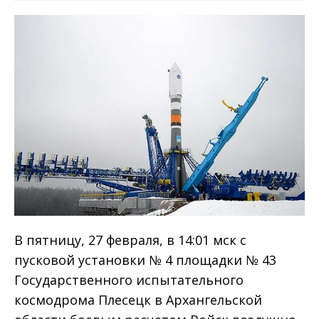
В пятницу, 27 февраля, в 14:01 мск с
пусковой установки № 4 площадки № 43
Государственного испытательного
космодрома Плесецк в Архангельской