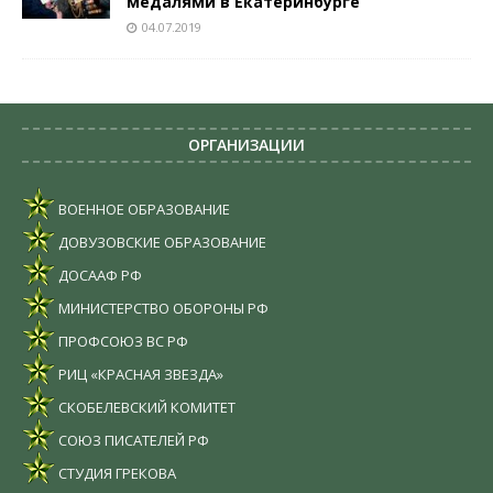
медалями в Екатеринбурге
04.07.2019
ОРГАНИЗАЦИИ
ВОЕННОЕ ОБРАЗОВАНИЕ
ДОВУЗОВСКИЕ ОБРАЗОВАНИЕ
ДОСААФ РФ
МИНИСТЕРСТВО ОБОРОНЫ РФ
ПРОФСОЮЗ ВС РФ
РИЦ «КРАСНАЯ ЗВЕЗДА»
СКОБЕЛЕВСКИЙ КОМИТЕТ
СОЮЗ ПИСАТЕЛЕЙ РФ
СТУДИЯ ГРЕКОВА