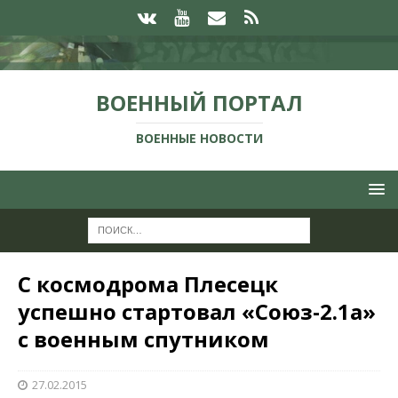
ВОЕННЫЙ ПОРТАЛ
ВОЕННЫЕ НОВОСТИ
С космодрома Плесецк
успешно стартовал «Союз-2.1а»
с военным спутником
27.02.2015