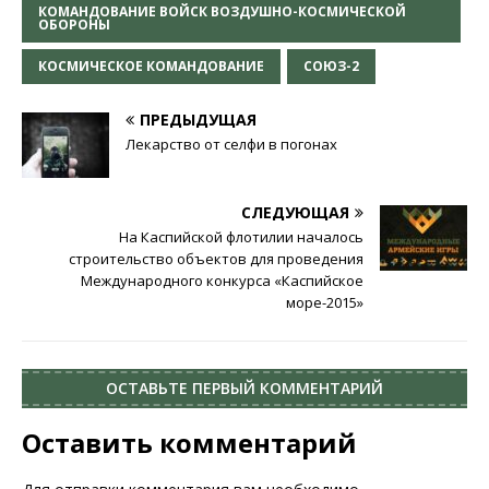
КОМАНДОВАНИЕ ВОЙСК ВОЗДУШНО-КОСМИЧЕСКОЙ
ОБОРОНЫ
КОСМИЧЕСКОЕ КОМАНДОВАНИЕ
СОЮЗ-2
ПРЕДЫДУЩАЯ
Лекарство от селфи в погонах
СЛЕДУЮЩАЯ
На Каспийской флотилии началось
строительство объектов для проведения
Международного конкурса «Каспийское
море-2015»
ОСТАВЬТЕ ПЕРВЫЙ КОММЕНТАРИЙ
Оставить комментарий