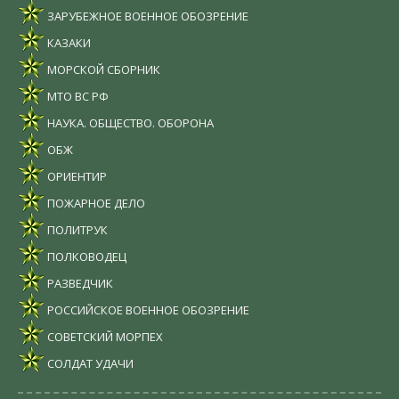
ЗАРУБЕЖНОЕ ВОЕННОЕ ОБОЗРЕНИЕ
КАЗАКИ
МОРСКОЙ СБОРНИК
МТО ВС РФ
НАУКА. ОБЩЕСТВО. ОБОРОНА
ОБЖ
ОРИЕНТИР
ПОЖАРНОЕ ДЕЛО
ПОЛИТРУК
ПОЛКОВОДЕЦ
РАЗВЕДЧИК
РОССИЙСКОЕ ВОЕННОЕ ОБОЗРЕНИЕ
СОВЕТСКИЙ МОРПЕХ
СОЛДАТ УДАЧИ