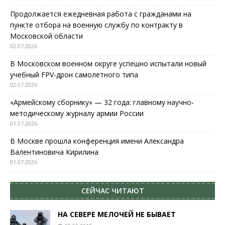
Продолжается ежедневная работа с гражданами на
пункте отбора на военную службу по контракту в
Московской области
02.07.2026
В Московском военном округе успешно испытали новый
учебный FPV-дрон самолетного типа
02.07.2026
«Армейскому сборнику» — 32 года: главному научно-
методическому журналу армии России
01.07.2026
В Москве прошла конференция имени Александра
Валентиновича Кирилина
01.07.2026
СЕЙЧАС ЧИТАЮТ
НА СЕВЕРЕ МЕЛОЧЕЙ НЕ БЫВАЕТ