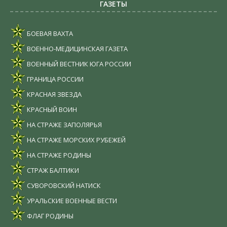
ГАЗЕТЫ
БОЕВАЯ ВАХТА
ВОЕННО-МЕДИЦИНСКАЯ ГАЗЕТА
ВОЕННЫЙ ВЕСТНИК ЮГА РОССИИ
ГРАНИЦА РОССИИ
КРАСНАЯ ЗВЕЗДА
КРАСНЫЙ ВОИН
НА СТРАЖЕ ЗАПОЛЯРЬЯ
НА СТРАЖЕ МОРСКИХ РУБЕЖЕЙ
НА СТРАЖЕ РОДИНЫ
СТРАЖ БАЛТИКИ
СУВОРОВСКИЙ НАТИСК
УРАЛЬСКИЕ ВОЕННЫЕ ВЕСТИ
ФЛАГ РОДИНЫ