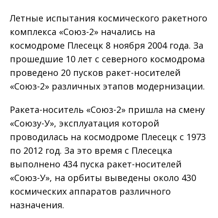
Летные испытания космического ракетного
комплекса «Союз-2» начались на
космодроме Плесецк 8 ноября 2004 года. За
прошедшие 10 лет с северного космодрома
проведено 20 пусков ракет-носителей
«Союз-2» различных этапов модернизации.
Ракета-носитель «Союз-2» пришла на смену
«Союзу-У», эксплуатация которой
проводилась на космодроме Плесецк с 1973
по 2012 год. За это время с Плесецка
выполнено 434 пуска ракет-носителей
«Союз-У», на орбиты выведены около 430
космических аппаратов различного
назначения.