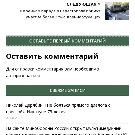
СЛЕДУЮЩАЯ
В военном параде в Севастополе примут
участие более 2 тыс. военнослужащих
ОСТАВЬТЕ ПЕРВЫЙ КОММЕНТАРИЙ
Оставить комментарий
Для отправки комментария вам необходимо
авторизоваться
.
СВЕЖИЕ ЗАПИСИ
Николай Дерябин: «Не бояться прямого диалога с
прессой». Накануне 75-летия.
07.08.2026
На сайте Минобороны России открыт мультимедийный
проект с рассекреченными документами из фондов ЦАМО