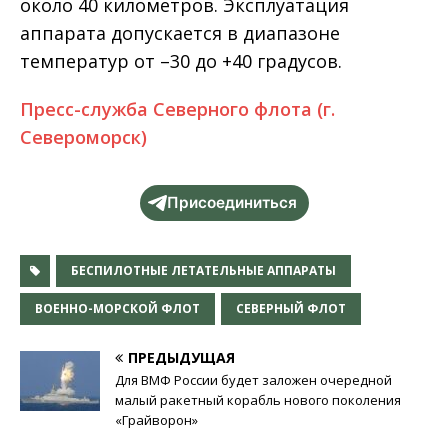
около 40 километров. Эксплуатация
аппарата допускается в диапазоне
температур от –30 до +40 градусов.
Пресс-служба Северного флота (г.
Североморск)
Присоединиться
БЕСПИЛОТНЫЕ ЛЕТАТЕЛЬНЫЕ АППАРАТЫ
ВОЕННО-МОРСКОЙ ФЛОТ
СЕВЕРНЫЙ ФЛОТ
ПРЕДЫДУЩАЯ
Для ВМФ России будет заложен очередной
малый ракетный корабль нового поколения
«Грайворон»