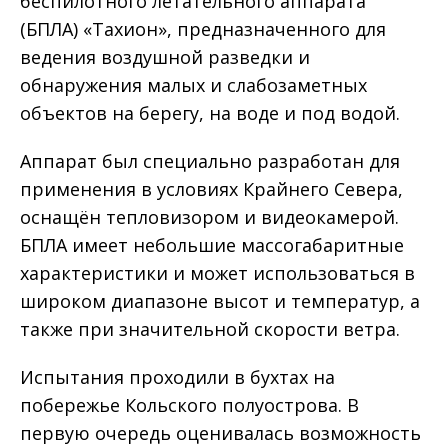
беспилотного летательного аппарата
(БПЛА) «Тахион», предназначенного для
ведения воздушной разведки и
обнаружения малых и слабозаметных
объектов на берегу, на воде и под водой.
Аппарат был специально разработан для
применения в условиях Крайнего Севера,
оснащён тепловизором и видеокамерой.
БПЛА имеет небольшие массогабаритные
характеристики и может использоваться в
широком диапазоне высот и температур, а
также при значительной скорости ветра.
Испытания проходили в бухтах на
побережье Кольского полуострова. В
первую очередь оценивалась возможность