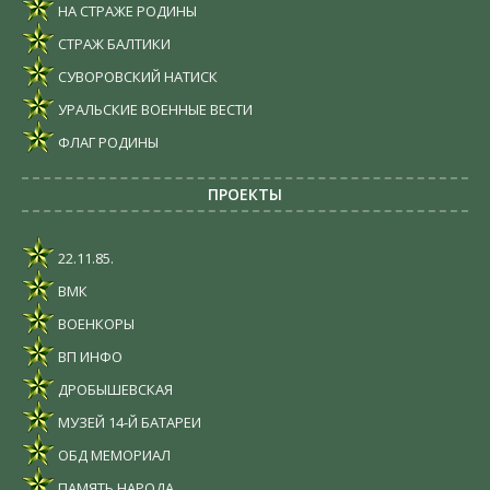
НА СТРАЖЕ РОДИНЫ
СТРАЖ БАЛТИКИ
СУВОРОВСКИЙ НАТИСК
УРАЛЬСКИЕ ВОЕННЫЕ ВЕСТИ
ФЛАГ РОДИНЫ
ПРОЕКТЫ
22.11.85.
ВМК
ВОЕНКОРЫ
ВП ИНФО
ДРОБЫШЕВСКАЯ
МУЗЕЙ 14-Й БАТАРЕИ
ОБД МЕМОРИАЛ
ПАМЯТЬ НАРОДА