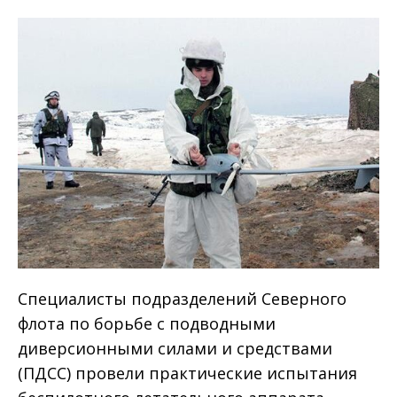
Специалисты подразделений Северного
флота по борьбе с подводными
диверсионными силами и средствами
(ПДСС) провели практические испытания