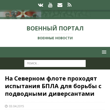
ВОЕННЫЙ ПОРТАЛ
ВОЕННЫЕ НОВОСТИ
На Северном флоте проходят
испытания БПЛА для борьбы с
подводными диверсантами
03.04.2015