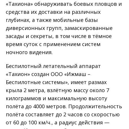
«Тахиона» обнаруживать боевых пловцов и
средства их доставки на различных
глубинах, а также мобильные базы
диверсионных групп, замаскированные
засады и секреты, в том числе в тёмное
время суток с применением систем
ночного видения.
Беспилотный летательный аппарат
«Тахион» создан ООО «Ижмаш –
Беспилотные системы», имеет размах
крыла 2 метра, взлётную массу около 7
килограммов и максимальную высоту
полёта до 4000 метров. Продолжительность
полёта составляет до 2 часов со скоростью
от 60 до 100 км/ч., а радиус действия —