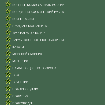
ВОЕННЫЕ КОМИССАРИАТЫ РОССИИ
ВОЗДУШНО-КОСМИЧЕСКИЙ РУБЕЖ
ВОИН РОССИИ
ГРАЖДАНСКАЯ ЗАЩИТА
ЖУРНАЛ "МОРПОЛИТ"
ЗАРУБЕЖНОЕ ВОЕННОЕ ОБОЗРЕНИЕ
КАЗАКИ
МОРСКОЙ СБОРНИК
МТО ВС РФ
НАУКА. ОБЩЕСТВО. ОБОРОНА
ОБЖ
ОРИЕНТИР
ПОЖАРНОЕ ДЕЛО
ПОЛИТРУК
ПОЛКОВОДЕЦ