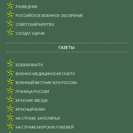
РАЗВЕДЧИК
РОССИЙСКОЕ ВОЕННОЕ ОБОЗРЕНИЕ
СОВЕТСКИЙ МОРПЕХ
СОЛДАТ УДАЧИ
ГАЗЕТЫ
БОЕВАЯ ВАХТА
ВОЕННО-МЕДИЦИНСКАЯ ГАЗЕТА
ВОЕННЫЙ ВЕСТНИК ЮГА РОССИИ
ГРАНИЦА РОССИИ
КРАСНАЯ ЗВЕЗДА
КРАСНЫЙ ВОИН
НА СТРАЖЕ ЗАПОЛЯРЬЯ
НА СТРАЖЕ МОРСКИХ РУБЕЖЕЙ