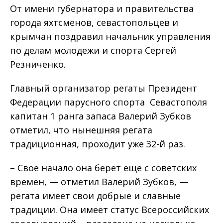
От имени губернатора и правительства
города яхтсменов, севастопольцев и
крымчан поздравил начальник управления
по делам молодежи и спорта Сергей
Резниченко.
Главный организатор регаты Президент
Федерации парусного спорта Севастополя
капитан 1 ранга запаса Валерий Зубков
отметил, что нынешняя регата
традиционная, проходит уже 32-й раз.
– Свое начало она берет еще с советских
времен, — отметил Валерий Зубков, —
регата имеет свои добрые и славные
традиции. Она имеет статус Всероссийских