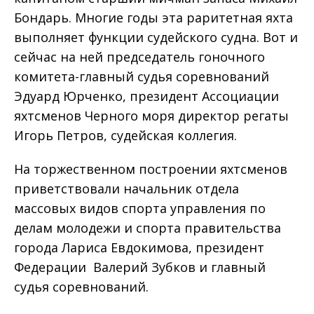
Бондарь. Многие годы эта раритетная яхта
выполняет функции судейского судна. Вот и
сейчас на ней председатель гоночного
комитета-главный судья соревнований
Эдуард Юрченко, президент Ассоциации
яхтсменов Черного моря директор регаты
Игорь Петров, судейская коллегия.
На торжественном построении яхтсменов
приветствовали начальник отдела
массовых видов спорта управления по
делам молодежи и спорта правительства
города Лариса Евдокимова, президент
Федерации Валерий Зубков и главный
судья соревнований.