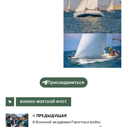
Присоединиться
ВОЕННО-МОРСКОЙ ФЛОТ
ПРЕДЫДУЩАЯ
В Военной академии Ракетных войск