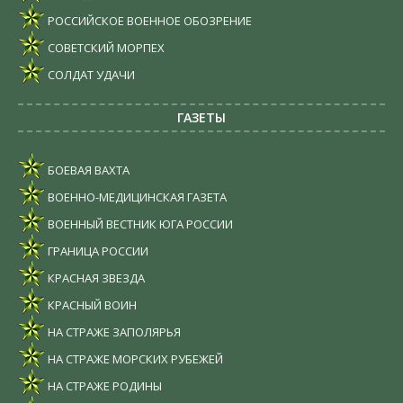
РОССИЙСКОЕ ВОЕННОЕ ОБОЗРЕНИЕ
СОВЕТСКИЙ МОРПЕХ
СОЛДАТ УДАЧИ
ГАЗЕТЫ
БОЕВАЯ ВАХТА
ВОЕННО-МЕДИЦИНСКАЯ ГАЗЕТА
ВОЕННЫЙ ВЕСТНИК ЮГА РОССИИ
ГРАНИЦА РОССИИ
КРАСНАЯ ЗВЕЗДА
КРАСНЫЙ ВОИН
НА СТРАЖЕ ЗАПОЛЯРЬЯ
НА СТРАЖЕ МОРСКИХ РУБЕЖЕЙ
НА СТРАЖЕ РОДИНЫ