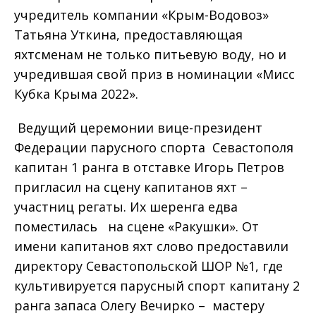
учредитель компании «Крым-Водовоз»
Татьяна Уткина, предоставляющая
яхтсменам не только питьевую воду, но и
учредившая свой приз в номинации «Мисс
Кубка Крыма 2022».
Ведущий церемонии вице-президент
Федерации парусного спорта Севастополя
капитан 1 ранга в отставке Игорь Петров
пригласил на сцену капитанов яхт –
участниц регаты. Их шеренга едва
поместилась на сцене «Ракушки». От
имени капитанов яхт слово предоставили
директору Севастопольской ШОР №1, где
культивируется парусный спорт капитану 2
ранга запаса Олегу Вечирко – мастеру