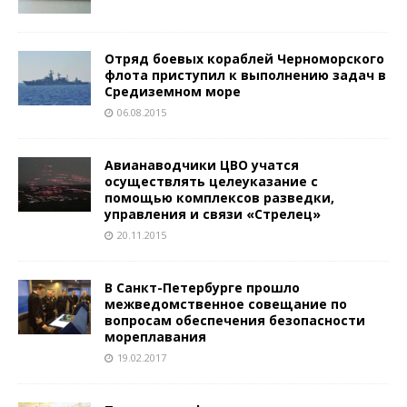
Отряд боевых кораблей Черноморского
флота приступил к выполнению задач в
Средиземном море
06.08.2015
Авианаводчики ЦВО учатся
осуществлять целеуказание с
помощью комплексов разведки,
управления и связи «Стрелец»
20.11.2015
В Санкт-Петербурге прошло
межведомственное совещание по
вопросам обеспечения безопасности
мореплавания
19.02.2017