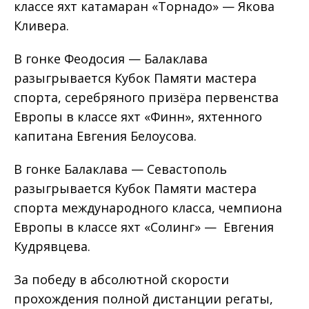
классе яхт катамаран «Торнадо» — Якова
Кливера.
В гонке Феодосия — Балаклава
разыгрывается Кубок Памяти мастера
спорта, серебряного призёра первенства
Европы в классе яхт «Финн», яхтенного
капитана Евгения Белоусова.
В гонке Балаклава — Севастополь
разыгрывается Кубок Памяти мастера
спорта международного класса, чемпиона
Европы в классе яхт «Солинг» — Евгения
Кудрявцева.
За победу в абсолютной скорости
прохождения полной дистанции регаты,