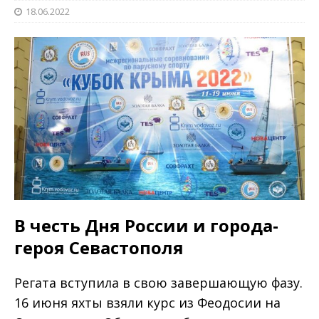
18.06.2022
В честь Дня России и города-
героя Севастополя
Регата вступила в свою завершающую фазу.
16 июня яхты взяли курс из Феодосии на