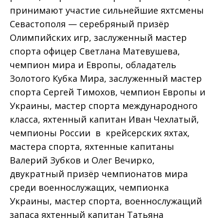
принимают участие сильнейшие яхтсмены
Севастополя — серебряный призёр
Олимпийских игр, заслуженный мастер
спорта офицер Светлана Матевушева,
чемпион мира и Европы, обладатель
Золотого Кубка Мира, заслуженный мастер
спорта Сергей Тимохов, чемпион Европы и
Украины, мастер спорта международного
класса, яхтенный капитан Иван Чехлатый,
чемпионы России в крейсерских яхтах,
мастера спорта, яхтенные капитаны
Валерий Зубков и Олег Вечирко,
двукратный призёр чемпионатов мира
среди военнослужащих, чемпионка
Украины, мастер спорта, военнослужащий
запаса яхтенный капитан Татьяна