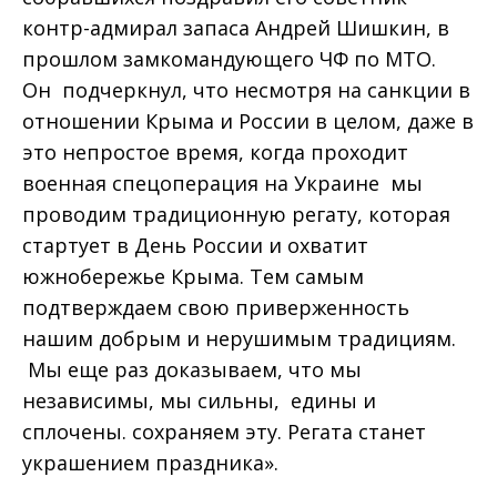
контр-адмирал запаса Андрей Шишкин, в
прошлом замкомандующего ЧФ по МТО.
Он подчеркнул, что несмотря на санкции в
отношении Крыма и России в целом, даже в
это непростое время, когда проходит
военная спецоперация на Украине мы
проводим традиционную регату, которая
стартует в День России и охватит
южнобережье Крыма. Тем самым
подтверждаем свою приверженность
нашим добрым и нерушимым традициям.
Мы еще раз доказываем, что мы
независимы, мы сильны, едины и
сплочены. сохраняем эту. Регата станет
украшением праздника».