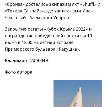
«бронза» достались экипажам яхт «Shuffl» и
«Текила Санрайз», где капитанами Иван
Чехлатый, Александр Уваров.
Закрытие регаты «Кубок Крыма 2022» и
награждение победителей состоится 19
июня в 18:00 на летней эстраде
Приморского бульвара «Ракушка».
Владимир ПАСЯКИН
Фото автора