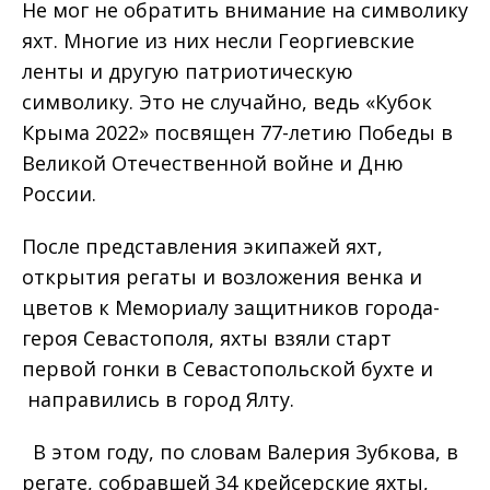
Не мог не обратить внимание на символику
яхт. Многие из них несли Георгиевские
ленты и другую патриотическую
символику. Это не случайно, ведь «Кубок
Крыма 2022» посвящен 77-летию Победы в
Великой Отечественной войне и Дню
России.
После представления экипажей яхт,
открытия регаты и возложения венка и
цветов к Мемориалу защитников города-
героя Севастополя, яхты взяли старт
первой гонки в Севастопольской бухте и
направились в город Ялту.
В этом году, по словам Валерия Зубкова, в
регате, собравшей 34 крейсерские яхты,