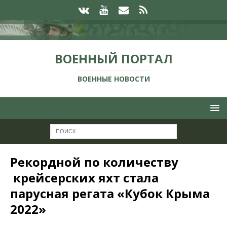
ВОЕННЫЙ ПОРТАЛ
ВОЕННЫЕ НОВОСТИ
Рекордной по количеству
крейсерских яхт стала
парусная регата «Кубок Крыма
2022»