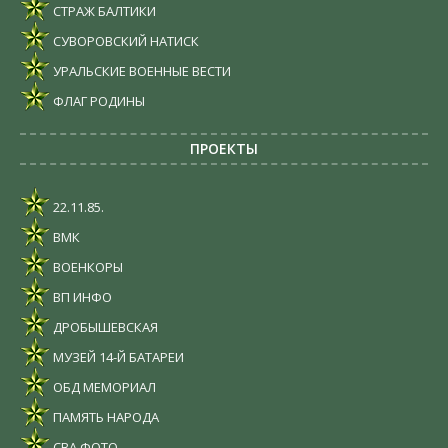
СТРАЖ БАЛТИКИ
СУВОРОВСКИЙ НАТИСК
УРАЛЬСКИЕ ВОЕННЫЕ ВЕСТИ
ФЛАГ РОДИНЫ
ПРОЕКТЫ
22.11.85.
ВМК
ВОЕНКОРЫ
ВП ИНФО
ДРОБЫШЕВСКАЯ
МУЗЕЙ 14-Й БАТАРЕИ
ОБД МЕМОРИАЛ
ПАМЯТЬ НАРОДА
СВА ФОТО