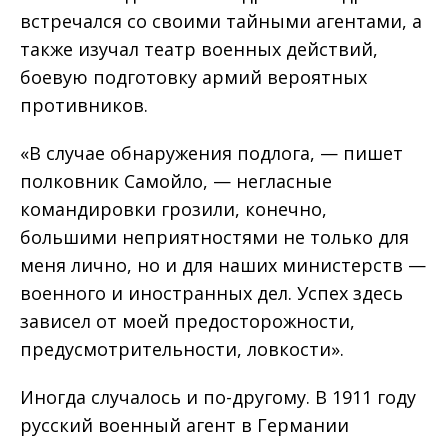
встречался со своими тайными агентами, а
также изучал театр военных действий,
боевую подготовку армий вероятных
противников.
«В случае обнаружения подлога, — пишет
полковник Самойло, — негласные
командировки грозили, конечно,
большими неприятностями не только для
меня лично, но и для наших министерств —
военного и иностранных дел. Успех здесь
зависел от моей предосторожности,
предусмотрительности, ловкости».
Иногда случалось и по-другому. В 1911 году
русский военный агент в Германии