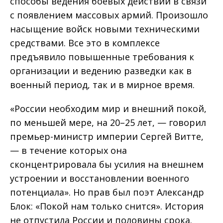
способы ведения боевых действий в связи
с появлением массовых армий. Произошло
насыщение войск новыми техническими
средствами. Все это в комплексе
предъявило повышенные требования к
организации и ведению разведки как в
военный период, так и в мирное время.
«России необходим мир и внешний покой,
по меньшей мере, на 20–25 лет, — говорил
премьер-министр империи Сергей Витте,
— в течение которых она
сконцентрировала бы усилия на внешнем
устроении и восстановлении военного
потенциала». Но прав был поэт Александр
Блок: «Покой нам только снится». История
не отпустила России и половины срока.