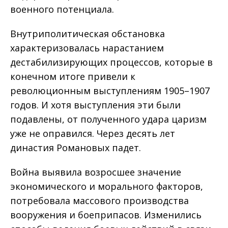
военного потенциала.
Внутриполитическая обстановка
характеризовалась нарастанием
дестабилизирующих процессов, которые в
конечном итоге привели к
революционным выступлениям 1905–1907
годов. И хотя выступления эти были
подавлены, от полученного удара царизм
уже не оправился. Через десять лет
династия Романовых падет.
Война выявила возросшее значение
экономического и морального факторов,
потребовала массового производства
вооружения и боеприпасов. Изменились