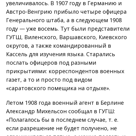
увеличивалось. В 1907 году в Германию и
Австро-Венгрию прибыло четыре офицера
Генерального штаба, а в следующем 1908
году — уже восемь. Тут были представители
ГУГШ, Виленского, Варшавского, Киевского
округов, а также командированный в
Кассель для изучения языка. Старались
послать офицеров под разными
прикрытиями: корреспондентов военных
газет, а то и просто под видом
«саратовского помещика на отдыхе».
Летом 1908 года военный агент в Берлине
Александр Михельсон сообщал в ГУГШ:
«Полагалось бы в последнем случае, т. е.
если разрешение не будет получено, не