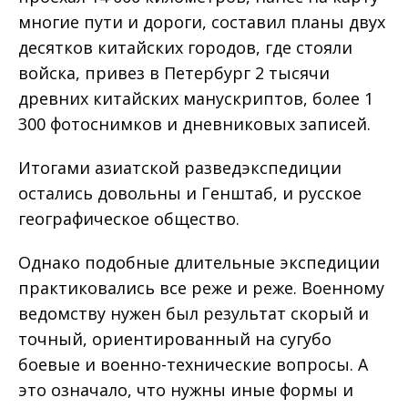
многие пути и дороги, составил планы двух
десятков китайских городов, где стояли
войска, привез в Петербург 2 тысячи
древних китайских манускриптов, более 1
300 фотоснимков и дневниковых записей.
Итогами азиатской разведэкспедиции
остались довольны и Генштаб, и русское
географическое общество.
Однако подобные длительные экспедиции
практиковались все реже и реже. Военному
ведомству нужен был результат скорый и
точный, ориентированный на сугубо
боевые и военно-технические вопросы. А
это означало, что нужны иные формы и