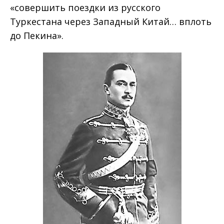
«совершить поездки из русского
Туркестана через Западный Китай… вплоть
до Пекина».