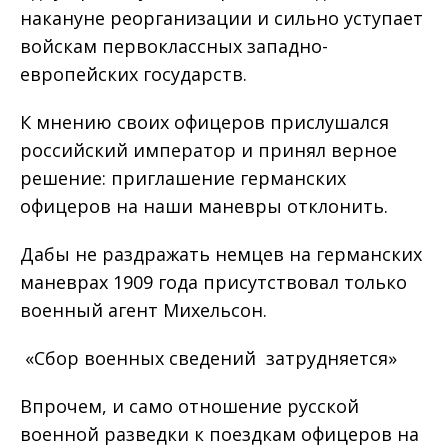
накануне реорганизации и сильно уступает
войскам первоклассных западно-
европейских государств.
К мнению своих офицеров прислушался
российский император и принял верное
решение: приглашение германских
офицеров на наши маневры отклонить.
Дабы не раздражать немцев на германских
маневрах 1909 года присутствовал только
военный агент Михельсон.
«Сбор военных сведений затрудняется»
Впрочем, и само отношение русской
военной разведки к поездкам офицеров на