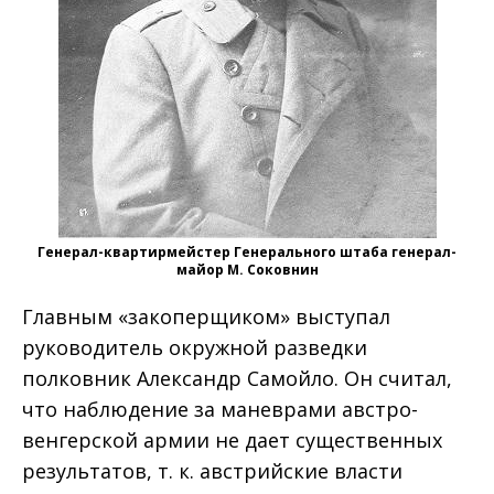
Генерал-квартирмейстер Генерального штаба генерал-
майор М. Соковнин
Главным «закоперщиком» выступал
руководитель окружной разведки
полковник Александр Самойло. Он считал,
что наблюдение за маневрами австро-
венгерской армии не дает существенных
результатов, т. к. австрийские власти