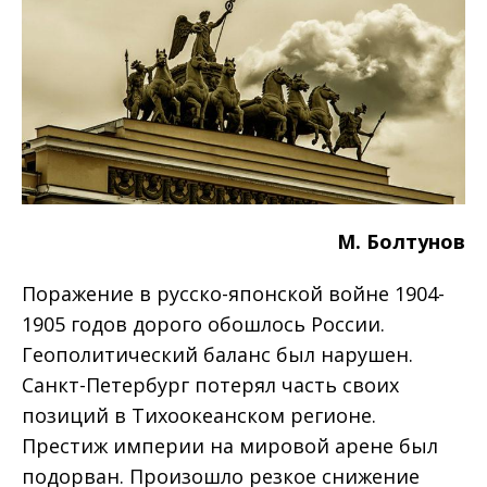
М. Болтунов
Поражение в русско-японской войне 1904-
1905 годов дорого обошлось России.
Геополитический баланс был нарушен.
Санкт-Петербург потерял часть своих
позиций в Тихоокеанском регионе.
Престиж империи на мировой арене был
подорван. Произошло резкое снижение