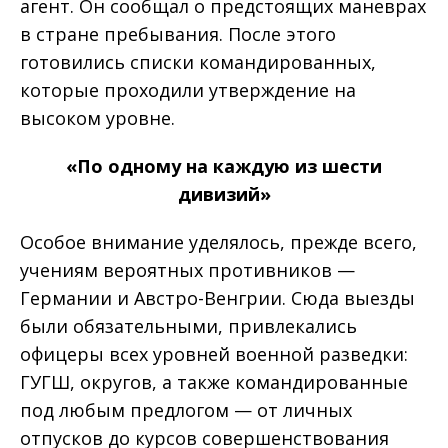
агент. Он сообщал о предстоящих маневрах
в стране пребывания. После этого
готовились списки командированных,
которые проходили утверждение на
высоком уровне.
«По одному на каждую из шести
дивизий»
Особое внимание уделялось, прежде всего,
учениям вероятных противников —
Германии и Австро-Венгрии. Сюда выезды
были обязательными, привлекались
офицеры всех уровней военной разведки:
ГУГШ, округов, а также командированные
под любым предлогом — от личных
отпусков до курсов совершенствования