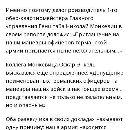
Именно поэтому делопроизводитель 1-го
обер-квартирмейстера Главного
управления Генштаба Николай Монкевиц в
своем рапорте доложил: «Приглашение на
наши маневры офицеров германской
армии признается ныне нежелательным…»
Коллега Монкевица Оскар Энкель
высказался еще определеннее: «Допущение
поименованных германских офицеров на
маневры наших войск в настоящее время…
представляется не только не желательным,
но и опасным».
Оба разведчика в своих докладах называют
одну причину: наша армия находится