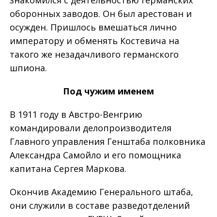
оборонных заводов. Он был арестован и
осужден. Пришлось вмешаться лично
императору и обменять Костевича на
такого же незадачливого германского
шпиона.
Под чужим именем
В 1911 году в Австро-Венгрию
командировали делопроизводителя
Главного управления Генштаба полковника
Александра Самойло и его помощника
капитана Сергея Маркова.
Окончив Академию Генерального штаба,
они служили в составе разведотделений