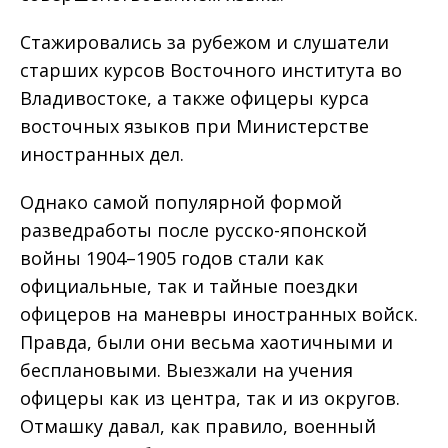
Стажировались за рубежом и слушатели
старших курсов Восточного института во
Владивостоке, а также офицеры курса
восточных языков при Министерстве
иностранных дел.
Однако самой популярной формой
разведработы после русско-японской
войны 1904–1905 годов стали как
официальные, так и тайные поездки
офицеров на маневры иностранных войск.
Правда, были они весьма хаотичными и
бесплановыми. Выезжали на учения
офицеры как из центра, так и из округов.
Отмашку давал, как правило, военный