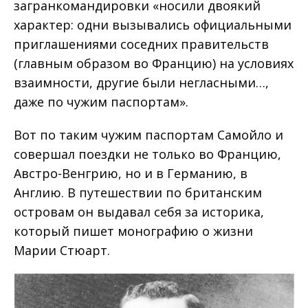
загранкомандировки «носили двоякий
характер: одни вызывались официальными
приглашениями соседних правительств
(главным образом во Францию) на условиях
взаимности, другие были негласными…,
даже по чужим паспортам».
Вот по таким чужим паспортам Самойло и
совершал поездки не только во Францию,
Австро-Венгрию, но и в Германию, в
Англию. В путешествии по британским
островам он выдавал себя за историка,
который пишет монографию о жизни
Марии Стюарт.