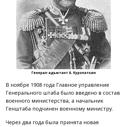
Генерал-адъютант А. Куропаткин
В ноябре 1908 года Главное управление
Генерального штаба было введено в состав
военного министерства, а начальник
Генштаба подчинен военному министру.
Через два года была принята новая