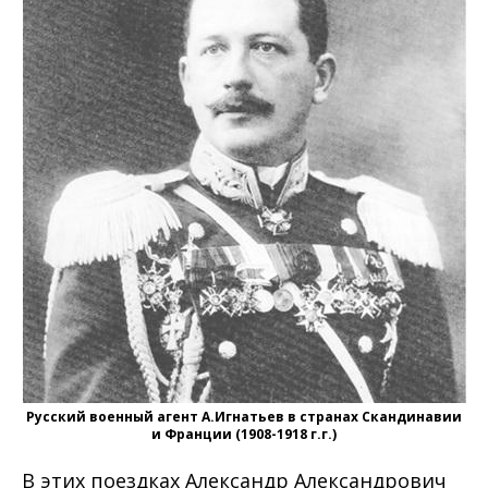
Русский военный агент А.Игнатьев в странах Скандинавии
и Франции (1908-1918 г.г.)
В этих поездках Александр Александрович