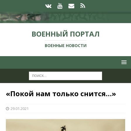
ВОЕННЫЙ ПОРТАЛ
ВОЕННЫЕ НОВОСТИ
«Покой нам только снится…»
29.01.2021