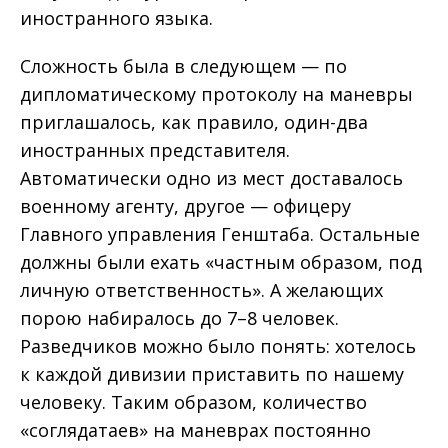
иностранного языка.
Сложность была в следующем — по
дипломатическому протоколу на маневры
приглашалось, как правило, один-два
иностранных представителя.
Автоматически одно из мест доставалось
военному агенту, другое — офицеру
Главного управления Генштаба. Остальные
должны были ехать «частным образом, под
личную ответственность». А желающих
порою набиралось до 7–8 человек.
Разведчиков можно было понять: хотелось
к каждой дивизии приставить по нашему
человеку. Таким образом, количество
«соглядатаев» на маневрах постоянно