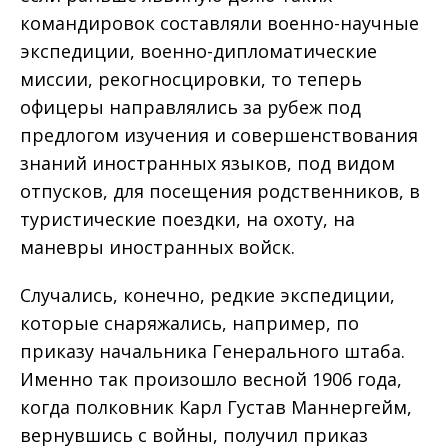
командировок составляли военно-научные
экспедиции, военно-дипломатические
миссии, рекогносцировки, то теперь
офицеры направлялись за рубеж под
предлогом изучения и совершенствования
знаний иностранных языков, под видом
отпусков, для посещения родственников, в
туристические поездки, на охоту, на
маневры иностранных войск.
Случались, конечно, редкие экспедиции,
которые снаряжались, например, по
приказу начальника Генерального штаба.
Именно так произошло весной 1906 года,
когда полковник Карл Густав Маннергейм,
вернувшись с войны, получил приказ