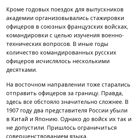
Кроме годовых поездок для выпускников
академии организовывались стажировки
офицеров в союзных французских войсках,
командировки с целью изучения военно-
технических вопросов. В иные годы
количество командированных русских
офицеров исчислялось несколькими
десятками.
На восточном направлении тоже старались
отправить офицеров за границу. Правда,
здесь все обстояло значительно сложнее. В
1907 году два представителя России убыли
в Китай и Японию. Однако до войск их так и
не допустили. Пришлось ограничиться
совершенствованием языка.