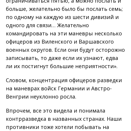
ограничиваться пятью, а можно послать и
больше, желательно было бы послать семь;
по одному на каждую из шести дивизий и
одного для связи… Желательно
командировать на эти маневры несколько
офицеров из Виленского и Варшавского
военных округов. Если они будут осторожно
записывать, то даже если их узнают, едва
ли их постигнут большие неприятности».
Словом, концентрация офицеров разведки
на маневрах войск Германии и Австро-
Венгрии неуклонно росла.
Впрочем, все это видела и понимала
контрразведка в названных странах. Наши
противники тоже хотели побывать на