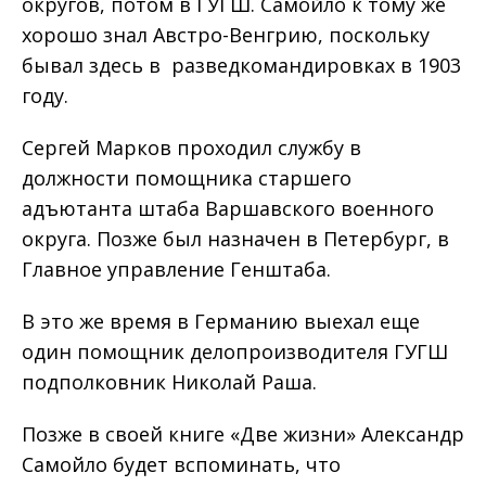
округов, потом в ГУГШ. Самойло к тому же
хорошо знал Австро-Венгрию, поскольку
бывал здесь в разведкомандировках в 1903
году.
Сергей Марков проходил службу в
должности помощника старшего
адъютанта штаба Варшавского военного
округа. Позже был назначен в Петербург, в
Главное управление Генштаба.
В это же время в Германию выехал еще
один помощник делопроизводителя ГУГШ
подполковник Николай Раша.
Позже в своей книге «Две жизни» Александр
Самойло будет вспоминать, что