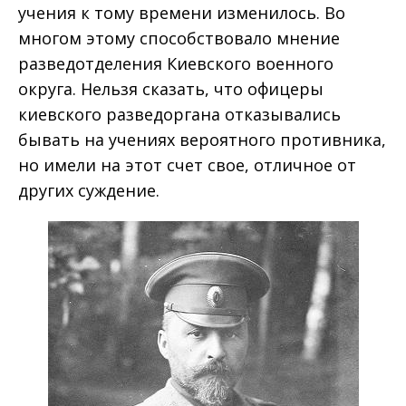
учения к тому времени изменилось. Во
многом этому способствовало мнение
разведотделения Киевского военного
округа. Нельзя сказать, что офицеры
киевского разведоргана отказывались
бывать на учениях вероятного противника,
но имели на этот счет свое, отличное от
других суждение.