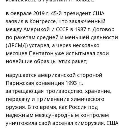
в феврале 2019 г. 45-й президент США
заявил в Конгрессе, что заключенный
между Америкой и СССР в 1987 г. Договор
по ракетам средней и меньшей дальности
(ДРСМД) устарел, а через несколько
месяцев Пентагон уже испытывал свои
новейшие образцы этих ракет;
нарушается американской стороной
Парижская конвенция 1993 г.,
запрещающая производство, хранение,
передачу и применение химического
оружия. В то время, как Россия под
надежным международным контролем
уничтожила свой арсенал химоружия, США