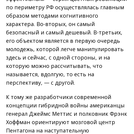
по периметру РФ осуществлялась главным
образом методами когнитивного
характера. Во-вторых, он самый
безопасный и самый дешевый. В-третьих,
его объектом является в первую очередь
молодежь, которой легче манипулировать
здесь и сейчас, с одной стороны, и на
которую можно рассчитывать, что
называется, вдолгую, то есть на
перспективу, — с другой.
К тому же разработчики современной
концепции гибридной войны американцы
генерал Джеймс Меттис и полковник Фрэнк
Хоффман ориентируют мозговой центр
Пентагона на наступательную