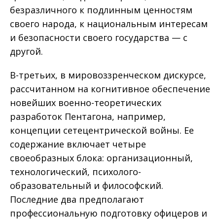
безразличного к подлинным ценностям
своего народа, к национальным интересам
и безопасности своего государства — с
другой.
В-третьих, в мировоззренческом дискурсе,
рассчитанном на когнитивное обеспечение
новейших военно-теоретических
разработок Пентагона, например,
концепции сетецентрической войны. Ее
содержание включает четыре
своеобразных блока: организационный,
технологический, психолого-
образовательный и философский.
Последние два предполагают
профессиональную подготовку офицеров и