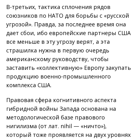
В-третьих, тактика сплочения рядов
союзников по НАТО для борьбы с «русской
угрозой». Правда, за последнее время она
дает сбои, ибо европейские партнеры США
все меньше в эту угрозу верят, а эта
страшилка нужна в первую очередь
американскому руководству, чтобы
заставить «коллективную» Европу закупать
продукцию военно-промышленного
комплекса США.
Правовая сфера когнитивного аспекта
гибридной войны Запада основана на
методологической базе правового
нигилизма (от лат. nihil — «ничто»),
который тоже проявляется на двух уровнях