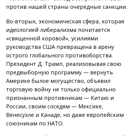
против нашей страны очередные санкции.
Во-вторых, экономическая сфера, которая
идеологией либерализма почитается
«священной коровой», усилиями
руководства США превращена в арену
острого глобального противоборства.
Президент Д. Трамп, реализовывая свою
предвыборную программу — вернуть
Америке былое могущество, объявил
торговую войну не только официально
признанным противникам — Китаю и
России, своим соседям — Мексике,
Венесуэле и Канаде, но даже европейским
союзникам по НАТО.