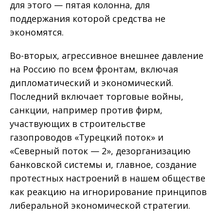
для этого — пятая колонна, для
поддержания которой средства не
экономятся.
Во-вторых, агрессивное внешнее давление
на Россию по всем фронтам, включая
дипломатический и экономический.
Последний включает торговые войны,
санкции, например против фирм,
участвующих в строительстве
газопроводов «Турецкий поток» и
«Северный поток — 2», дезорганизацию
банковской системы и, главное, создание
протестных настроений в нашем обществе
как реакцию на игнорирование принципов
либеральной экономической стратегии.