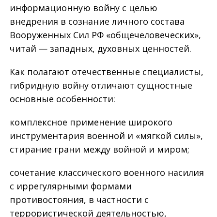
информационную войну с целью
внедрения в сознание личного состава
Вооруженных Сил РФ «общечеловеческих»,
читай — западных, духовных ценностей.
Как полагают отечественные специалисты,
гибридную войну отличают сущностные
основные особенности:
комплексное применение широкого
инструментария военной и «мягкой силы»,
стирание грани между войной и миром;
сочетание классического военного насилия
с иррегулярными формами
противостояния, в частности с
террористической деятельностью,