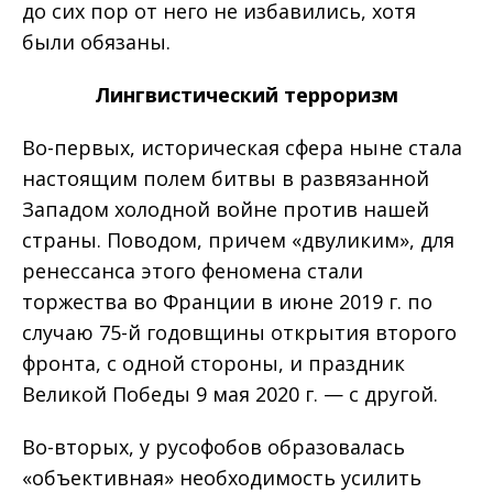
до сих пор от него не избавились, хотя
были обязаны.
Лингвистический терроризм
Во-первых, историческая сфера ныне стала
настоящим полем битвы в развязанной
Западом холодной войне против нашей
страны. Поводом, причем «двуликим», для
ренессанса этого феномена стали
торжества во Франции в июне 2019 г. по
случаю 75-й годовщины открытия второго
фронта, с одной стороны, и праздник
Великой Победы 9 мая 2020 г. — с другой.
Во-вторых, у русофобов образовалась
«объективная» необходимость усилить