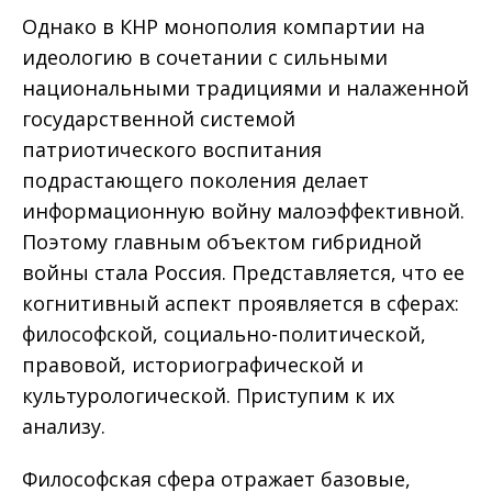
Однако в КНР монополия компартии на
идеологию в сочетании с сильными
национальными традициями и налаженной
государственной системой
патриотического воспитания
подрастающего поколения делает
информационную войну малоэффективной.
Поэтому главным объектом гибридной
войны стала Россия. Представляется, что ее
когнитивный аспект проявляется в сферах:
философской, социально-политической,
правовой, историографической и
культурологической. Приступим к их
анализу.
Философская сфера отражает базовые,