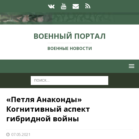
ВОЕННЫЙ ПОРТАЛ
ВОЕННЫЕ НОВОСТИ
«Петля Анаконды»
Когнитивный аспект
гибридной войны
07.05.2021