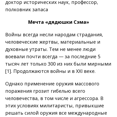
доктор исторических наук, профессор,
полковник запаса
Мечта «дядюшки Сэма»
Войны всегда несли народам страдания,
человеческие жертвы, материальные и
духовные утраты. Тем не менее люди
воевали почти всегда — за последние 5
тысяч лет только 300 из них были мирными
[1]. Продолжаются войны и в XXI веке.
Однако применение оружия массового
поражения грозит гибелью всего
человечества, в том числе и агрессора. В
этих условиях милитаристы, привыкшие
решать силой оружия все международные