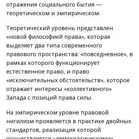
отражения социального бытия —
теоретическом и эмпирическом.
Теоретический уровень представлен
«новой философией права», которая
выделяет два типа современного
правового пространства: «повседневное», в
рамках которого функционирует
естественное право, и право
«исключительных обстоятельств», которое
отражает интересы «коллективного»
Запада с позиций права силы.
На эмпирическом уровне правовой
нигилизм проявляется в практике двойных
стандартов, реализация которой
осуществляется «демократическими»