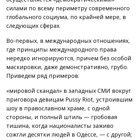
силами по всему периметру современного
глобального социума, по крайней мере, в
следующих сферах.
Во-первых, в международных отношениях,
где принципы международного права
нередко игнорируются, причем без особой
маскировки, даже демонстративно, грубо.
Приведем ряд примеров:
«мировой скандал» в западных СМИ вокруг
приговора девицам Pussy Riot, устроившим
шоу в православном храме, с одной
стороны, и полный штиль — гробовая
тишина, когда националисты заживо
сожгли десятки людей в Одессе, — с другой;