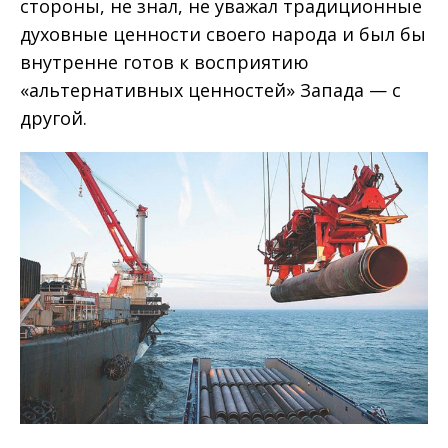
стороны, не знал, не уважал традиционные
духовные ценности своего народа и был бы
внутренне готов к восприятию
«альтернативных ценностей» Запада — с
другой.