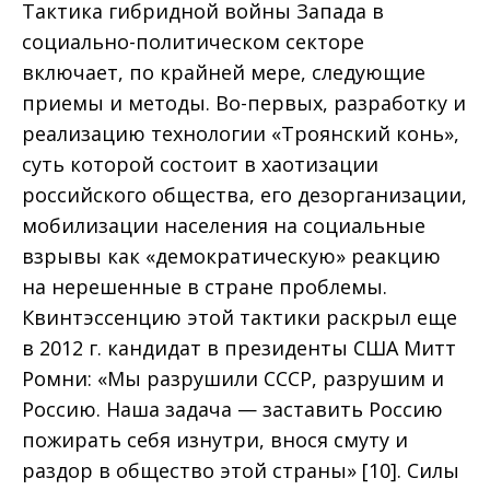
Тактика гибридной войны Запада в
социально-политическом секторе
включает, по крайней мере, следующие
приемы и методы. Во-первых, разработку и
реализацию технологии «Троянский конь»,
суть которой состоит в хаотизации
российского общества, его дезорганизации,
мобилизации населения на социальные
взрывы как «демократическую» реакцию
на нерешенные в стране проблемы.
Квинтэссенцию этой тактики раскрыл еще
в 2012 г. кандидат в президенты США Митт
Ромни: «Мы разрушили СССР, разрушим и
Россию. Наша задача — заставить Россию
пожирать себя изнутри, внося смуту и
раздор в общество этой страны» [10]. Силы