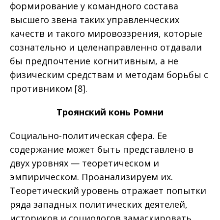
формирование у командного состава
высшего звена таких управленческих
качеств и такого мировоззрения, которые
сознательно и целенаправленно отдавали
бы предпочтение когнитивным, а не
физическим средствам и методам борьбы с
противником [8].
Троянский конь Ромни
Социально-политическая сфера. Ее
содержание может быть представлено в
двух уровнях — теоретическом и
эмпирическом. Проанализируем их.
Теоретический уровень отражает попытки
ряда западных политических деятелей,
историков и социологов замаскировать,