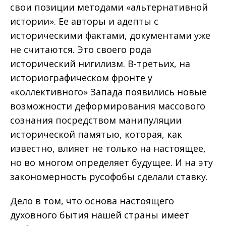
свои позиции методами «альтернативной
истории». Ее авторы и адепты с
историческими фактами, документами уже
не считаются. Это своего рода
исторический нигилизм. В-третьих, на
историографическом фронте у
«коллективного» Запада появились новые
возможности деформирования массового
сознания посредством манипуляции
исторической памятью, которая, как
известно, влияет не только на настоящее,
но во многом определяет будущее. И на эту
закономерность русофобы сделали ставку.
Дело в том, что основа настоящего
духовного бытия нашей страны имеет