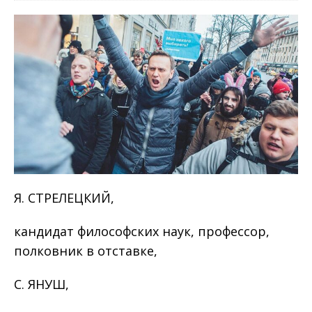
Я. СТРЕЛЕЦКИЙ,
кандидат философских наук, профессор,
полковник в отставке,
С. ЯНУШ,