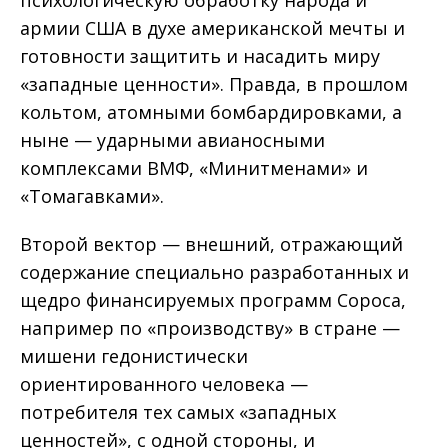
армии США в духе американской мечты и
готовности защитить и насадить миру
«западные ценности». Правда, в прошлом
кольтом, атомными бомбардировками, а
ныне — ударными авианосными
комплексами ВМФ, «Минитменами» и
«Томагавками».
Второй вектор — внешний, отражающий
содержание специально разработанных и
щедро финансируемых программ Сороса,
например по «производству» в стране —
мишени гедонистически
ориентированного человека —
потребителя тех самых «западных
ценностей», с одной стороны, и