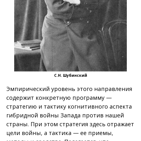
С.Н. Шубинский
Эмпирический уровень этого направления
содержит конкретную программу —
стратегию и тактику когнитивного аспекта
гибридной войны Запада против нашей
страны. При этом стратегия здесь отражает
цели войны, а тактика — ее приемы,