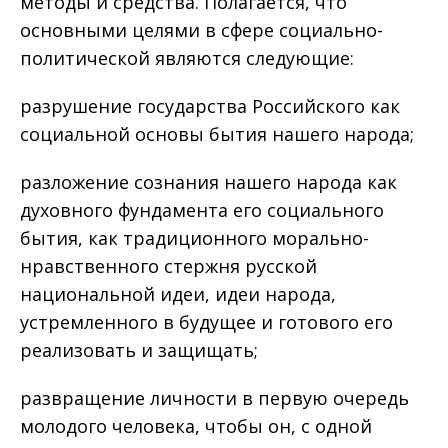
методы и средства. Полагается, что
основными целями в сфере социально-
политической являются следующие:
разрушение государства Российского как
социальной основы бытия нашего народа;
разложение сознания нашего народа как
духовного фундамента его социального
бытия, как традиционного морально-
нравственного стержня русской
национальной идеи, идеи народа,
устремленного в будущее и готового его
реализовать и защищать;
развращение личности в первую очередь
молодого человека, чтобы он, с одной