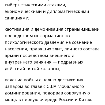
кибернетическими атаками,
экономическими и дипломатическими
санкциями;
хаотизация и демонизация страны-мишени
посредством информационно-
психологического давления на сознание
населения, правящих элит, личного состава
армии посредством внешнего и
внутреннего влияния — подрывных
действий пятой колонны;
ведение войны с целью достижения
Западом во главе с США глобального
доминирования, подорвав совокупную
мощь в первую очередь России и Китая.