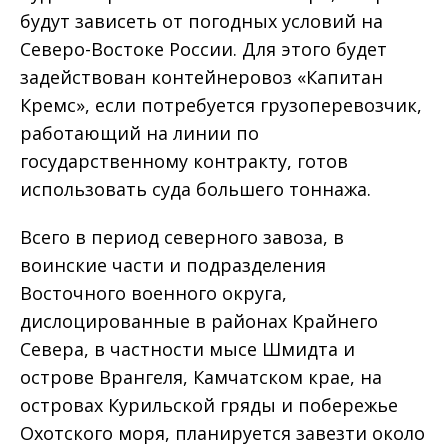
будут зависеть от погодных условий на
Северо-Востоке России. Для этого будет
задействован контейнеровоз «Капитан
Кремс», если потребуется грузоперевозчик,
работающий на линии по
государственному контракту, готов
использовать суда большего тоннажа.
Всего в период северного завоза, в
воинские части и подразделения
Восточного военного округа,
дислоцированные в районах Крайнего
Севера, в частности мысе Шмидта и
острове Врангеля, Камчатском крае, на
островах Курильской гряды и побережье
Охотского моря, планируется завезти около