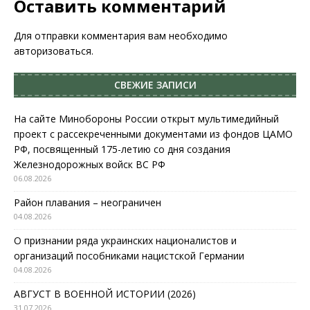
Оставить комментарий
Для отправки комментария вам необходимо
авторизоваться
.
СВЕЖИЕ ЗАПИСИ
На сайте Минобороны России открыт мультимедийный
проект с рассекреченными документами из фондов ЦАМО
РФ, посвященный 175-летию со дня создания
Железнодорожных войск ВС РФ
06.08.2026
Район плавания – неограничен
04.08.2026
О признании ряда украинских националистов и
организаций пособниками нацистской Германии
04.08.2026
АВГУСТ В ВОЕННОЙ ИСТОРИИ (2026)
31.07.2026