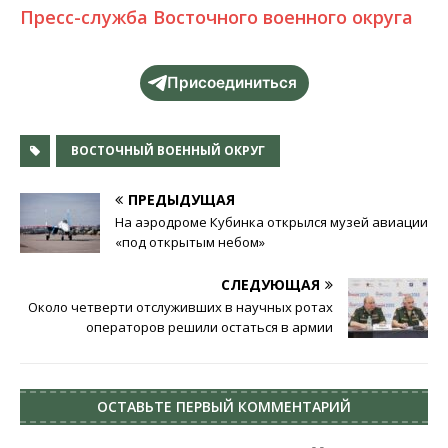
Пресс-служба Восточного военного округа
Присоединиться
ВОСТОЧНЫЙ ВОЕННЫЙ ОКРУГ
ПРЕДЫДУЩАЯ
На аэродроме Кубинка открылся музей авиации
«под открытым небом»
СЛЕДУЮЩАЯ
Около четверти отслуживших в научных ротах
операторов решили остаться в армии
ОСТАВЬТЕ ПЕРВЫЙ КОММЕНТАРИЙ