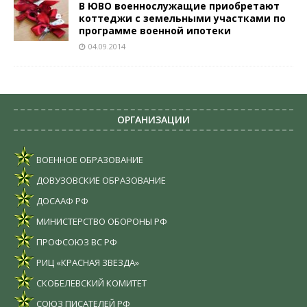
В ЮВО военнослужащие приобретают
коттеджи с земельными участками по
программе военной ипотеки
04.09.2014
ОРГАНИЗАЦИИ
ВОЕННОЕ ОБРАЗОВАНИЕ
ДОВУЗОВСКИЕ ОБРАЗОВАНИЕ
ДОСААФ РФ
МИНИСТЕРСТВО ОБОРОНЫ РФ
ПРОФСОЮЗ ВС РФ
РИЦ «КРАСНАЯ ЗВЕЗДА»
СКОБЕЛЕВСКИЙ КОМИТЕТ
СОЮЗ ПИСАТЕЛЕЙ РФ