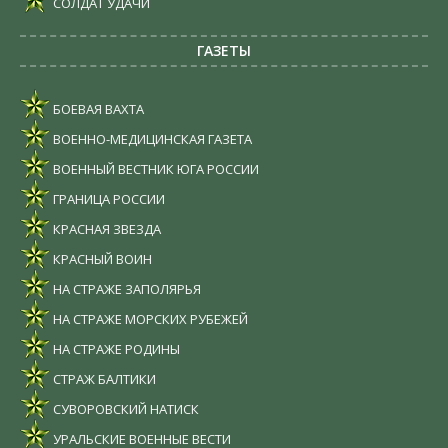
СОЛДАТ УДАЧИ
ГАЗЕТЫ
БОЕВАЯ ВАХТА
ВОЕННО-МЕДИЦИНСКАЯ ГАЗЕТА
ВОЕННЫЙ ВЕСТНИК ЮГА РОССИИ
ГРАНИЦА РОССИИ
КРАСНАЯ ЗВЕЗДА
КРАСНЫЙ ВОИН
НА СТРАЖЕ ЗАПОЛЯРЬЯ
НА СТРАЖЕ МОРСКИХ РУБЕЖЕЙ
НА СТРАЖЕ РОДИНЫ
СТРАЖ БАЛТИКИ
СУВОРОВСКИЙ НАТИСК
УРАЛЬСКИЕ ВОЕННЫЕ ВЕСТИ