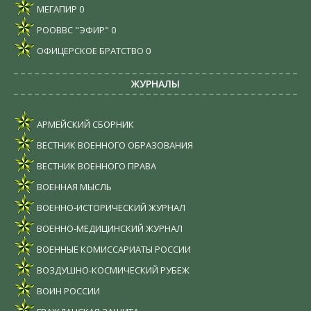
МЕГАПИР
0
РООВВС "ЭФИР"
0
ОФИЦЕРСКОЕ БРАТСТВО
0
ЖУРНАЛЫ
АРМЕЙСКИЙ СБОРНИК
ВЕСТНИК ВОЕННОГО ОБРАЗОВАНИЯ
ВЕСТНИК ВОЕННОГО ПРАВА
ВОЕННАЯ МЫСЛЬ
ВОЕННО-ИСТОРИЧЕСКИЙ ЖУРНАЛ
ВОЕННО-МЕДИЦИНСКИЙ ЖУРНАЛ
ВОЕННЫЕ КОМИССАРИАТЫ РОССИИ
ВОЗДУШНО-КОСМИЧЕСКИЙ РУБЕЖ
ВОИН РОССИИ