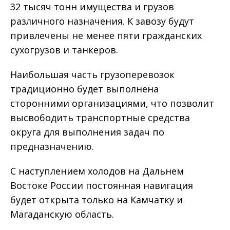
32 тысяч тонн имущества и грузов
различного назначения. К завозу будут
привлечены не менее пяти гражданских
сухогрузов и танкеров.
Наибольшая часть грузоперевозок
традиционно будет выполнена
сторонними организациями, что позволит
высвободить транспортные средства
округа для выполнения задач по
предназначению.
С наступлением холодов на Дальнем
Востоке России постоянная навигация
будет открыта только на Камчатку и
Магаданскую область.