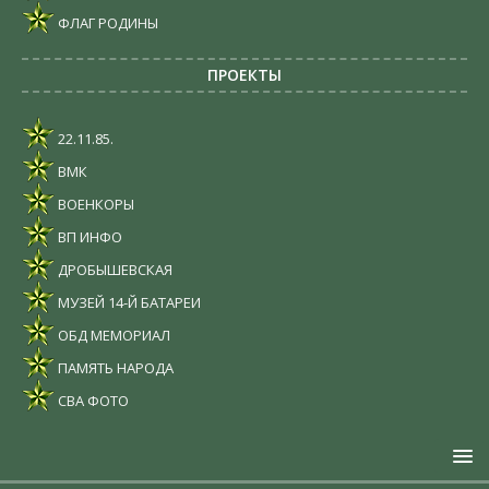
ФЛАГ РОДИНЫ
ПРОЕКТЫ
22.11.85.
ВМК
ВОЕНКОРЫ
ВП ИНФО
ДРОБЫШЕВСКАЯ
МУЗЕЙ 14-Й БАТАРЕИ
ОБД МЕМОРИАЛ
ПАМЯТЬ НАРОДА
СВА ФОТО