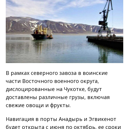
В рамках северного завоза в воинские
части Восточного военного округа,
дислоцированные на Чукотке, будут
доставлены различные грузы, включая
свежие овощи и фрукты.
Навигация в порты Анадырь и Эгвикенот
будет открыта с июня по октябрь, ее сроки