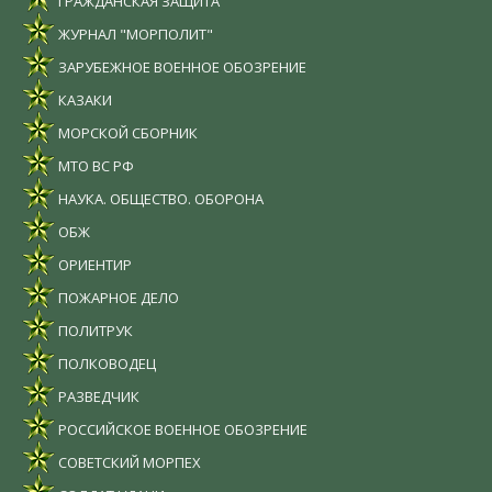
ГРАЖДАНСКАЯ ЗАЩИТА
ЖУРНАЛ "МОРПОЛИТ"
ЗАРУБЕЖНОЕ ВОЕННОЕ ОБОЗРЕНИЕ
КАЗАКИ
МОРСКОЙ СБОРНИК
МТО ВС РФ
НАУКА. ОБЩЕСТВО. ОБОРОНА
ОБЖ
ОРИЕНТИР
ПОЖАРНОЕ ДЕЛО
ПОЛИТРУК
ПОЛКОВОДЕЦ
РАЗВЕДЧИК
РОССИЙСКОЕ ВОЕННОЕ ОБОЗРЕНИЕ
СОВЕТСКИЙ МОРПЕХ