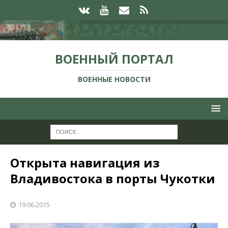
ВОЕННЫЙ ПОРТАЛ
ВОЕННЫЕ НОВОСТИ
Открыта навигация из
Владивостока в порты Чукотки
19.06.2015