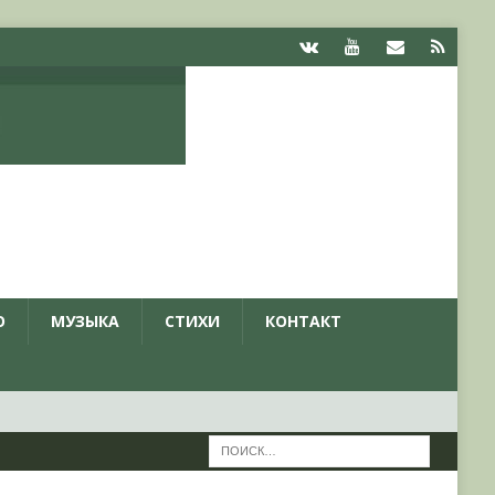
О
МУЗЫКА
СТИХИ
КОНТАКТ