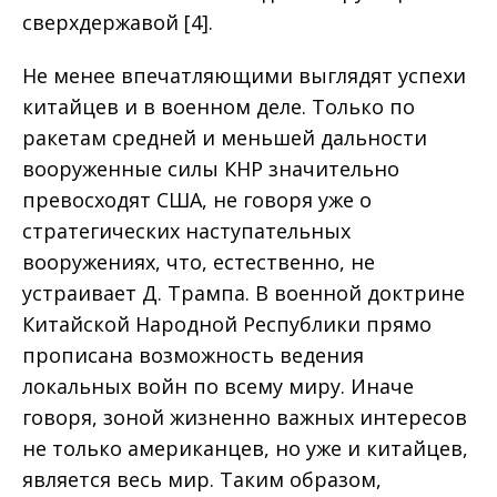
сверхдержавой [4].
Не менее впечатляющими выглядят успехи
китайцев и в военном деле. Только по
ракетам средней и меньшей дальности
вооруженные силы КНР значительно
превосходят США, не говоря уже о
стратегических наступательных
вооружениях, что, естественно, не
устраивает Д. Трампа. В военной доктрине
Китайской Народной Республики прямо
прописана возможность ведения
локальных войн по всему миру. Иначе
говоря, зоной жизненно важных интересов
не только американцев, но уже и китайцев,
является весь мир. Таким образом,