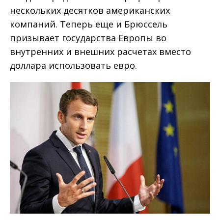
нескольких десятков американских
компаний. Теперь еще и Брюссель
призывает государства Европы во
внутренних и внешних расчетах вместо
доллара использовать евро.