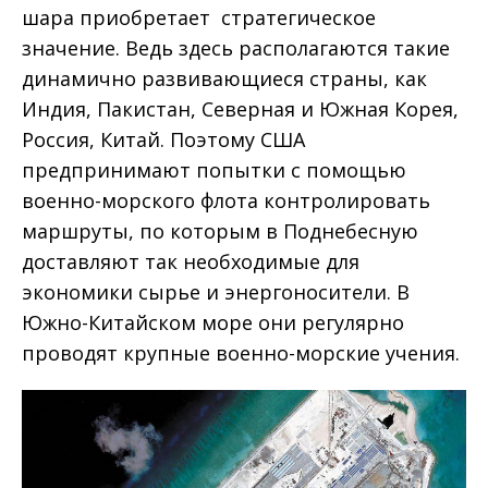
шара приобретает стратегическое
значение. Ведь здесь располагаются такие
динамично развивающиеся страны, как
Индия, Пакистан, Северная и Южная Корея,
Россия, Китай. Поэтому США
предпринимают попытки с помощью
военно-морского флота контролировать
маршруты, по которым в Поднебесную
доставляют так необходимые для
экономики сырье и энергоносители. В
Южно-Китайском море они регулярно
проводят крупные военно-морские учения.