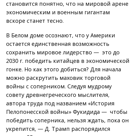
становится понятно, что на мировой арене
экономическим и военным гигантам
вскоре станет тесно.
В Белом доме осознают, что у Америки
остается единственная возможность
сохранить мировое лидерство — это до
2030 г. победить китайцев в экономической
гонке. Но как этого добиться? Для начала
можно раскрутить маховик торговой
войны с соперником. Следуя мудрому
совету древнегреческого мыслителя,
автора труда под названием «История
Пелопонесской войны» Фукидида — чтобы
победить соперника, нельзя ждать, пока он
укрепится, — Д. Трамп распорядился