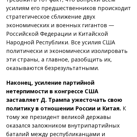
усилиям его предшественников происходит
стратегическое сближение двух
экономических и военных гигантов —
Российской Федерации и Китайской
Народной Республики. Все усилия США
политически и экономически изолировать
эти страны, а главное, разобщить их,
оказываются безрезультатными.
Наконец, усиление партийной
нетерпимости в конгрессе США
заставляет Д. Трампа ужесточать свою
политику в отношении России и Китая.
К
тому же президент великой державы
оказался заложником внутрипартийных
баталий между республиканцами и