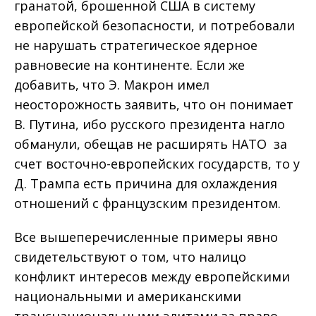
гранатой, брошенной США в систему
европейской безопасности, и потребовали
не нарушать стратегическое ядерное
равновесие на континенте. Если же
добавить, что Э. Макрон имел
неосторожность заявить, что он понимает
В. Путина, ибо русского президента нагло
обманули, обещав не расширять НАТО за
счет восточно-европейских государств, то у
Д. Трампа есть причина для охлаждения
отношений с французским президентом.
Все вышеперечисленные примеры явно
свидетельствуют о том, что налицо
конфликт интересов между европейскими
национальными и американскими