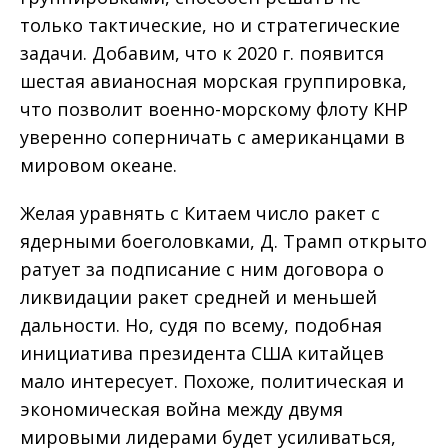
только тактические, но и стратегические
задачи. Добавим, что к 2020 г. появится
шестая авианосная морская группировка,
что позволит военно-морскому флоту КНР
уверенно соперничать с американцами в
мировом океане.
Желая уравнять с Китаем число ракет с
ядерными боеголовками, Д. Трамп открыто
ратует за подписание с ним договора о
ликвидации ракет средней и меньшей
дальности. Но, судя по всему, подобная
инициатива президента США китайцев
мало интересует. Похоже, политическая и
экономическая война между двумя
мировыми лидерами будет усиливаться,