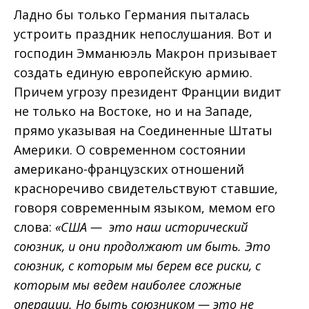
Ладно бы только Германия пыталась
устроить праздник непослушания. Вот и
господин Эмманюэль Макрон призывает
создать единую европейскую армию.
Причем угрозу президент Франции видит
не только на Востоке, но и на Западе,
прямо указывая на Соединенные Штаты
Америки. О современном состоянии
американо-французских отношений
красноречиво свидетельствуют ставшие,
говоря современным языком, мемом его
слова:
«США — это наш исторический
союзник, и они продолжают им быть. Это
союзник, с которым мы берем все риски, с
которым мы ведем наиболее сложные
операции. Но быть союзником — это не