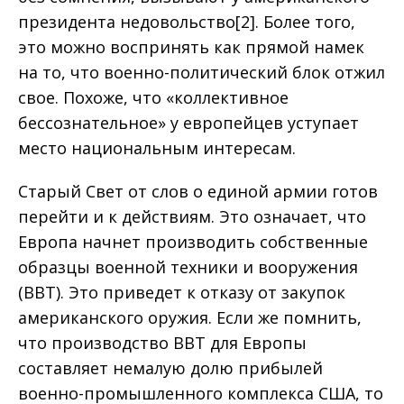
президента недовольство[2]. Более того,
это можно воспринять как прямой намек
на то, что военно-политический блок отжил
свое. Похоже, что «коллективное
бессознательное» у европейцев уступает
место национальным интересам.
Старый Свет от слов о единой армии готов
перейти и к действиям. Это означает, что
Европа начнет производить собственные
образцы военной техники и вооружения
(ВВТ). Это приведет к отказу от закупок
американского оружия. Если же помнить,
что производство ВВТ для Европы
составляет немалую долю прибылей
военно-промышленного комплекса США, то