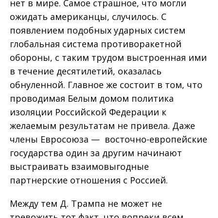
нет в мире. Самое страшное, что могли
ожидать американцы, случилось. С
появлением подобных ударных систем
глобальная система противоракетной
обороны, с таким трудом выстроенная ими
в течение десятилетий, оказалась
обнуленной. Главное же состоит в том, что
проводимая Белым домом политика
изоляции Российской Федерации к
желаемым результатам не привела. Даже
члены Евросоюза — восточно-европейские
государства один за другим начинают
выстраивать взаимовыгодные
партнерские отношения с Россией.
Между тем Д. Трампа не может не
тревожить тот факт, что вопреки всем