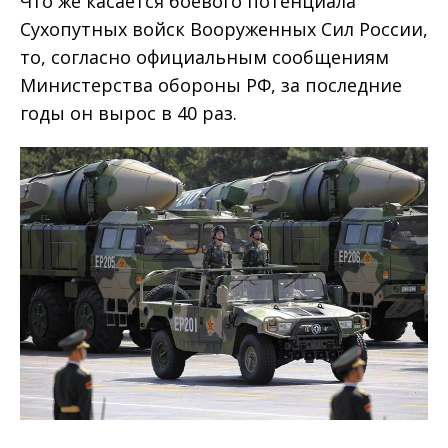
Что же касается боевого потенциала
Сухопутных войск Вооруженных Сил России,
то, согласно официальным сообщениям
Министерства обороны РФ, за последние
годы он вырос в 40 раз.