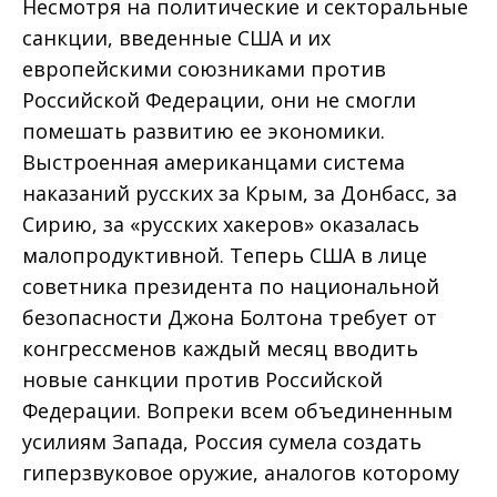
Несмотря на политические и секторальные
санкции, введенные США и их
европейскими союзниками против
Российской Федерации, они не смогли
помешать развитию ее экономики.
Выстроенная американцами система
наказаний русских за Крым, за Донбасс, за
Сирию, за «русских хакеров» оказалась
малопродуктивной. Теперь США в лице
советника президента по национальной
безопасности Джона Болтона требует от
конгрессменов каждый месяц вводить
новые санкции против Российской
Федерации. Вопреки всем объединенным
усилиям Запада, Россия сумела создать
гиперзвуковое оружие, аналогов которому