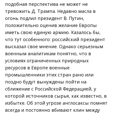
подобная перспектива не может не
тревожить Д. Трампа. Недавно масла в
огонь подлил президент В. Путин,
положительно оценив желание Европы
иметь свою единую армию. Казалось бы,
что тут особенного: российский президент
высказал свое мнение. Однако серьезным
военным аналитикам понятно, что в
условиях ограниченных природных
ресурсов в Европе военные
промышленники этих стран рано или
поздно будут вынуждены пойти на
сближение с Российской Федерацией, у
которой источников сырья, как известно, в
избытке. Об этой угрозе англосаксы помнят
всегда и постоянно вбивают клин между