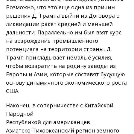
Возможно, что это еще одна из причин
решения Д. Трампа выйти из Договора о
ликвидации ракет средней и меньшей
дальности. Параллельно им был взят курс
на возрождение промышленного
потенциала на территории страны. Д.
Трамп прикладывает немалые усилия,
чтобы возвратить на родину заводы из
Европы и Азии, которые составят будущую
основу динамичного экономического роста
США.
Наконец, в соперничестве с Китайской
Народной
Республикой для американцев
Азиатско-Тихоокеанский регион земного