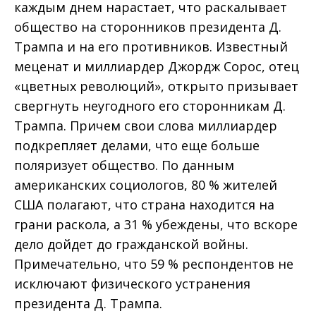
каждым днем нарастает, что раскалывает
общество на сторонников президента Д.
Трампа и на его противников. Известный
меценат и миллиардер Джордж Сорос, отец
«цветных революций», открыто призывает
свергнуть неугодного его сторонникам Д.
Трампа. Причем свои слова миллиардер
подкрепляет делами, что еще больше
поляризует общество. По данным
американских социологов, 80 % жителей
США полагают, что страна находится на
грани раскола, а 31 % убеждены, что вскоре
дело дойдет до гражданской войны.
Примечательно, что 59 % респондентов не
исключают физического устранения
президента Д. Трампа.