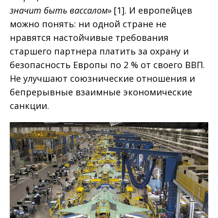
значит быть вассалом»
[1]. И европейцев
можно понять: ни одной стране не
нравятся настойчивые требования
старшего партнера платить за охрану и
безопасность Европы по 2 % от своего ВВП.
Не улучшают союзнические отношения и
бепрерывные взаимные экономические
санкции.