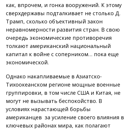
как, впрочем, и гонка вооружений. К этому
сверхдержавы подталкивает не столько Д.
Трамп, сколько объективный закон
неравномерности развития стран. В свою
очередь экономические противоречия
толкают американский национальный
капитал к войне с соперником… пока еще
экономической.
Однако накапливаемые в Азиатско-
Тихоокеанском регионе мощные военные
группировки, в том числе США и Китая, не
могут не вызывать беспокойство. В
условиях нарастающей борьбы
американцев за усиление своего влияния в
ключевых районах мира, как полагают