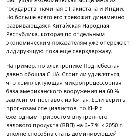
растущая экономическая мощь многих
государств, начиная с Пакистана и Индии.
Но больше всего его тревожит динамично
развивающаяся Китайская Народная
Республика, которая по отдельным
экономическим показателям уже опережает
лидирующую пока еще сверхдержаву.
Например, по электронике Поднебесная
давно обошла США. Стоит ли удивляться,
что комплектующая микропроцессорная
база американского вооружения на 60 %
зависит от поставок из Китая. Если верить
прогнозам специалистов, то КНР с
ежегодным приростом внутреннего
валового продукта (ВВП) на 6–7 % к 2050 г.
вполне способна стать доминирующей