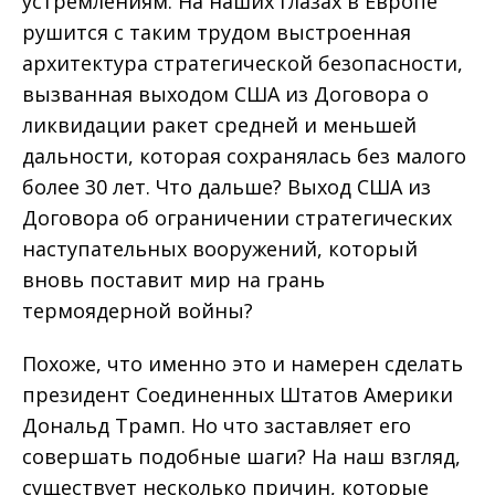
устремлениям. На наших глазах в Европе
рушится c таким трудом выстроенная
архитектура стратегической безопасности,
вызванная выходом США из Договора о
ликвидации ракет средней и меньшей
дальности, которая сохранялась без малого
более 30 лет. Что дальше? Выход США из
Договора об ограничении стратегических
наступательных вооружений, который
вновь поставит мир на грань
термоядерной войны?
Похоже, что именно это и намерен сделать
президент Соединенных Штатов Америки
Дональд Трамп. Но что заставляет его
совершать подобные шаги? На наш взгляд,
существует несколько причин, которые