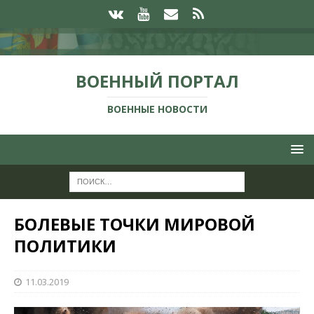
ВОЕННЫЙ ПОРТАЛ
ВОЕННЫЕ НОВОСТИ
БОЛЕВЫЕ ТОЧКИ МИРОВОЙ
ПОЛИТИКИ
11.03.2019