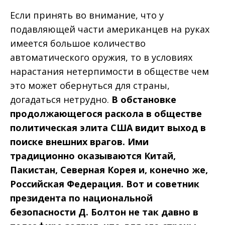
Если принять во внимание, что у
подавляющей части американцев на руках
имеется большое количество
автоматического оружия, то в условиях
нарастания нетерпимости в обществе чем
это может обернуться для страны,
догадаться нетрудно.
В обстановке
продолжающегося раскола в обществе
политическая элита США видит выход в
поиске внешних врагов. Ими
традиционно оказываются Китай,
Пакистан, Северная Корея и, конечно же,
Российская Федерация. Вот и советник
президента по национальной
безопасности Д. Болтон не так давно в