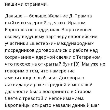
нашими странами.
Дальше — больше. Желание Д. Трампа
выйти из ядерной сделки с Ираном
Евросоюз не поддержал. В противовес
своему ведущему партнеру европейские
участники «шестерки» международных
посредников договорились о работе над
сохранением ядерной сделки с Тегераном,
что похоже на открытый бунт [3]. Мы уже не
говорим о том, что намерение
американцев выйти из Договора о
ликвидации ракет средней и меньшей
дальности было воспринято в Старом
Свете с тревогой и непониманием.
Европейцы открыто назвали данный шаг