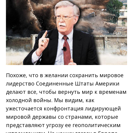
Похоже, что в желании сохранить мировое
лидерство Соединенные Штаты Америки
делают все, чтобы вернуть мир к временам
холодной войны. Мы видим, как
ужесточается конфронтация лидирующей
мировой державы со странами, которые
представляют угрозу ее геополитическим