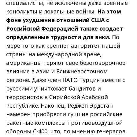
специалисты, не исключены даже военные
конфликты и локальные войны.
На этом
фоне ухудшение отношений США с
Российской Федерацией также создает
определенные трудности для янки.
По
мере того как крепнет авторитет нашей
страны на международной арене,
американцы теряют свое безоговорочное
влияние в Азии и Ближневосточном
регионе. Даже член НАТО Турция вместе с
русскими уничтожает бандитов и
террористов в Сирийской Арабской
Республике. Наконец, Реджеп Эрдоган
намерен приобрести лучшие российские
ракетные комплексы противовоздушной
обороны С-400, что, по мнению генералов