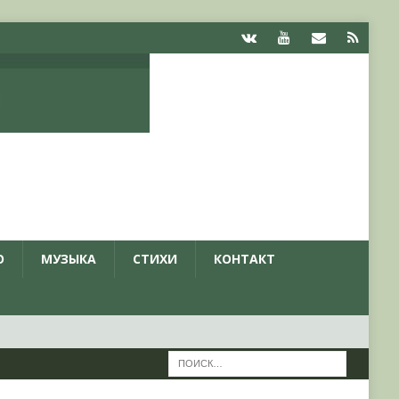
О
МУЗЫКА
СТИХИ
КОНТАКТ