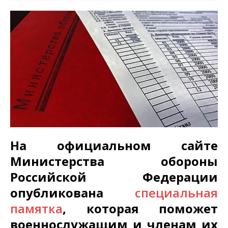
На официальном сайте
Министерства обороны
Российской Федерации
опубликована
специальная
памятка
, которая поможет
военнослужащим и членам их