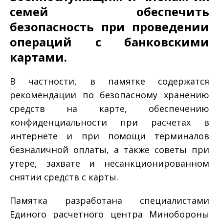
семей обеспечить
безопасность при проведении
операций с банковскими
картами.
В частности, в памятке содержатся
рекомендации по безопасному хранению
средств на карте, обеспечению
конфиденциальности при расчетах в
интернете и при помощи терминалов
безналичной оплаты, а также советы при
утере, захвате и несанкционированном
снятии средств с карты.
Памятка разработана специалистами
Единого расчетного центра Минобороны