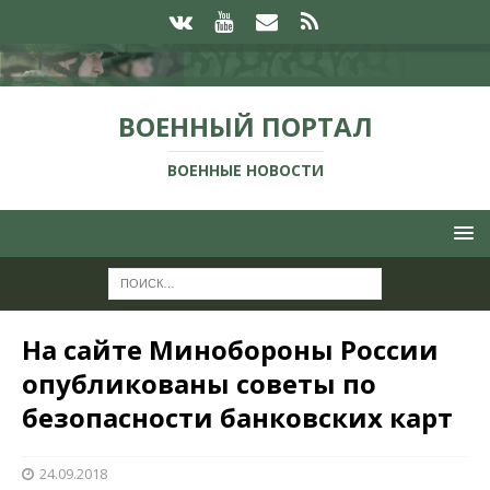
ВОЕННЫЙ ПОРТАЛ
ВОЕННЫЕ НОВОСТИ
На сайте Минобороны России
опубликованы советы по
безопасности банковских карт
24.09.2018