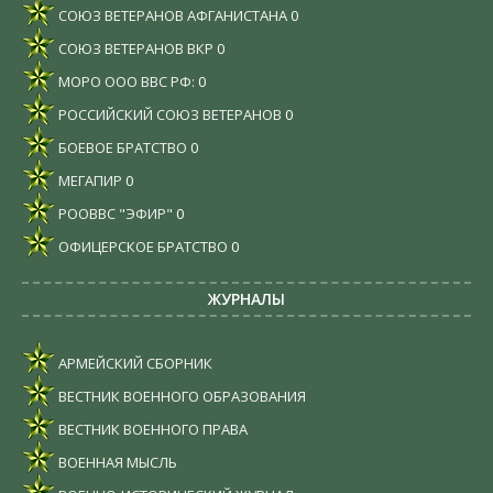
СОЮЗ ВЕТЕРАНОВ АФГАНИСТАНА
0
СОЮЗ ВЕТЕРАНОВ ВКР
0
МОРО ООО ВВС РФ:
0
РОССИЙСКИЙ СОЮЗ ВЕТЕРАНОВ
0
БОЕВОЕ БРАТСТВО
0
МЕГАПИР
0
РООВВС "ЭФИР"
0
ОФИЦЕРСКОЕ БРАТСТВО
0
ЖУРНАЛЫ
АРМЕЙСКИЙ СБОРНИК
ВЕСТНИК ВОЕННОГО ОБРАЗОВАНИЯ
ВЕСТНИК ВОЕННОГО ПРАВА
ВОЕННАЯ МЫСЛЬ