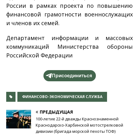
России в рамках проекта по повышению
финансовой грамотности военнослужащих
и членов их семей.
Департамент информации и массовых
коммуникаций Министерства обороны
Российской Федерации
Присоединиться
ФИНАНСОВО-ЭКОНОМИЧЕСКАЯ СЛУЖБА
ПРЕДЫДУЩАЯ
100-летие 22-й дважды Краснознаменной
Краснодарско-Харбинской мотострелковой
дивизии (бригада морской пехоты ТОФ)