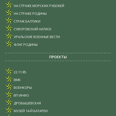
НА СТРАЖЕ МОРСКИХ РУБЕЖЕЙ
НА СТРАЖЕ РОДИНЫ
СТРАЖ БАЛТИКИ
СУВОРОВСКИЙ НАТИСК
УРАЛЬСКИЕ ВОЕННЫЕ ВЕСТИ
ФЛАГ РОДИНЫ
ПРОЕКТЫ
22.11.85.
ВМК
ВОЕНКОРЫ
ВП ИНФО
ДРОБЫШЕВСКАЯ
МУЗЕЙ 14-Й БАТАРЕИ