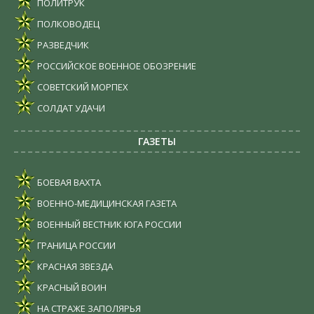
ПОЛИТРУК
ПОЛКОВОДЕЦ
РАЗВЕДЧИК
РОССИЙСКОЕ ВОЕННОЕ ОБОЗРЕНИЕ
СОВЕТСКИЙ МОРПЕХ
СОЛДАТ УДАЧИ
ГАЗЕТЫ
БОЕВАЯ ВАХТА
ВОЕННО-МЕДИЦИНСКАЯ ГАЗЕТА
ВОЕННЫЙ ВЕСТНИК ЮГА РОССИИ
ГРАНИЦА РОССИИ
КРАСНАЯ ЗВЕЗДА
КРАСНЫЙ ВОИН
НА СТРАЖЕ ЗАПОЛЯРЬЯ