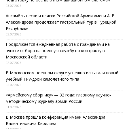
03.07.2026
Ансамбль песни и пляски Российской Армии имени А. В.
Александрова продолжает гастрольный тур в Турецкой
Республике
03.07.2026
Продолжается ежедневная работа с гражданами на
пункте отбора на военную службу по контракту в
Московской области
02.07.2026
В Московском военном округе успешно испытали новый
учебный FPV-дрон самолетного типа
02.07.2026
«Армейскому сборнику» — 32 года: главному научно-
методическому журналу армии России
01.07.2026
В Москве прошла конференция имени Александра
Валентиновича Кирилина