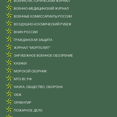
ВОЕННО-ИСТОРИЧЕСКИЙ ЖУРНАЛ
ВОЕННО-МЕДИЦИНСКИЙ ЖУРНАЛ
ВОЕННЫЕ КОМИССАРИАТЫ РОССИИ
ВОЗДУШНО-КОСМИЧЕСКИЙ РУБЕЖ
ВОИН РОССИИ
ГРАЖДАНСКАЯ ЗАЩИТА
ЖУРНАЛ "МОРПОЛИТ"
ЗАРУБЕЖНОЕ ВОЕННОЕ ОБОЗРЕНИЕ
КАЗАКИ
МОРСКОЙ СБОРНИК
МТО ВС РФ
НАУКА. ОБЩЕСТВО. ОБОРОНА
ОБЖ
ОРИЕНТИР
ПОЖАРНОЕ ДЕЛО