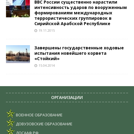
ВВС России существенно нарастили
интенсивность ударов по вооруженным
формированиям международных
террористических группировок в
Сирийской Арабской Республике
19.11.2015
Завершены государственные ходовые
испытания новейшего корвета
«Стойкий»
15.04.2014
ОРГАНИЗАЦИИ
ВОЕННОЕ ОБРАЗОВАНИЕ
ДОВУЗОВСКИЕ ОБРАЗОВАНИЕ
ДОСААФ РФ