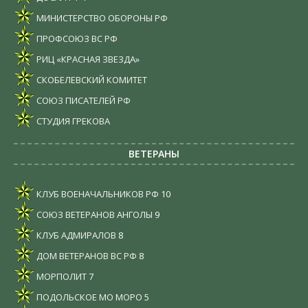
МИНИСТЕРСТВО ОБОРОНЫ РФ
ПРОФСОЮЗ ВС РФ
РИЦ «КРАСНАЯ ЗВЕЗДА»
СКОБЕЛЕВСКИЙ КОМИТЕТ
СОЮЗ ПИСАТЕЛЕЙ РФ
СТУДИЯ ГРЕКОВА
ВЕТЕРАНЫ
КЛУБ ВОЕНАЧАЛЬНИКОВ РФ
10
СОЮЗ ВЕТЕРАНОВ АНГОЛЫ
9
КЛУБ АДМИРАЛОВ
8
ДОМ ВЕТЕРАНОВ ВС РФ
8
МОРПОЛИТ
7
ПОДОЛЬСКОЕ МО МОРО
5