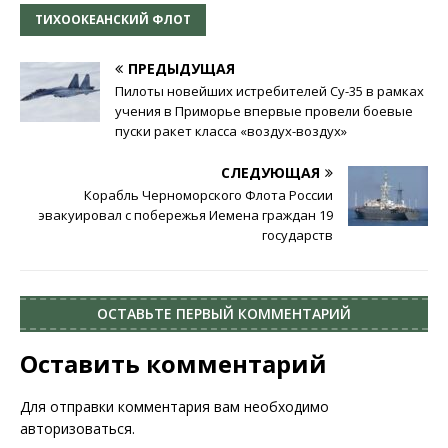
ТИХООКЕАНСКИЙ ФЛОТ
ПРЕДЫДУЩАЯ
Пилоты новейших истребителей Су-35 в рамках
учения в Приморье впервые провели боевые
пуски ракет класса «воздух-воздух»
СЛЕДУЮЩАЯ
Корабль Черноморского Флота России
эвакуировал с побережья Иемена граждан 19
государств
ОСТАВЬТЕ ПЕРВЫЙ КОММЕНТАРИЙ
Оставить комментарий
Для отправки комментария вам необходимо
авторизоваться
.