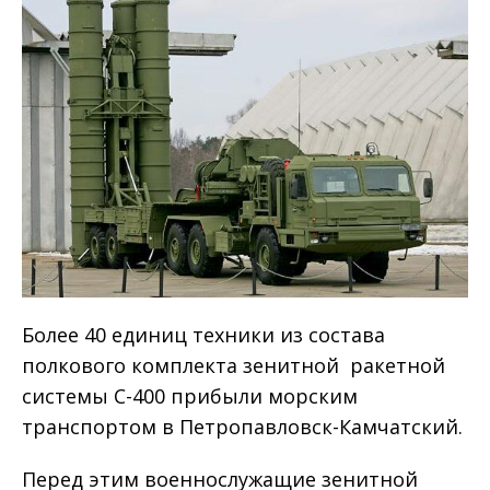
Более 40 единиц техники из состава
полкового комплекта зенитной ракетной
системы С-400 прибыли морским
транспортом в Петропавловск-Камчатский.
Перед этим военнослужащие зенитной