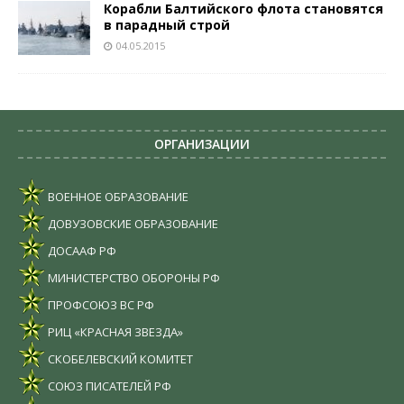
Корабли Балтийского флота становятся
в парадный строй
04.05.2015
ОРГАНИЗАЦИИ
ВОЕННОЕ ОБРАЗОВАНИЕ
ДОВУЗОВСКИЕ ОБРАЗОВАНИЕ
ДОСААФ РФ
МИНИСТЕРСТВО ОБОРОНЫ РФ
ПРОФСОЮЗ ВС РФ
РИЦ «КРАСНАЯ ЗВЕЗДА»
СКОБЕЛЕВСКИЙ КОМИТЕТ
СОЮЗ ПИСАТЕЛЕЙ РФ