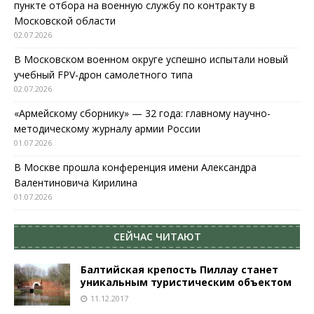
пункте отбора на военную службу по контракту в
Московской области
02.07.2026
В Московском военном округе успешно испытали новый
учебный FPV-дрон самолетного типа
02.07.2026
«Армейскому сборнику» — 32 года: главному научно-
методическому журналу армии России
01.07.2026
В Москве прошла конференция имени Александра
Валентиновича Кирилина
01.07.2026
СЕЙЧАС ЧИТАЮТ
Балтийская крепость Пиллау станет
уникальным туристическим объектом
11.12.2017