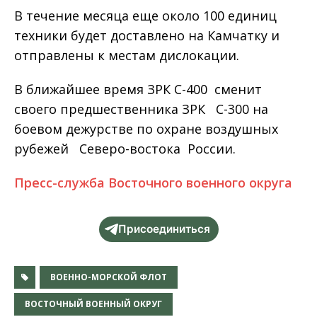
В течение месяца еще около 100 единиц
техники будет доставлено на Камчатку и
отправлены к местам дислокации.
В ближайшее время ЗРК С-400 сменит
своего предшественника ЗРК С-300 на
боевом дежурстве по охране воздушных
рубежей Северо-востока России.
Пресс-служба Восточного военного округа
Присоединиться
ВОЕННО-МОРСКОЙ ФЛОТ
ВОСТОЧНЫЙ ВОЕННЫЙ ОКРУГ