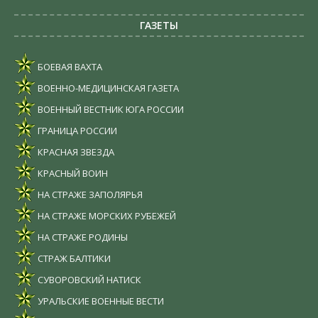
ГАЗЕТЫ
БОЕВАЯ ВАХТА
ВОЕННО-МЕДИЦИНСКАЯ ГАЗЕТА
ВОЕННЫЙ ВЕСТНИК ЮГА РОССИИ
ГРАНИЦА РОССИИ
КРАСНАЯ ЗВЕЗДА
КРАСНЫЙ ВОИН
НА СТРАЖЕ ЗАПОЛЯРЬЯ
НА СТРАЖЕ МОРСКИХ РУБЕЖЕЙ
НА СТРАЖЕ РОДИНЫ
СТРАЖ БАЛТИКИ
СУВОРОВСКИЙ НАТИСК
УРАЛЬСКИЕ ВОЕННЫЕ ВЕСТИ