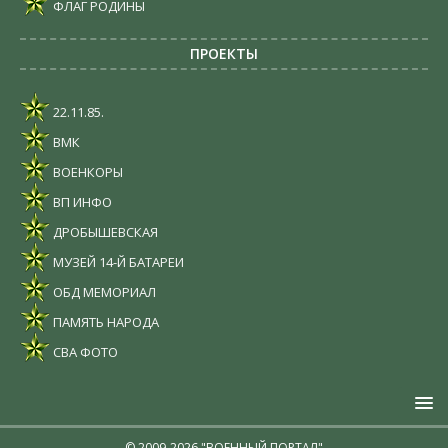
ФЛАГ РОДИНЫ
ПРОЕКТЫ
22.11.85.
ВМК
ВОЕНКОРЫ
ВП ИНФО
ДРОБЫШЕВСКАЯ
МУЗЕЙ 14-Й БАТАРЕИ
ОБД МЕМОРИАЛ
ПАМЯТЬ НАРОДА
СВА ФОТО
© 2009-2026 "ВОЕННЫЙ ПОРТАЛ"