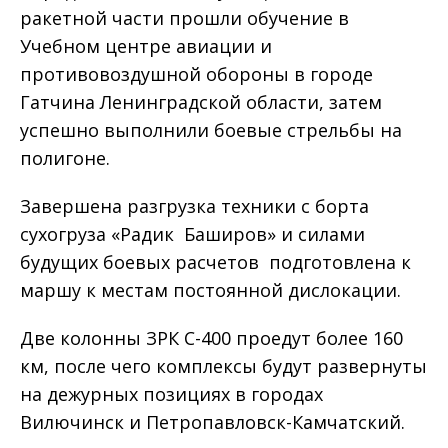
ракетной части прошли обучение в
Учебном центре авиации и
противовоздушной обороны в городе
Гатчина Ленинградской области, затем
успешно выполнили боевые стрельбы на
полигоне.
Завершена разгрузка техники с борта
сухогруза «Радик Баширов» и силами
будущих боевых расчетов подготовлена к
маршу к местам постоянной дислокации.
Две колонны ЗРК С-400 проедут более 160
км, после чего комплексы будут развернуты
на дежурных позициях в городах
Вилючинск и Петропавловск-Камчатский.