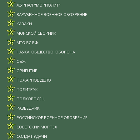
ЖУРНАЛ "МОРПОЛИТ"
ЗАРУБЕЖНОЕ ВОЕННОЕ ОБОЗРЕНИЕ
КАЗАКИ
МОРСКОЙ СБОРНИК
МТО ВС РФ
НАУКА. ОБЩЕСТВО. ОБОРОНА
ОБЖ
ОРИЕНТИР
ПОЖАРНОЕ ДЕЛО
ПОЛИТРУК
ПОЛКОВОДЕЦ
РАЗВЕДЧИК
РОССИЙСКОЕ ВОЕННОЕ ОБОЗРЕНИЕ
СОВЕТСКИЙ МОРПЕХ
СОЛДАТ УДАЧИ