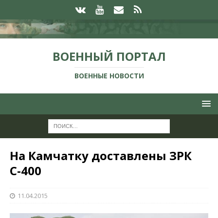
ВОЕННЫЙ ПОРТАЛ
ВОЕННЫЕ НОВОСТИ
На Камчатку доставлены ЗРК
С-400
11.04.2015