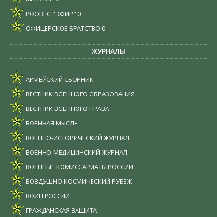
РООВВС "ЭФИР"
0
ОФИЦЕРСКОЕ БРАТСТВО
0
ЖУРНАЛЫ
АРМЕЙСКИЙ СБОРНИК
ВЕСТНИК ВОЕННОГО ОБРАЗОВАНИЯ
ВЕСТНИК ВОЕННОГО ПРАВА
ВОЕННАЯ МЫСЛЬ
ВОЕННО-ИСТОРИЧЕСКИЙ ЖУРНАЛ
ВОЕННО-МЕДИЦИНСКИЙ ЖУРНАЛ
ВОЕННЫЕ КОМИССАРИАТЫ РОССИИ
ВОЗДУШНО-КОСМИЧЕСКИЙ РУБЕЖ
ВОИН РОССИИ
ГРАЖДАНСКАЯ ЗАЩИТА