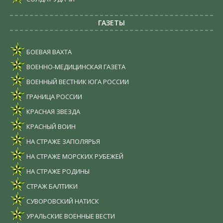
ГАЗЕТЫ
БОЕВАЯ ВАХТА
ВОЕННО-МЕДИЦИНСКАЯ ГАЗЕТА
ВОЕННЫЙ ВЕСТНИК ЮГА РОССИИ
ГРАНИЦА РОССИИ
КРАСНАЯ ЗВЕЗДА
КРАСНЫЙ ВОИН
НА СТРАЖЕ ЗАПОЛЯРЬЯ
НА СТРАЖЕ МОРСКИХ РУБЕЖЕЙ
НА СТРАЖЕ РОДИНЫ
СТРАЖ БАЛТИКИ
СУВОРОВСКИЙ НАТИСК
УРАЛЬСКИЕ ВОЕННЫЕ ВЕСТИ