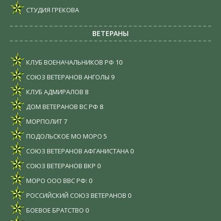
СТУДИЯ ГРЕКОВА
ВЕТЕРАНЫ
КЛУБ ВОЕНАЧАЛЬНИКОВ РФ
10
СОЮЗ ВЕТЕРАНОВ АНГОЛЫ
9
КЛУБ АДМИРАЛОВ
8
ДОМ ВЕТЕРАНОВ ВС РФ
8
МОРПОЛИТ
7
ПОДОЛЬСКОЕ МО МОРО
5
СОЮЗ ВЕТЕРАНОВ АФГАНИСТАНА
0
СОЮЗ ВЕТЕРАНОВ ВКР
0
МОРО ООО ВВС РФ:
0
РОССИЙСКИЙ СОЮЗ ВЕТЕРАНОВ
0
БОЕВОЕ БРАТСТВО
0