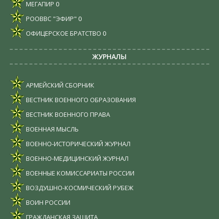
МЕГАПИР
0
РООВВС "ЭФИР"
0
ОФИЦЕРСКОЕ БРАТСТВО
0
ЖУРНАЛЫ
АРМЕЙСКИЙ СБОРНИК
ВЕСТНИК ВОЕННОГО ОБРАЗОВАНИЯ
ВЕСТНИК ВОЕННОГО ПРАВА
ВОЕННАЯ МЫСЛЬ
ВОЕННО-ИСТОРИЧЕСКИЙ ЖУРНАЛ
ВОЕННО-МЕДИЦИНСКИЙ ЖУРНАЛ
ВОЕННЫЕ КОМИССАРИАТЫ РОССИИ
ВОЗДУШНО-КОСМИЧЕСКИЙ РУБЕЖ
ВОИН РОССИИ
ГРАЖДАНСКАЯ ЗАЩИТА