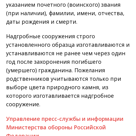
указанием почетного (воинского) звания
(при наличии), фамилии, имени, отчества,
даты рождения и смерти.
Надгробные сооружения строго
установленного образца изготавливаются и
устанавливаются не ранее чем через один
год после захоронения погибшего
(умершего) гражданина. Пожелания
родственников учитываются только при
выборе цвета природного камня, из
которого изготавливается надгробное
сооружение.
Управление пресс-службы и информации
Министерства обороны Российской
Федерации