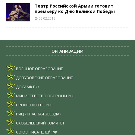
Театр Российской Армии готовит
премьеру ко Дню Великой Победы
03.02.2015
ОРГАНИЗАЦИИ
ВОЕННОЕ ОБРАЗОВАНИЕ
ДОВУЗОВСКИЕ ОБРАЗОВАНИЕ
ДОСААФ РФ
МИНИСТЕРСТВО ОБОРОНЫ РФ
ПРОФСОЮЗ ВС РФ
РИЦ «КРАСНАЯ ЗВЕЗДА»
СКОБЕЛЕВСКИЙ КОМИТЕТ
СОЮЗ ПИСАТЕЛЕЙ РФ