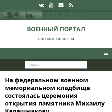
ВОЕННЫЙ ПОРТАЛ
ВОЕННЫЕ НОВОСТИ
На федеральном военном
мемориальном кладбище
состоялась церемония
открытия памятника Михаилу
Калашникову