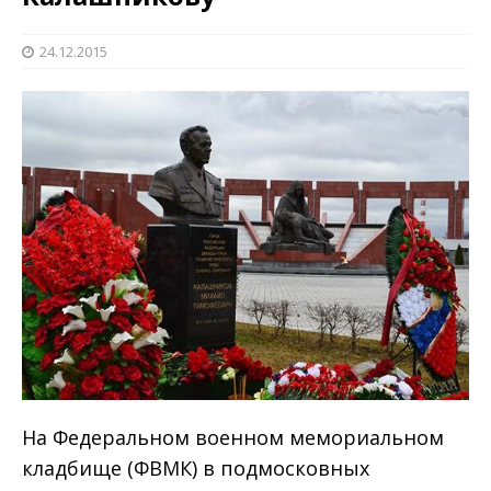
24.12.2015
На Федеральном военном мемориальном
кладбище (ФВМК) в подмосковных