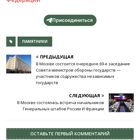
Присоединиться
ПАМЯТНИКИ
ПРЕДЫДУЩАЯ
В Москве состоится очередное 69-е заседание
Совета министров обороны государств —
участников содружества независимых
государств
СЛЕДУЮЩАЯ
В Москве состоялась встреча начальников
Генеральных штабов России И Франции
ОСТАВЬТЕ ПЕРВЫЙ КОММЕНТАРИЙ