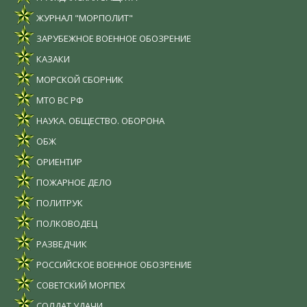
ЖУРНАЛ "МОРПОЛИТ"
ЗАРУБЕЖНОЕ ВОЕННОЕ ОБОЗРЕНИЕ
КАЗАКИ
МОРСКОЙ СБОРНИК
МТО ВС РФ
НАУКА. ОБЩЕСТВО. ОБОРОНА
ОБЖ
ОРИЕНТИР
ПОЖАРНОЕ ДЕЛО
ПОЛИТРУК
ПОЛКОВОДЕЦ
РАЗВЕДЧИК
РОССИЙСКОЕ ВОЕННОЕ ОБОЗРЕНИЕ
СОВЕТСКИЙ МОРПЕХ
СОЛДАТ УДАЧИ