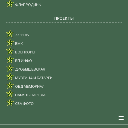
ФЛАГ РОДИНЫ
ПРОЕКТЫ
22.11.85.
ВМК
ВОЕНКОРЫ
ВП ИНФО
ДРОБЫШЕВСКАЯ
МУЗЕЙ 14-Й БАТАРЕИ
ОБД МЕМОРИАЛ
ПАМЯТЬ НАРОДА
СВА ФОТО