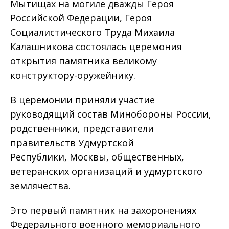
Мытищах на могиле дважды Героя
Российской Федерации, Героя
Социалистического Труда Михаила
Калашникова состоялась церемония
открытия памятника великому
конструктору-оружейнику.
В церемонии приняли участие
руководящий состав Минобороны России,
родственники, представители
правительств Удмуртской
Республики, Москвы, общественных,
ветеранских организаций и удмуртского
землячества.
Это первый памятник на захоронениях
Федерального военного мемориального