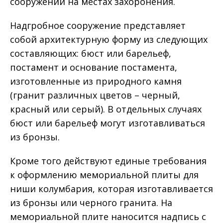
сооружений на местах захоронения.
Надгробное сооружение представляет
собой архитектурную форму из следующих
составляющих: бюст или барельеф,
постамент и основание постамента,
изготовленные из природного камня
(гранит различных цветов – черный,
красный или серый). В отдельных случаях
бюст или барельеф могут изготавливаться
из бронзы.
Кроме того действуют единые требования
к оформлению мемориальной плиты для
ниши колумбария, которая изготавливается
из бронзы или черного гранита. На
мемориальной плите наносится надпись с