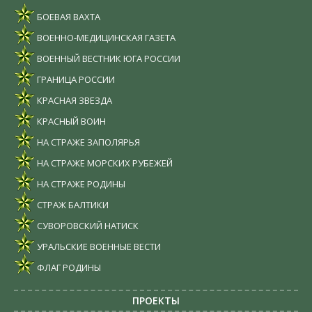
БОЕВАЯ ВАХТА
ВОЕННО-МЕДИЦИНСКАЯ ГАЗЕТА
ВОЕННЫЙ ВЕСТНИК ЮГА РОССИИ
ГРАНИЦА РОССИИ
КРАСНАЯ ЗВЕЗДА
КРАСНЫЙ ВОИН
НА СТРАЖЕ ЗАПОЛЯРЬЯ
НА СТРАЖЕ МОРСКИХ РУБЕЖЕЙ
НА СТРАЖЕ РОДИНЫ
СТРАЖ БАЛТИКИ
СУВОРОВСКИЙ НАТИСК
УРАЛЬСКИЕ ВОЕННЫЕ ВЕСТИ
ФЛАГ РОДИНЫ
ПРОЕКТЫ