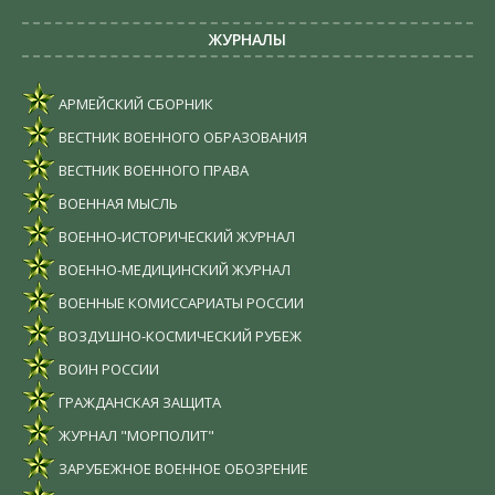
ЖУРНАЛЫ
АРМЕЙСКИЙ СБОРНИК
ВЕСТНИК ВОЕННОГО ОБРАЗОВАНИЯ
ВЕСТНИК ВОЕННОГО ПРАВА
ВОЕННАЯ МЫСЛЬ
ВОЕННО-ИСТОРИЧЕСКИЙ ЖУРНАЛ
ВОЕННО-МЕДИЦИНСКИЙ ЖУРНАЛ
ВОЕННЫЕ КОМИССАРИАТЫ РОССИИ
ВОЗДУШНО-КОСМИЧЕСКИЙ РУБЕЖ
ВОИН РОССИИ
ГРАЖДАНСКАЯ ЗАЩИТА
ЖУРНАЛ "МОРПОЛИТ"
ЗАРУБЕЖНОЕ ВОЕННОЕ ОБОЗРЕНИЕ