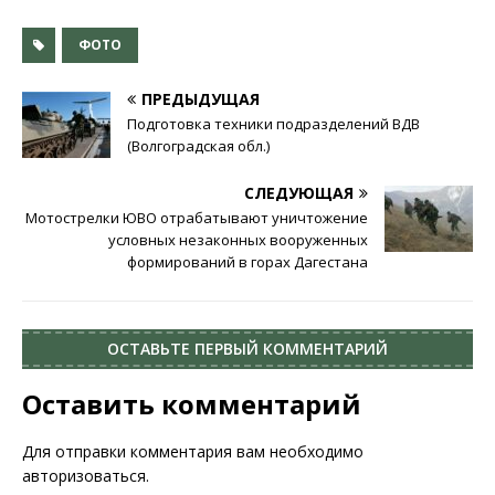
ФОТО
ПРЕДЫДУЩАЯ
Подготовка техники подразделений ВДВ
(Волгоградская обл.)
СЛЕДУЮЩАЯ
Мотострелки ЮВО отрабатывают уничтожение
условных незаконных вооруженных
формирований в горах Дагестана
ОСТАВЬТЕ ПЕРВЫЙ КОММЕНТАРИЙ
Оставить комментарий
Для отправки комментария вам необходимо
авторизоваться
.