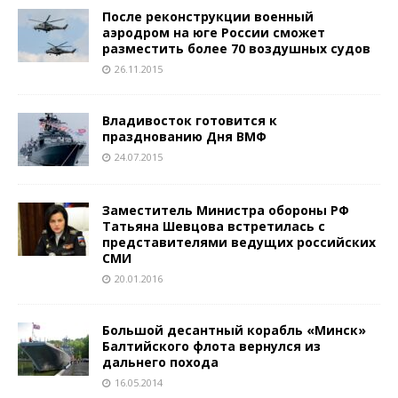
После реконструкции военный
аэродром на юге России сможет
разместить более 70 воздушных судов
26.11.2015
Владивосток готовится к
празднованию Дня ВМФ
24.07.2015
Заместитель Министра обороны РФ
Татьяна Шевцова встретилась с
представителями ведущих российских
СМИ
20.01.2016
Большой десантный корабль «Минск»
Балтийского флота вернулся из
дальнего похода
16.05.2014