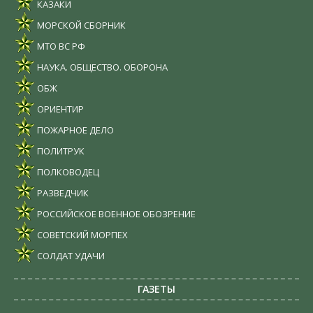
КАЗАКИ
МОРСКОЙ СБОРНИК
МТО ВС РФ
НАУКА. ОБЩЕСТВО. ОБОРОНА
ОБЖ
ОРИЕНТИР
ПОЖАРНОЕ ДЕЛО
ПОЛИТРУК
ПОЛКОВОДЕЦ
РАЗВЕДЧИК
РОССИЙСКОЕ ВОЕННОЕ ОБОЗРЕНИЕ
СОВЕТСКИЙ МОРПЕХ
СОЛДАТ УДАЧИ
ГАЗЕТЫ