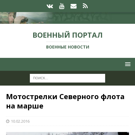
ВОЕННЫЙ ПОРТАЛ
ВОЕННЫЕ НОВОСТИ
Мотострелки Северного флота
на марше
10.02.2016