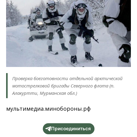
Проверка боеготовности отдельной арктической
мотострелковой бригады Северного флота (п.
Алакуртти, Мурманская обл.)
мультимедиа.минобороны.рф
Присоединиться