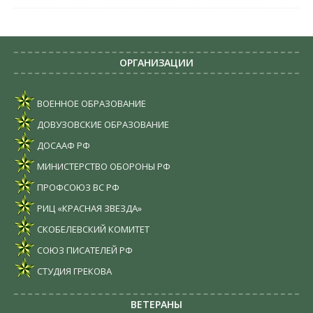
ОРГАНИЗАЦИИ
ВОЕННОЕ ОБРАЗОВАНИЕ
ДОВУЗОВСКИЕ ОБРАЗОВАНИЕ
ДОСААФ РФ
МИНИСТЕРСТВО ОБОРОНЫ РФ
ПРОФСОЮЗ ВС РФ
РИЦ «КРАСНАЯ ЗВЕЗДА»
СКОБЕЛЕВСКИЙ КОМИТЕТ
СОЮЗ ПИСАТЕЛЕЙ РФ
СТУДИЯ ГРЕКОВА
ВЕТЕРАНЫ