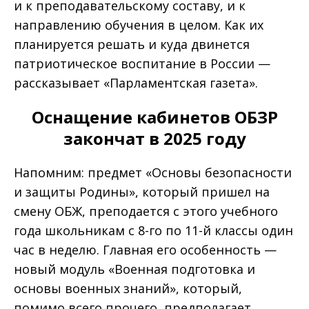
и к преподавательскому составу, и к
направлению обучения в целом. Как их
планируется решать и куда двинется
патриотическое воспитание в России —
рассказывает «Парламентская газета».
Оснащение кабинетов ОБЗР
закончат в 2025 году
Напомним: предмет «Основы безопасности
и защиты Родины», который пришел на
смену ОБЖ, преподается с этого учебного
года школьникам с 8-го по 11-й классы один
час в неделю. Главная его особенность —
новый модуль «Военная подготовка и
основы военных знаний», который,
помимо всего прочего, предполагает