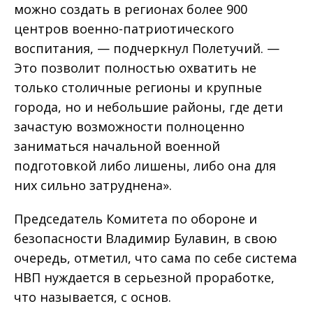
можно создать в регионах более 900
центров военно-патриотического
воспитания, — подчеркнул Полетучий. —
Это позволит полностью охватить не
только столичные регионы и крупные
города, но и небольшие районы, где дети
зачастую возможности полноценно
заниматься начальной военной
подготовкой либо лишены, либо она для
них сильно затруднена».
Председатель Комитета по обороне и
безопасности Владимир Булавин, в свою
очередь, отметил, что сама по себе система
НВП нуждается в серьезной проработке,
что называется, с основ.