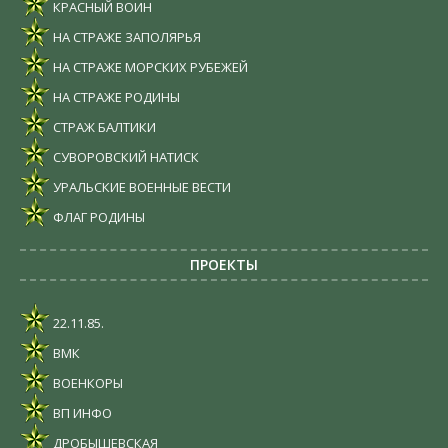
КРАСНЫЙ ВОИН
НА СТРАЖЕ ЗАПОЛЯРЬЯ
НА СТРАЖЕ МОРСКИХ РУБЕЖЕЙ
НА СТРАЖЕ РОДИНЫ
СТРАЖ БАЛТИКИ
СУВОРОВСКИЙ НАТИСК
УРАЛЬСКИЕ ВОЕННЫЕ ВЕСТИ
ФЛАГ РОДИНЫ
ПРОЕКТЫ
22.11.85.
ВМК
ВОЕНКОРЫ
ВП ИНФО
ДРОБЫШЕВСКАЯ