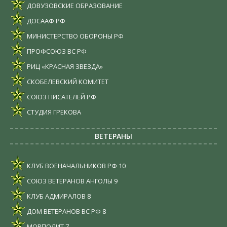
ДОВУЗОВСКИЕ ОБРАЗОВАНИЕ
ДОСААФ РФ
МИНИСТЕРСТВО ОБОРОНЫ РФ
ПРОФСОЮЗ ВС РФ
РИЦ «КРАСНАЯ ЗВЕЗДА»
СКОБЕЛЕВСКИЙ КОМИТЕТ
СОЮЗ ПИСАТЕЛЕЙ РФ
СТУДИЯ ГРЕКОВА
ВЕТЕРАНЫ
КЛУБ ВОЕНАЧАЛЬНИКОВ РФ
10
СОЮЗ ВЕТЕРАНОВ АНГОЛЫ
9
КЛУБ АДМИРАЛОВ
8
ДОМ ВЕТЕРАНОВ ВС РФ
8
МОРПОЛИТ
7