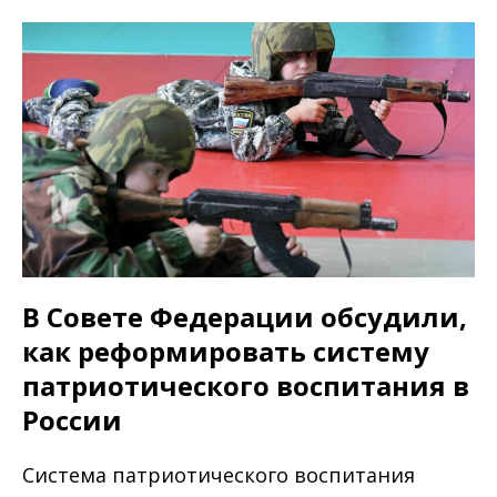
В Совете Федерации обсудили,
как реформировать систему
патриотического воспитания в
России
Система патриотического воспитания