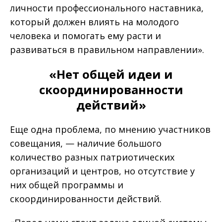
личности профессионального наставника,
который должен влиять на молодого
человека и помогать ему расти и
развиваться в правильном направлении».
«Нет общей идеи и
скоординированности
действий»
Еще одна проблема, по мнению участников
совещания, — наличие большого
количество разных патриотических
организаций и центров, но отсутствие у
них общей программы и
скоординированности действий.