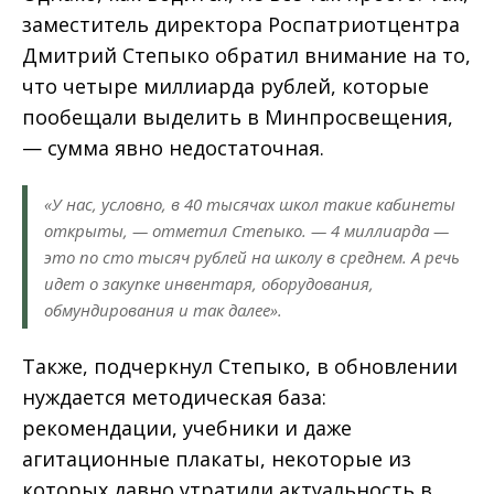
заместитель директора Роспатриотцентра
Дмитрий Степыко обратил внимание на то,
что четыре миллиарда рублей, которые
пообещали выделить в Минпросвещения,
— сумма явно недостаточная.
«У нас, условно, в 40 тысячах школ такие кабинеты
открыты, — отметил Степыко. — 4 миллиарда —
это по сто тысяч рублей на школу в среднем. А речь
идет о закупке инвентаря, оборудования,
обмундирования и так далее».
Также, подчеркнул Степыко, в обновлении
нуждается методическая база:
рекомендации, учебники и даже
агитационные плакаты, некоторые из
которых давно утратили актуальность в