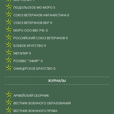
ПОДОЛЬСКОЕ МО МОРО
5
СОЮЗ ВЕТЕРАНОВ АФГАНИСТАНА
0
СОЮЗ ВЕТЕРАНОВ ВКР
0
МОРО ООО ВВС РФ:
0
РОССИЙСКИЙ СОЮЗ ВЕТЕРАНОВ
0
БОЕВОЕ БРАТСТВО
0
МЕГАПИР
0
РООВВС "ЭФИР"
0
ОФИЦЕРСКОЕ БРАТСТВО
0
ЖУРНАЛЫ
АРМЕЙСКИЙ СБОРНИК
ВЕСТНИК ВОЕННОГО ОБРАЗОВАНИЯ
ВЕСТНИК ВОЕННОГО ПРАВА