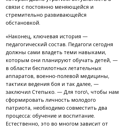
связи с постоянно меняющейся и
стремительно развивающейся
обстановкой.
«Наконец, ключевая история —
педагогический состав. Педагоги сегодня
должны сами владеть теми навыками,
которым они планируют обучать детей, —
в области беспилотных летательных
аппаратов, военно-полевой медицины,
тактики ведения боя и так далее, —
заключил Степыко. — Для того\, чтобы нам
сформировать личность молодого
патриота, необходимо совместить два
процесса: обучение и воспитание.
Естественно, это во многом зависит от