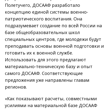
Полетучего, ДОСААФ разработало
концепцию единой системы военно-
патриотического воспитания. Она
подразумевает создание по всей России на
базе общеобразовательных школ
специальных центров, где молодежи будут
преподавать основы военной подготовки и
готовить их к военной службе.
Использовать для этого предлагают
материально-техническую базу и опыт
самого ДОСААФ. Соответствующие
предложения уже направлены главам
регионов.
«Как показывают расчеты, совместными
усилиями на материальной базе ДОСААФ