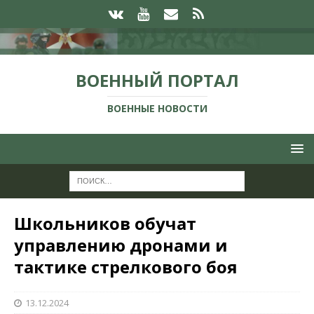
ВОЕННЫЙ ПОРТАЛ
ВОЕННЫЕ НОВОСТИ
Школьников обучат
управлению дронами и
тактике стрелкового боя
13.12.2024