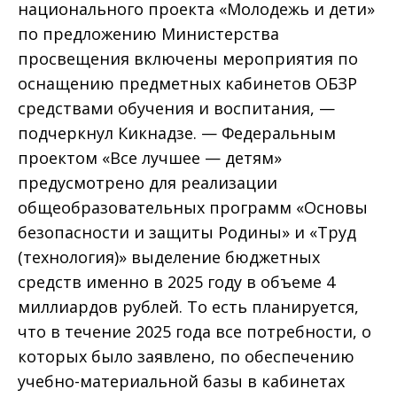
национального проекта «Молодежь и дети»
по предложению Министерства
просвещения включены мероприятия по
оснащению предметных кабинетов ОБЗР
средствами обучения и воспитания, —
подчеркнул Кикнадзе. — Федеральным
проектом «Все лучшее — детям»
предусмотрено для реализации
общеобразовательных программ «Основы
безопасности и защиты Родины» и «Труд
(технология)» выделение бюджетных
средств именно в 2025 году в объеме 4
миллиардов рублей. То есть планируется,
что в течение 2025 года все потребности, о
которых было заявлено, по обеспечению
учебно-материальной базы в кабинетах