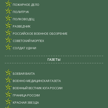
ПОЖАРНОЕ ДЕЛО
ПОЛИТРУК
ПОЛКОВОДЕЦ
РАЗВЕДЧИК
РОССИЙСКОЕ ВОЕННОЕ ОБОЗРЕНИЕ
СОВЕТСКИЙ МОРПЕХ
СОЛДАТ УДАЧИ
ГАЗЕТЫ
БОЕВАЯ ВАХТА
ВОЕННО-МЕДИЦИНСКАЯ ГАЗЕТА
ВОЕННЫЙ ВЕСТНИК ЮГА РОССИИ
ГРАНИЦА РОССИИ
КРАСНАЯ ЗВЕЗДА