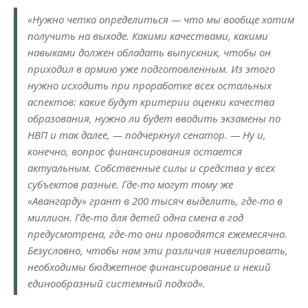
«Нужно четко определиться — что мы вообще хотим
получить на выходе. Какими качествами, какими
навыками должен обладать выпускник, чтобы он
приходил в армию уже подготовленным. Из этого
нужно исходить при проработке всех остальных
аспектов: какие будут критерии оценки качества
образования, нужно ли будет вводить экзамены по
НВП и так далее, — подчеркнул сенатор. — Ну и,
конечно, вопрос финансирования остается
актуальным. Собственные силы и средства у всех
субъектов разные. Где-то могут тому же
«Авангарду» грант в 200 тысяч выделить, где-то в
миллион. Где-то для детей одна смена в год
предусмотрена, где-то они проводятся ежемесячно.
Безусловно, чтобы нам эти различия нивелировать,
необходимы бюджетное финансирование и некий
единообразный системный подход».