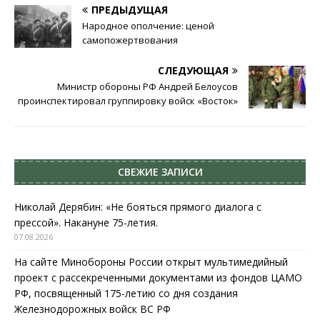
ПРЕДЫДУЩАЯ
Народное ополчение: ценой
самопожертвования
СЛЕДУЮЩАЯ
Министр обороны РФ Андрей Белоусов
проинспектировал группировку войск «Восток»
СВЕЖИЕ ЗАПИСИ
Николай Дерябин: «Не бояться прямого диалога с
прессой». Накануне 75-летия.
07.08.2026
На сайте Минобороны России открыт мультимедийный
проект с рассекреченными документами из фондов ЦАМО
РФ, посвященный 175-летию со дня создания
Железнодорожных войск ВС РФ