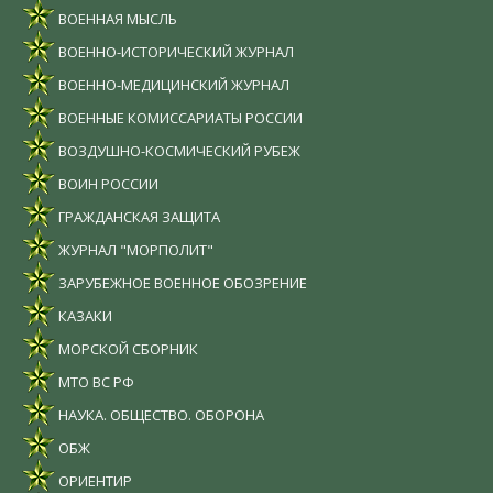
ВОЕННАЯ МЫСЛЬ
ВОЕННО-ИСТОРИЧЕСКИЙ ЖУРНАЛ
ВОЕННО-МЕДИЦИНСКИЙ ЖУРНАЛ
ВОЕННЫЕ КОМИССАРИАТЫ РОССИИ
ВОЗДУШНО-КОСМИЧЕСКИЙ РУБЕЖ
ВОИН РОССИИ
ГРАЖДАНСКАЯ ЗАЩИТА
ЖУРНАЛ "МОРПОЛИТ"
ЗАРУБЕЖНОЕ ВОЕННОЕ ОБОЗРЕНИЕ
КАЗАКИ
МОРСКОЙ СБОРНИК
МТО ВС РФ
НАУКА. ОБЩЕСТВО. ОБОРОНА
ОБЖ
ОРИЕНТИР