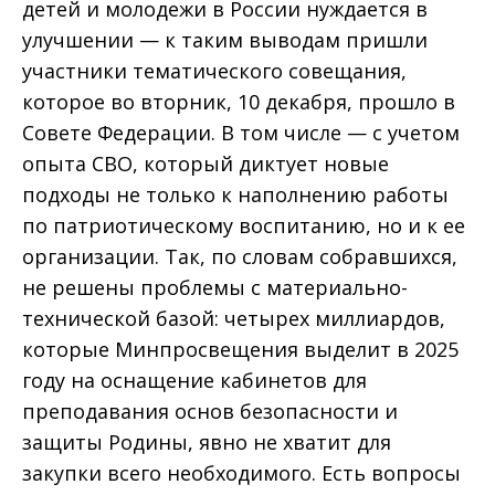
детей и молодежи в России нуждается в
улучшении — к таким выводам пришли
участники тематического совещания,
которое во вторник, 10 декабря, прошло в
Совете Федерации. В том числе — с учетом
опыта СВО, который диктует новые
подходы не только к наполнению работы
по патриотическому воспитанию, но и к ее
организации. Так, по словам собравшихся,
не решены проблемы с материально-
технической базой: четырех миллиардов,
которые Минпросвещения выделит в 2025
году на оснащение кабинетов для
преподавания основ безопасности и
защиты Родины, явно не хватит для
закупки всего необходимого. Есть вопросы