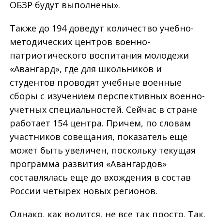
ОБЗР будут выполнены».
Также до 194 доведут количество учебно-
методических центров военно-
патриотического воспитания молодежи
«Авангард», где для школьников и
студентов проводят учебные военные
сборы с изучением перспективных военно-
учетных специальностей. Сейчас в стране
работает 154 центра. Причем, по словам
участников совещания, показатель еще
может быть увеличен, поскольку текущая
программа развития «Авангардов»
составлялась еще до вхождения в состав
России четырех новых регионов.
Однако, как водится, не все так просто. Так,