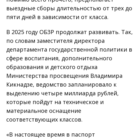
выездные сборы длительностью от трех до
пяти дней в зависимости от класса.
В 2025 году ОБЗР продолжат развивать. Так,
по словам заместителя директора
департамента государственной политики в
сфере воспитания, дополнительного
образования и детского отдыха
Министерства просвещения Владимира
Кикнадзе, ведомство запланировало к
выделению четыре миллиарда рублей,
которые пойдут на техническое и
материальное оснащение
соответствующих классов.
«В настоящее время в паспорт