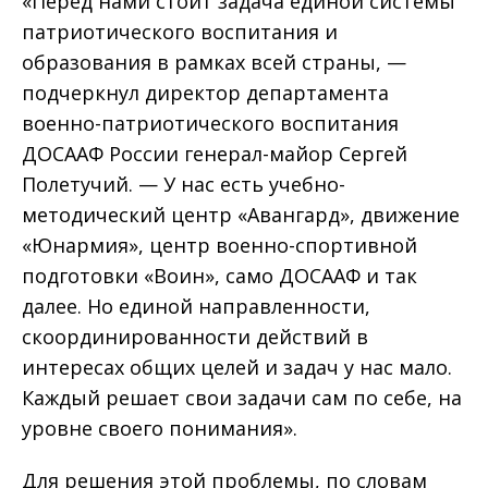
«Перед нами стоит задача единой системы
патриотического воспитания и
образования в рамках всей страны, —
подчеркнул директор департамента
военно-патриотического воспитания
ДОСААФ России генерал-майор Сергей
Полетучий. — У нас есть учебно-
методический центр «Авангард», движение
«Юнармия», центр военно-спортивной
подготовки «Воин», само ДОСААФ и так
далее. Но единой направленности,
скоординированности действий в
интересах общих целей и задач у нас мало.
Каждый решает свои задачи сам по себе, на
уровне своего понимания».
Для решения этой проблемы, по словам