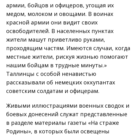
армии, бойцов и офицеров, угощая их
медом, молоком и овощами. В воинах
красной армии они видит своих
освободителей. В населенных пунктах
жители машут приветливо руками,
проходящим частям. Имеются случаи, когда
местные жители, рискуя жизнью помогают
нашим бойцам в трудные минуты.»
Таллинцы с особой ненавистью
рассказывали об немецких оккупантах
советским солдатам и офицерам.
Живыми иллюстрациями военных сводок и
боевых донесений служат представленные
в разделе материалы газеты «На страже
Родины», в которых были освещены