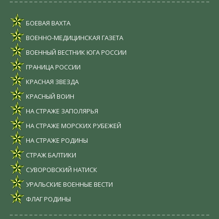
БОЕВАЯ ВАХТА
ВОЕННО-МЕДИЦИНСКАЯ ГАЗЕТА
ВОЕННЫЙ ВЕСТНИК ЮГА РОССИИ
ГРАНИЦА РОССИИ
КРАСНАЯ ЗВЕЗДА
КРАСНЫЙ ВОИН
НА СТРАЖЕ ЗАПОЛЯРЬЯ
НА СТРАЖЕ МОРСКИХ РУБЕЖЕЙ
НА СТРАЖЕ РОДИНЫ
СТРАЖ БАЛТИКИ
СУВОРОВСКИЙ НАТИСК
УРАЛЬСКИЕ ВОЕННЫЕ ВЕСТИ
ФЛАГ РОДИНЫ