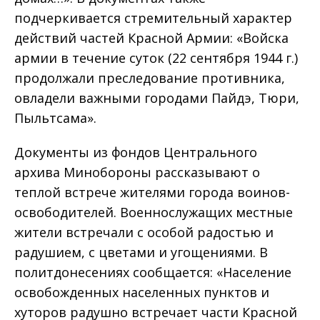
подчеркивается стремительный характер
действий частей Красной Армии: «Войска
армии в течение суток (22 сентября 1944 г.)
продолжали преследование противника,
овладели важными городами Пайдэ, Тюри,
Пыльтсама».
Документы из фондов Центрального
архива Минобороны рассказывают о
теплой встрече жителями города воинов-
освободителей. Военнослужащих местные
жители встречали с особой радостью и
радушием, с цветами и угощениями. В
политдонесениях сообщается: «Население
освобожденных населенных пунктов и
хуторов радушно встречает части Красной