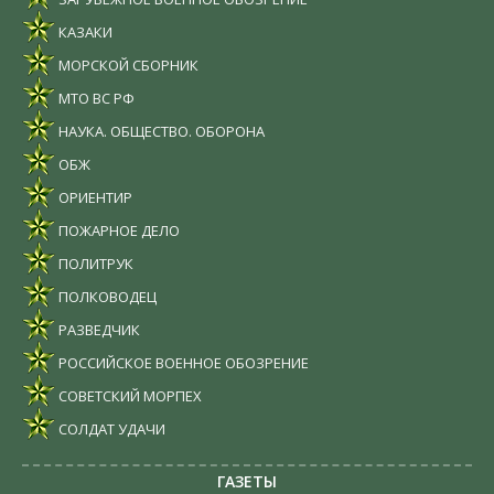
КАЗАКИ
МОРСКОЙ СБОРНИК
МТО ВС РФ
НАУКА. ОБЩЕСТВО. ОБОРОНА
ОБЖ
ОРИЕНТИР
ПОЖАРНОЕ ДЕЛО
ПОЛИТРУК
ПОЛКОВОДЕЦ
РАЗВЕДЧИК
РОССИЙСКОЕ ВОЕННОЕ ОБОЗРЕНИЕ
СОВЕТСКИЙ МОРПЕХ
СОЛДАТ УДАЧИ
ГАЗЕТЫ