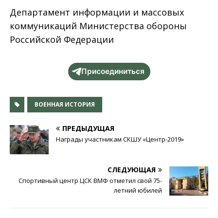
Департамент информации и массовых
коммуникаций Министерства обороны
Российской Федерации
Присоединиться
ВОЕННАЯ ИСТОРИЯ
ПРЕДЫДУЩАЯ
Награды участникам СКШУ «Центр-2019»
СЛЕДУЮЩАЯ
Спортивный центр ЦСК ВМФ отметил свой 75-
летний юбилей