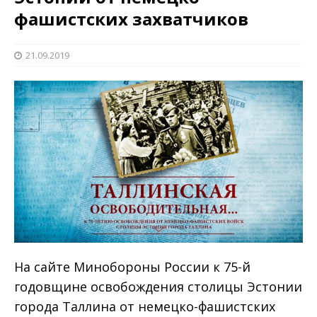
фашистских захватчиков
21.09.2019
На сайте Минобороны России к 75-й
годовщине освобождения столицы Эстонии
города Таллина от немецко-фашистских