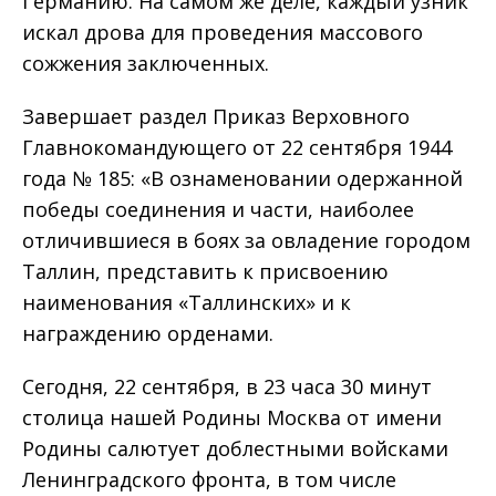
Германию. На самом же деле, каждый узник
искал дрова для проведения массового
сожжения заключенных.
Завершает раздел Приказ Верховного
Главнокомандующего от 22 сентября 1944
года № 185: «В ознаменовании одержанной
победы соединения и части, наиболее
отличившиеся в боях за овладение городом
Таллин, представить к присвоению
наименования «Таллинских» и к
награждению орденами.
Сегодня, 22 сентября, в 23 часа 30 минут
столица нашей Родины Москва от имени
Родины салютует доблестными войсками
Ленинградского фронта, в том числе