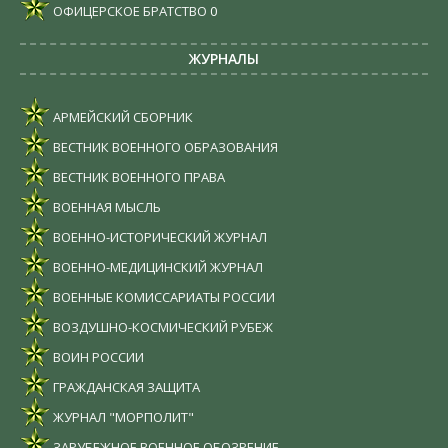
ОФИЦЕРСКОЕ БРАТСТВО
0
ЖУРНАЛЫ
АРМЕЙСКИЙ СБОРНИК
ВЕСТНИК ВОЕННОГО ОБРАЗОВАНИЯ
ВЕСТНИК ВОЕННОГО ПРАВА
ВОЕННАЯ МЫСЛЬ
ВОЕННО-ИСТОРИЧЕСКИЙ ЖУРНАЛ
ВОЕННО-МЕДИЦИНСКИЙ ЖУРНАЛ
ВОЕННЫЕ КОМИССАРИАТЫ РОССИИ
ВОЗДУШНО-КОСМИЧЕСКИЙ РУБЕЖ
ВОИН РОССИИ
ГРАЖДАНСКАЯ ЗАЩИТА
ЖУРНАЛ "МОРПОЛИТ"
ЗАРУБЕЖНОЕ ВОЕННОЕ ОБОЗРЕНИЕ