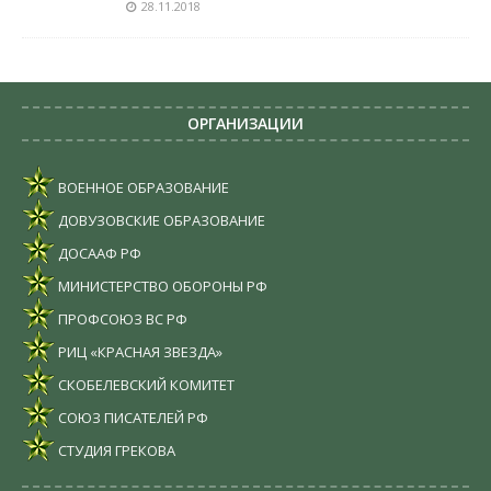
28.11.2018
ОРГАНИЗАЦИИ
ВОЕННОЕ ОБРАЗОВАНИЕ
ДОВУЗОВСКИЕ ОБРАЗОВАНИЕ
ДОСААФ РФ
МИНИСТЕРСТВО ОБОРОНЫ РФ
ПРОФСОЮЗ ВС РФ
РИЦ «КРАСНАЯ ЗВЕЗДА»
СКОБЕЛЕВСКИЙ КОМИТЕТ
СОЮЗ ПИСАТЕЛЕЙ РФ
СТУДИЯ ГРЕКОВА