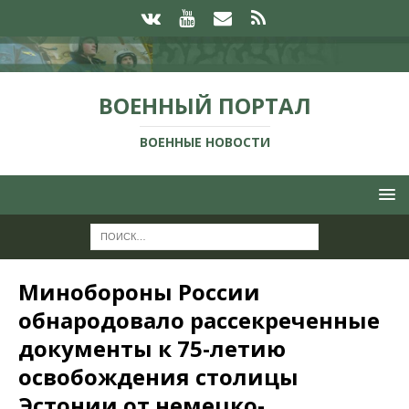
ВОЕННЫЙ ПОРТАЛ
ВОЕННЫЕ НОВОСТИ
Минобороны России
обнародовало рассекреченные
документы к 75-летию
освобождения столицы
Эстонии от немецко-