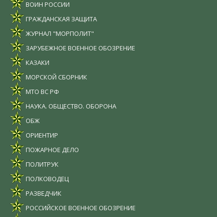
ВОИН РОССИИ
ГРАЖДАНСКАЯ ЗАЩИТА
ЖУРНАЛ "МОРПОЛИТ"
ЗАРУБЕЖНОЕ ВОЕННОЕ ОБОЗРЕНИЕ
КАЗАКИ
МОРСКОЙ СБОРНИК
МТО ВС РФ
НАУКА. ОБЩЕСТВО. ОБОРОНА
ОБЖ
ОРИЕНТИР
ПОЖАРНОЕ ДЕЛО
ПОЛИТРУК
ПОЛКОВОДЕЦ
РАЗВЕДЧИК
РОССИЙСКОЕ ВОЕННОЕ ОБОЗРЕНИЕ