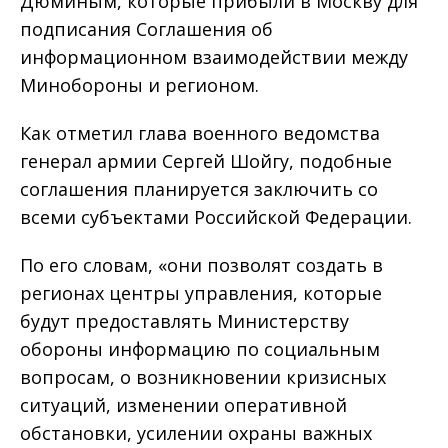
Дюминым, которые прибыли в Москву для
подписания Соглашения об
информационном взаимодействии между
Минобороны и регионом.
Как отметил глава военного ведомства
генерал армии Сергей Шойгу, подобные
соглашения планируется заключить со
всеми субъектами Российской Федерации.
По его словам, «они позволят создать в
регионах центры управления, которые
будут предоставлять Министерству
обороны информацию по социальным
вопросам, о возникновении кризисных
ситуаций, изменении оперативной
обстановки, усилении охраны важных