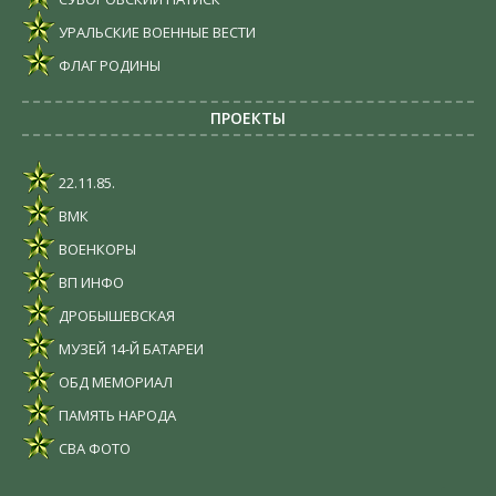
УРАЛЬСКИЕ ВОЕННЫЕ ВЕСТИ
ФЛАГ РОДИНЫ
ПРОЕКТЫ
22.11.85.
ВМК
ВОЕНКОРЫ
ВП ИНФО
ДРОБЫШЕВСКАЯ
МУЗЕЙ 14-Й БАТАРЕИ
ОБД МЕМОРИАЛ
ПАМЯТЬ НАРОДА
СВА ФОТО