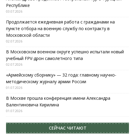
Республике
03.07.2026
Продолжается ежедневная работа с гражданами на
пункте отбора на военную службу по контракту в
Московской области
02.07.2026
В Московском военном округе успешно испытали новый
учебный FPV-дрон самолетного типа
02.07.2026
«Армейскому сборнику» — 32 года: главному научно-
методическому журналу армии России
01.07.2026
В Москве прошла конференция имени Александра
Валентиновича Кирилина
01.07.2026
СЕЙЧАС ЧИТАЮТ