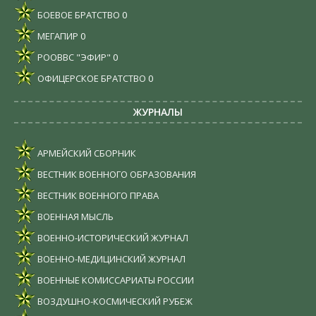
БОЕВОЕ БРАТСТВО
0
МЕГАПИР
0
РООВВС "ЭФИР"
0
ОФИЦЕРСКОЕ БРАТСТВО
0
ЖУРНАЛЫ
АРМЕЙСКИЙ СБОРНИК
ВЕСТНИК ВОЕННОГО ОБРАЗОВАНИЯ
ВЕСТНИК ВОЕННОГО ПРАВА
ВОЕННАЯ МЫСЛЬ
ВОЕННО-ИСТОРИЧЕСКИЙ ЖУРНАЛ
ВОЕННО-МЕДИЦИНСКИЙ ЖУРНАЛ
ВОЕННЫЕ КОМИССАРИАТЫ РОССИИ
ВОЗДУШНО-КОСМИЧЕСКИЙ РУБЕЖ