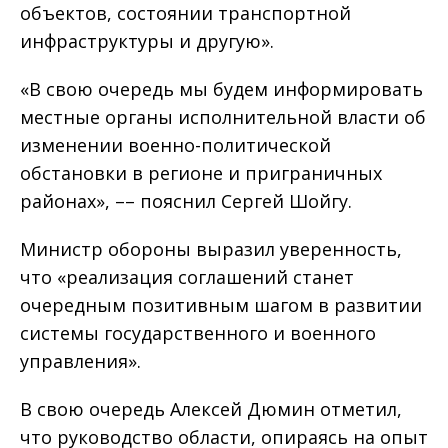
объектов, состоянии транспортной
инфраструктуры и другую».
«В свою очередь мы будем информировать
местные органы исполнительной власти об
изменении военно-политической
обстановки в регионе и приграничных
районах», –– пояснил Сергей Шойгу.
Министр обороны выразил уверенность,
что «реализация соглашений станет
очередным позитивным шагом в развитии
системы государственного и военного
управления».
В свою очередь Алексей Дюмин отметил,
что руководство области, опираясь на опыт