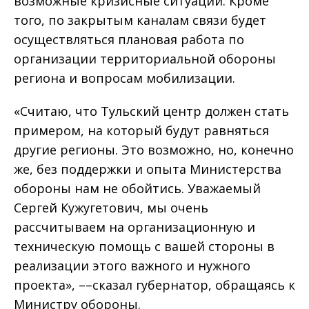
возможные кризисные ситуации. Кроме
того, по закрытым каналам связи будет
осуществляться плановая работа по
организации территориальной обороны
региона и вопросам мобилизации.
«Считаю, что Тульский центр должен стать
примером, на который будут равняться
другие регионы. Это возможно, но, конечно
же, без поддержки и опыта Министерства
обороны нам не обойтись. Уважаемый
Сергей Кужугетович, мы очень
рассчитываем на организационную и
техническую помощь с вашей стороны в
реализации этого важного и нужного
проекта», ––сказал губернатор, обращаясь к
Министру обороны.