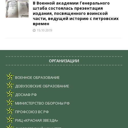
В Военной академии Генерального
штаба состоялась презентация
издания, посвященного воинской
части, ведущей историю с петровских
времен
15.10.2019
ОРГАНИЗАЦИИ
ВОЕННОЕ ОБРАЗОВАНИЕ
ДОВУЗОВСКИЕ ОБРАЗОВАНИЕ
ДОСААФ РФ
МИНИСТЕРСТВО ОБОРОНЫ РФ
ПРОФСОЮЗ ВС РФ
РИЦ «КРАСНАЯ ЗВЕЗДА»