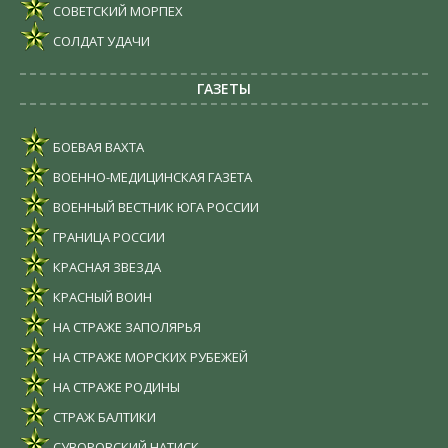
СОВЕТСКИЙ МОРПЕХ
СОЛДАТ УДАЧИ
ГАЗЕТЫ
БОЕВАЯ ВАХТА
ВОЕННО-МЕДИЦИНСКАЯ ГАЗЕТА
ВОЕННЫЙ ВЕСТНИК ЮГА РОССИИ
ГРАНИЦА РОССИИ
КРАСНАЯ ЗВЕЗДА
КРАСНЫЙ ВОИН
НА СТРАЖЕ ЗАПОЛЯРЬЯ
НА СТРАЖЕ МОРСКИХ РУБЕЖЕЙ
НА СТРАЖЕ РОДИНЫ
СТРАЖ БАЛТИКИ
СУВОРОВСКИЙ НАТИСК