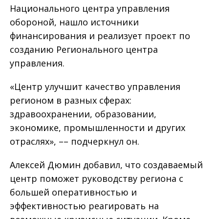
Национального центра управления
обороной, нашло источники
финансирования и реализует проект по
созданию Регионального центра
управления.
«Центр улучшит качество управления
регионом в разных сферах:
здравоохранении, образовании,
экономике, промышленности и других
отраслях», –– подчеркнул он.
Алексей Дюмин добавил, что создаваемый
центр поможет руководству региона с
большей оперативностью и
эффективностью реагировать на