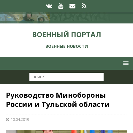
ВОЕННЫЙ ПОРТАЛ
ВОЕННЫЕ НОВОСТИ
Руководство Минобороны
России и Тульской области
10.04.2019