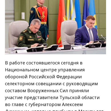
В работе состоявшегося сегодня в
Национальном центре управления
обороной Российской Федерации
селекторном совещании с руководящим
составом Вооруженных Сил приняли
участие представители Тульской области
во главе с губернатором Алексеем