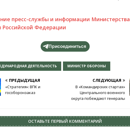
ние пресс-службы и информации Министерств
 Российской Федерации
Присоединиться
ДУНАРОДНАЯ ДЕЯТЕЛЬНОСТЬ
МИНИСТР ОБОРОНЫ
ПРЕДЫДУЩАЯ
СЛЕДУЮЩАЯ
«Стратегия»: ВПК и
В «Командирских стартах»
гособоронзаказ
Центрального военного
округа побеждают генералы
ОСТАВЬТЕ ПЕРВЫЙ КОММЕНТАРИЙ