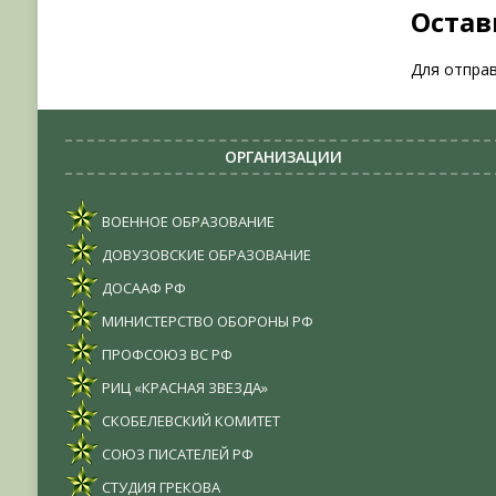
Остав
Для отпра
ОРГАНИЗАЦИИ
ВОЕННОЕ ОБРАЗОВАНИЕ
ДОВУЗОВСКИЕ ОБРАЗОВАНИЕ
ДОСААФ РФ
МИНИСТЕРСТВО ОБОРОНЫ РФ
ПРОФСОЮЗ ВС РФ
РИЦ «КРАСНАЯ ЗВЕЗДА»
СКОБЕЛЕВСКИЙ КОМИТЕТ
СОЮЗ ПИСАТЕЛЕЙ РФ
СТУДИЯ ГРЕКОВА