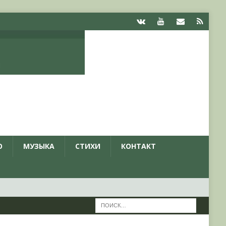
О
МУЗЫКА
СТИХИ
КОНТАКТ