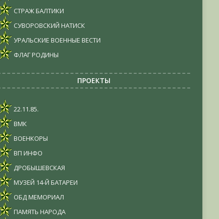
СТРАЖ БАЛТИКИ
СУВОРОВСКИЙ НАТИСК
УРАЛЬСКИЕ ВОЕННЫЕ ВЕСТИ
ФЛАГ РОДИНЫ
ПРОЕКТЫ
22.11.85.
ВМК
ВОЕНКОРЫ
ВП ИНФО
ДРОБЫШЕВСКАЯ
МУЗЕЙ 14-Й БАТАРЕИ
ОБД МЕМОРИАЛ
ПАМЯТЬ НАРОДА