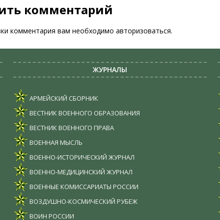
ить комментарий
вки комментария вам необходимо
авторизоваться
.
ЖУРНАЛЫ
АРМЕЙСКИЙ СБОРНИК
ВЕСТНИК ВОЕННОГО ОБРАЗОВАНИЯ
ВЕСТНИК ВОЕННОГО ПРАВА
ВОЕННАЯ МЫСЛЬ
ВОЕННО-ИСТОРИЧЕСКИЙ ЖУРНАЛ
ВОЕННО-МЕДИЦИНСКИЙ ЖУРНАЛ
ВОЕННЫЕ КОМИССАРИАТЫ РОССИИ
ВОЗДУШНО-КОСМИЧЕСКИЙ РУБЕЖ
ВОИН РОССИИ