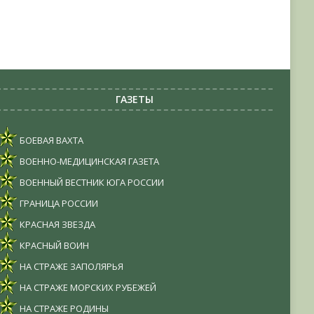
ГАЗЕТЫ
БОЕВАЯ ВАХТА
ВОЕННО-МЕДИЦИНСКАЯ ГАЗЕТА
ВОЕННЫЙ ВЕСТНИК ЮГА РОССИИ
ГРАНИЦА РОССИИ
КРАСНАЯ ЗВЕЗДА
КРАСНЫЙ ВОИН
НА СТРАЖЕ ЗАПОЛЯРЬЯ
НА СТРАЖЕ МОРСКИХ РУБЕЖЕЙ
НА СТРАЖЕ РОДИНЫ