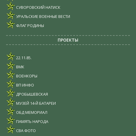
СУВОРОВСКИЙ НАТИСК
УРАЛЬСКИЕ ВОЕННЫЕ ВЕСТИ
ФЛАГ РОДИНЫ
ПРОЕКТЫ
22.11.85.
ВМК
ВОЕНКОРЫ
ВП ИНФО
ДРОБЫШЕВСКАЯ
МУЗЕЙ 14-Й БАТАРЕИ
ОБД МЕМОРИАЛ
ПАМЯТЬ НАРОДА
СВА ФОТО