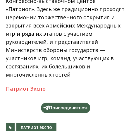
Конгрессно-выставочном центре
«Патриот». Здесь же традиционно проходят
церемонии торжественного открытия и
закрытия всех Армейских Международных
игр и ряда их этапов с участием
руководителей, и представителей
Министерств обороны государств —
участников игр, команд, участвующих в
состязаниях, их болельщиков и
многочисленных гостей.
Патриот Экспо
Присоединиться
ПАТРИОТ ЭКСПО