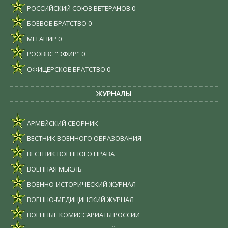
РОССИЙСКИЙ СОЮЗ ВЕТЕРАНОВ
0
БОЕВОЕ БРАТСТВО
0
МЕГАПИР
0
РООВВС "ЭФИР"
0
ОФИЦЕРСКОЕ БРАТСТВО
0
ЖУРНАЛЫ
АРМЕЙСКИЙ СБОРНИК
ВЕСТНИК ВОЕННОГО ОБРАЗОВАНИЯ
ВЕСТНИК ВОЕННОГО ПРАВА
ВОЕННАЯ МЫСЛЬ
ВОЕННО-ИСТОРИЧЕСКИЙ ЖУРНАЛ
ВОЕННО-МЕДИЦИНСКИЙ ЖУРНАЛ
ВОЕННЫЕ КОМИССАРИАТЫ РОССИИ