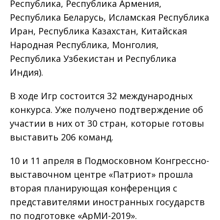
Республика, Республика Армения,
Республика Беларусь, Исламская Республика
Иран, Республика Казахстан, Китайская
Народная Республика, Монголия,
Республика Узбекистан и Республика
Индия).
В ходе Игр состоится 32 международных
конкурса. Уже получено подтверждение об
участии в них от 30 стран, которые готовы
выставить 206 команд.
10 и 11 апреля в Подмосковном Конгрессно-
выставочном центре «Патриот» прошла
вторая планирующая конференция с
представителями иностранных государств
по подготовке «АрМИ-2019».