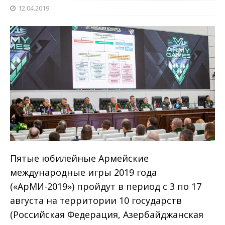
12.04.2019
Пятые юбилейные Армейские
международные игры 2019 года
(«АрМИ-2019») пройдут в период с 3 по 17
августа на территории 10 государств
(Российская Федерация, Азербайджанская