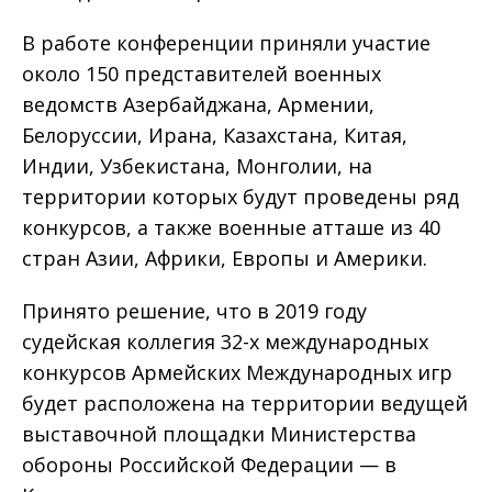
В работе конференции приняли участие
около 150 представителей военных
ведомств Азербайджана, Армении,
Белоруссии, Ирана, Казахстана, Китая,
Индии, Узбекистана, Монголии, на
территории которых будут проведены ряд
конкурсов, а также военные атташе из 40
стран Азии, Африки, Европы и Америки.
Принято решение, что в 2019 году
судейская коллегия 32-х международных
конкурсов Армейских Международных игр
будет расположена на территории ведущей
выставочной площадки Министерства
обороны Российской Федерации — в