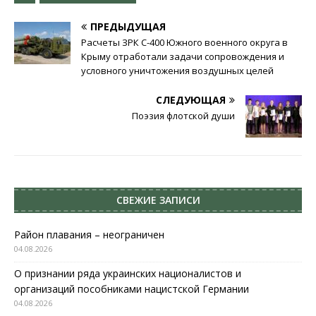
ПРЕДЫДУЩАЯ
Расчеты ЗРК С-400 Южного военного округа в
Крыму отработали задачи сопровождения и
условного уничтожения воздушных целей
СЛЕДУЮЩАЯ
Поэзия флотской души
СВЕЖИЕ ЗАПИСИ
Район плавания – неограничен
04.08.2026
О признании ряда украинских националистов и
организаций пособниками нацистской Германии
04.08.2026