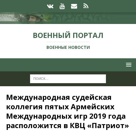
ВОЕННЫЙ ПОРТАЛ
ВОЕННЫЕ НОВОСТИ
Международная судейская
коллегия пятых Армейских
Международных игр 2019 года
расположится в КВЦ «Патриот»