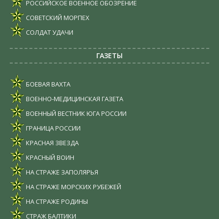
РОССИЙСКОЕ ВОЕННОЕ ОБОЗРЕНИЕ
СОВЕТСКИЙ МОРПЕХ
СОЛДАТ УДАЧИ
ГАЗЕТЫ
БОЕВАЯ ВАХТА
ВОЕННО-МЕДИЦИНСКАЯ ГАЗЕТА
ВОЕННЫЙ ВЕСТНИК ЮГА РОССИИ
ГРАНИЦА РОССИИ
КРАСНАЯ ЗВЕЗДА
КРАСНЫЙ ВОИН
НА СТРАЖЕ ЗАПОЛЯРЬЯ
НА СТРАЖЕ МОРСКИХ РУБЕЖЕЙ
НА СТРАЖЕ РОДИНЫ
СТРАЖ БАЛТИКИ