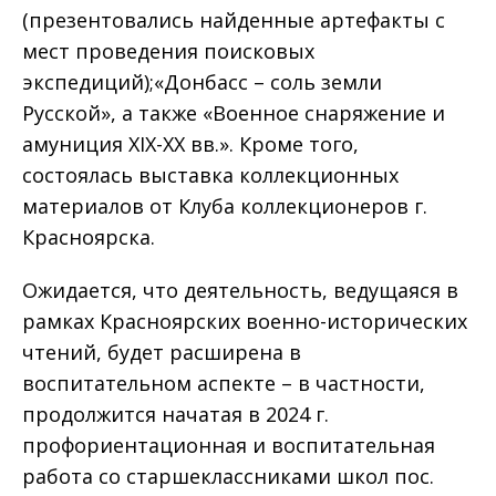
(презентовались найденные артефакты с
мест проведения поисковых
экспедиций);«Донбасс – соль земли
Русской», а также «Военное снаряжение и
амуниция XIX-XX вв.». Кроме того,
состоялась выставка коллекционных
материалов от Клуба коллекционеров г.
Красноярска.
Ожидается, что деятельность, ведущаяся в
рамках Красноярских военно-исторических
чтений, будет расширена в
воспитательном аспекте – в частности,
продолжится начатая в 2024 г.
профориентационная и воспитательная
работа со старшеклассниками школ пос.