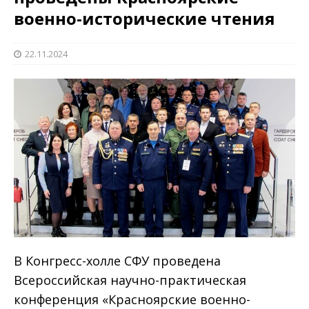
военно-исторические чтения
22.11.2024
В Конгресс-холле СФУ проведена
Всероссийская научно-практическая
конференция «Красноярские военно-