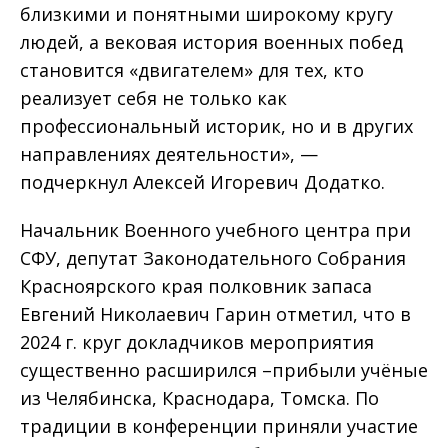
близкими и понятными широкому кругу
людей, а вековая история военных побед
становится «двигателем» для тех, кто
реализует себя не только как
профессиональный историк, но и в других
направлениях деятельности», —
подчеркнул Алексей Игоревич Додатко.
Начальник Военного учебного центра при
СФУ, депутат Законодательного Собрания
Красноярского края полковник запаса
Евгений Николаевич Гарин отметил, что в
2024 г. круг докладчиков мероприятия
существенно расширился –прибыли учёные
из Челябинска, Краснодара, Томска. По
традиции в конференции приняли участие