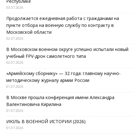
Республике
03.07.2026
Продолжается ежедневная работа с гражданами на
пункте отбора на военную службу по контракту в
Московской области
02.07.2026
В Московском военном округе успешно испытали новый
учебный FPV-дрон самолетного типа
02.07.2026
«Армейскому сборнику» — 32 года: главному научно-
методическому журналу армии России
01.07.2026
В Москве прошла конференция имени Александра
Валентиновича Кирилина
01.07.2026
ИЮЛЬ В ВОЕННОЙ ИСТОРИИ (2026)
01.07.2026