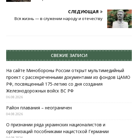
СЛЕДУЮЩАЯ
Вся жизнь — в служении народу и отечеству
СВЕЖИЕ ЗАПИСИ
На сайте Минобороны России открыт мультимедийный
проект с рассекреченными документами из фондов ЦАМО
РФ, посвященный 175-летию со дня создания
Железнодорожных войск ВС РФ
06.08.2026
Район плавания – неограничен
04.08.2026
О признании ряда украинских националистов и
организаций пособниками нацистской Германии
04.08.2026