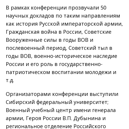
В рамках конференции прозвучали 50
научных докладов по таким направлениям
как история Русской императорской армии,
Гражданская война в России, Советские
Вооруженные силы в годы ВОВ и
послевоенный период, Советский тыл в
годы ВОВ, военно-историческое наследие
России и его роль в государственно-
патриотическом воспитании молодежи и
т.д.
Организаторами конференции выступили
Сибирский федеральный университет;
Военный учебный центр имени генерала
армии, Героя России В.П. Дубынина и
региональное отделение Российского