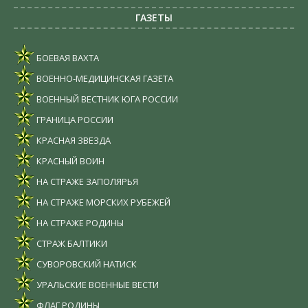
ГАЗЕТЫ
БОЕВАЯ ВАХТА
ВОЕННО-МЕДИЦИНСКАЯ ГАЗЕТА
ВОЕННЫЙ ВЕСТНИК ЮГА РОССИИ
ГРАНИЦА РОССИИ
КРАСНАЯ ЗВЕЗДА
КРАСНЫЙ ВОИН
НА СТРАЖЕ ЗАПОЛЯРЬЯ
НА СТРАЖЕ МОРСКИХ РУБЕЖЕЙ
НА СТРАЖЕ РОДИНЫ
СТРАЖ БАЛТИКИ
СУВОРОВСКИЙ НАТИСК
УРАЛЬСКИЕ ВОЕННЫЕ ВЕСТИ
ФЛАГ РОДИНЫ