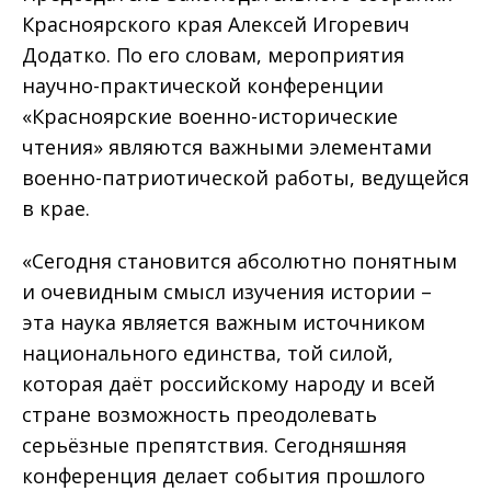
Красноярского края Алексей Игоревич
Додатко. По его словам, мероприятия
научно-практической конференции
«Красноярские военно-исторические
чтения» являются важными элементами
военно-патриотической работы, ведущейся
в крае.
«Сегодня становится абсолютно понятным
и очевидным смысл изучения истории –
эта наука является важным источником
национального единства, той силой,
которая даёт российскому народу и всей
стране возможность преодолевать
серьёзные препятствия. Сегодняшняя
конференция делает события прошлого