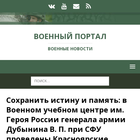
ВОЕННЫЙ ПОРТАЛ
ВОЕННЫЕ НОВОСТИ
Сохранить истину и память: в
Военном учебном центре им.
Героя России генерала армии
Дубынина В. П. при СФУ
проведены Красноярские