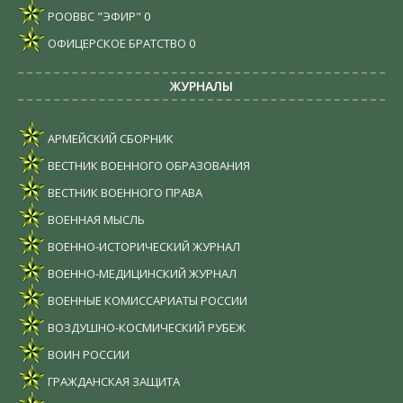
РООВВС "ЭФИР"
0
ОФИЦЕРСКОЕ БРАТСТВО
0
ЖУРНАЛЫ
АРМЕЙСКИЙ СБОРНИК
ВЕСТНИК ВОЕННОГО ОБРАЗОВАНИЯ
ВЕСТНИК ВОЕННОГО ПРАВА
ВОЕННАЯ МЫСЛЬ
ВОЕННО-ИСТОРИЧЕСКИЙ ЖУРНАЛ
ВОЕННО-МЕДИЦИНСКИЙ ЖУРНАЛ
ВОЕННЫЕ КОМИССАРИАТЫ РОССИИ
ВОЗДУШНО-КОСМИЧЕСКИЙ РУБЕЖ
ВОИН РОССИИ
ГРАЖДАНСКАЯ ЗАЩИТА