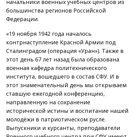
начальники военных учебных центров из
большинства регионов Российской
Федерации.
«19 ноября 1942 года началось
контрнаступление Красной Армии под
Сталинградом (операция «Уран»). Также в
этот день 67 лет назад была образована
военная кафедра политехнического
института, вошедшего в состав СФУ. И в
этот знаменательный день мы открываем
ставшую ежегодной конференцию,
направленную на сохранение
исторической истины и воспитание нашей
молодёжи в патриотическом русле.
Выпускники и курсанты, преподаватели
Военного учебного центра при СФУ имеют