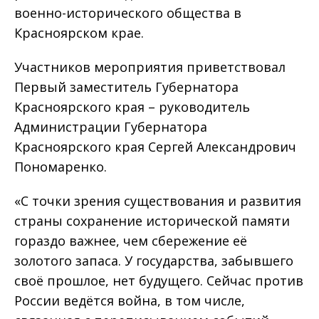
военно-исторического общества в
Красноярском крае.
Участников мероприятия приветствовал
Первый заместитель Губернатора
Красноярского края – руководитель
Администрации Губернатора
Красноярского края Сергей Александрович
Пономаренко.
«С точки зрения существования и развития
страны сохранение исторической памяти
гораздо важнее, чем сбережение её
золотого запаса. У государства, забывшего
своё прошлое, нет будущего. Сейчас против
России ведётся война, в том числе,