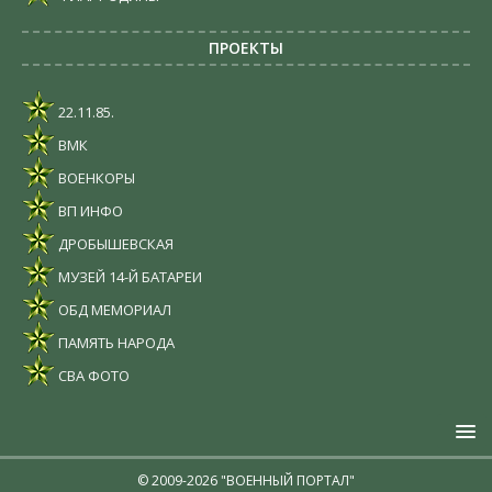
ПРОЕКТЫ
22.11.85.
ВМК
ВОЕНКОРЫ
ВП ИНФО
ДРОБЫШЕВСКАЯ
МУЗЕЙ 14-Й БАТАРЕИ
ОБД МЕМОРИАЛ
ПАМЯТЬ НАРОДА
СВА ФОТО
© 2009-2026 "ВОЕННЫЙ ПОРТАЛ"