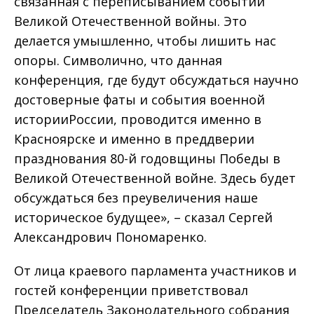
связанная с переписыванием событий
Великой Отечественной войны. Это
делается умышленно, чтобы лишить нас
опоры. Символично, что данная
конференция, где будут обсуждаться научно
достоверные фаты и события военной
историиРоссии, проводится именно в
Красноярске и именно в преддверии
празднования 80-й годовщины Победы в
Великой Отечественной войне. Здесь будет
обсуждаться без преувеличения наше
историческое будущее», – сказал Сергей
Александрович Пономаренко.
От лица краевого парламента участников и
гостей конференции приветствовал
Председатель Законодательного собрания