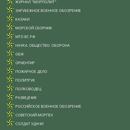
ЖУРНАЛ "МОРПОЛИТ"
ЗАРУБЕЖНОЕ ВОЕННОЕ ОБОЗРЕНИЕ
КАЗАКИ
МОРСКОЙ СБОРНИК
МТО ВС РФ
НАУКА. ОБЩЕСТВО. ОБОРОНА
ОБЖ
ОРИЕНТИР
ПОЖАРНОЕ ДЕЛО
ПОЛИТРУК
ПОЛКОВОДЕЦ
РАЗВЕДЧИК
РОССИЙСКОЕ ВОЕННОЕ ОБОЗРЕНИЕ
СОВЕТСКИЙ МОРПЕХ
СОЛДАТ УДАЧИ