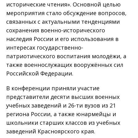
исторические чтения». Основной целью
мероприятия стало обсуждение вопросов,
связанных с актуальными тенденциями
сохранения военно-исторического
наследия России и его использования в
интересах государственно-
патриотического воспитания молодёжи, а
также военнослужащих вооружённых сил
Российской Федерации.
В конференции приняли участие
представители десяти высших военных
учебных заведений и 26-ти вузов из 21
региона России, а также юнармейцы и
школьники старших классов из учебных
заведений Красноярского края.