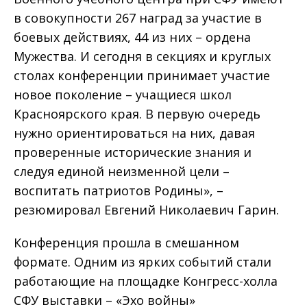
в совокупности 267 наград за участие в
боевых действиях, 44 из них – ордена
Мужества. И сегодня в секциях и круглых
столах конференции принимает участие
новое поколение – учащиеся школ
Красноярского края. В первую очередь
нужно ориентироваться на них, давая
проверенные исторические знания и
следуя единой неизменной цели –
воспитать патриотов Родины», –
резюмировал Евгений Николаевич Гарин.
Конференция прошла в смешанном
формате. Одним из ярких событий стали
работающие на площадке Конгресс-холла
СФУ выставки – «Эхо войны»