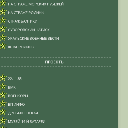
НА СТРАЖЕ МОРСКИХ РУБЕЖЕЙ
НА СТРАЖЕ РОДИНЫ
СТРАЖ БАЛТИКИ
СУВОРОВСКИЙ НАТИСК
УРАЛЬСКИЕ ВОЕННЫЕ ВЕСТИ
ФЛАГ РОДИНЫ
ПРОЕКТЫ
22.11.85.
ВМК
ВОЕНКОРЫ
ВП ИНФО
ДРОБЫШЕВСКАЯ
МУЗЕЙ 14-Й БАТАРЕИ