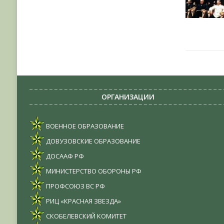
ОРГАНИЗАЦИИ
ВОЕННОЕ ОБРАЗОВАНИЕ
ДОВУЗОВСКИЕ ОБРАЗОВАНИЕ
ДОСААФ РФ
МИНИСТЕРСТВО ОБОРОНЫ РФ
ПРОФСОЮЗ ВС РФ
РИЦ «КРАСНАЯ ЗВЕЗДА»
СКОБЕЛЕВСКИЙ КОМИТЕТ