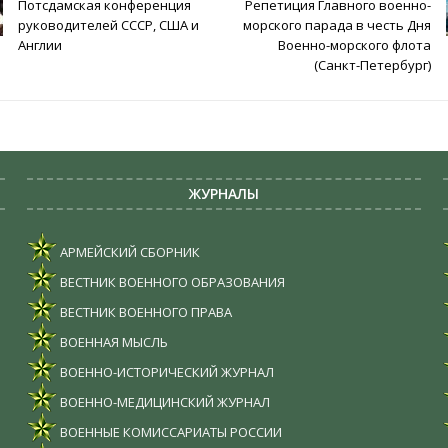
Потсдамская конференция
Репетиция Главного военно-
руководителей СССР, США и
морского парада в честь Дня
Англии
Военно-морского флота
(Санкт-Петербург)
ЖУРНАЛЫ
АРМЕЙСКИЙ СБОРНИК
ВЕСТНИК ВОЕННОГО ОБРАЗОВАНИЯ
ВЕСТНИК ВОЕННОГО ПРАВА
ВОЕННАЯ МЫСЛЬ
ВОЕННО-ИСТОРИЧЕСКИЙ ЖУРНАЛ
ВОЕННО-МЕДИЦИНСКИЙ ЖУРНАЛ
ВОЕННЫЕ КОМИССАРИАТЫ РОССИИ