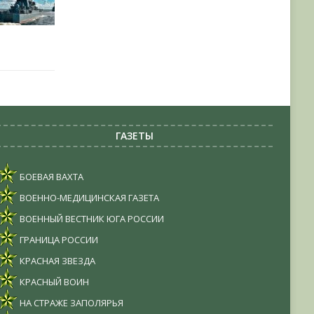
ГАЗЕТЫ
БОЕВАЯ ВАХТА
ВОЕННО-МЕДИЦИНСКАЯ ГАЗЕТА
ВОЕННЫЙ ВЕСТНИК ЮГА РОССИИ
ГРАНИЦА РОССИИ
КРАСНАЯ ЗВЕЗДА
КРАСНЫЙ ВОИН
НА СТРАЖЕ ЗАПОЛЯРЬЯ