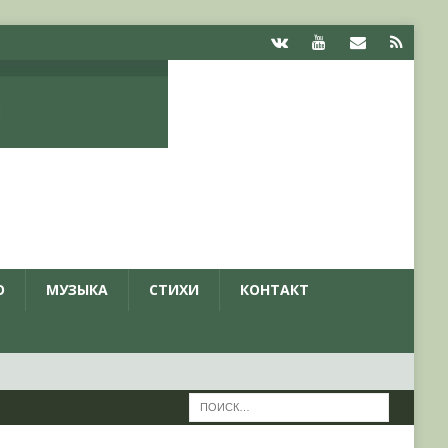
О
МУЗЫКА
СТИХИ
КОНТАКТ