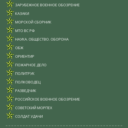
ЗАРУБЕЖНОЕ ВОЕННОЕ ОБОЗРЕНИЕ
КАЗАКИ
МОРСКОЙ СБОРНИК
МТО ВС РФ
НАУКА. ОБЩЕСТВО. ОБОРОНА
ОБЖ
ОРИЕНТИР
ПОЖАРНОЕ ДЕЛО
ПОЛИТРУК
ПОЛКОВОДЕЦ
РАЗВЕДЧИК
РОССИЙСКОЕ ВОЕННОЕ ОБОЗРЕНИЕ
СОВЕТСКИЙ МОРПЕХ
СОЛДАТ УДАЧИ