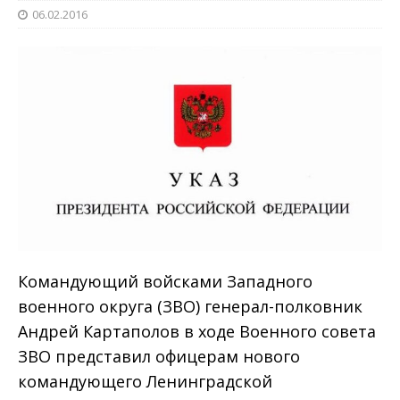
06.02.2016
Командующий войсками Западного
военного округа (ЗВО) генерал-полковник
Андрей Картаполов в ходе Военного совета
ЗВО представил офицерам нового
командующего Ленинградской