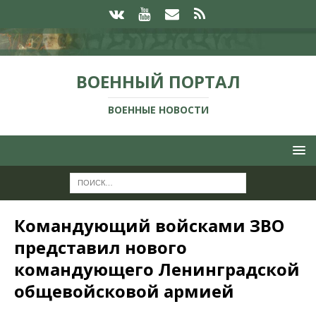
ВОЕННЫЙ ПОРТАЛ
ВОЕННЫЕ НОВОСТИ
Командующий войсками ЗВО
представил нового
командующего Ленинградской
общевойсковой армией