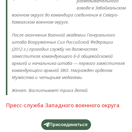
разведывательного
взвода в Забайкальском
военном округе до командира соединения в Северо-
Кавказском военном округе.
После окончания Военной академии Генерального
штаба Вооруженных Сил Российской Федерации
(2012 г.) проходил службу на должностях
заместителя командующего 6-й общевойсковой
армией и начальника штаба — первого заместителя
командующего армией ЗВО. Награжден орденом
Мужества и четырьмя медалями.
Женат. Воспитывает троих детей.
Пресс-служба Западного военного округа
Присоединиться