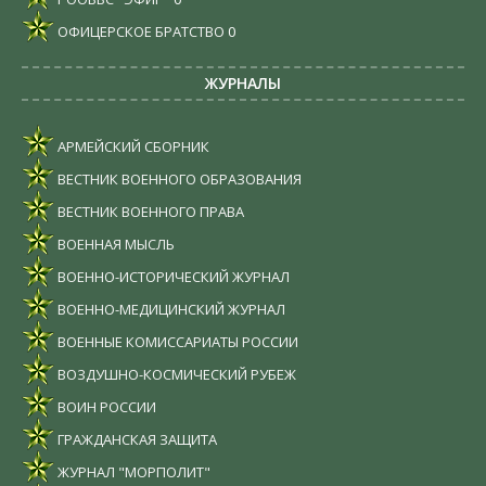
ОФИЦЕРСКОЕ БРАТСТВО
0
ЖУРНАЛЫ
АРМЕЙСКИЙ СБОРНИК
ВЕСТНИК ВОЕННОГО ОБРАЗОВАНИЯ
ВЕСТНИК ВОЕННОГО ПРАВА
ВОЕННАЯ МЫСЛЬ
ВОЕННО-ИСТОРИЧЕСКИЙ ЖУРНАЛ
ВОЕННО-МЕДИЦИНСКИЙ ЖУРНАЛ
ВОЕННЫЕ КОМИССАРИАТЫ РОССИИ
ВОЗДУШНО-КОСМИЧЕСКИЙ РУБЕЖ
ВОИН РОССИИ
ГРАЖДАНСКАЯ ЗАЩИТА
ЖУРНАЛ "МОРПОЛИТ"