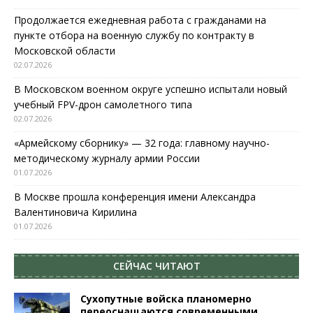
Продолжается ежедневная работа с гражданами на
пункте отбора на военную службу по контракту в
Московской области
02.07.2026
В Московском военном округе успешно испытали новый
учебный FPV-дрон самолетного типа
02.07.2026
«Армейскому сборнику» — 32 года: главному научно-
методическому журналу армии России
01.07.2026
В Москве прошла конференция имени Александра
Валентиновича Кирилина
01.07.2026
СЕЙЧАС ЧИТАЮТ
Сухопутные войска планомерно
переоснащаются современными