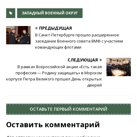
ЗАПАДНЫЙ ВОЕННЫЙ ОКРУГ
ПРЕДЫДУЩАЯ
В Санкт-Петербурге прошло расширенное
заседание Военного совета ВМФ с участием
командующих флотами
СЛЕДУЮЩАЯ
В рамках Всероссийской акции «Есть такая
профессия — Родину защищать» в Морском
корпусе Петра Великого прошел День открытых
дверей
ОСТАВЬТЕ ПЕРВЫЙ КОММЕНТАРИЙ
Оставить комментарий