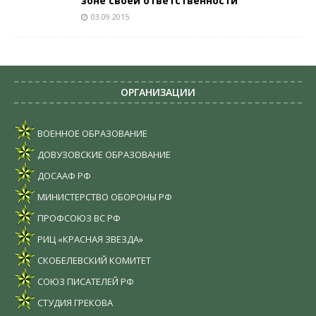
зоне своей ответственности
03.09.2015
ОРГАНИЗАЦИИ
ВОЕННОЕ ОБРАЗОВАНИЕ
ДОВУЗОВСКИЕ ОБРАЗОВАНИЕ
ДОСААФ РФ
МИНИСТЕРСТВО ОБОРОНЫ РФ
ПРОФСОЮЗ ВС РФ
РИЦ «КРАСНАЯ ЗВЕЗДА»
СКОБЕЛЕВСКИЙ КОМИТЕТ
СОЮЗ ПИСАТЕЛЕЙ РФ
СТУДИЯ ГРЕКОВА