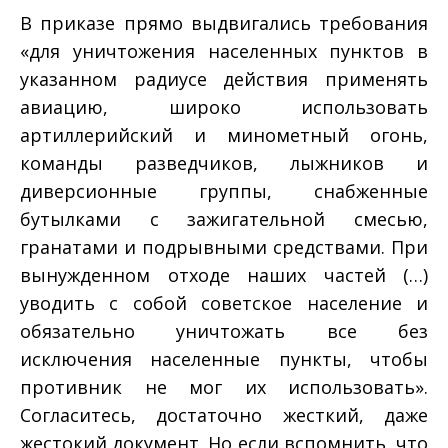
В приказе прямо выдвигались требования
«для уничтожения населенных пунктов в
указанном радиусе действия применять
авиацию, широко использовать
артиллерийский и минометный огонь,
команды разведчиков, лыжников и
диверсионные группы, снабженные
бутылками с зажигательной смесью,
гранатами и подрывными средствами. При
вынужденном отходе наших частей (…)
уводить с собой советское население и
обязательно уничтожать все без
исключения населенные пункты, чтобы
противник не мог их использовать».
Согласитесь, достаточно жесткий, даже
жестокий документ. Но если вспомнить, что