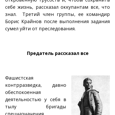
себе жизнь, рассказал оккупантам все, что
знал. Третий член группы, ее командир
Борис Крайнов после выполнения задания
сумел уйти от преследования.
Предатель рассказал все
Фашистская
контрразведка, давно
обеспокоенная
деятельностью у себя в
тылу бригады
спецназначения