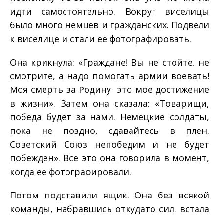
идти самостоятельно. Вокруг виселицы
было много немцев и гражданских. Подвели
к виселице и стали ее фотографировать.
Она крикнула: «Граждане! Вы не стойте, не
смотрите, а надо помогать армии воевать!
Моя смерть за Родину ­ это мое достижение
в жизни». Затем она сказала: «Товарищи,
победа будет за нами. Немецкие солдаты,
пока не поздно, сдавайтесь в плен.
Советский Союз непобедим и не будет
побежден». Все это она говорила в момент,
когда ее фотографировали.
Потом подставили ящик. Она без всякой
команды, набравшись откуда­то сил, встала