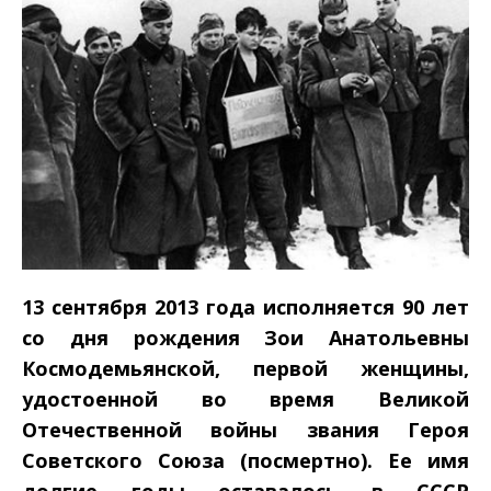
13 сентября 2013 года исполняется 90 лет
со дня рождения Зои Анатольевны
Космодемьянской, первой женщины,
удостоенной во время Великой
Отечественной войны звания Героя
Советского Союза (посмертно). Ее имя