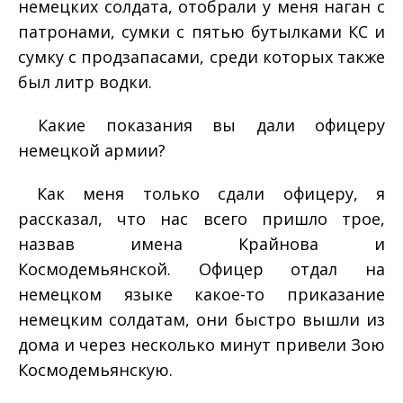
немецких солдата, отобрали у меня наган с
патронами, сумки с пятью бутылками КС и
сумку с продзапасами, среди которых также
был литр водки.
­ Какие показания вы дали офицеру
немецкой армии?
­ Как меня только сдали офицеру, я
рассказал, что нас всего пришло трое,
назвав имена Крайнова и
Космодемьянской. Офицер отдал на
немецком языке какое­-то приказание
немецким солдатам, они быстро вышли из
дома и через несколько минут привели Зою
Космодемьянскую.