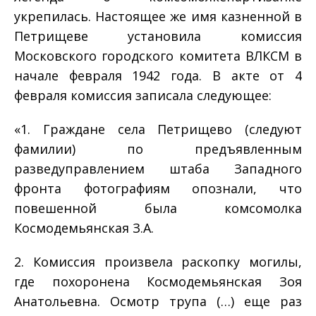
укрепилась. Настоящее же имя казненной в
Петрищеве установила комиссия
Московского городского комитета ВЛКСМ в
начале февраля 1942 года. В акте от 4
февраля комиссия записала следующее:
«1. Граждане села Петрищево (следуют
фамилии) по предъявленным
разведуправлением штаба Западного
фронта фотографиям опознали, что
повешенной была комсомолка
Космодемьянская З.А.
2. Комиссия произвела раскопку могилы,
где похоронена Космодемьянская Зоя
Анатольевна. Осмотр трупа (…) еще раз