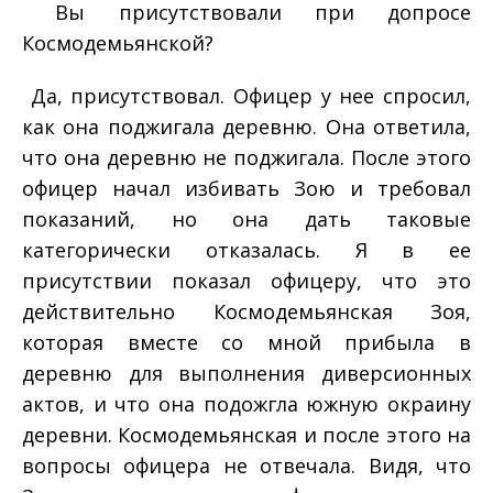
­ Вы присутствовали при допросе
Космодемьянской?
­ Да, присутствовал. Офицер у нее спросил,
как она поджигала деревню. Она ответила,
что она деревню не поджигала. После этого
офицер начал избивать Зою и требовал
показаний, но она дать таковые
категорически отказалась. Я в ее
присутствии показал офицеру, что это
действительно Космодемьянская Зоя,
которая вместе со мной прибыла в
деревню для выполнения диверсионных
актов, и что она подожгла южную окраину
деревни. Космодемьянская и после этого на
вопросы офицера не отвечала. Видя, что