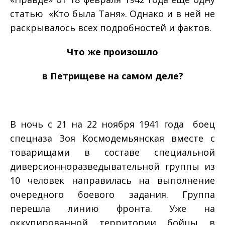
статью «Кто была Таня». Однако и в ней не
раскрывалось всех подробностей и фактов.
Что же произошло
в Петрищеве на самом деле?
В ночь с 21 на 22 ноября 1941 года боец
спецназа Зоя Космодемьянская вместе с
товарищами в составе специальной
диверсионно­разведывательной группы из
10 человек направилась на выполнение
очередного боевого задания. Группа
перешла линию фронта. Уже на
оккупированной территории бойцы в