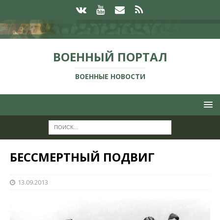
ВОЕННЫЙ ПОРТАЛ
ВОЕННЫЕ НОВОСТИ
БЕССМЕРТНЫЙ ПОДВИГ
13.09.2013