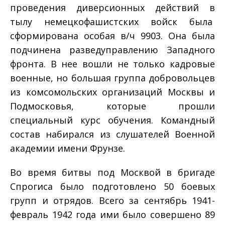
проведения диверсионных действий в
тылу немецко­фашистских войск была
сформирована особая в/ч 9903. Она была
подчинена разведуправлению Западного
фронта. В нее вошли не только кадровые
военные, но большая группа добровольцев
из комсомольских организаций Москвы и
Подмосковья, которые прошли
специальный курс обучения. Командный
состав набирался из слушателей Военной
академии имени Фрунзе.
Во время битвы под Москвой в бригаде
Спрогиса было подготовлено 50 боевых
групп и отрядов. Всего за сентябрь 1941­
февраль 1942 года ими было совершено 89