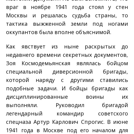
враг в ноябре 1941 года стоял у стен
Москвы и решалась судьба страны, то
тактика выжженной земли под ногами
оккупантов была вполне объяснимой.
Как явствует из ныне раскрытых до
недавнего времени секретных документов,
Зоя Космодемьянская являлась бойцом
специальной диверсионной бригады,
которой наряду с другими ставились
подобные задачи. И бойцы бригады как
дисциплинированные воины их
выполняли. Руководил бригадой
легендарный командир советского
спецназа Артур Карлович Спрогис. В июне
1941 года в Москве под его началом для