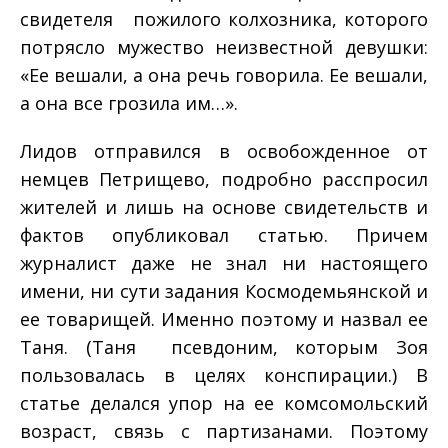
свидетеля ­ пожилого колхозника, которого
потрясло мужество неизвестной девушки:
«Ее вешали, а она речь говорила. Ее вешали,
а она все грозила им…».
Лидов отправился в освобожденное от
немцев Петрищево, подробно расспросил
жителей и лишь на основе свидетельств и
фактов опубликовал статью. Причем
журналист даже не знал ни настоящего
имени, ни сути задания Космодемьянской и
ее товарищей. Именно поэтому и назвал ее
Таня. (Таня ­ псевдоним, которым Зоя
пользовалась в целях конспирации.) В
статье делался упор на ее комсомольский
возраст, связь с партизанами. Поэтому