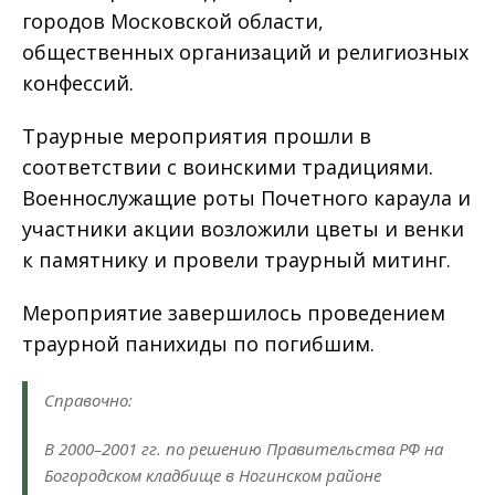
городов Московской области,
общественных организаций и религиозных
конфессий.
Траурные мероприятия прошли в
соответствии с воинскими традициями.
Военнослужащие роты Почетного караула и
участники акции возложили цветы и венки
к памятнику и провели траурный митинг.
Мероприятие завершилось проведением
траурной панихиды по погибшим.
Справочно:
В 2000–2001 гг. по решению Правительства РФ на
Богородском кладбище в Ногинском районе