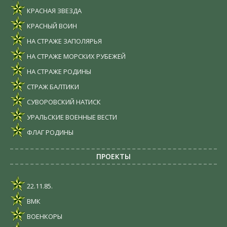
КРАСНАЯ ЗВЕЗДА
КРАСНЫЙ ВОИН
НА СТРАЖЕ ЗАПОЛЯРЬЯ
НА СТРАЖЕ МОРСКИХ РУБЕЖЕЙ
НА СТРАЖЕ РОДИНЫ
СТРАЖ БАЛТИКИ
СУВОРОВСКИЙ НАТИСК
УРАЛЬСКИЕ ВОЕННЫЕ ВЕСТИ
ФЛАГ РОДИНЫ
ПРОЕКТЫ
22.11.85.
ВМК
ВОЕНКОРЫ