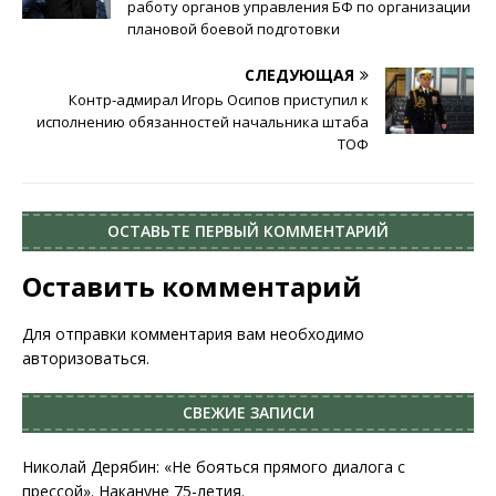
работу органов управления БФ по организации
плановой боевой подготовки
СЛЕДУЮЩАЯ
Контр-адмирал Игорь Осипов приступил к
исполнению обязанностей начальника штаба
ТОФ
ОСТАВЬТЕ ПЕРВЫЙ КОММЕНТАРИЙ
Оставить комментарий
Для отправки комментария вам необходимо
авторизоваться
.
СВЕЖИЕ ЗАПИСИ
Николай Дерябин: «Не бояться прямого диалога с
прессой». Накануне 75-летия.