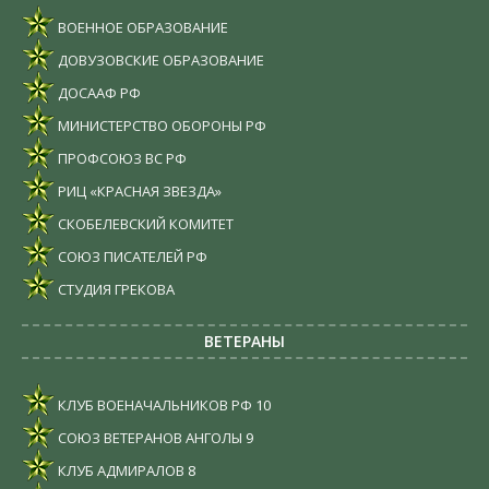
ВОЕННОЕ ОБРАЗОВАНИЕ
ДОВУЗОВСКИЕ ОБРАЗОВАНИЕ
ДОСААФ РФ
МИНИСТЕРСТВО ОБОРОНЫ РФ
ПРОФСОЮЗ ВС РФ
РИЦ «КРАСНАЯ ЗВЕЗДА»
СКОБЕЛЕВСКИЙ КОМИТЕТ
СОЮЗ ПИСАТЕЛЕЙ РФ
СТУДИЯ ГРЕКОВА
ВЕТЕРАНЫ
КЛУБ ВОЕНАЧАЛЬНИКОВ РФ
10
СОЮЗ ВЕТЕРАНОВ АНГОЛЫ
9
КЛУБ АДМИРАЛОВ
8