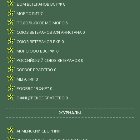
ДОМ ВЕТЕРАНОВ ВС РФ
8
МОРПОЛИТ
7
ПОДОЛЬСКОЕ МО МОРО
5
СОЮЗ ВЕТЕРАНОВ АФГАНИСТАНА
0
СОЮЗ ВЕТЕРАНОВ ВКР
0
МОРО ООО ВВС РФ:
0
РОССИЙСКИЙ СОЮЗ ВЕТЕРАНОВ
0
БОЕВОЕ БРАТСТВО
0
МЕГАПИР
0
РООВВС "ЭФИР"
0
ОФИЦЕРСКОЕ БРАТСТВО
0
ЖУРНАЛЫ
АРМЕЙСКИЙ СБОРНИК