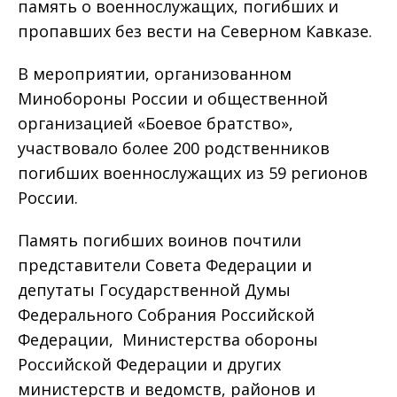
память о военнослужащих, погибших и
пропавших без вести на Северном Кавказе.
В мероприятии, организованном
Минобороны России и общественной
организацией «Боевое братство»,
участвовало более 200 родственников
погибших военнослужащих из 59 регионов
России.
Память погибших воинов почтили
представители Совета Федерации и
депутаты Государственной Думы
Федерального Собрания Российской
Федерации, Министерства обороны
Российской Федерации и других
министерств и ведомств, районов и