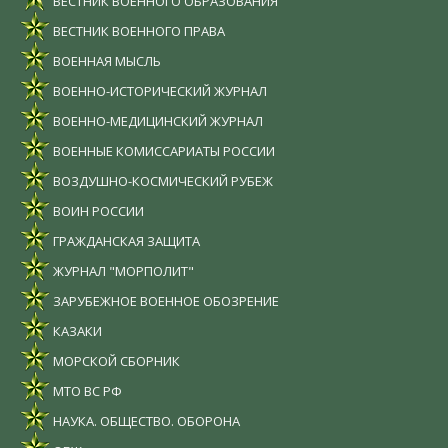
ВЕСТНИК ВОЕННОГО ОБРАЗОВАНИЯ
ВЕСТНИК ВОЕННОГО ПРАВА
ВОЕННАЯ МЫСЛЬ
ВОЕННО-ИСТОРИЧЕСКИЙ ЖУРНАЛ
ВОЕННО-МЕДИЦИНСКИЙ ЖУРНАЛ
ВОЕННЫЕ КОМИССАРИАТЫ РОССИИ
ВОЗДУШНО-КОСМИЧЕСКИЙ РУБЕЖ
ВОИН РОССИИ
ГРАЖДАНСКАЯ ЗАЩИТА
ЖУРНАЛ "МОРПОЛИТ"
ЗАРУБЕЖНОЕ ВОЕННОЕ ОБОЗРЕНИЕ
КАЗАКИ
МОРСКОЙ СБОРНИК
МТО ВС РФ
НАУКА. ОБЩЕСТВО. ОБОРОНА