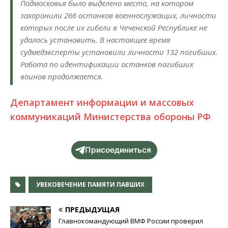
Подмосковья было выделено место, на котором
захоронили 266 останков военнослужащих, личности
которых после их гибели в Чеченской Республике не
удалось установить. В настоящее время
судмедэксперты установили личности 132 погибших.
Работа по идентификации останков погибших
воинов продолжается.
Департамент информации и массовых
коммуникаций Министерства обороны РФ
Присоединиться
УВЕКОВЕЧЕНИЕ ПАМЯТИ ПАВШИХ
ПРЕДЫДУЩАЯ
Главнокомандующий ВМФ России проверил