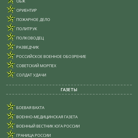
ОБЖ
ОРИЕНТИР
ПОЖАРНОЕ ДЕЛО
ПОЛИТРУК
ПОЛКОВОДЕЦ
РАЗВЕДЧИК
РОССИЙСКОЕ ВОЕННОЕ ОБОЗРЕНИЕ
СОВЕТСКИЙ МОРПЕХ
СОЛДАТ УДАЧИ
ГАЗЕТЫ
БОЕВАЯ ВАХТА
ВОЕННО-МЕДИЦИНСКАЯ ГАЗЕТА
ВОЕННЫЙ ВЕСТНИК ЮГА РОССИИ
ГРАНИЦА РОССИИ