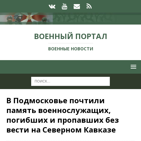
ВОЕННЫЙ ПОРТАЛ
ВОЕННЫЕ НОВОСТИ
В Подмосковье почтили
память военнослужащих,
погибших и пропавших без
вести на Северном Кавказе