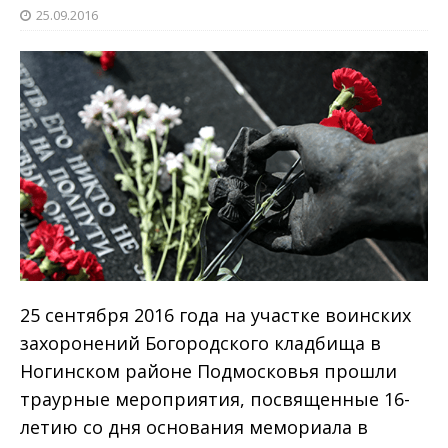
25.09.2016
25 сентября 2016 года на участке воинских
захоронений Богородского кладбища в
Ногинском районе Подмосковья прошли
траурные мероприятия, посвященные 16-
летию со дня основания мемориала в