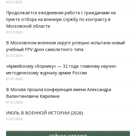
03.07.2026
Продолжается ежедневная работа с гражданами на
пункте отбора на военную службу по контракту в
Московской области
02.07.2026
В Московском военном округе успешно испытали новый
учебный FPV-дрон самолетного типа
02.07.2026
«Армейскому сборнику» — 32 года: главному научно-
методическому журналу армии России
01.07.2026
В Москве прошла конференция имени Александра
Валентиновича Кирилина
01.07.2026
ИЮЛЬ В ВОЕННОЙ ИСТОРИИ (2026)
01.07.2026