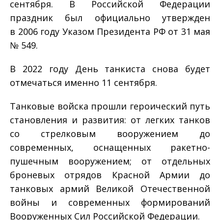
сентября. В Российской Федерации
праздник был официально утвержден
в 2006 году Указом Президента РФ от 31 мая
№ 549.
В 2022 году День танкиста снова будет
отмечаться именно 11 сентября.
Танковые войска прошли героический путь
становления и развития: от легких танков
со стрелковым вооружением до
современных, оснащенных ракетно-
пушечным вооружением; от отдельных
броневых отрядов Красной Армии до
танковых армий Великой Отечественной
войны и современных формирований
Вооруженных Сил Российской Федерации.