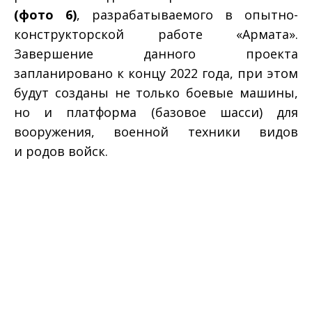
(фото 6)
, разрабатываемого в опытно-
конструкторской работе «Армата».
Завершение данного проекта
запланировано к концу 2022 года, при этом
будут созданы не только боевые машины,
но и платформа (базовое шасси) для
вооружения, военной техники видов
и родов войск.