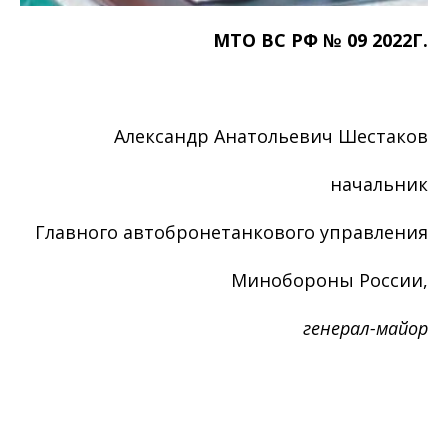
МТО ВС РФ № 09 2022Г.
Александр Анатольевич Шестаков
начальник
Главного автобронетанкового управления
Минобороны России,
генерал-майор