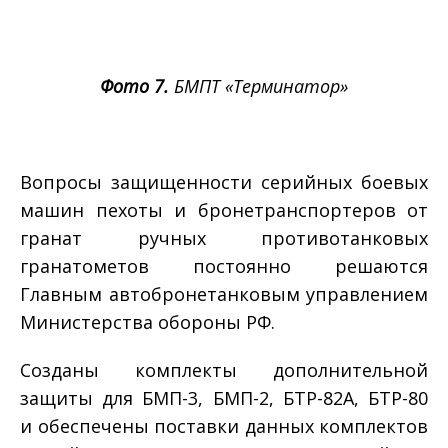
Фото 7.
БМПТ «Терминатор»
Вопросы защищенности серийных боевых
машин пехоты и бронетранспортеров от
гранат ручных противотанковых
гранатометов постоянно решаются
Главным автобронетанковым управлением
Министерства обороны РФ.
Созданы комплекты дополнительной
защиты для БМП-3, БМП-2, БТР-82А, БТР-80
и обеспечены поставки данных комплектов