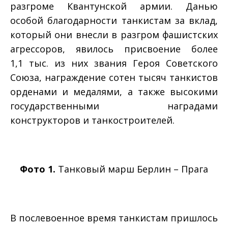
разгроме Квантунской армии. Данью
особой благодарности танкистам за вклад,
который они внесли в разгром фашистских
агрессоров, явилось присвоение более
1,1 тыс. из них звания Героя Советского
Союза, награждение сотен тысяч танкистов
орденами и медалями, а также высокими
государственными наградами
конструкторов и танкостроителей.
Фото 1.
Танковый марш Берлин – Прага
В послевоенное время танкистам пришлось