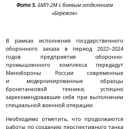
Фото 5.
БМП-2М с боевым отделением
«Бережок»
В рамках исполнения государственного
оборонного заказа в период 2022–2024
годов предприятия оборонно-
промышленного комплекса передадут
Минобороны России современные
и модернизированные образцы
бронетанковой техники, успешно
зарекомендовавшие себя при выполнении
специальной военной операции.
Необходимо отметить, что продолжаются
работы по созданию перспективного танка