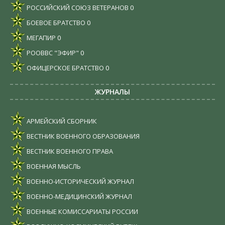
РОССИЙСКИЙ СОЮЗ ВЕТЕРАНОВ
0
БОЕВОЕ БРАТСТВО
0
МЕГАПИР
0
РООВВС "ЭФИР"
0
ОФИЦЕРСКОЕ БРАТСТВО
0
ЖУРНАЛЫ
АРМЕЙСКИЙ СБОРНИК
ВЕСТНИК ВОЕННОГО ОБРАЗОВАНИЯ
ВЕСТНИК ВОЕННОГО ПРАВА
ВОЕННАЯ МЫСЛЬ
ВОЕННО-ИСТОРИЧЕСКИЙ ЖУРНАЛ
ВОЕННО-МЕДИЦИНСКИЙ ЖУРНАЛ
ВОЕННЫЕ КОМИССАРИАТЫ РОССИИ