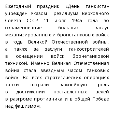
Ежегодный праздник «День танкиста»
учрежден Указом Президиума Верховного
Совета СССР 11 июля 1946 года во
ознаменование больших заслуг
механизированных и бронетанковых войск
в годы Великой Отечественной войны,
а также за заслуги танкостроителей
в оснащении войск бронетанковой
техникой. Именно Великая Отечественная
война стала звездным часом танковых
войск. Во всех стратегических операциях
танки сыграли важнейшую роль
в достижении поставленных целей
в разгроме противника и в общей Победе
над фашизмом.