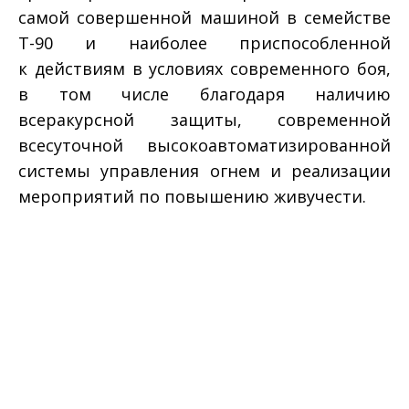
самой совершенной машиной в семействе
Т-90 и наиболее приспособленной
к действиям в условиях современного боя,
в том числе благодаря наличию
всеракурсной защиты, современной
всесуточной высокоавтоматизированной
системы управления огнем и реализации
мероприятий по повышению живучести.