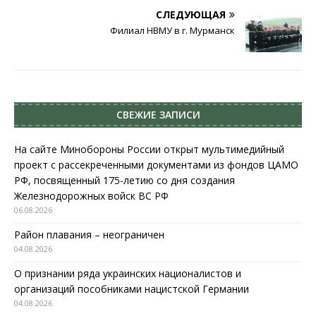
СЛЕДУЮЩАЯ
Филиал НВМУ в г. Мурманск
СВЕЖИЕ ЗАПИСИ
На сайте Минобороны России открыт мультимедийный
проект с рассекреченными документами из фондов ЦАМО
РФ, посвященный 175-летию со дня создания
Железнодорожных войск ВС РФ
06.08.2026
Район плавания – неограничен
04.08.2026
О признании ряда украинских националистов и
организаций пособниками нацистской Германии
04.08.2026