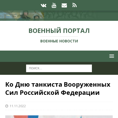
ВОЕННЫЙ ПОРТАЛ
ВОЕННЫЕ НОВОСТИ
Ко Дню танкиста Вооруженных
Сил Российской Федерации
11.11.2022