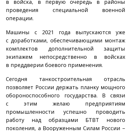
в войска, в первую очередь в районы
проведения специальной военной
операции.
Машины с 2021 года выпускаются уже
с доработками, обеспечивающими монтаж
комплектов дополнительной защиты
экипажем непосредственно в войсках
в преддверии боевого применения.
Сегодня танкостроительная отрасль
позволяет России держать планку мощного
обороноспособного государства. В связи
с этим желаю предприятиям
промышленности успешно проводить
работу над образцами БТВТ нового
поколения, а Вооруженным Силам России –