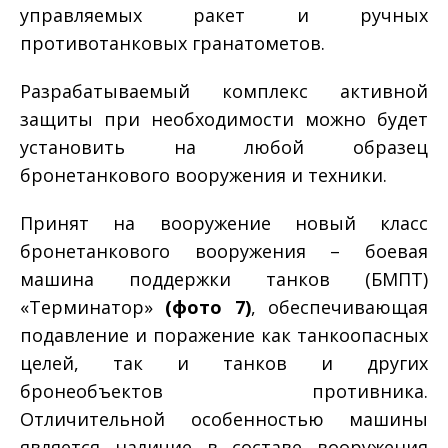
управляемых ракет и ручных
противотанковых гранатометов.
Разрабатываемый комплекс активной
защиты при необходимости можно будет
установить на любой образец
бронетанкового вооружения и техники.
Принят на вооружение новый класс
бронетанкового вооружения – боевая
машина поддержки танков (БМПТ)
«Терминатор»
(фото 7)
, обеспечивающая
подавление и поражение как танкоопасных
целей, так и танков и других
бронеобъектов противника.
Отличительной особенностью машины
является наличие в составе вооружения