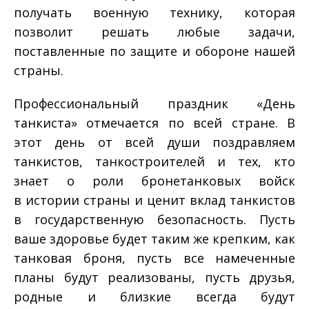
получать военную технику, которая
позволит решать любые задачи,
поставленные по защите и обороне нашей
страны.
Профессиональный праздник «День
танкиста» отмечается по всей стране. В
этот день от всей души поздравляем
танкистов, танкостроителей и тех, кто
знает о роли бронетанковых войск
в истории страны и ценит вклад танкистов
в государственную безопасность. Пусть
ваше здоровье будет таким же крепким, как
танковая броня, пусть все намеченные
планы будут реализованы, пусть друзья,
родные и близкие всегда будут