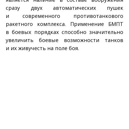
сразу двух автоматических пушек
и современного противотанкового
ракетного комплекса. Применение БМПТ
в боевых порядках способно значительно
увеличить боевые возможности танков
и их живучесть на поле боя.