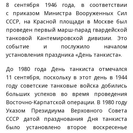
8 сентября 1946 года, в соответствии
с приказом Министра Вооруженных Сил
СССР, на Красной площади в Москве был
проведен первый марш-парад гвардейской
танковой Кантемировской дивизии. Это
событие и послужило началом
установления праздника «День танкиста».
До 1980 года День танкиста отмечался
11 сентября, поскольку в этот день в 1944
году советские танковые войска добились
больших успехов во время проведения
Восточно-Карпатской операции. В 1980 году
Указом Президиума Верховного Совета
СССР датой празднования Дня танкиста
было установлено второе воскресенье