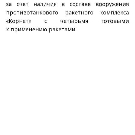
за счет наличия в составе вооружения
противотанкового ракетного комплекса
«Корнет» с четырьмя готовыми
к применению ракетами.