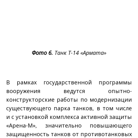
Фото 6.
Танк Т-14 «Армата»
В рамках государственной программы
вооружения ведутся опытно-
конструкторские работы по модернизации
существующего парка танков, в том числе
и с установкой комплекса активной защиты
«Арена-М», значительно повышающего
защищенность танков от противотанковых