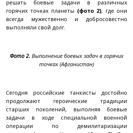
решать боевые задачи в различных
горячих точках планеты
(фото 2)
, где они
всегда мужественно и добросовестно
выполняли свой долг.
Фото 2.
Выполнение боевых задач в горячих
точках (Афганистан)
Сегодня российские танкисты достойно
продолжают героические традиции
старших поколений, выполняя боевые
задачи в ходе специальной военной
операции по демилитаризации