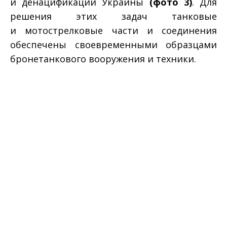
и денацификации Украины
(фото 3)
. Для
решения этих задач танковые
и мотострелковые части и соединения
обеспечены своевременными образцами
бронетанкового вооружения и техники.