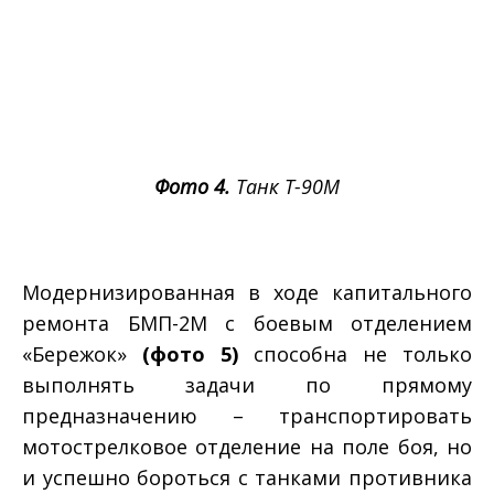
Фото 4.
Танк Т-90М
Модернизированная в ходе капитального
ремонта БМП-2М с боевым отделением
«Бережок»
(фото 5)
способна не только
выполнять задачи по прямому
предназначению – транспортировать
мотострелковое отделение на поле боя, но
и успешно бороться с танками противника