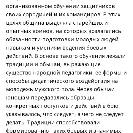
организованном обучении защитников
своих сородичей и их командиров. В этих
целях община выделяла старейших и
опытных воинов, на которых возлагались
обязанности подготовки молодых людей
навыкам и умениям ведения боевых
действий. В основе такого обучения лежали
традиции и обычаи, выражающие
существо народной педагогики, её формы и
способы дидактического воздействия на
молодежь мужского пола. Через обычаи
юношам передавались образцы
конкретных поступков и действий в бою,
указывалось, что следует, а чего не следует
делать. Традиции способствовали
формированию таких боевых и значимых