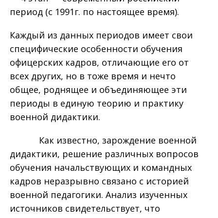
период (с 1991г. по настоящее время).
Каждый из данных периодов имеет свои
специфические особенности обучения
офицерских кадров, отличающие его от
всех других, но в тоже время и нечто
общее, роднящее и объединяющее эти
периоды в единую теорию и практику
военной дидактики.
Как известно, зарождение военной
дидактики, решение различных вопросов
обучения начальствующих и командных
кадров неразрывно связано с историей
военной педагогики. Анализ изученных
источников свидетельствует, что