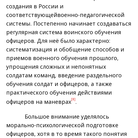
создания в России и
соответствующейвоенно-педагогической
системы. Постепенно начинает создаваться
регулярная система воинского обучения
офицеров. Для неё было характерно:
систематизация и обобщение способов и
приемов военного обучения прошлого,
упрощения сложных и непонятных
солдатам команд, введение раздельного
обучения солдат и офицеров, а также
практического обучения действиями
[8]
офицеров на маневрах
.
Большое внимание уделялось
морально-психологической подготовке
офицеров, хотя в то время такого понятия