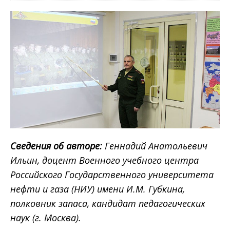
Сведения об авторе:
Геннадий Анатольевич
Ильин, доцент Военного учебного центра
Российского Государственного университета
нефти и газа (НИУ) имени И.М. Губкина,
полковник запаса, кандидат педагогических
наук (г. Москва).