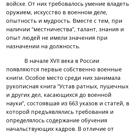
войске. От них требовалось умение владеть
оружием, искусство в военном деле,
опытность и мудрость. Вместе с тем, при
наличии “местничества”, талант, знания и
опыт людей не имели значения при
назначении на должность.
В начале XVII века в России
появляются первые собственно военные
книги. Особое место среди них занимала
рукописная книга “Устав ратных, пушечных
и других дел, касающихся до военной
науки”, состоявшая из 663 указов и статей, в
которой предъявлялись требования и
определялось содержание обучения
начальствующих кадров. В отличие от