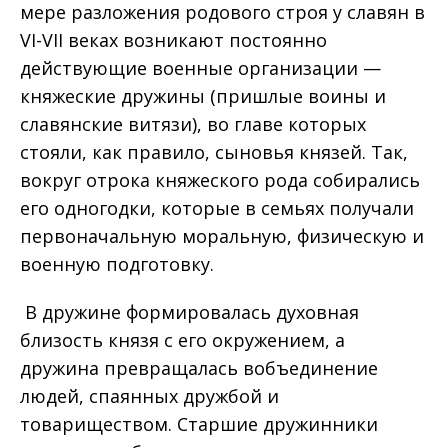
мере разложения родового строя у славян в
VI-VII веках возникают постоянно
действующие военные организации —
княжеские дружины (пришлые воины и
славянские витязи), во главе которых
стояли, как правило, сыновья князей. Так,
вокруг отрока княжеского рода собирались
его одногодки, которые в семьях получали
первоначальную моральную, физическую и
военную подготовку.
В дружине формировалась духовная
близость князя с его окружением, а
дружина превращалась вобъединение
людей, спаянных дружбой и
товариществом. Старшие дружинники