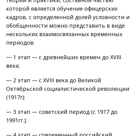
которой является обучение офицерских
кадров, с определенной долей условности и
обобщенности можно представить в виде
нескольких взаимосвязанных временных
периодов:
— 1 этап — с древнейших времен до XVIII
века;
— 2 этап — с XVIII века до Великой
Октябрьской социалистической революции
(1917г);
— 3 этап — советский период (с 1917 до
1991гг.);
— 4 этап — современный российский