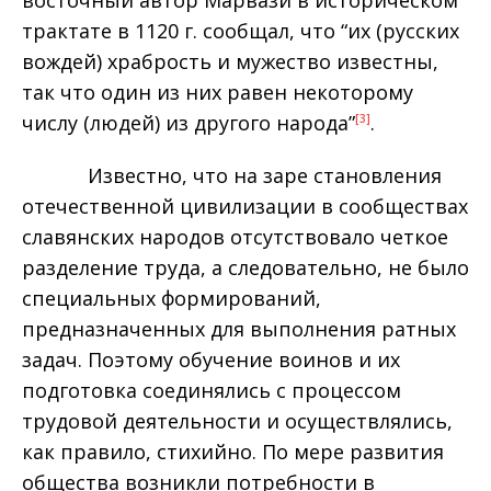
трактате в 1120
г. сообщал, что “их (русских
вождей) храбрость и мужество известны,
так что один из них равен некоторому
числу (людей) из другого народа”
.
[3]
Известно, что на заре становления
отечественной цивилизации в сообществах
славянских народов отсутствовало четкое
разделение труда, а следовательно, не было
специальных формирований,
предназначенных для выполнения ратных
задач. Поэтому обучение воинов и их
подготовка соединялись с процессом
трудовой деятельности и осуществлялись,
как правило, стихийно. По мере развития
общества возникли потребности в