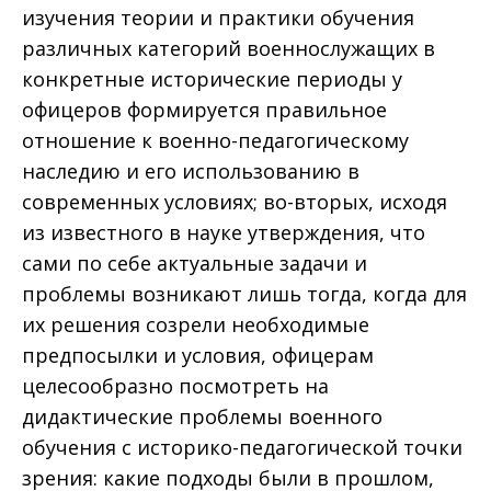
изучения теории и практики обучения
различных категорий военнослужащих в
конкретные исторические периоды у
офицеров формируется правильное
отношение к военно-педагогическому
наследию и его использованию в
современных условиях; во-вторых, исходя
из известного в науке утверждения, что
сами по себе актуальные задачи и
проблемы возникают лишь тогда, когда для
их решения созрели необходимые
предпосылки и условия, офицерам
целесообразно посмотреть на
дидактические проблемы военного
обучения с историко-педагогической точки
зрения: какие подходы были в прошлом,