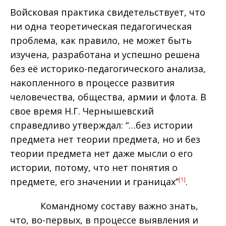
Войсковая практика свидетельствует, что
ни одна теоретическая педагогическая
проблема, как правило, не может быть
изучена, разработана и успешно решена
без её историко-педагогического анализа,
накопленного в процессе развития
человечества, общества, армии и флота. В
свое время Н.Г. Чернышевский
справедливо утверждал: “…без истории
предмета нет теории предмета, но и без
теории предмета нет даже мысли о его
истории, потому, что нет понятия о
предмете, его значении и границах”
.
[1]
Командному составу важно знать,
что, во-первых, в процессе выявления и