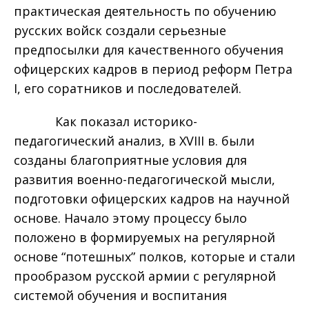
практическая деятельность по обучению
русских войск создали серьезные
предпосылки для качественного обучения
офицерских кадров в период реформ Петра
I, его соратников и последователей.
Как показал историко-
педагогический анализ, в XVIII в. были
созданы благоприятные условия для
развития военно-педагогической мысли,
подготовки офицерских кадров на научной
основе. Начало этому процессу было
положено в формируемых на регулярной
основе “потешных” полков, которые и стали
прообразом русской армии с регулярной
системой обучения и воспитания