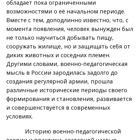
обладает пока ограниченными
возможностями о её начальном периоде.
Вместе с тем, доподлинно известно, что, с
момента появления, человек вынужден был
не только научиться добывать пищу,
сооружать жилище, но и защищать себя от
диких животных и соседних племен.
Другими словами, военно-педагогическая
мысль в России зародилась задолго до
создания регулярной армии, прошла
различные исторические периоды своего
формирования и становления, развивается
и совершенствуется в современных
условиях.
Историю военно-педагогической
теории и практики, составной частью