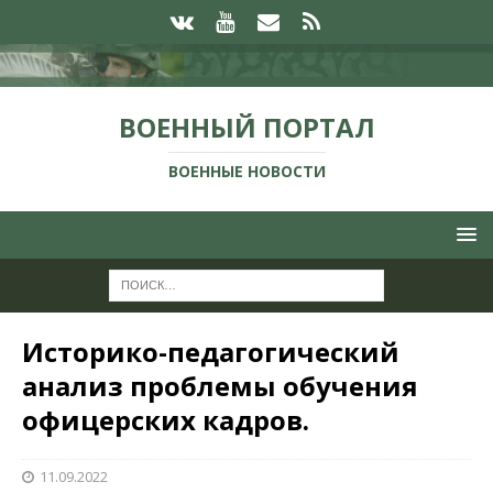
ВОЕННЫЙ ПОРТАЛ
ВОЕННЫЕ НОВОСТИ
Историко-педагогический
анализ проблемы обучения
офицерских кадров.
11.09.2022