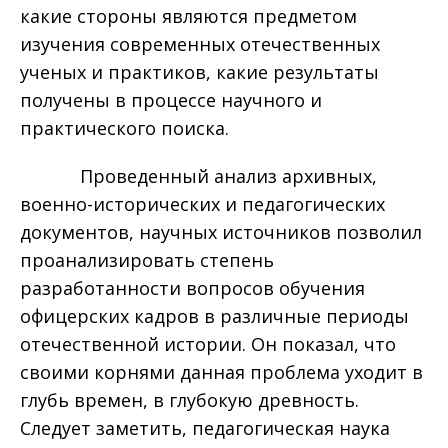
какие стороны являются предметом
изучения современных отечественных
ученых и практиков, какие результаты
получены в процессе научного и
практического поиска.
Проведенный анализ архивных,
военно-исторических и педагогических
документов, научных источников позволил
проанализировать степень
разработанности вопросов обучения
офицерских кадров в различные периоды
отечественной истории. Он показал, что
своими корнями данная проблема уходит в
глубь времен, в глубокую древность.
Следует заметить, педагогическая наука