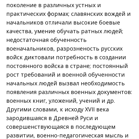
поколение в различных устных и
практических формах; славянских вождей и
начальников отличали высокие боевые
качества, умение обучать ратных людей;
недостаточная обученность
военачальников, разрозненость русских
войск диктовали потребность в создании
постоянного войска в стране; постоянный
рост требований и военной обученности
начальных людей вызвал необходимость
появления различных военных документов:
военных книг, уложений, учений и др.
Другими словами, к исходу XVII века
зародившаяся в Древней Руси и
совершенствующаяся в последующем
развитии, военно-педагогическая мысль и