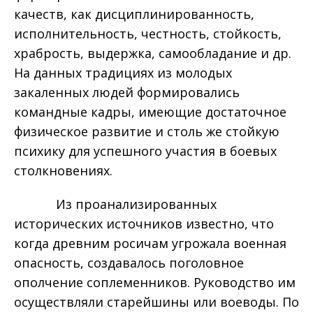
качеств, как дисциплинированность,
исполнительность, честность, стойкость,
храбрость, выдержка, самообладание и др.
На данных традициях из молодых
закаленных людей формировались
командные кадры, имеющие достаточное
физическое развитие и столь же стойкую
психику для успешного участия в боевых
столкновениях.
Из проанализированных
исторических источников известно, что
когда древним росичам угрожала военная
опасность, создавалось поголовное
ополчение соплеменников. Руководство им
осуществляли старейшины или воеводы. По