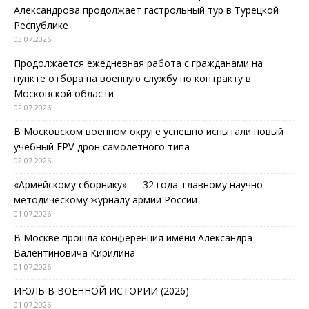
Александрова продолжает гастрольный тур в Турецкой
Республике
03.07.2026
Продолжается ежедневная работа с гражданами на
пункте отбора на военную службу по контракту в
Московской области
02.07.2026
В Московском военном округе успешно испытали новый
учебный FPV-дрон самолетного типа
02.07.2026
«Армейскому сборнику» — 32 года: главному научно-
методическому журналу армии России
01.07.2026
В Москве прошла конференция имени Александра
Валентиновича Кирилина
01.07.2026
ИЮЛЬ В ВОЕННОЙ ИСТОРИИ (2026)
01.07.2026