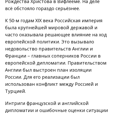
Рождества Христова в Вифлееме. На деле
всё обстояло гораздо серьёзнее.
К 50-м годам XIX века Российская империя
была крупнейшей мировой державой и
часто оказывала решающее влияние на ход
европейской политики. Это вызывало
недовольство правительств Англии и
Франции – главных соперников России в
европейской дипломатии. Правительством
Англии был выстроен план изоляции
России. Для его реализации был
использован конфликт между Россией и
Турцией.
Интриги французской и английской
дипломатии и ошибочные оценки ситуации