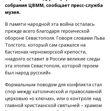
собрания ЦВММ, сообщает пресс-служба
музея.
В памяти народной эта война осталась
прежде всего благодаря героической
обороне Севастополя. Говоря словами Льва
Толстого, который сам сражался на
бастионах черноморской крепости,
«надолго оставит в России великие следы
эта эпопея Севастополя, которой героем
был народ русский».
Формальным поводом для конфликта стал
спор между католической и православной
церковью «о ключах», или о контроле над
главной христианской святыней – храмом