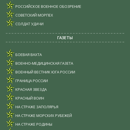
РОССИЙСКОЕ ВОЕННОЕ ОБОЗРЕНИЕ
СОВЕТСКИЙ МОРПЕХ
СОЛДАТ УДАЧИ
ГАЗЕТЫ
БОЕВАЯ ВАХТА
ВОЕННО-МЕДИЦИНСКАЯ ГАЗЕТА
ВОЕННЫЙ ВЕСТНИК ЮГА РОССИИ
ГРАНИЦА РОССИИ
КРАСНАЯ ЗВЕЗДА
КРАСНЫЙ ВОИН
НА СТРАЖЕ ЗАПОЛЯРЬЯ
НА СТРАЖЕ МОРСКИХ РУБЕЖЕЙ
НА СТРАЖЕ РОДИНЫ