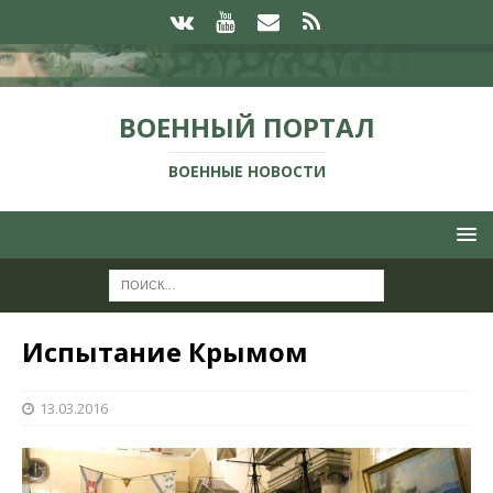
ВОЕННЫЙ ПОРТАЛ
ВОЕННЫЕ НОВОСТИ
Испытание Крымом
13.03.2016