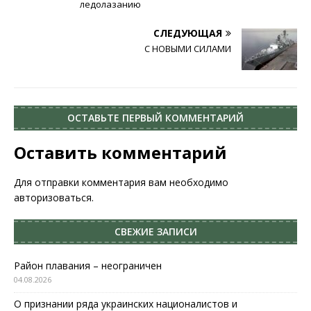
ледолазанию
СЛЕДУЮЩАЯ
С НОВЫМИ СИЛАМИ
ОСТАВЬТЕ ПЕРВЫЙ КОММЕНТАРИЙ
Оставить комментарий
Для отправки комментария вам необходимо
авторизоваться
.
СВЕЖИЕ ЗАПИСИ
Район плавания – неограничен
04.08.2026
О признании ряда украинских националистов и