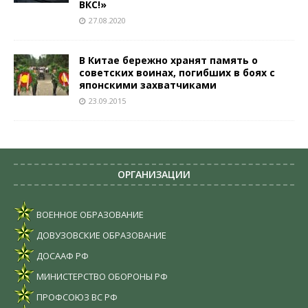
ВКС!»
27.08.2020
В Китае бережно хранят память о
советских воинах, погибших в боях с
японскими захватчиками
23.09.2015
ОРГАНИЗАЦИИ
ВОЕННОЕ ОБРАЗОВАНИЕ
ДОВУЗОВСКИЕ ОБРАЗОВАНИЕ
ДОСААФ РФ
МИНИСТЕРСТВО ОБОРОНЫ РФ
ПРОФСОЮЗ ВС РФ