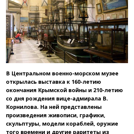
В Центральном военно-морском музее
открылась выставка к 160-летию
окончания Крымской войны и 210-летию
со дня рождения вице-адмирала В.
Корнилова. На ней представлены
произведения живописи, графики,
скульптуры, модели кораблей, оружие
того времени и другие раритеты из