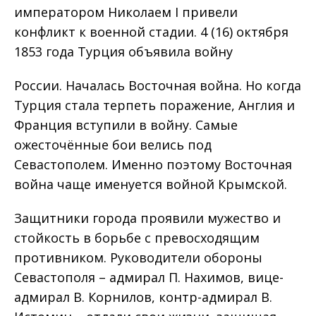
императором Николаем I привели
конфликт к военной стадии. 4 (16) октября
1853 года Турция объявила войну
России. Началась Восточная война. Но когда
Турция стала терпеть поражение, Англия и
Франция вступили в войну. Самые
ожесточённые бои велись под
Севастополем. Именно поэтому Восточная
война чаще именуется войной Крымской.
Защитники города проявили мужество и
стойкость в борьбе с превосходящим
противником. Руководители обороны
Севастополя – адмирал П. Нахимов, вице-
адмирал В. Корнилов, контр-адмирал В.