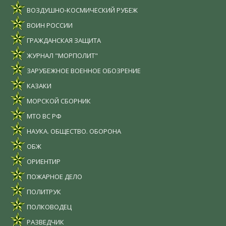
ВОЗДУШНО-КОСМИЧЕСКИЙ РУБЕЖ
ВОИН РОССИИ
ГРАЖДАНСКАЯ ЗАЩИТА
ЖУРНАЛ "МОРПОЛИТ"
ЗАРУБЕЖНОЕ ВОЕННОЕ ОБОЗРЕНИЕ
КАЗАКИ
МОРСКОЙ СБОРНИК
МТО ВС РФ
НАУКА. ОБЩЕСТВО. ОБОРОНА
ОБЖ
ОРИЕНТИР
ПОЖАРНОЕ ДЕЛО
ПОЛИТРУК
ПОЛКОВОДЕЦ
РАЗВЕДЧИК