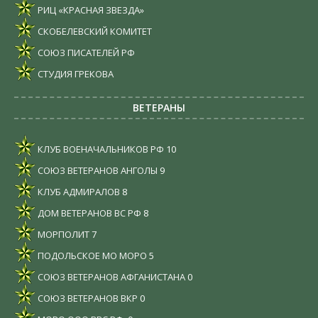
РИЦ «КРАСНАЯ ЗВЕЗДА»
СКОБЕЛЕВСКИЙ КОМИТЕТ
СОЮЗ ПИСАТЕЛЕЙ РФ
СТУДИЯ ГРЕКОВА
ВЕТЕРАНЫ
КЛУБ ВОЕНАЧАЛЬНИКОВ РФ
10
СОЮЗ ВЕТЕРАНОВ АНГОЛЫ
9
КЛУБ АДМИРАЛОВ
8
ДОМ ВЕТЕРАНОВ ВС РФ
8
МОРПОЛИТ
7
ПОДОЛЬСКОЕ МО МОРО
5
СОЮЗ ВЕТЕРАНОВ АФГАНИСТАНА
0
СОЮЗ ВЕТЕРАНОВ ВКР
0