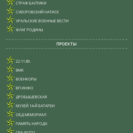
СТРАЖ БАЛТИКИ
СУВОРОВСКИЙ НАТИСК
УРАЛЬСКИЕ ВОЕННЫЕ ВЕСТИ
ФЛАГ РОДИНЫ
ПРОЕКТЫ
22.11.85.
ВМК
ВОЕНКОРЫ
ВП ИНФО
ДРОБЫШЕВСКАЯ
МУЗЕЙ 14-Й БАТАРЕИ
ОБД МЕМОРИАЛ
ПАМЯТЬ НАРОДА
СВА ФОТО