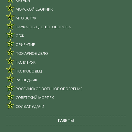
КАЗАКИ
МОРСКОЙ СБОРНИК
МТО ВС РФ
НАУКА. ОБЩЕСТВО. ОБОРОНА
ОБЖ
ОРИЕНТИР
ПОЖАРНОЕ ДЕЛО
ПОЛИТРУК
ПОЛКОВОДЕЦ
РАЗВЕДЧИК
РОССИЙСКОЕ ВОЕННОЕ ОБОЗРЕНИЕ
СОВЕТСКИЙ МОРПЕХ
СОЛДАТ УДАЧИ
ГАЗЕТЫ