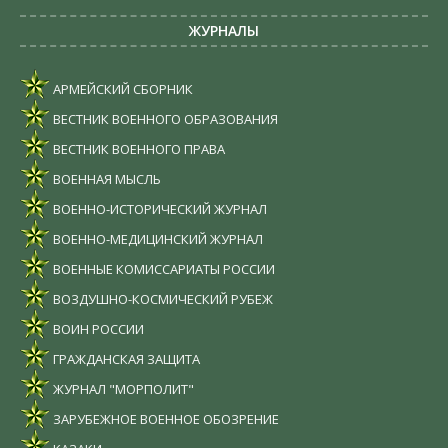
ЖУРНАЛЫ
АРМЕЙСКИЙ СБОРНИК
ВЕСТНИК ВОЕННОГО ОБРАЗОВАНИЯ
ВЕСТНИК ВОЕННОГО ПРАВА
ВОЕННАЯ МЫСЛЬ
ВОЕННО-ИСТОРИЧЕСКИЙ ЖУРНАЛ
ВОЕННО-МЕДИЦИНСКИЙ ЖУРНАЛ
ВОЕННЫЕ КОМИССАРИАТЫ РОССИИ
ВОЗДУШНО-КОСМИЧЕСКИЙ РУБЕЖ
ВОИН РОССИИ
ГРАЖДАНСКАЯ ЗАЩИТА
ЖУРНАЛ "МОРПОЛИТ"
ЗАРУБЕЖНОЕ ВОЕННОЕ ОБОЗРЕНИЕ