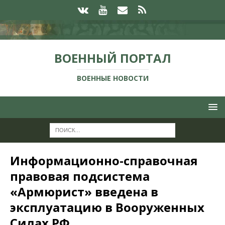
ВОЕННЫЙ ПОРТАЛ
ВОЕННЫЕ НОВОСТИ
Информационно-справочная
правовая подсистема
«Армюрист» введена в
эксплуатацию в Вооруженных
Силах РФ