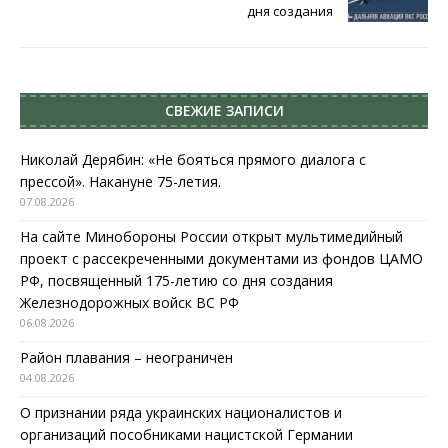
дня создания
СВЕЖИЕ ЗАПИСИ
Николай Дерябин: «Не бояться прямого диалога с
прессой». Накануне 75-летия.
07.08.2026
На сайте Минобороны России открыт мультимедийный
проект с рассекреченными документами из фондов ЦАМО
РФ, посвященный 175-летию со дня создания
Железнодорожных войск ВС РФ
06.08.2026
Район плавания – неограничен
04.08.2026
О признании ряда украинских националистов и
организаций пособниками нацистской Германии