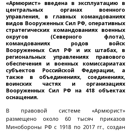
«Армюрист» введена в эксплуатацию в
центральных органах военного
управления, в главных командованиях
видов Вооруженных Сил РФ, оперативных
стратегических командованиях военных
округов (Северного флота),
командованиях родов войск
Вооруженных Сил РФ и их штабах, в
региональных управлениях правового
обеспечения и военных комиссариатах
субъектов Российской Федерации, а
также в объединениях, соединениях,
воинских частях и организациях
Вооруженных Сил РФ на 418 объектах
оснащения.
В правовой системе «Армюрист»
размещено около 60 тысяч приказов
Минобороны РФ с 1918 по 2017 гг., создан