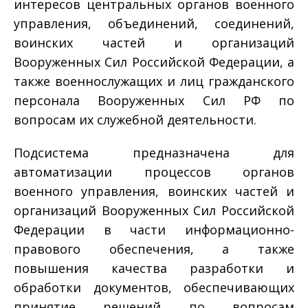
интересов центральных органов военного
управления, объединений, соединений,
воинских частей и организаций
Вооруженных Сил Российской Федерации, а
также военнослужащих и лиц гражданского
персонала Вооруженных Сил РФ по
вопросам их служебной деятельности.
Подсистема предназначена для
автоматизации процессов органов
военного управления, воинских частей и
организаций Вооруженных Сил Российской
Федерации в части информационно-
правового обеспечения, а также
повышения качества разработки и
обработки документов, обеспечивающих
принятие решений по вопросам