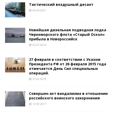
Тактический воздушный десант
06.04.2021
Новейшая дизельная подводная лодка
Черноморского флота «Старый Оскол»
прибыла в Новороссийск
02.07.2016
27 февраля в соответствии с Указом
Президента РФ от 26 февраля 2015 года
отмечается День Сил специальных
операций.
27.02.2019
Cовершен акт вандализма в отношении
российского воинского захоронения
12.09.2017