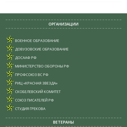
ОРГАНИЗАЦИИ
ВОЕННОЕ ОБРАЗОВАНИЕ
ДОВУЗОВСКИЕ ОБРАЗОВАНИЕ
ДОСААФ РФ
МИНИСТЕРСТВО ОБОРОНЫ РФ
ПРОФСОЮЗ ВС РФ
РИЦ «КРАСНАЯ ЗВЕЗДА»
СКОБЕЛЕВСКИЙ КОМИТЕТ
СОЮЗ ПИСАТЕЛЕЙ РФ
СТУДИЯ ГРЕКОВА
ВЕТЕРАНЫ