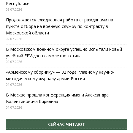
Республике
03.07.2026
Продолжается ежедневная работа с гражданами на
пункте отбора на военную службу по контракту в
Московской области
02.07.2026
В Московском военном округе успешно испытали новый
учебный FPV-дрон самолетного типа
02.07.2026
«Армейскому сборнику» — 32 года: главному научно-
методическому журналу армии России
01.07.2026
В Москве прошла конференция имени Александра
Валентиновича Кирилина
01.07.2026
СЕЙЧАС ЧИТАЮТ