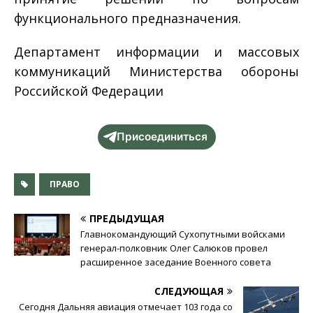
функционального предназначения.
Департамент информации и массовых
коммуникаций Министерства обороны
Российской Федерации
Присоединиться
ПРАВО
ПРЕДЫДУЩАЯ
Главнокомандующий Сухопутными войсками
генерал-полковник Олег Салюков провел
расширенное заседание Военного совета
СЛЕДУЮЩАЯ
Сегодня Дальняя авиация отмечает 103 года со