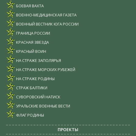
БОЕВАЯ ВАХТА
ВОЕННО-МЕДИЦИНСКАЯ ГАЗЕТА
ВОЕННЫЙ ВЕСТНИК ЮГА РОССИИ
ГРАНИЦА РОССИИ
КРАСНАЯ ЗВЕЗДА
КРАСНЫЙ ВОИН
НА СТРАЖЕ ЗАПОЛЯРЬЯ
НА СТРАЖЕ МОРСКИХ РУБЕЖЕЙ
НА СТРАЖЕ РОДИНЫ
СТРАЖ БАЛТИКИ
СУВОРОВСКИЙ НАТИСК
УРАЛЬСКИЕ ВОЕННЫЕ ВЕСТИ
ФЛАГ РОДИНЫ
ПРОЕКТЫ