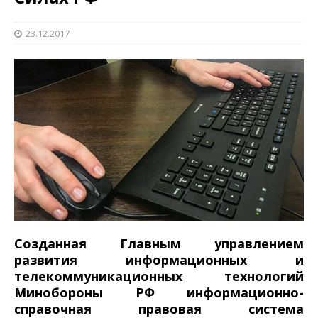
23.12.2017
Созданная Главным управлением
развития информационных и
телекоммуникационных технологий
Минобороны РФ информационно-
справочная правовая система