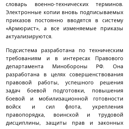
словарь военно-технических терминов.
Электронные копии вновь подписываемых
приказов постоянно вводятся в систему
«Армюрист», а все изменяемые приказы
актуализируются.
Подсистема разработана по техническим
требованиям и в интересах Правового
департамента Минобороны РФ. Она
разработана в целях совершенствования
правовой работы, успешного решения
задач боевой подготовки, повышения
боевой и мобилизационной готовности
войск и сил флота, укрепления
правопорядка, воинской и трудовой
дисциплины, защиты прав и законных