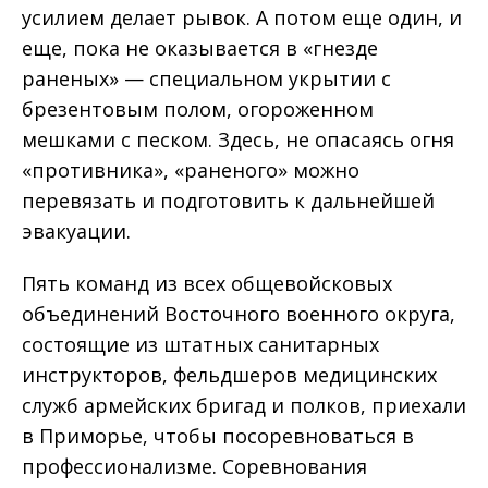
усилием делает рывок. А потом еще один, и
еще, пока не оказывается в «гнезде
раненых» — специальном укрытии с
брезентовым полом, огороженном
мешками с песком. Здесь, не опасаясь огня
«противника», «раненого» можно
перевязать и подготовить к дальнейшей
эвакуации.
Пять команд из всех общевойсковых
объединений Восточного военного округа,
состоящие из штатных санитарных
инструкторов, фельдшеров медицинских
служб армейских бригад и полков, приехали
в Приморье, чтобы посоревноваться в
профессионализме. Соревнования