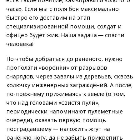
часа». Если мы с поля боя максимально
быстро его доставим на этап
специализированной помощи, солдат и
офицер будет жив. Наша задача — спасти
человека!
Но чтобы добраться до раненого, нужно
проползти «воронки» от разрывов
снарядов, через завалы из деревьев, сквозь
колючку инженерных заграждений. А после,
по-прежнему прижимаясь к земле (о том,
что над головами «свистя пули»,
периодически напоминают пулеметные
очереди), оказать первую помощь
пострадавшему — наложить жгут на
раненую ногу, да не забыть прикрепить