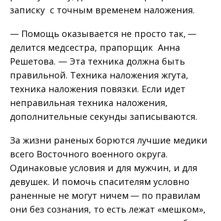
записку с точным временем наложения.
— Помощь оказывается не просто так, —
делится медсестра, прапорщик Анна
Решетова. — Эта техника должна быть
правильной. Техника наложения жгута,
техника наложения повязки. Если идет
неправильная техника наложения,
дополнительные секунды записываются.
За жизни раненых борются лучшие медики
всего Восточного военного округа.
Одинаковые условия и для мужчин, и для
девушек. И помочь спасителям условно
раненные не могут ничем — по правилам
они без сознания, то есть лежат «мешком»,