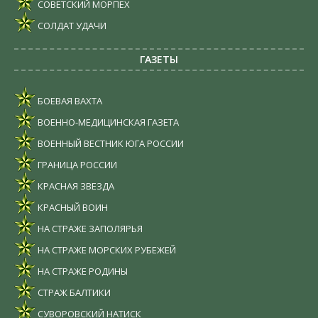
СОВЕТСКИЙ МОРПЕХ
СОЛДАТ УДАЧИ
ГАЗЕТЫ
БОЕВАЯ ВАХТА
ВОЕННО-МЕДИЦИНСКАЯ ГАЗЕТА
ВОЕННЫЙ ВЕСТНИК ЮГА РОССИИ
ГРАНИЦА РОССИИ
КРАСНАЯ ЗВЕЗДА
КРАСНЫЙ ВОИН
НА СТРАЖЕ ЗАПОЛЯРЬЯ
НА СТРАЖЕ МОРСКИХ РУБЕЖЕЙ
НА СТРАЖЕ РОДИНЫ
СТРАЖ БАЛТИКИ
СУВОРОВСКИЙ НАТИСК