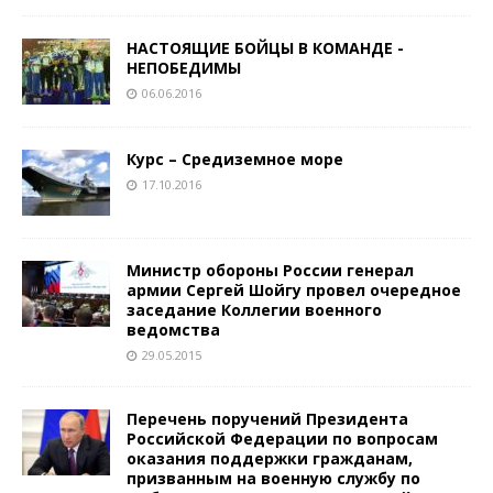
НАСТОЯЩИЕ БОЙЦЫ В КОМАНДЕ ­
НЕПОБЕДИМЫ
06.06.2016
Курс – Средиземное море
17.10.2016
Министр обороны России генерал
армии Сергей Шойгу провел очередное
заседание Коллегии военного
ведомства
29.05.2015
Перечень поручений Президента
Российской Федерации по вопросам
оказания поддержки гражданам,
призванным на военную службу по