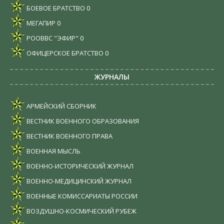
БОЕВОЕ БРАТСТВО
0
МЕГАПИР
0
РООВВС "ЭФИР"
0
ОФИЦЕРСКОЕ БРАТСТВО
0
ЖУРНАЛЫ
АРМЕЙСКИЙ СБОРНИК
ВЕСТНИК ВОЕННОГО ОБРАЗОВАНИЯ
ВЕСТНИК ВОЕННОГО ПРАВА
ВОЕННАЯ МЫСЛЬ
ВОЕННО-ИСТОРИЧЕСКИЙ ЖУРНАЛ
ВОЕННО-МЕДИЦИНСКИЙ ЖУРНАЛ
ВОЕННЫЕ КОМИССАРИАТЫ РОССИИ
ВОЗДУШНО-КОСМИЧЕСКИЙ РУБЕЖ