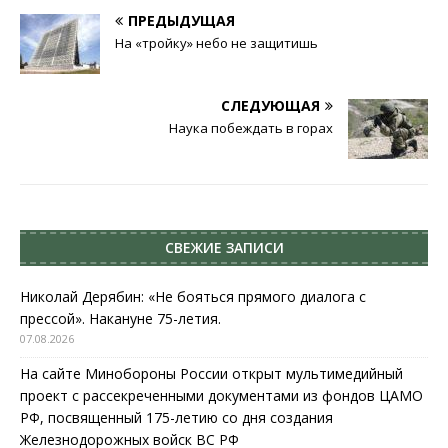
ПРЕДЫДУЩАЯ
На «тройку» небо не защитишь
СЛЕДУЮЩАЯ
Наука побеждать в горах
СВЕЖИЕ ЗАПИСИ
Николай Дерябин: «Не бояться прямого диалога с
прессой». Накануне 75-летия.
07.08.2026
На сайте Минобороны России открыт мультимедийный
проект с рассекреченными документами из фондов ЦАМО
РФ, посвященный 175-летию со дня создания
Железнодорожных войск ВС РФ