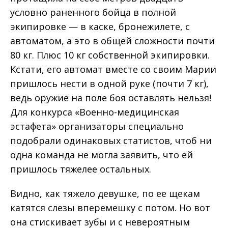
условно раненного бойца в полной
экипировке — в каске, бронежилете, с
автоматом, а это в общей сложности почти
80 кг. Плюс 10 кг собственной экипировки.
Кстати, его автомат вместе со своим Марии
пришлось нести в одной руке (почти 7 кг),
ведь оружие на поле боя оставлять нельзя!
Для конкурса «Военно-медицинская
эстафета» организаторы специально
подобрали одинаковых статистов, чтоб ни
одна команда не могла заявить, что ей
пришлось тяжелее остальных.
Видно, как тяжело девушке, по ее щекам
катятся слезы вперемешку с потом. Но вот
она стискивает зубы и с невероятным