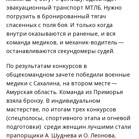
эвакуационный транспорт МТЛБ. Нужно
погрузить в бронированный тягач
спасенных с поля боя. И только когда
внутри оказываются и раненые, и вся
команда медиков, и механик-водитель —
останавливаются секундомеры судей.
По результатам конкурсов в
общекомандном зачете победили военные
медики с Сахалина, на втором месте —
Амурская область. Команда из Приморья
взяла бронзу. В индивидуальном
мастерстве, по итогам трех конкурсов
(спецполосы, спортивного этапа и огневой
подготовки) среди женщин лучшими стали
прапорщики А. Шуднева и О. Леонова,