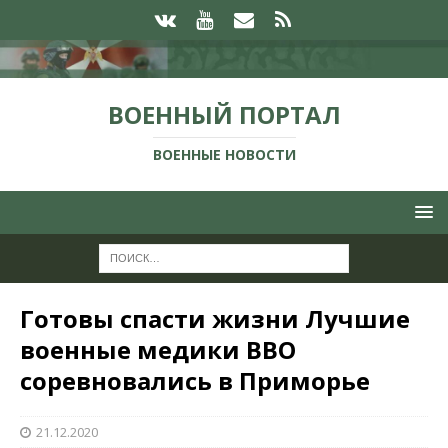
ВОЕННЫЙ ПОРТАЛ
ВОЕННЫЕ НОВОСТИ
Готовы спасти жизни Лучшие
военные медики ВВО
соревновались в Приморье
21.12.2020