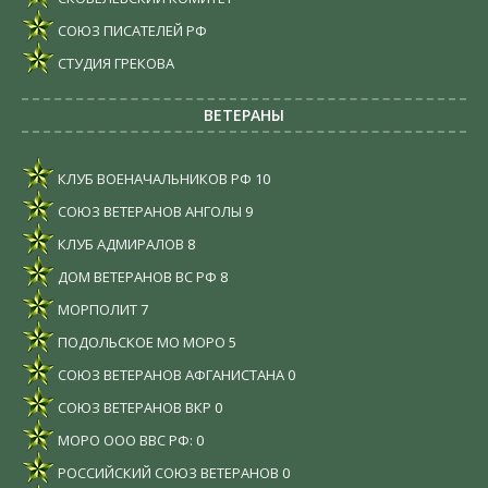
СОЮЗ ПИСАТЕЛЕЙ РФ
СТУДИЯ ГРЕКОВА
ВЕТЕРАНЫ
КЛУБ ВОЕНАЧАЛЬНИКОВ РФ
10
СОЮЗ ВЕТЕРАНОВ АНГОЛЫ
9
КЛУБ АДМИРАЛОВ
8
ДОМ ВЕТЕРАНОВ ВС РФ
8
МОРПОЛИТ
7
ПОДОЛЬСКОЕ МО МОРО
5
СОЮЗ ВЕТЕРАНОВ АФГАНИСТАНА
0
СОЮЗ ВЕТЕРАНОВ ВКР
0
МОРО ООО ВВС РФ:
0
РОССИЙСКИЙ СОЮЗ ВЕТЕРАНОВ
0