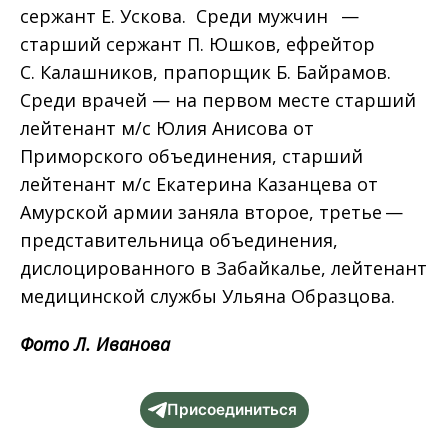
сержант Е. Ускова. Среди мужчин —
старший сержант П. Юшков, ефрейтор
С. Калашников, прапорщик Б. Байрамов.
Среди врачей — на первом месте старший
лейтенант м/с Юлия Анисова от
Приморского объединения, старший
лейтенант м/с Екатерина Казанцева от
Амурской армии заняла второе, третье —
представительница объединения,
дислоцированного в Забайкалье, лейтенант
медицинской службы Ульяна Образцова.
Фото Л. Иванова
Присоединиться