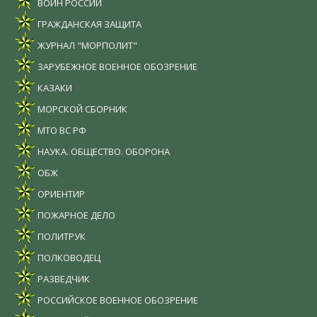
ВОИН РОССИИ
ГРАЖДАНСКАЯ ЗАЩИТА
ЖУРНАЛ "МОРПОЛИТ"
ЗАРУБЕЖНОЕ ВОЕННОЕ ОБОЗРЕНИЕ
КАЗАКИ
МОРСКОЙ СБОРНИК
МТО ВС РФ
НАУКА. ОБЩЕСТВО. ОБОРОНА
ОБЖ
ОРИЕНТИР
ПОЖАРНОЕ ДЕЛО
ПОЛИТРУК
ПОЛКОВОДЕЦ
РАЗВЕДЧИК
РОССИЙСКОЕ ВОЕННОЕ ОБОЗРЕНИЕ