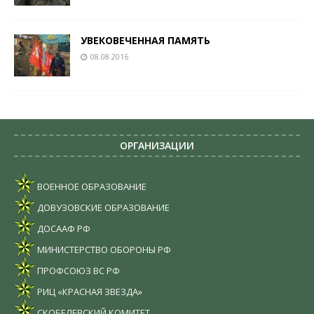
УВЕКОВЕЧЕННАЯ ПАМЯТЬ
08.08.2016
ОРГАНИЗАЦИИ
ВОЕННОЕ ОБРАЗОВАНИЕ
ДОВУЗОВСКИЕ ОБРАЗОВАНИЕ
ДОСААФ РФ
МИНИСТЕРСТВО ОБОРОНЫ РФ
ПРОФСОЮЗ ВС РФ
РИЦ «КРАСНАЯ ЗВЕЗДА»
СКОБЕЛЕВСКИЙ КОМИТЕТ