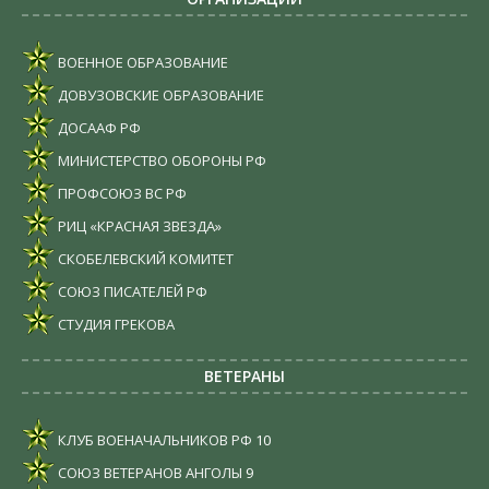
ВОЕННОЕ ОБРАЗОВАНИЕ
ДОВУЗОВСКИЕ ОБРАЗОВАНИЕ
ДОСААФ РФ
МИНИСТЕРСТВО ОБОРОНЫ РФ
ПРОФСОЮЗ ВС РФ
РИЦ «КРАСНАЯ ЗВЕЗДА»
СКОБЕЛЕВСКИЙ КОМИТЕТ
СОЮЗ ПИСАТЕЛЕЙ РФ
СТУДИЯ ГРЕКОВА
ВЕТЕРАНЫ
КЛУБ ВОЕНАЧАЛЬНИКОВ РФ
10
СОЮЗ ВЕТЕРАНОВ АНГОЛЫ
9