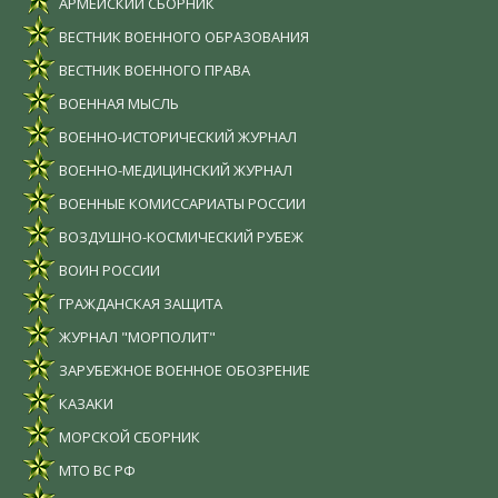
АРМЕЙСКИЙ СБОРНИК
ВЕСТНИК ВОЕННОГО ОБРАЗОВАНИЯ
ВЕСТНИК ВОЕННОГО ПРАВА
ВОЕННАЯ МЫСЛЬ
ВОЕННО-ИСТОРИЧЕСКИЙ ЖУРНАЛ
ВОЕННО-МЕДИЦИНСКИЙ ЖУРНАЛ
ВОЕННЫЕ КОМИССАРИАТЫ РОССИИ
ВОЗДУШНО-КОСМИЧЕСКИЙ РУБЕЖ
ВОИН РОССИИ
ГРАЖДАНСКАЯ ЗАЩИТА
ЖУРНАЛ "МОРПОЛИТ"
ЗАРУБЕЖНОЕ ВОЕННОЕ ОБОЗРЕНИЕ
КАЗАКИ
МОРСКОЙ СБОРНИК
МТО ВС РФ