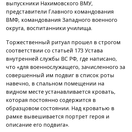
выпускники Нахимовского ВМУ,
представители Главного командования
ВМФ, командования Западного военного
округа, воспитанники училища.
Торжественный ритуал прошел в строгом
соответствии со статьей 173 Устава
внутренней службы ВС РФ, где написано,
что «для военнослужащего, зачисленного за
совершенный им подвиг в список роты
навечно, в спальном помещении на
видном месте устанавливается кровать,
которая постоянно содержится в
образцовом состоянии. Над кроватью в
рамке вывешивается портрет героя и
описание его подвига».