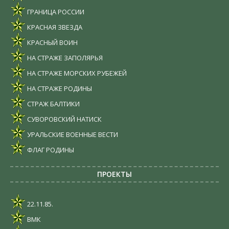
ГРАНИЦА РОССИИ
КРАСНАЯ ЗВЕЗДА
КРАСНЫЙ ВОИН
НА СТРАЖЕ ЗАПОЛЯРЬЯ
НА СТРАЖЕ МОРСКИХ РУБЕЖЕЙ
НА СТРАЖЕ РОДИНЫ
СТРАЖ БАЛТИКИ
СУВОРОВСКИЙ НАТИСК
УРАЛЬСКИЕ ВОЕННЫЕ ВЕСТИ
ФЛАГ РОДИНЫ
ПРОЕКТЫ
22.11.85.
ВМК