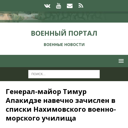
ВОЕННЫЙ ПОРТАЛ
ВОЕННЫЕ НОВОСТИ
Генерал-майор Тимур
Апакидзе навечно зачислен в
списки Нахимовского военно-
морского училища