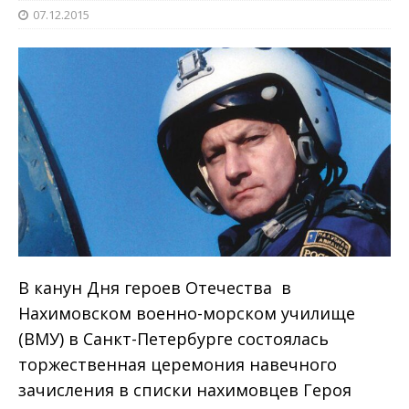
07.12.2015
В канун Дня героев Отечества в
Нахимовском военно-морском училище
(ВМУ) в Санкт-Петербурге состоялась
торжественная церемония навечного
зачисления в списки нахимовцев Героя