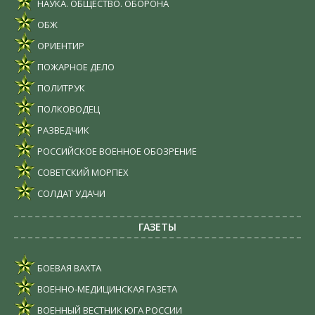
НАУКА. ОБЩЕСТВО. ОБОРОНА
ОБЖ
ОРИЕНТИР
ПОЖАРНОЕ ДЕЛО
ПОЛИТРУК
ПОЛКОВОДЕЦ
РАЗВЕДЧИК
РОССИЙСКОЕ ВОЕННОЕ ОБОЗРЕНИЕ
СОВЕТСКИЙ МОРПЕХ
СОЛДАТ УДАЧИ
ГАЗЕТЫ
БОЕВАЯ ВАХТА
ВОЕННО-МЕДИЦИНСКАЯ ГАЗЕТА
ВОЕННЫЙ ВЕСТНИК ЮГА РОССИИ