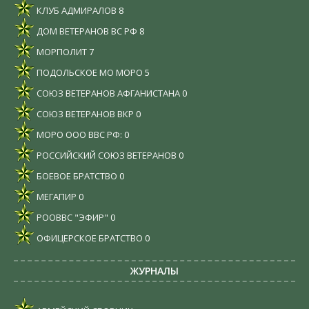
КЛУБ АДМИРАЛОВ
8
ДОМ ВЕТЕРАНОВ ВС РФ
8
МОРПОЛИТ
7
ПОДОЛЬСКОЕ МО МОРО
5
СОЮЗ ВЕТЕРАНОВ АФГАНИСТАНА
0
СОЮЗ ВЕТЕРАНОВ ВКР
0
МОРО ООО ВВС РФ:
0
РОССИЙСКИЙ СОЮЗ ВЕТЕРАНОВ
0
БОЕВОЕ БРАТСТВО
0
МЕГАПИР
0
РООВВС "ЭФИР"
0
ОФИЦЕРСКОЕ БРАТСТВО
0
ЖУРНАЛЫ