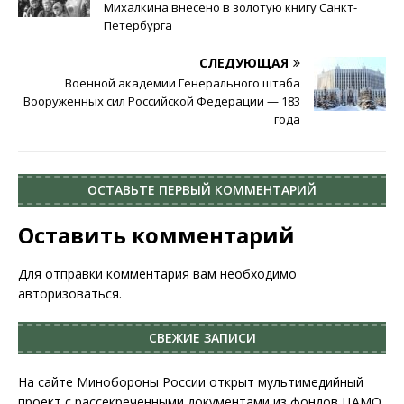
Михалкина внесено в золотую книгу Санкт-
Петербурга
СЛЕДУЮЩАЯ
Военной академии Генерального штаба
Вооруженных сил Российской Федерации — 183
года
ОСТАВЬТЕ ПЕРВЫЙ КОММЕНТАРИЙ
Оставить комментарий
Для отправки комментария вам необходимо
авторизоваться
.
СВЕЖИЕ ЗАПИСИ
На сайте Минобороны России открыт мультимедийный
проект с рассекреченными документами из фондов ЦАМО