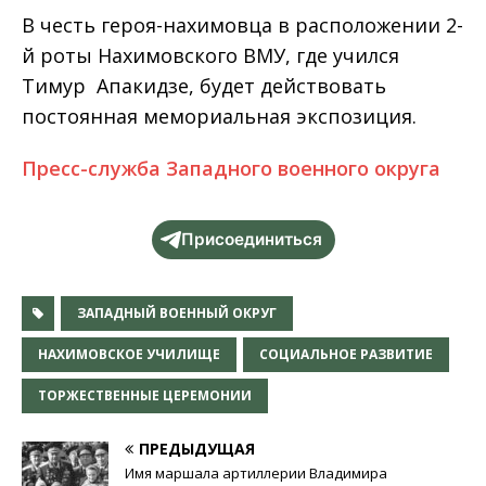
В честь героя-нахимовца в расположении 2-
й роты Нахимовского ВМУ, где учился
Тимур Апакидзе, будет действовать
постоянная мемориальная экспозиция.
Пресс-служба Западного военного округа
Присоединиться
ЗАПАДНЫЙ ВОЕННЫЙ ОКРУГ
НАХИМОВСКОЕ УЧИЛИЩЕ
СОЦИАЛЬНОЕ РАЗВИТИЕ
ТОРЖЕСТВЕННЫЕ ЦЕРЕМОНИИ
ПРЕДЫДУЩАЯ
Имя маршала артиллерии Владимира