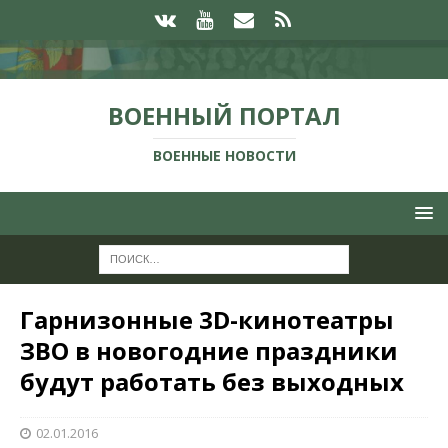
ВОЕННЫЙ ПОРТАЛ
ВОЕННЫЕ НОВОСТИ
Гарнизонные 3D-кинотеатры
ЗВО в новогодние праздники
будут работать без выходных
02.01.2016