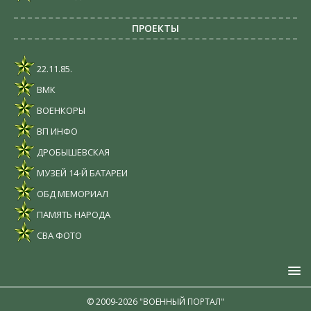
ПРОЕКТЫ
22.11.85.
ВМК
ВОЕНКОРЫ
ВП ИНФО
ДРОБЫШЕВСКАЯ
МУЗЕЙ 14-Й БАТАРЕИ
ОБД МЕМОРИАЛ
ПАМЯТЬ НАРОДА
СВА ФОТО
© 2009-2026 "ВОЕННЫЙ ПОРТАЛ"