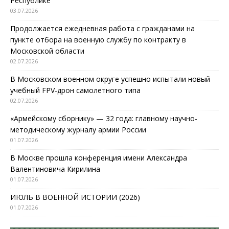
Республике
03.07.2026
Продолжается ежедневная работа с гражданами на
пункте отбора на военную службу по контракту в
Московской области
02.07.2026
В Московском военном округе успешно испытали новый
учебный FPV-дрон самолетного типа
02.07.2026
«Армейскому сборнику» — 32 года: главному научно-
методическому журналу армии России
01.07.2026
В Москве прошла конференция имени Александра
Валентиновича Кирилина
01.07.2026
ИЮЛЬ В ВОЕННОЙ ИСТОРИИ (2026)
01.07.2026