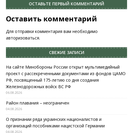
ОСТАВЬТЕ ПЕРВЫЙ КОММЕНТАРИЙ
Оставить комментарий
Для отправки комментария вам необходимо
авторизоваться
.
СВЕЖИЕ ЗАПИСИ
На сайте Минобороны России открыт мультимедийный
проект с рассекреченными документами из фондов ЦАМО
РФ, посвященный 175-летию со дня создания
Железнодорожных войск ВС РФ
06.08.2026
Район плавания – неограничен
04.08.2026
О признании ряда украинских националистов и
организаций пособниками нацистской Германии
04.08.2026