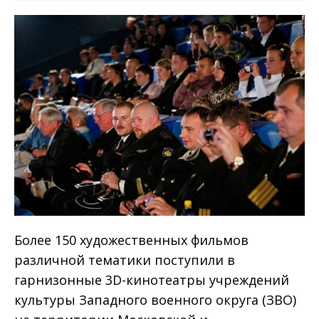
Более 150 художественных фильмов
различной тематики поступили в
гарнизонные 3D-кинотеатры учреждений
культуры Западного военного округа (ЗВО)