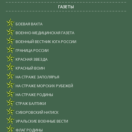
ГАЗЕТЫ
БОЕВАЯ ВАХТА
ВОЕННО-МЕДИЦИНСКАЯ ГАЗЕТА
ВОЕННЫЙ ВЕСТНИК ЮГА РОССИИ
ГРАНИЦА РОССИИ
КРАСНАЯ ЗВЕЗДА
КРАСНЫЙ ВОИН
НА СТРАЖЕ ЗАПОЛЯРЬЯ
НА СТРАЖЕ МОРСКИХ РУБЕЖЕЙ
НА СТРАЖЕ РОДИНЫ
СТРАЖ БАЛТИКИ
СУВОРОВСКИЙ НАТИСК
УРАЛЬСКИЕ ВОЕННЫЕ ВЕСТИ
ФЛАГ РОДИНЫ