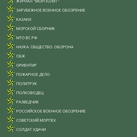
ЖУРНАЛ "МОРПОЛИТ"
ЗАРУБЕЖНОЕ ВОЕННОЕ ОБОЗРЕНИЕ
КАЗАКИ
МОРСКОЙ СБОРНИК
МТО ВС РФ
НАУКА. ОБЩЕСТВО. ОБОРОНА
ОБЖ
ОРИЕНТИР
ПОЖАРНОЕ ДЕЛО
ПОЛИТРУК
ПОЛКОВОДЕЦ
РАЗВЕДЧИК
РОССИЙСКОЕ ВОЕННОЕ ОБОЗРЕНИЕ
СОВЕТСКИЙ МОРПЕХ
СОЛДАТ УДАЧИ