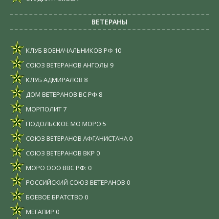
ВЕТЕРАНЫ
КЛУБ ВОЕНАЧАЛЬНИКОВ РФ
10
СОЮЗ ВЕТЕРАНОВ АНГОЛЫ
9
КЛУБ АДМИРАЛОВ
8
ДОМ ВЕТЕРАНОВ ВС РФ
8
МОРПОЛИТ
7
ПОДОЛЬСКОЕ МО МОРО
5
СОЮЗ ВЕТЕРАНОВ АФГАНИСТАНА
0
СОЮЗ ВЕТЕРАНОВ ВКР
0
МОРО ООО ВВС РФ:
0
РОССИЙСКИЙ СОЮЗ ВЕТЕРАНОВ
0
БОЕВОЕ БРАТСТВО
0
МЕГАПИР
0