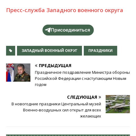
Пресс-служба Западного военного округа
Присоединиться
ЗАПАДНЫЙ ВОЕННЫЙ ОКРУГ
ПРАЗДНИКИ
ПРЕДЫДУЩАЯ
Праздничное поздравление Министра обороны
Российской Федерации с наступающим Новым
годом
СЛЕДУЮЩАЯ
В новогодние праздники Центральный музей
Военно-воздушных сил открыт для всех
желающих