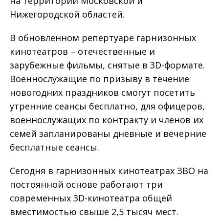
на территории Московской и
Нижегородской областей.
В обновленном репертуаре гарнизонных
кинотеатров – отечественные и
зарубежные фильмы, снятые в 3D-формате.
Военнослужащие по призыву в течение
новогодних праздников смогут посетить
утренние сеансы бесплатно, для офицеров,
военнослужащих по контракту и членов их
семей запланированы дневные и вечерние
бесплатные сеансы.
Сегодня в гарнизонных кинотеатрах ЗВО на
постоянной основе работают три
современных 3D-кинотеатра общей
вместимостью свыше 2,5 тысяч мест.