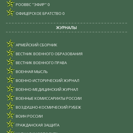
РООВВС "ЭФИР"
0
ОФИЦЕРСКОЕ БРАТСТВО
0
ЖУРНАЛЫ
АРМЕЙСКИЙ СБОРНИК
ВЕСТНИК ВОЕННОГО ОБРАЗОВАНИЯ
ВЕСТНИК ВОЕННОГО ПРАВА
ВОЕННАЯ МЫСЛЬ
ВОЕННО-ИСТОРИЧЕСКИЙ ЖУРНАЛ
ВОЕННО-МЕДИЦИНСКИЙ ЖУРНАЛ
ВОЕННЫЕ КОМИССАРИАТЫ РОССИИ
ВОЗДУШНО-КОСМИЧЕСКИЙ РУБЕЖ
ВОИН РОССИИ
ГРАЖДАНСКАЯ ЗАЩИТА