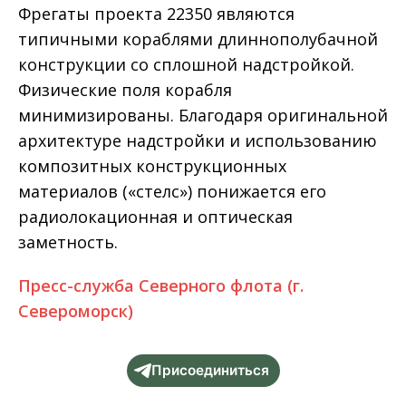
Фрегаты проекта 22350 являются
типичными кораблями длиннополубачной
конструкции со сплошной надстройкой.
Физические поля корабля
минимизированы. Благодаря оригинальной
архитектуре надстройки и использованию
композитных конструкционных
материалов («стелс») понижается его
радиолокационная и оптическая
заметность.
Пресс-служба Северного флота (г.
Североморск)
Присоединиться