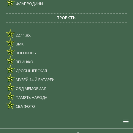
ФЛАГ РОДИНЫ
ПРОЕКТЫ
22.11.85.
ВМК
ВОЕНКОРЫ
ВП ИНФО
ДРОБЫШЕВСКАЯ
МУЗЕЙ 14-Й БАТАРЕИ
ОБД МЕМОРИАЛ
ПАМЯТЬ НАРОДА
СВА ФОТО