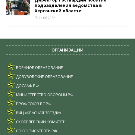
подразделения ведомства в
Херсонской области
24.06.2022
ОРГАНИЗАЦИИ
ВОЕННОЕ ОБРАЗОВАНИЕ
ДОВУЗОВСКИЕ ОБРАЗОВАНИЕ
ДОСААФ РФ
МИНИСТЕРСТВО ОБОРОНЫ РФ
ПРОФСОЮЗ ВС РФ
РИЦ «КРАСНАЯ ЗВЕЗДА»
СКОБЕЛЕВСКИЙ КОМИТЕТ
СОЮЗ ПИСАТЕЛЕЙ РФ