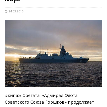
24.03.2016
Экипаж фрегата «Адмирал Флота
Советского Союза Горшков» продолжает