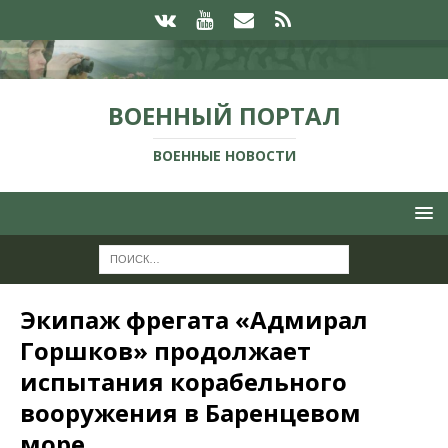
ВОЕННЫЙ ПОРТАЛ
ВОЕННЫЕ НОВОСТИ
Экипаж фрегата «Адмирал
Горшков» продолжает
испытания корабельного
вооружения в Баренцевом
море