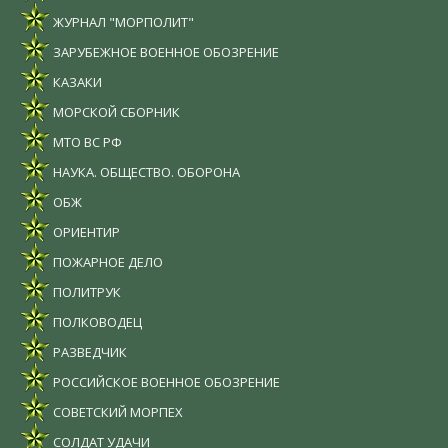
ЖУРНАЛ "МОРПОЛИТ"
ЗАРУБЕЖНОЕ ВОЕННОЕ ОБОЗРЕНИЕ
КАЗАКИ
МОРСКОЙ СБОРНИК
МТО ВС РФ
НАУКА. ОБЩЕСТВО. ОБОРОНА
ОБЖ
ОРИЕНТИР
ПОЖАРНОЕ ДЕЛО
ПОЛИТРУК
ПОЛКОВОДЕЦ
РАЗВЕДЧИК
РОССИЙСКОЕ ВОЕННОЕ ОБОЗРЕНИЕ
СОВЕТСКИЙ МОРПЕХ
СОЛДАТ УДАЧИ