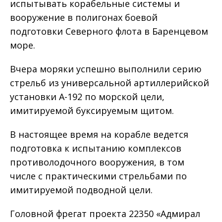
испытывать корабельные системы и
вооружение в полигонах боевой
подготовки Северного флота в Баренцевом
море.
Вчера моряки успешно выполнили серию
стрельб из универсальной артиллерийской
установки А-192 по морской цели,
имитируемой буксируемым щитом.
В настоящее время на корабле ведется
подготовка к испытанию комплексов
противолодочного вооружения, в том
числе с практическими стрельбами по
имитируемой подводной цели.
Головной фрегат проекта 22350 «Адмирал