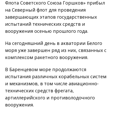
Флота Советского Союза Горшков» прибыл
на Северный флот для проведения
завершающих этапов государственных
испытаний технических средств и
вооружения осенью прошлого года.
На сегодняшний день в акватории Белого
моря уже завершен ряд из них, связанных с
комплексом ракетного вооружения.
В Баренцевом море продолжаются
испытания различных корабельных систем
и механизмов, в том числе авиационно-
технических средств фрегата,
артиллерийского и противолодочного
вооружения.