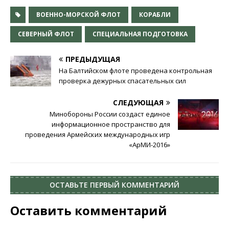
ВОЕННО-МОРСКОЙ ФЛОТ
КОРАБЛИ
СЕВЕРНЫЙ ФЛОТ
СПЕЦИАЛЬНАЯ ПОДГОТОВКА
ПРЕДЫДУЩАЯ
На Балтийском флоте проведена контрольная
проверка дежурных спасательных сил
СЛЕДУЮЩАЯ
Минобороны России создаст единое
информационное пространство для
проведения Армейских международных игр
«АрМИ-2016»
ОСТАВЬТЕ ПЕРВЫЙ КОММЕНТАРИЙ
Оставить комментарий