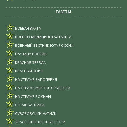
ГАЗЕТЫ
БОЕВАЯ ВАХТА
ВОЕННО-МЕДИЦИНСКАЯ ГАЗЕТА
ВОЕННЫЙ ВЕСТНИК ЮГА РОССИИ
ГРАНИЦА РОССИИ
КРАСНАЯ ЗВЕЗДА
КРАСНЫЙ ВОИН
НА СТРАЖЕ ЗАПОЛЯРЬЯ
НА СТРАЖЕ МОРСКИХ РУБЕЖЕЙ
НА СТРАЖЕ РОДИНЫ
СТРАЖ БАЛТИКИ
СУВОРОВСКИЙ НАТИСК
УРАЛЬСКИЕ ВОЕННЫЕ ВЕСТИ