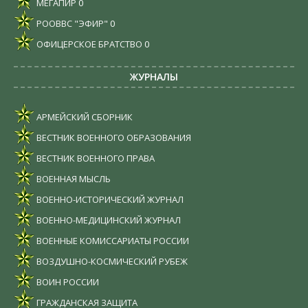
МЕГАПИР
0
РООВВС "ЭФИР"
0
ОФИЦЕРСКОЕ БРАТСТВО
0
ЖУРНАЛЫ
АРМЕЙСКИЙ СБОРНИК
ВЕСТНИК ВОЕННОГО ОБРАЗОВАНИЯ
ВЕСТНИК ВОЕННОГО ПРАВА
ВОЕННАЯ МЫСЛЬ
ВОЕННО-ИСТОРИЧЕСКИЙ ЖУРНАЛ
ВОЕННО-МЕДИЦИНСКИЙ ЖУРНАЛ
ВОЕННЫЕ КОМИССАРИАТЫ РОССИИ
ВОЗДУШНО-КОСМИЧЕСКИЙ РУБЕЖ
ВОИН РОССИИ
ГРАЖДАНСКАЯ ЗАЩИТА