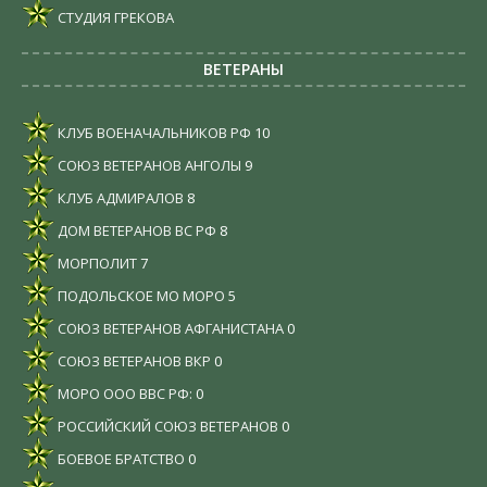
СТУДИЯ ГРЕКОВА
ВЕТЕРАНЫ
КЛУБ ВОЕНАЧАЛЬНИКОВ РФ
10
СОЮЗ ВЕТЕРАНОВ АНГОЛЫ
9
КЛУБ АДМИРАЛОВ
8
ДОМ ВЕТЕРАНОВ ВС РФ
8
МОРПОЛИТ
7
ПОДОЛЬСКОЕ МО МОРО
5
СОЮЗ ВЕТЕРАНОВ АФГАНИСТАНА
0
СОЮЗ ВЕТЕРАНОВ ВКР
0
МОРО ООО ВВС РФ:
0
РОССИЙСКИЙ СОЮЗ ВЕТЕРАНОВ
0
БОЕВОЕ БРАТСТВО
0