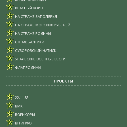
КРАСНЫЙ ВОИН
НА СТРАЖЕ ЗАПОЛЯРЬЯ
НА СТРАЖЕ МОРСКИХ РУБЕЖЕЙ
НА СТРАЖЕ РОДИНЫ
СТРАЖ БАЛТИКИ
СУВОРОВСКИЙ НАТИСК
УРАЛЬСКИЕ ВОЕННЫЕ ВЕСТИ
ФЛАГ РОДИНЫ
ПРОЕКТЫ
22.11.85.
ВМК
ВОЕНКОРЫ
ВП ИНФО