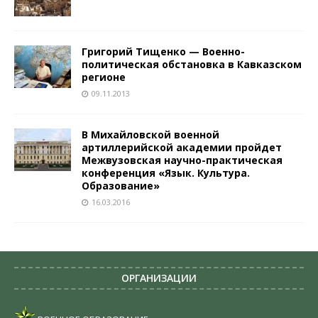
Григорий Тищенко — Военно-
политическая обстановка в Кавказском
регионе
09.11.2013
В Михайловской военной
артиллерийской академии пройдет
Межвузовская научно-практическая
конференция «Язык. Культура.
Образование»
16.03.2016
ОРГАНИЗАЦИИ