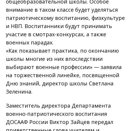
общеобразовательной школы. Особое
внимание в таком классе будет уделяться
патриотическому воспитанию, физкультуре
и НВП. Воспитанники будут принимать
участие в смотрах-конкурсах, а также
военных парадах.
«Как показывает практика, по окончанию
школы многие из них впоследствии
выбирают военные профессии» — заявила
на торжественной линейке, посвященной
Дню знаний, директор школы Светлана
Зеленина.
Заместитель директора Департамента
военно-патриотического воспитания
ДОСААФ России Виктор Зайцев передал
приветственные слова учителям и