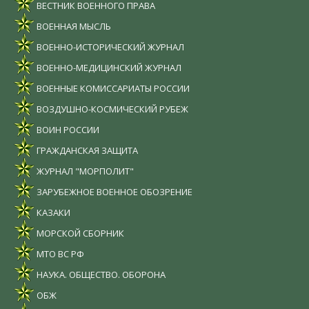
ВЕСТНИК ВОЕННОГО ПРАВА
ВОЕННАЯ МЫСЛЬ
ВОЕННО-ИСТОРИЧЕСКИЙ ЖУРНАЛ
ВОЕННО-МЕДИЦИНСКИЙ ЖУРНАЛ
ВОЕННЫЕ КОМИССАРИАТЫ РОССИИ
ВОЗДУШНО-КОСМИЧЕСКИЙ РУБЕЖ
ВОИН РОССИИ
ГРАЖДАНСКАЯ ЗАЩИТА
ЖУРНАЛ "МОРПОЛИТ"
ЗАРУБЕЖНОЕ ВОЕННОЕ ОБОЗРЕНИЕ
КАЗАКИ
МОРСКОЙ СБОРНИК
МТО ВС РФ
НАУКА. ОБЩЕСТВО. ОБОРОНА
ОБЖ