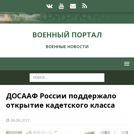
ВОЕННЫЙ ПОРТАЛ
ВОЕННЫЕ НОВОСТИ
ДОСААФ России поддержало
открытие кадетского класса
06.09.2017