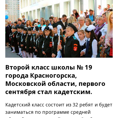
Второй класс школы № 19
города Красногорска,
Московской области, первого
сентября стал кадетским.
Кадетский класс состоит из 32 ребят и будет
заниматься по программе средней