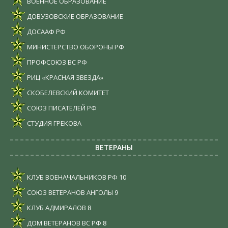
ВОЕННОЕ ОБРАЗОВАНИЕ
ДОВУЗОВСКИЕ ОБРАЗОВАНИЕ
ДОСААФ РФ
МИНИСТЕРСТВО ОБОРОНЫ РФ
ПРОФСОЮЗ ВС РФ
РИЦ «КРАСНАЯ ЗВЕЗДА»
СКОБЕЛЕВСКИЙ КОМИТЕТ
СОЮЗ ПИСАТЕЛЕЙ РФ
СТУДИЯ ГРЕКОВА
ВЕТЕРАНЫ
КЛУБ ВОЕНАЧАЛЬНИКОВ РФ
10
СОЮЗ ВЕТЕРАНОВ АНГОЛЫ
9
КЛУБ АДМИРАЛОВ
8
ДОМ ВЕТЕРАНОВ ВС РФ
8