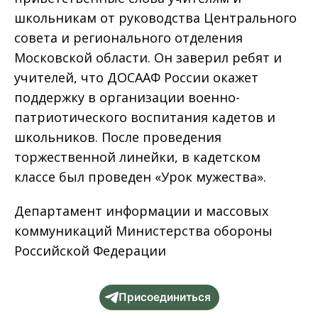
школьникам от руководства Центрального
совета и регионального отделения
Московской области. Он заверил ребят и
учителей, что ДОСААФ России окажет
поддержку в организации военно-
патриотического воспитания кадетов и
школьников. После проведения
торжественной линейки, в кадетском
классе был проведен «Урок мужества».
Департамент информации и массовых
коммуникаций Министерства обороны
Российской Федерации
Присоединиться