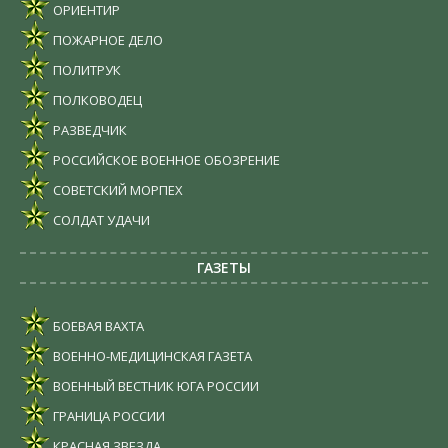
ОРИЕНТИР
ПОЖАРНОЕ ДЕЛО
ПОЛИТРУК
ПОЛКОВОДЕЦ
РАЗВЕДЧИК
РОССИЙСКОЕ ВОЕННОЕ ОБОЗРЕНИЕ
СОВЕТСКИЙ МОРПЕХ
СОЛДАТ УДАЧИ
ГАЗЕТЫ
БОЕВАЯ ВАХТА
ВОЕННО-МЕДИЦИНСКАЯ ГАЗЕТА
ВОЕННЫЙ ВЕСТНИК ЮГА РОССИИ
ГРАНИЦА РОССИИ
КРАСНАЯ ЗВЕЗДА